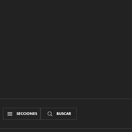
SECCIONES
BUSCAR