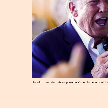
Donald Trump durante su presentación en la Feria Estatal d