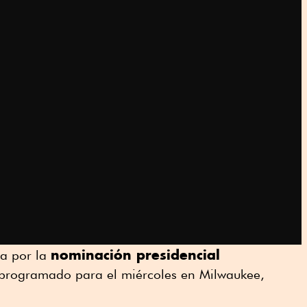
nominación presidencial
ra por la
programado para el miércoles en Milwaukee,