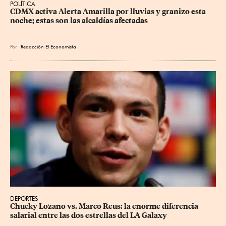
POLÍTICA
CDMX activa Alerta Amarilla por lluvias y granizo esta 
noche; estas son las alcaldías afectadas
Por
Redacción El Economista
DEPORTES
Chucky Lozano vs. Marco Reus: la enorme diferencia 
salarial entre las dos estrellas del LA Galaxy