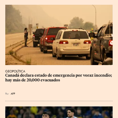
GEOPOLÍTICA
Canadá declara estado de emergencia por voraz incendio; 
hay más de 20,000 evacuados
Por
AFP