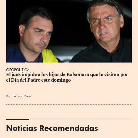
GEOPOLÍTICA
El juez impide a los hijos de Bolsonaro que le visiten por 
el Día del Padre este domingo
Por
Eu
ropa Press
Noticias Recomendadas