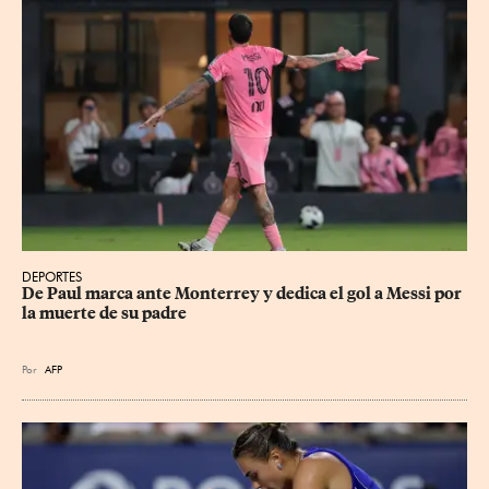
DEPORTES
De Paul marca ante Monterrey y dedica el gol a Messi por 
la muerte de su padre
Por
AFP