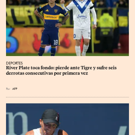
DEPORTES
River Plate toca fondo: pierde ante Tigre y sufre seis 
derrotas consecutivas por primera vez
Por
AFP