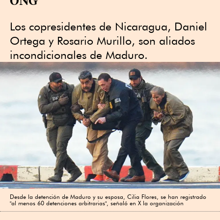
Los copresidentes de Nicaragua, Daniel
Ortega y Rosario Murillo, son aliados
incondicionales de Maduro.
Desde la detención de Maduro y su esposa, Cilia Flores, se han registrado
"al menos 60 detenciones arbitrarias", señaló en X la organización