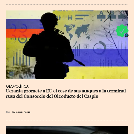
GEOPOLÍTICA
Ucrania promete a EU el cese de sus ataques a la terminal 
rusa del Consorcio del Oleoducto del Caspio
Por
Eu
ropa Press