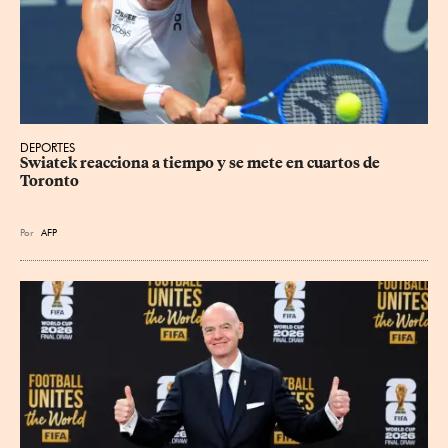
DEPORTES
Swiatek reacciona a tiempo y se mete en cuartos de 
Toronto
Por
AFP