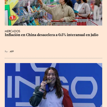
MERCADOS
Inflación en China desacelera a 0.5% interanual en julio
Por
AFP