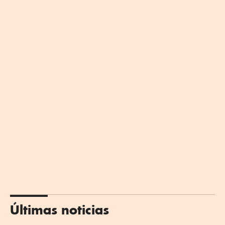
Últimas noticias