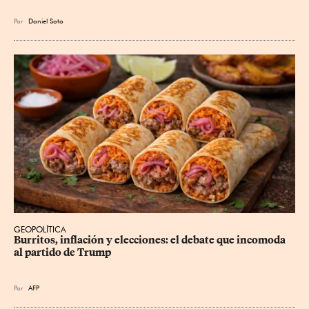
Por
Daniel Soto
GEOPOLÍTICA
Burritos, inflación y elecciones: el debate que incomoda 
al partido de Trump
Por
AFP