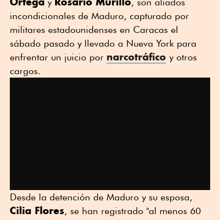
Ortega
Rosario Murillo
y
, son aliados
incondicionales de Maduro, capturado por
militares estadounidenses en Caracas el
sábado pasado y llevado a Nueva York para
narcotráfico
enfrentar un juicio por
y otros
cargos.
Desde la detención de Maduro y su esposa,
Cilia Flores
, se han registrado "al menos 60