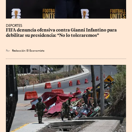
DEPORTES
FIFA denuncia ofensiva contra Gianni Infantino para 
debilitar su presidencia: “No lo toleraremos”
Por
Redacción El Economista