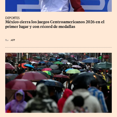
DEPORTES
México cierra los juegos Centroamericanos 2026 en el 
primer lugar y con récord de medallas
Por
AFP