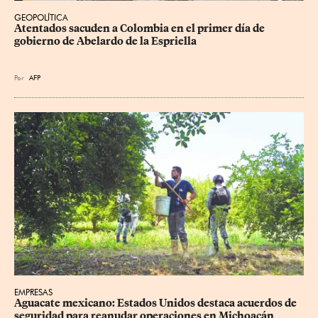
GEOPOLÍTICA
Atentados sacuden a Colombia en el primer día de 
gobierno de Abelardo de la Espriella
Por
AFP
EMPRESAS
Aguacate mexicano: Estados Unidos destaca acuerdos de 
seguridad para reanudar operaciones en Michoacán