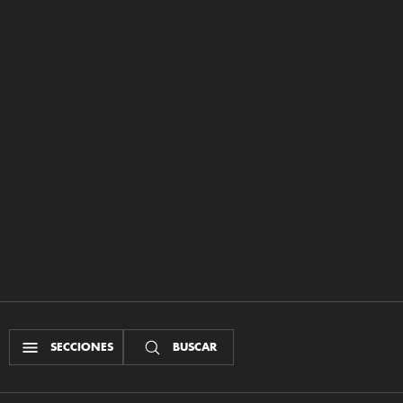
SECCIONES
BUSCAR