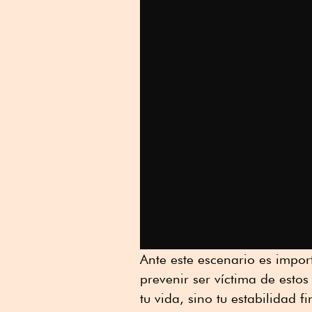
Ante este escenario es impor
prevenir ser víctima de esto
tu vida, sino tu estabilidad f