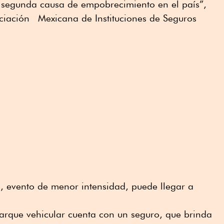
a segunda causa de empobrecimiento en el país”,
ciación Mexicana de Instituciones de Seguros
, evento de menor intensidad, puede llegar a
rque vehicular cuenta con un seguro, que brinda