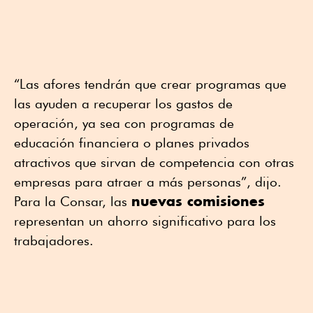
“Las afores tendrán que crear programas que
las ayuden a recuperar los gastos de
operación, ya sea con programas de
educación financiera o planes privados
atractivos que sirvan de competencia con otras
empresas para atraer a más personas”, dijo.
nuevas comisiones
Para la Consar, las
representan un ahorro significativo para los
trabajadores.