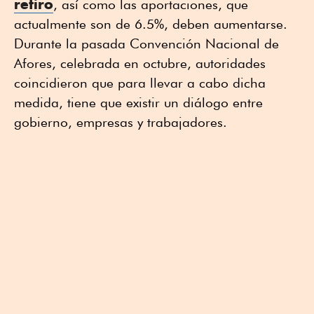
retiro
, así como las aportaciones, que
actualmente son de 6.5%, deben aumentarse.
Durante la pasada Convención Nacional de
Afores, celebrada en octubre, autoridades
coincidieron que para llevar a cabo dicha
medida, tiene que existir un diálogo entre
gobierno, empresas y trabajadores.