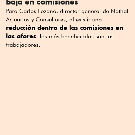
baja en comisiones
Para Carlos Lozano, director general de Nathal
Actuarios y Consultores, al existir una
reducción dentro de las comisiones en
las afores
, los más beneficiados son los
trabajadores.