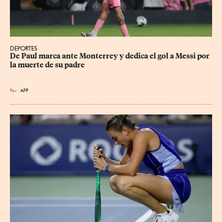
DEPORTES
De Paul marca ante Monterrey y dedica el gol a Messi por 
la muerte de su padre
Por
AFP