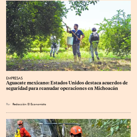
EMPRESAS
Aguacate mexicano: Estados Unidos destaca acuerdos de 
seguridad para reanudar operaciones en Michoacán
Por
Redacción El Economista