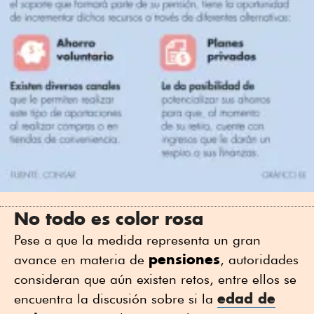
No todo es color rosa
Pese a que la medida representa un gran
pensiones
avance en materia de
, autoridades
consideran que aún existen retos, entre ellos se
edad de
encuentra la discusión sobre si la