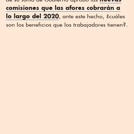
comisiones que las afores cobrarán a
lo largo del 2020
, ante este hecho, ¿cuáles
son los beneficios que los trabajadores tienen?.