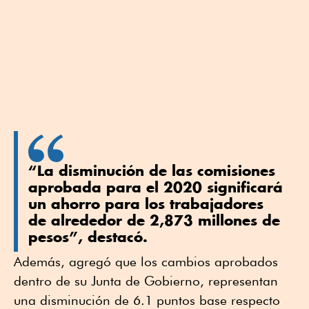
“La disminución de las comisiones
aprobada para el 2020 significará
un ahorro para los trabajadores
de alrededor de 2,873 millones de
pesos”, destacó.
Además, agregó que los cambios aprobados
dentro de su Junta de Gobierno, representan
una disminución de 6.1 puntos base respecto