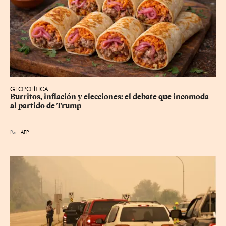
GEOPOLÍTICA
Burritos, inflación y elecciones: el debate que incomoda 
al partido de Trump
Por
AFP