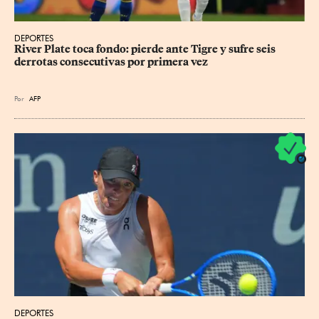
DEPORTES
River Plate toca fondo: pierde ante Tigre y sufre seis 
derrotas consecutivas por primera vez
Por
AFP
DEPORTES