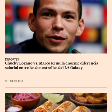
DEPORTES
Chucky Lozano vs. Marco Reus: la enorme diferencia 
salarial entre las dos estrellas del LA Galaxy
Por
Daniel Soto