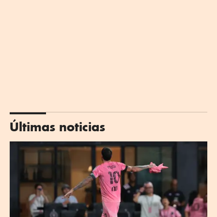
Últimas noticias