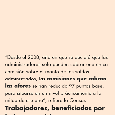
“Desde el 2008, año en que se decidió que las
administradoras sólo pueden cobrar una única
comisión sobre el monto de los saldos
comisiones que cobran
administrados, las
las afores
se han reducido 97 puntos base,
para situarse en un nivel prácticamente a la
mitad de ese año”, refiere la Consar.
Trabajadores, beneficiados por