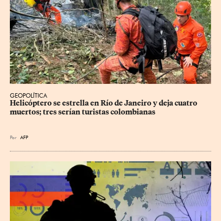
GEOPOLÍTICA
Helicóptero se estrella en Río de Janeiro y deja cuatro 
muertos; tres serían turistas colombianas
Por
AFP