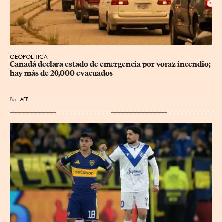
GEOPOLÍTICA
Canadá declara estado de emergencia por voraz incendio; 
hay más de 20,000 evacuados
Por
AFP