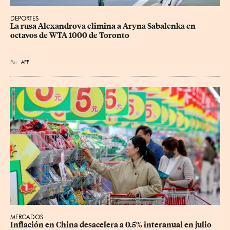
DEPORTES
La rusa Alexandrova elimina a Aryna Sabalenka en 
octavos de WTA 1000 de Toronto
Por
AFP
MERCADOS
Inflación en China desacelera a 0.5% interanual en julio