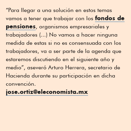
“Para llegar a una solución en estos temas
fondos de
vamos a tener que trabajar con los
pensiones
, organismos empresariales y
trabajadores (...) No vamos a hacer ninguna
medida de estas si no es consensuada con los
trabajadores, va a ser parte de la agenda que
estaremos discutiendo en el siguiente año y
medio”, aseveró Arturo Herrera, secretario de
Hacienda durante su participación en dicha
convención.
jose.ortiz@eleconomista.mx