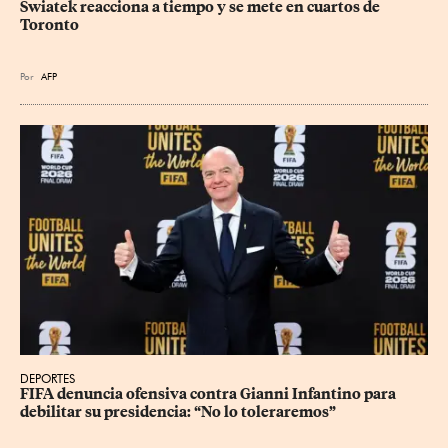
Swiatek reacciona a tiempo y se mete en cuartos de 
Toronto
Por
AFP
DEPORTES
FIFA denuncia ofensiva contra Gianni Infantino para 
debilitar su presidencia: “No lo toleraremos”