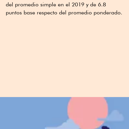
del promedio simple en el 2019 y de 6.8
puntos base respecto del promedio ponderado.