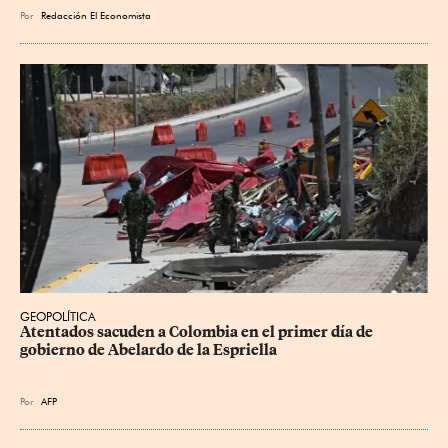
Por
Redacción El Economista
GEOPOLÍTICA
Atentados sacuden a Colombia en el primer día de 
gobierno de Abelardo de la Espriella
Por
AFP