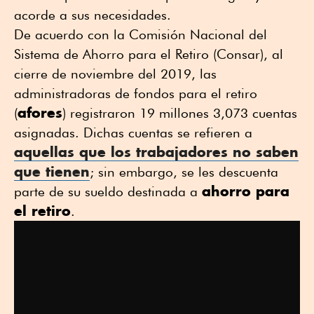
acorde a sus necesidades.
De acuerdo con la Comisión Nacional del
Sistema de Ahorro para el Retiro (Consar), al
cierre de noviembre del 2019, las
administradoras de fondos para el retiro
afores
(
) registraron 19 millones 3,073 cuentas
asignadas. Dichas cuentas se refieren a
aquellas que los trabajadores no saben
que tienen
; sin embargo, se les descuenta
ahorro para
parte de su sueldo destinada a
el retiro
.