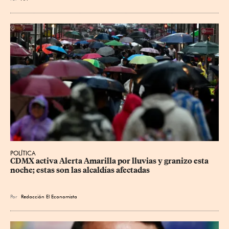
POLÍTICA
CDMX activa Alerta Amarilla por lluvias y granizo esta 
noche; estas son las alcaldías afectadas
Por
Redacción El Economista