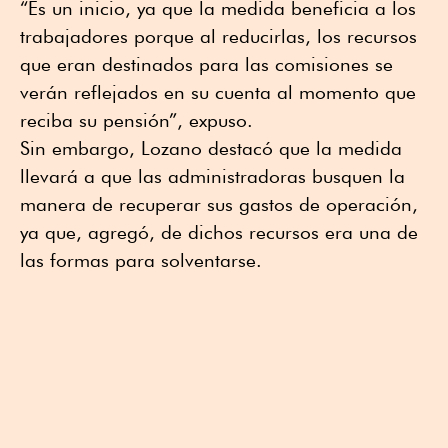
“Es un inicio, ya que la medida beneficia a los
trabajadores porque al reducirlas, los recursos
que eran destinados para las comisiones se
verán reflejados en su cuenta al momento que
reciba su pensión”, expuso.
Sin embargo, Lozano destacó que la medida
llevará a que las administradoras busquen la
manera de recuperar sus gastos de operación,
ya que, agregó, de dichos recursos era una de
las formas para solventarse.