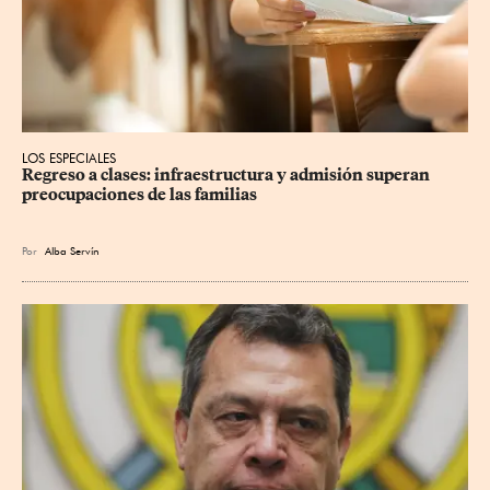
LOS ESPECIALES
Regreso a clases: infraestructura y admisión superan 
preocupaciones de las familias
Por
Alba Servín