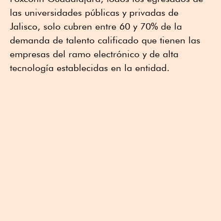
las universidades públicas y privadas de
Jalisco, solo cubren entre 60 y 70% de la
demanda de talento calificado que tienen las
empresas del ramo electrónico y de alta
tecnología establecidas en la entidad.