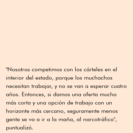
"Nosotros competimos con los cárteles en el
interior del estado, porque los muchachos
necesitan trabajar, y no se van a esperar cuatro
años. Entonces, si damos una oferta mucho
más corta y una opción de trabajo con un
horizonte más cercano, seguramente menos
gente se va a ir a la maña, al narcotráfico",
puntualizó.