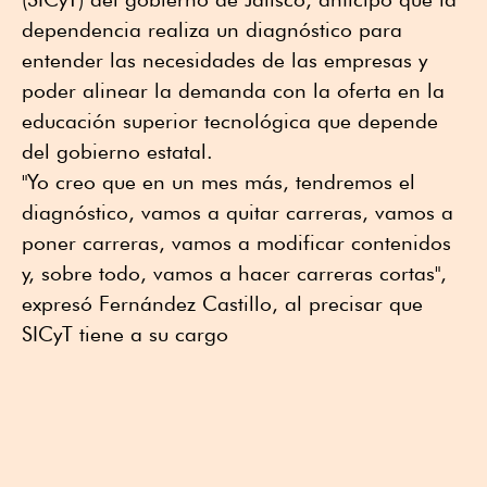
dependencia realiza un diagnóstico para
entender las necesidades de las empresas y
poder alinear la demanda con la oferta en la
educación superior tecnológica que depende
del gobierno estatal.
"Yo creo que en un mes más, tendremos el
diagnóstico, vamos a quitar carreras, vamos a
poner carreras, vamos a modificar contenidos
y, sobre todo, vamos a hacer carreras cortas",
expresó Fernández Castillo, al precisar que
SICyT tiene a su cargo