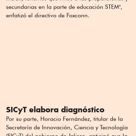
secundarias en la parte de educación STEM",
enfatizó el directivo de Foxconn.
SICyT elabora diagnóstico
Por su parte, Horacio Fernández, titular de la
Secretaría de Innovación, Ciencia y Tecnología
(SICyT) del gobierno de Jalisco, anticipó que la