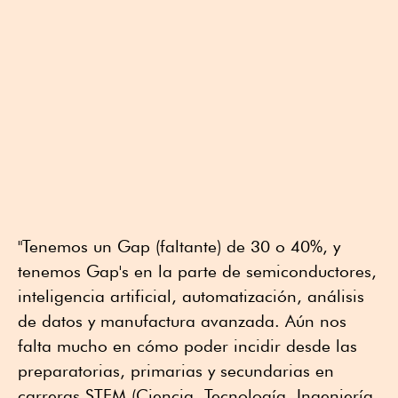
"Tenemos un Gap (faltante) de 30 o 40%, y
tenemos Gap's en la parte de semiconductores,
inteligencia artificial, automatización, análisis
de datos y manufactura avanzada. Aún nos
falta mucho en cómo poder incidir desde las
preparatorias, primarias y secundarias en
carreras STEM (Ciencia, Tecnología, Ingeniería