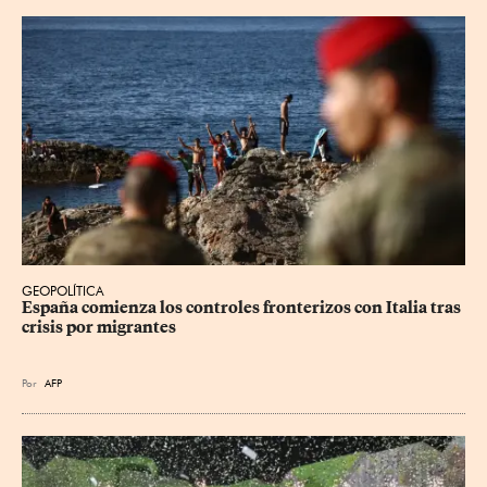
GEOPOLÍTICA
España comienza los controles fronterizos con Italia tras 
crisis por migrantes
Por
AFP