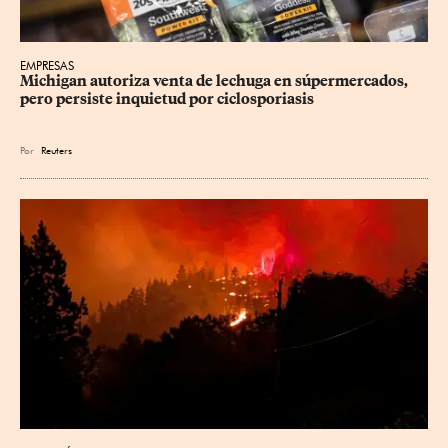
EMPRESAS
Michigan autoriza venta de lechuga en súpermercados, 
pero persiste inquietud por ciclosporiasis
Por
Reuters