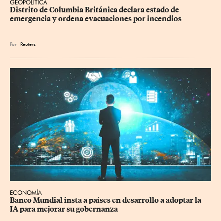
GEOPOLÍTICA
Distrito de Columbia Británica declara estado de 
emergencia y ordena evacuaciones por incendios
Por
Reuters
ECONOMÍA
Banco Mundial insta a países en desarrollo a adoptar la 
IA para mejorar su gobernanza