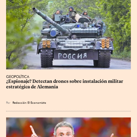
GEOPOLÍTICA
¿Espionaje? Detectan drones sobre instalación militar 
estratégica de Alemania
Por
Redacción El Economista