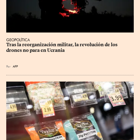
GEOPOLÍTICA
Tras la reorganización militar, la revolución de los 
drones no para en Ucrania
Por
AFP