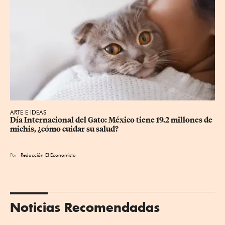
ARTE E IDEAS
Día Internacional del Gato: México tiene 19.2 millones de 
michis, ¿cómo cuidar su salud?
Por
Redacción El Economista
Noticias Recomendadas