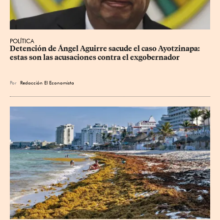
POLÍTICA
Detención de Ángel Aguirre sacude el caso Ayotzinapa: 
estas son las acusaciones contra el exgobernador
Por
Redacción El Economista