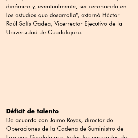
dinámica y, eventualmente, ser reconocido en
los estudios que desarrolla", externó Héctor
Raúl Solís Gadea, Vicerrector Ejecutivo de la
Universidad de Guadalajara.
Déficit de talento
De acuerdo con Jaime Reyes, director de
Operaciones de la Cadena de Suministro de
Foxconn Guadalajara, todos los egresados de