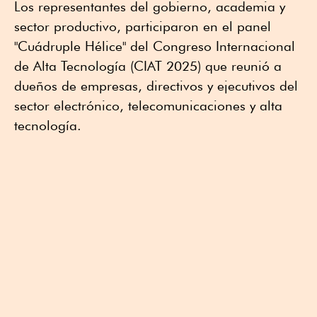
Los representantes del gobierno, academia y
sector productivo, participaron en el panel
"Cuádruple Hélice" del Congreso Internacional
de Alta Tecnología (CIAT 2025) que reunió a
dueños de empresas, directivos y ejecutivos del
sector electrónico, telecomunicaciones y alta
tecnología.