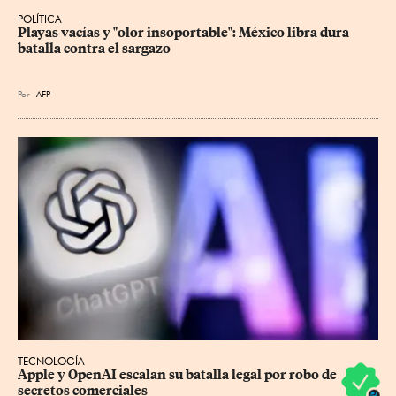
POLÍTICA
Playas vacías y "olor insoportable": México libra dura 
batalla contra el sargazo
Por
AFP
TECNOLOGÍA
Apple y OpenAI escalan su batalla legal por robo de 
secretos comerciales