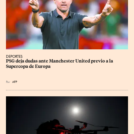
DEPORTES
PSG deja dudas ante Manchester United previo a la 
Supercopa de Europa
Por
AFP