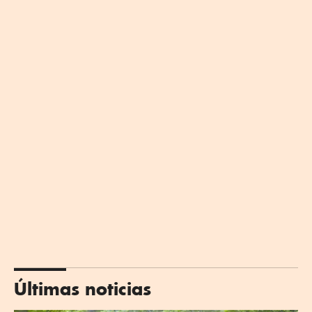
Últimas noticias