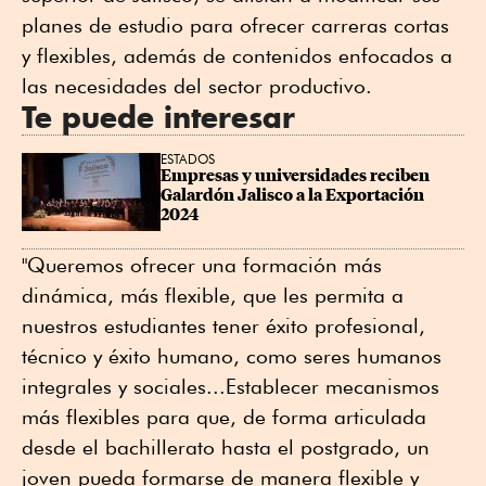
planes de estudio para ofrecer carreras cortas
y flexibles, además de contenidos enfocados a
las necesidades del sector productivo.
Te puede interesar
ESTADOS
Empresas y universidades reciben 
Galardón Jalisco a la Exportación 
2024
"Queremos ofrecer una formación más
dinámica, más flexible, que les permita a
nuestros estudiantes tener éxito profesional,
técnico y éxito humano, como seres humanos
integrales y sociales...Establecer mecanismos
más flexibles para que, de forma articulada
desde el bachillerato hasta el postgrado, un
joven pueda formarse de manera flexible y