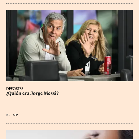
DEPORTES
¿Quién era Jorge Messi?
Por
AFP