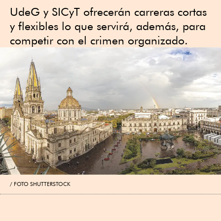
UdeG y SICyT ofrecerán carreras cortas
y flexibles lo que servirá, además, para
competir con el crimen organizado.
FOTO SHUTTERSTOCK