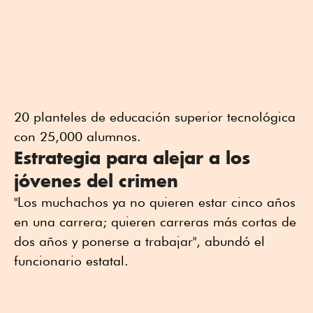
20 planteles de educación superior tecnológica
con 25,000 alumnos.
Estrategia para alejar a los
jóvenes del crimen
"Los muchachos ya no quieren estar cinco años
en una carrera; quieren carreras más cortas de
dos años y ponerse a trabajar", abundó el
funcionario estatal.