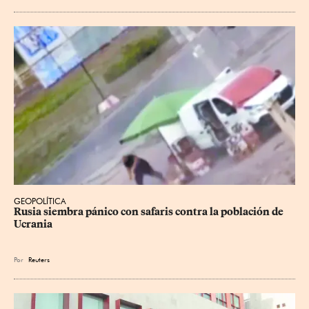
GEOPOLÍTICA
Rusia siembra pánico con safaris contra la población de 
Ucrania
Por
Reuters