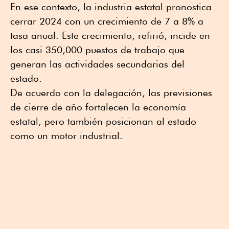
En ese contexto, la industria estatal pronostica
cerrar 2024 con un crecimiento de 7 a 8% a
tasa anual. Este crecimiento, refirió, incide en
los casi 350,000 puestos de trabajo que
generan las actividades secundarias del
estado.
De acuerdo con la delegación, las previsiones
de cierre de año fortalecen la economía
estatal, pero también posicionan al estado
como un motor industrial.