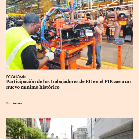
ECONOMÍA
Participación de los trabajadores de EU en el PIB cae a un 
nuevo mínimo histórico
Por
Reuters