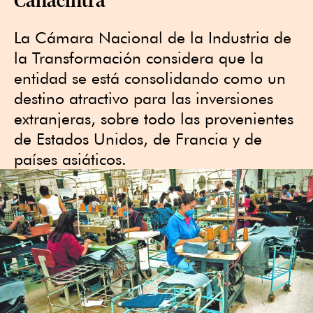
La Cámara Nacional de la Industria de
la Transformación considera que la
entidad se está consolidando como un
destino atractivo para las inversiones
extranjeras, sobre todo las provenientes
de Estados Unidos, de Francia y de
países asiáticos.