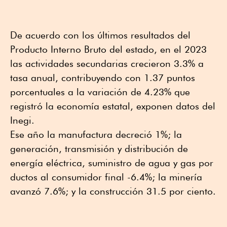
De acuerdo con los últimos resultados del
Producto Interno Bruto del estado, en el 2023
las actividades secundarias crecieron 3.3% a
tasa anual, contribuyendo con 1.37 puntos
porcentuales a la variación de 4.23% que
registró la economía estatal, exponen datos del
Inegi.
Ese año la manufactura decreció 1%; la
generación, transmisión y distribución de
energía eléctrica, suministro de agua y gas por
ductos al consumidor final -6.4%; la minería
avanzó 7.6%; y la construcción 31.5 por ciento.