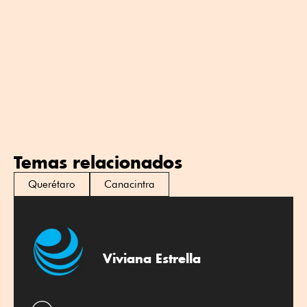
Temas relacionados
Querétaro
Canacintra
Viviana Estrella