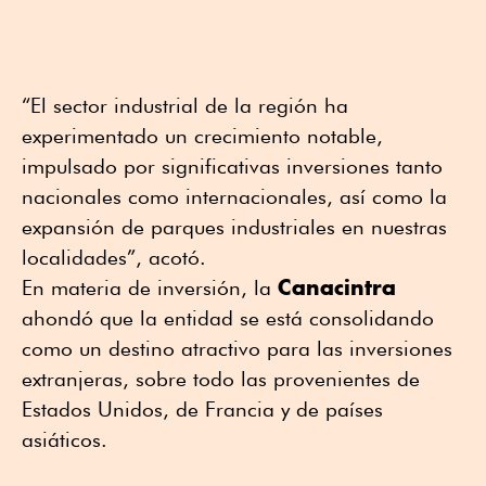
“El sector industrial de la región ha
experimentado un crecimiento notable,
impulsado por significativas inversiones tanto
nacionales como internacionales, así como la
expansión de parques industriales en nuestras
localidades”, acotó.
Canacintra
En materia de inversión, la
ahondó que la entidad se está consolidando
como un destino atractivo para las inversiones
extranjeras, sobre todo las provenientes de
Estados Unidos, de Francia y de países
asiáticos.