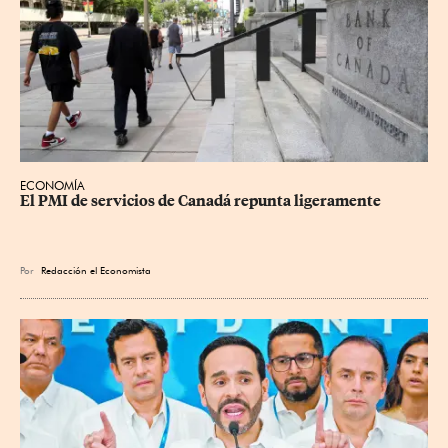
ECONOMÍA
El PMI de servicios de Canadá repunta ligeramente
Por
Redacción el Economista