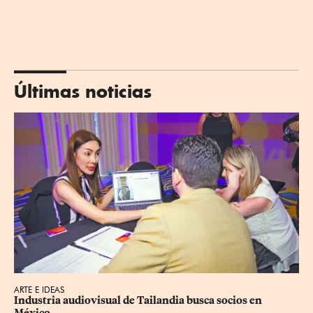
Últimas noticias
ARTE E IDEAS
Industria audiovisual de Tailandia busca socios en 
México