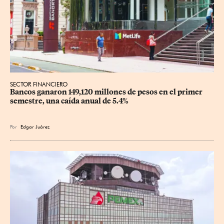
SECTOR FINANCIERO
Bancos ganaron 149,120 millones de pesos en el primer 
semestre, una caída anual de 5.4%
Por
Edgar Juárez