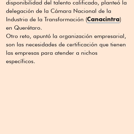
disponibilidad del talento calificado, planteó la
delegación de la Cámara Nacional de la
Canacintra
Industria de la Transformación (
)
en Querétaro.
Otro reto, apuntó la organización empresarial,
son las necesidades de certificación que tienen
las empresas para atender a nichos
específicos.