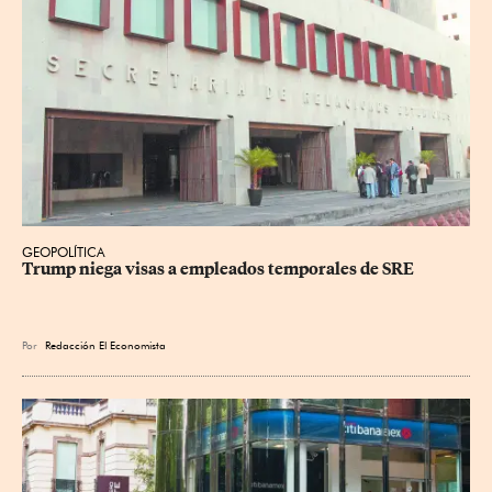
GEOPOLÍTICA
Trump niega visas a empleados temporales de SRE
Por
Redacción El Economista