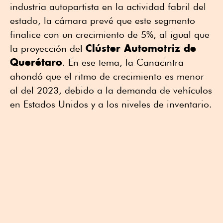
industria autopartista en la actividad fabril del
estado, la cámara prevé que este segmento
finalice con un crecimiento de 5%, al igual que
Clúster Automotriz de
la proyección del
Querétaro
. En ese tema, la Canacintra
ahondó que el ritmo de crecimiento es menor
al del 2023, debido a la demanda de vehículos
en Estados Unidos y a los niveles de inventario.