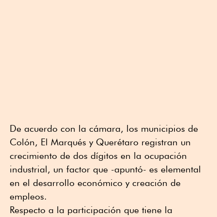
De acuerdo con la cámara, los municipios de
Colón, El Marqués y Querétaro registran un
crecimiento de dos dígitos en la ocupación
industrial, un factor que -apuntó- es elemental
en el desarrollo económico y creación de
empleos.
Respecto a la participación que tiene la