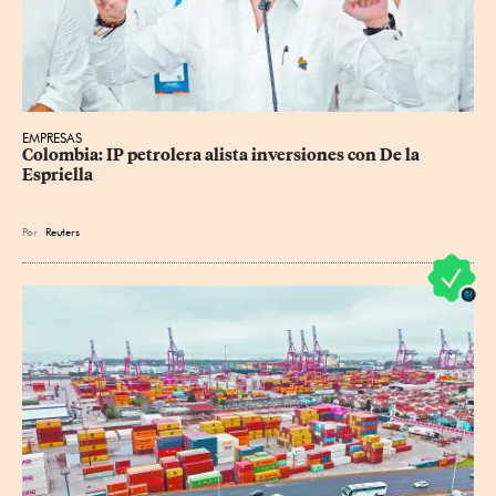
EMPRESAS
Colombia: IP petrolera alista inversiones con De la 
Espriella
Por
Reuters