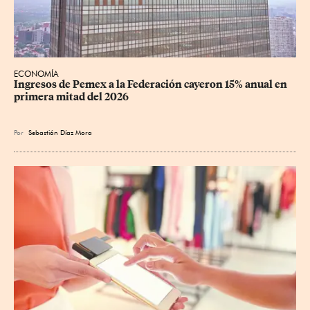
ECONOMÍA
Ingresos de Pemex a la Federación cayeron 15% anual en 
primera mitad del 2026
Por
Sebastián Díaz Mora