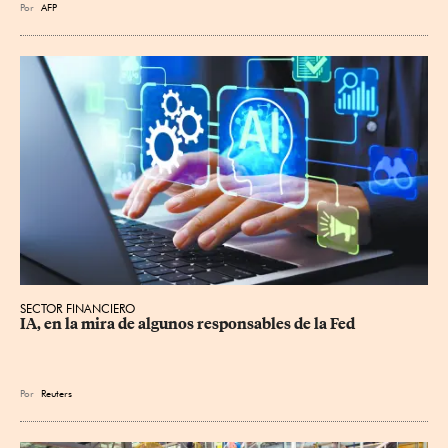
Por
AFP
SECTOR FINANCIERO
IA, en la mira de algunos responsables de la Fed
Por
Reuters