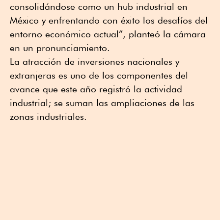
consolidándose como un hub industrial en
México y enfrentando con éxito los desafíos del
entorno económico actual”, planteó la cámara
en un pronunciamiento.
La atracción de inversiones nacionales y
extranjeras es uno de los componentes del
avance que este año registró la actividad
industrial; se suman las ampliaciones de las
zonas industriales.