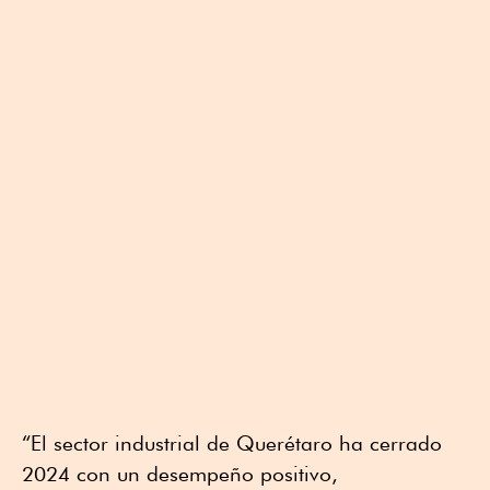
“El sector industrial de Querétaro ha cerrado
2024 con un desempeño positivo,