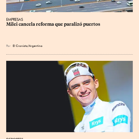
EMPRESAS
Milei cancela reforma que paralizó puertos
Por
El Cronista/Argentina