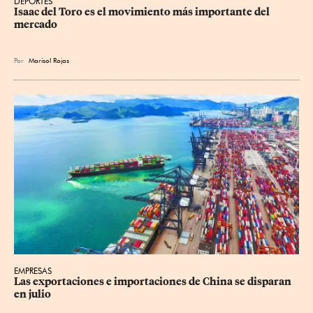
DEPORTES
Isaac del Toro es el movimiento más importante del 
mercado
Por
Marisol Rojas
EMPRESAS
Las exportaciones e importaciones de China se disparan 
en julio