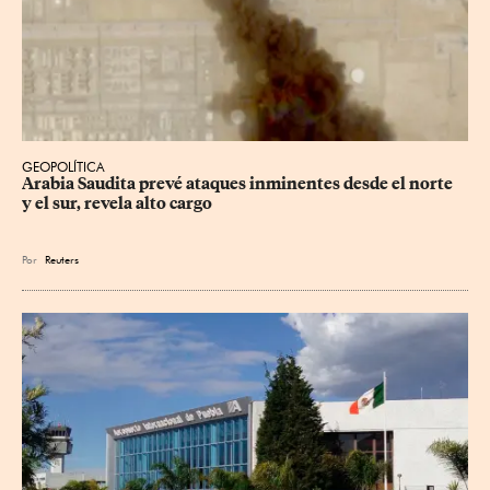
GEOPOLÍTICA
Arabia Saudita prevé ataques inminentes desde el norte 
y el sur, revela alto cargo
Por
Reuters