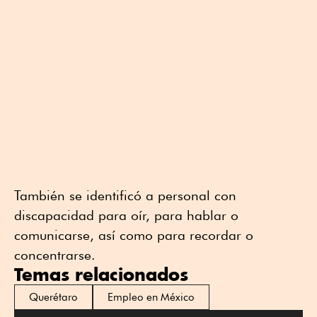
También se identificó a personal con
discapacidad para oír, para hablar o
comunicarse, así como para recordar o
concentrarse.
Temas relacionados
Querétaro
Empleo en México