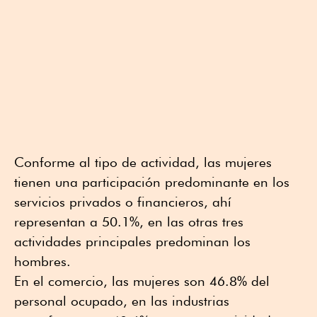
Conforme al tipo de actividad, las mujeres
tienen una participación predominante en los
servicios privados o financieros, ahí
representan a 50.1%, en las otras tres
actividades principales predominan los
hombres.
En el comercio, las mujeres son 46.8% del
personal ocupado, en las industrias