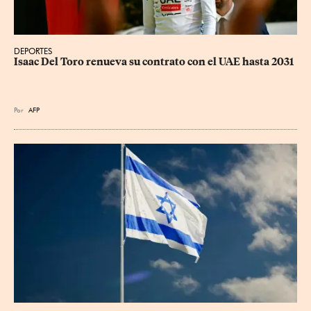
DEPORTES
Isaac Del Toro renueva su contrato con el UAE hasta 2031
Por
AFP