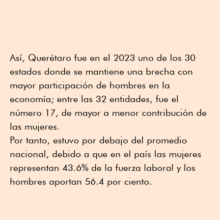
Así, Querétaro fue en el 2023 uno de los 30
estados donde se mantiene una brecha con
mayor participación de hombres en la
economía; entre las 32 entidades, fue el
número 17, de mayor a menor contribución de
las mujeres.
Por tanto, estuvo por debajo del promedio
nacional, debido a que en el país las mujeres
representan 43.6% de la fuerza laboral y los
hombres aportan 56.4 por ciento.