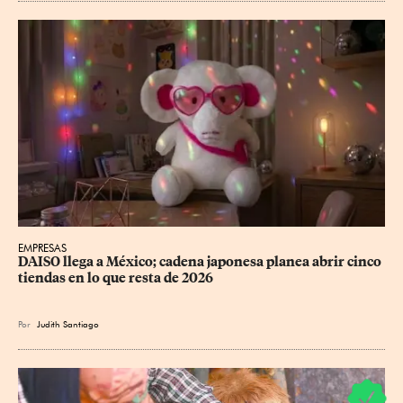
EMPRESAS
DAISO llega a México; cadena japonesa planea abrir cinco 
tiendas en lo que resta de 2026
Por
Judith Santiago