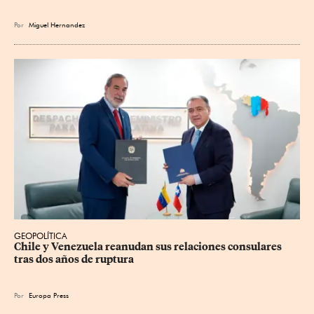
Por
Miguel Hernandez
GEOPOLÍTICA
Chile y Venezuela reanudan sus relaciones consulares 
tras dos años de ruptura
Por
Europa Press