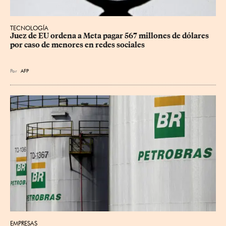
TECNOLOGÍA
Juez de EU ordena a Meta pagar 567 millones de dólares 
por caso de menores en redes sociales
Por
AFP
EMPRESAS