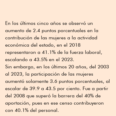
En los últimos cinco años se observó un
aumento de 2.4 puntos porcentuales en la
contribución de las mujeres a la actividad
económica del estado, en el 2018
representaron a 41.1% de la fuerza laboral,
escalando a 43.5% en el 2023.
Sin embargo, en los últimos 20 años, del 2003
al 2023, la participación de las mujeres
aumentó solamente 3.6 puntos porcentuales, al
escalar de 39.9 a 43.5 por ciento. Fue a partir
del 2008 que superó la barrera del 40% de
aportación, pues en ese censo contribuyeron
con 40.1% del personal.