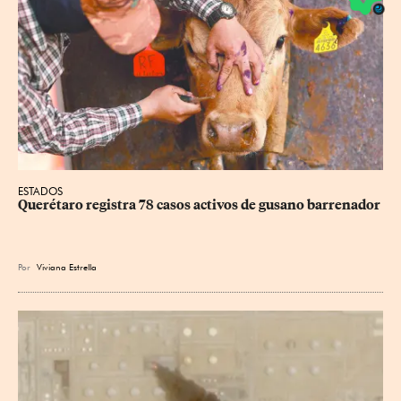
ESTADOS
Querétaro registra 78 casos activos de gusano barrenador
Por
Viviana Estrella