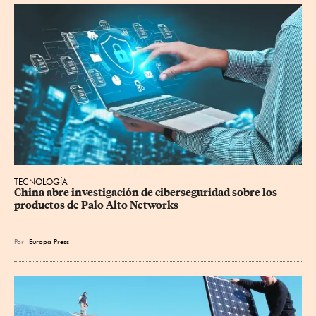
TECNOLOGÍA
China abre investigación de ciberseguridad sobre los 
productos de Palo Alto Networks
Por
Europa Press