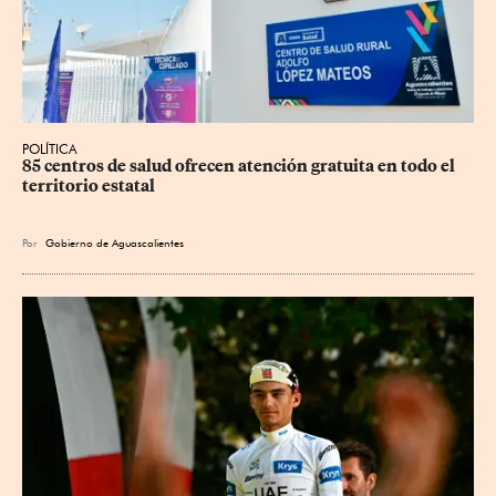
POLÍTICA
85 centros de salud ofrecen atención gratuita en todo el 
territorio estatal
Por
Gobierno de Aguascalientes