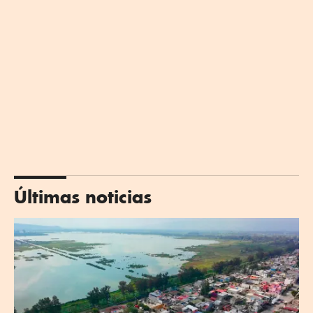
Últimas noticias