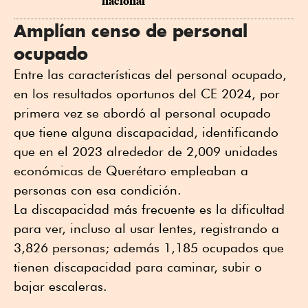
nacional
Amplían censo de personal
ocupado
Entre las características del personal ocupado,
en los resultados oportunos del CE 2024, por
primera vez se abordó al personal ocupado
que tiene alguna discapacidad, identificando
que en el 2023 alrededor de 2,009 unidades
económicas de Querétaro empleaban a
personas con esa condición.
La discapacidad más frecuente es la dificultad
para ver, incluso al usar lentes, registrando a
3,826 personas; además 1,185 ocupados que
tienen discapacidad para caminar, subir o
bajar escaleras.