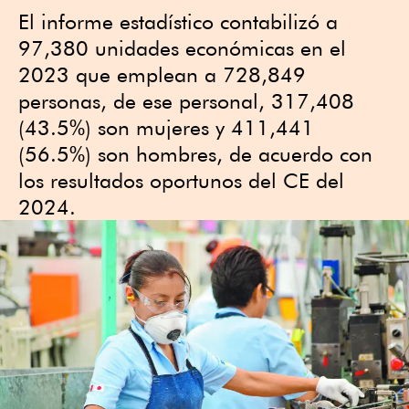
El informe estadístico contabilizó a
97,380 unidades económicas en el
2023 que emplean a 728,849
personas, de ese personal, 317,408
(43.5%) son mujeres y 411,441
(56.5%) son hombres, de acuerdo con
los resultados oportunos del CE del
2024.