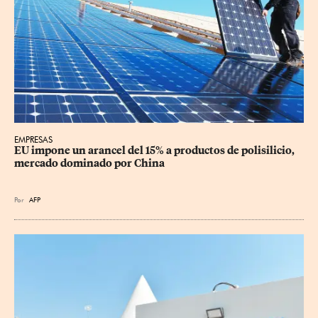
EMPRESAS
EU impone un arancel del 15% a productos de polisilicio, 
mercado dominado por China
Por
AFP