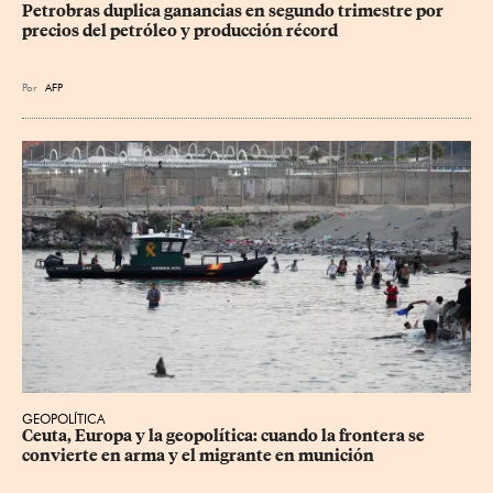
Petrobras duplica ganancias en segundo trimestre por 
precios del petróleo y producción récord
Por
AFP
GEOPOLÍTICA
Ceuta, Europa y la geopolítica: cuando la frontera se 
convierte en arma y el migrante en munición