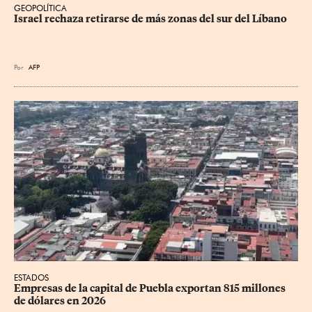
GEOPOLÍTICA
Israel rechaza retirarse de más zonas del sur del Líbano
Por
AFP
ESTADOS
Empresas de la capital de Puebla exportan 815 millones 
de dólares en 2026