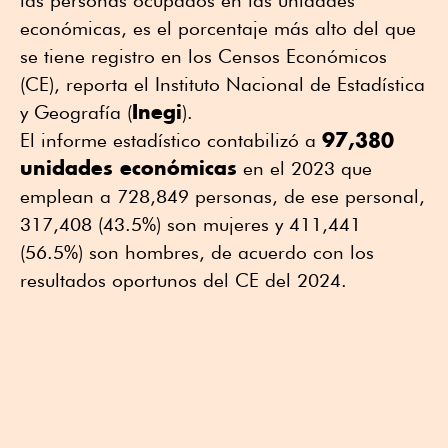
económicas, es el porcentaje más alto del que
se tiene registro en los Censos Económicos
(CE), reporta el Instituto Nacional de Estadística
Inegi
y Geografía (
).
97,380
El informe estadístico contabilizó a
unidades económicas
en el 2023 que
emplean a 728,849 personas, de ese personal,
317,408 (43.5%) son mujeres y 411,441
(56.5%) son hombres, de acuerdo con los
resultados oportunos del CE del 2024.