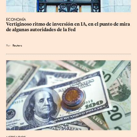
ECONOMÍA
Vertiginoso ritmo de inversión en IA, en el punto de mira 
de algunas autoridades de la Fed
Por
Reuters