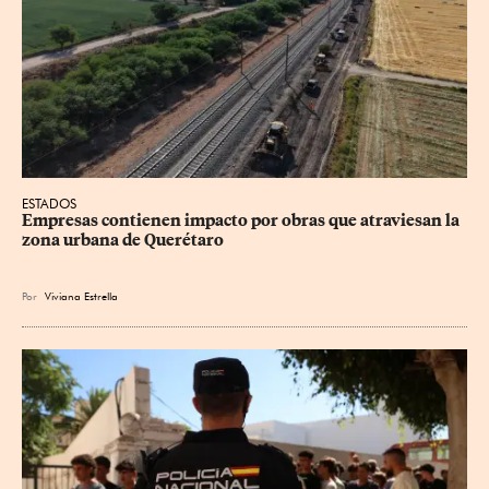
ESTADOS
Empresas contienen impacto por obras que atraviesan la 
zona urbana de Querétaro
Por
Viviana Estrella