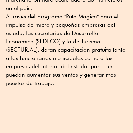
en el país.
A través del programa "Ruta Mágica" para el
impulso de micro y pequeñas empresas del
estado, las secretarías de Desarrollo
Económico (SEDECO) y la de Turismo
(SECTURJAL), darán capacitación gratuita tanto
a los funcionarios municipales como a las
empresas del interior del estado, para que
puedan aumentar sus ventas y generar más
puestos de trabajo.