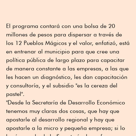
El programa contará con una bolsa de 20
millones de pesos para dispersar a través de
los 12 Pueblos Mágicos y el valor, enfatizó, está
en entrenar al municipio para que cree una
política pública de largo plazo para capacitar
de manera constante a las empresas, a las que
les hacen un diagnóstico, les dan capacitación
y consultoría, y el subsidio "es la cereza del
pastel".
"Desde la Secretaría de Desarrollo Económico
tenemos muy claras dos cosas, que hay que
apostarle al desarrollo regional y hay que
apostarle a la micro y pequeña empresa; si lo