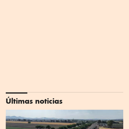
Últimas noticias