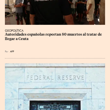
GEOPOLÍTICA
Autoridades españolas reportan 80 muertos al tratar de 
llegar a Ceuta
Por
AFP