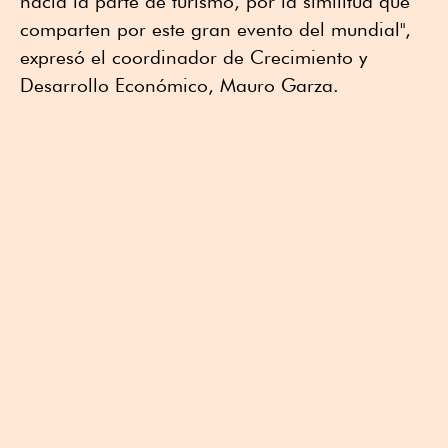
hacia la parte de turismo, por la similitud que
comparten por este gran evento del mundial",
expresó el coordinador de Crecimiento y
Desarrollo Económico, Mauro Garza.