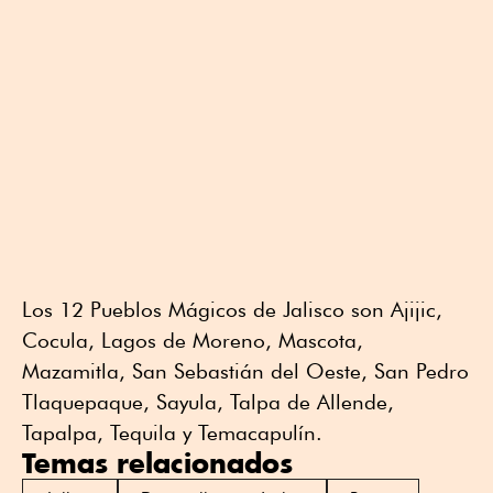
Los 12 Pueblos Mágicos de Jalisco son Ajijic,
Cocula, Lagos de Moreno, Mascota,
Mazamitla, San Sebastián del Oeste, San Pedro
Tlaquepaque, Sayula, Talpa de Allende,
Tapalpa, Tequila y Temacapulín.
Temas relacionados