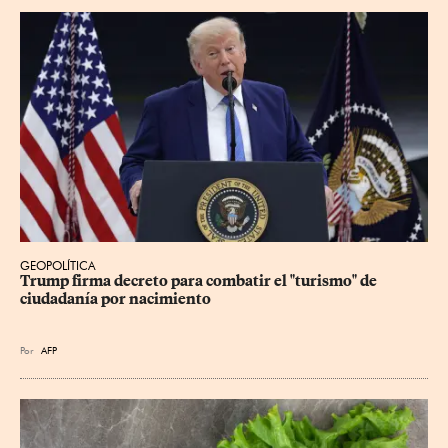
GEOPOLÍTICA
Trump firma decreto para combatir el "turismo" de 
ciudadanía por nacimiento
Por
AFP