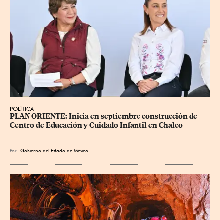
POLÍTICA
PLAN ORIENTE: Inicia en septiembre construcción de 
Centro de Educación y Cuidado Infantil en Chalco
Por
Gobierno del Estado de México