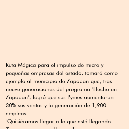
Ruta Mágica para el impulso de micro y
pequeñas empresas del estado, tomará como
ejemplo al municipio de Zapopan que, tras
nueve generaciones del programa "Hecho en
Zapopan", logró que sus Pymes aumentaran
30% sus ventas y la generación de 1,900
empleos.
"Quisiéramos llegar a lo que está llegando