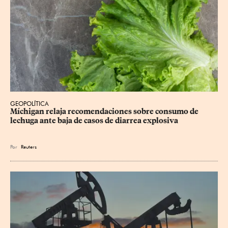
GEOPOLÍTICA
Míchigan relaja recomendaciones sobre consumo de 
lechuga ante baja de casos de diarrea explosiva
Por
Reuters