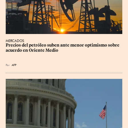
MERCADOS
Precios del petróleo suben ante menor optimismo sobre 
acuerdo en Oriente Medio
Por
AFP