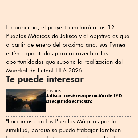
En principio, el proyecto incluirá a los 12
Pueblos Mágicos de Jalisco y el objetivo es que
a partir de enero del próximo año, sus Pymes
estén capacitadas para aprovechar las
oportunidades que supone la realización del
Mundial de Futbol FIFA 2026.
Te puede interesar
ESTADOS
Jalisco prevé recuperación de IED 
en segundo semestre
"Iniciamos con los Pueblos Mágicos por la
similitud, porque se puede trabajar también