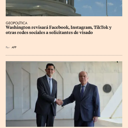
GEOPOLÍTICA
Washington revisará Facebook, Instagram, TikTok y 
otras redes sociales a solicitantes de visado
Por
AFP