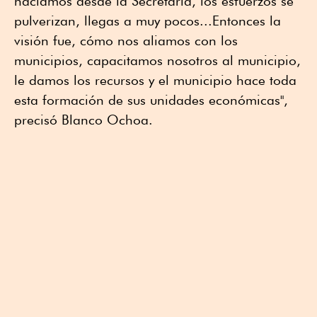
hacíamos desde la Secretaría, los esfuerzos se
pulverizan, llegas a muy pocos...Entonces la
visión fue, cómo nos aliamos con los
municipios, capacitamos nosotros al municipio,
le damos los recursos y el municipio hace toda
esta formación de sus unidades económicas",
precisó Blanco Ochoa.