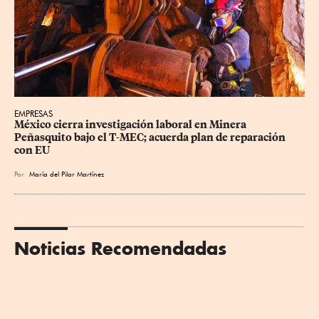
EMPRESAS
México cierra investigación laboral en Minera 
Peñasquito bajo el T-MEC; acuerda plan de reparación 
con EU
Por
María del Pilar Martínez
Noticias Recomendadas