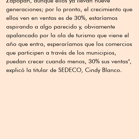
Zapopan, aunque ellos ya llevan nueve
generaciones; por lo pronto, el crecimiento que
ellos ven en ventas es de 30%, estaríamos
aspirando a algo parecido y, obviamente
apalancado por la ola de turismo que viene el
año que entra, esperaríamos que los comercios
que participen a través de los municipios,
puedan crecer cuando menos, 30% sus ventas",
explicó la titular de SEDECO, Cindy Blanco.