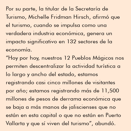
Por su parte, la titular de la Secretaría de
Turismo, Michelle Fridman Hirsch, afirmó que
el turismo, cuando se impulsa como una
verdadera industria económica, genera un
impacto significativo en 132 sectores de la
economía.
“Hoy por hoy, nuestros 12 Pueblos Mágicos nos
permiten descentralizar la actividad turística a
lo largo y ancho del estado, estamos
registrando casi cinco millones de visitantes
por año; estamos registrando más de 11,500
millones de pesos de derrama económica que
se baja a más manos de jaliscienses que no
están en esta capital o que no están en Puerto
Vallarta y que sí viven del turismo”, abundó.