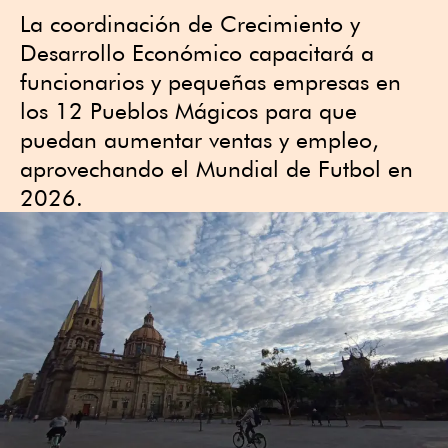
La coordinación de Crecimiento y
Desarrollo Económico capacitará a
funcionarios y pequeñas empresas en
los 12 Pueblos Mágicos para que
puedan aumentar ventas y empleo,
aprovechando el Mundial de Futbol en
2026.