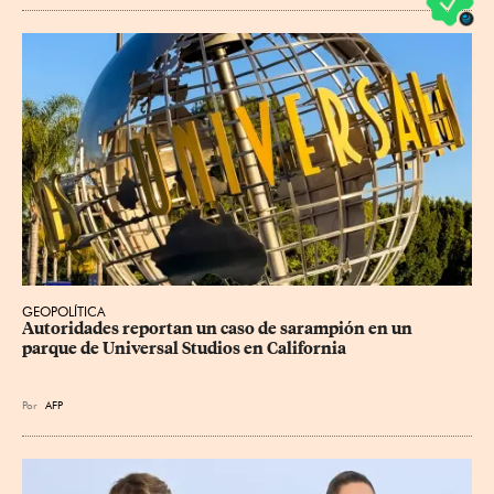
GEOPOLÍTICA
Autoridades reportan un caso de sarampión en un 
parque de Universal Studios en California
Por
AFP