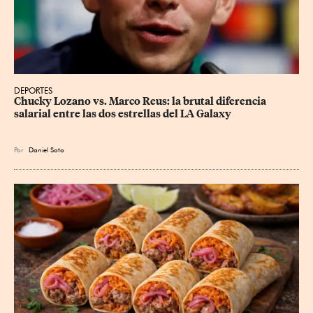
DEPORTES
Chucky Lozano vs. Marco Reus: la brutal diferencia 
salarial entre las dos estrellas del LA Galaxy
Por
Daniel Soto