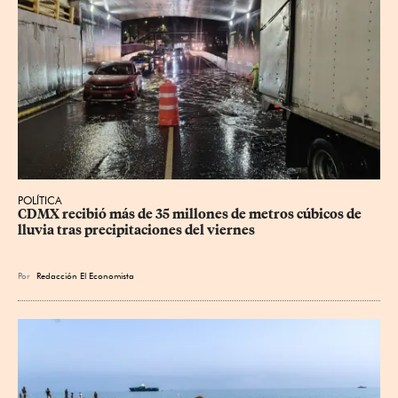
POLÍTICA
CDMX recibió más de 35 millones de metros cúbicos de 
lluvia tras precipitaciones del viernes
Por
Redacción El Economista