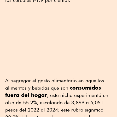
los cereales (-1.9 por ciento).
Al segregar el gasto alimentario en aquellos
consumidos
alimentos y bebidas que son
fuera del hogar
, este nicho experimentó un
alza de 55.2%, escalando de 3,899 a 6,051
pesos del 2022 al 2024; este rubro significó