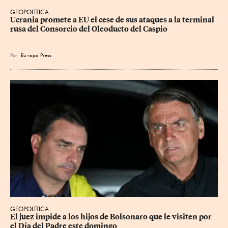
GEOPOLÍTICA
Ucrania promete a EU el cese de sus ataques a la terminal 
rusa del Consorcio del Oleoducto del Caspio
Por
Eu
ropa Press
GEOPOLÍTICA
El juez impide a los hijos de Bolsonaro que le visiten por 
el Día del Padre este domingo