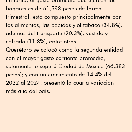
En tanto, el gasto promedio que ejercen los
hogares es de 61,593 pesos de forma
trimestral, está compuesto principalmente por
los alimentos, las bebidas y el tabaco (34.8%),
además del transporte (20.3%), vestido y
calzado (11.8%), entre otros.
Querétaro se colocó como la segunda entidad
con el mayor gasto corriente promedio,
solamente lo superó Ciudad de México (66,383
pesos); y con un crecimiento de 14.4% del
2022 al 2024, presentó la cuarta variación
más alta del país.