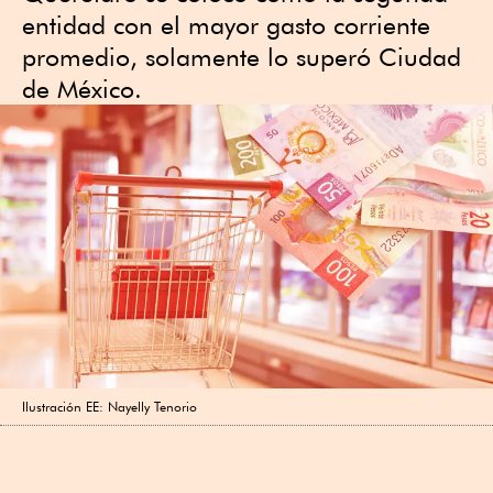
entidad con el mayor gasto corriente
promedio, solamente lo superó Ciudad
de México.
Ilustración EE: Nayelly Tenorio