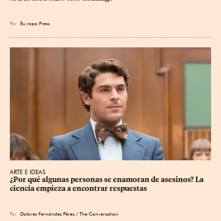
Por
Eu
ropa Press
ARTE E IDEAS
¿Por qué algunas personas se enamoran de asesinos? La 
ciencia empieza a encontrar respuestas
Por
Dolores Fernández Pérez / The Conversation