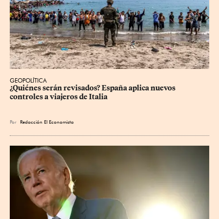
GEOPOLÍTICA
¿Quiénes serán revisados? España aplica nuevos 
controles a viajeros de Italia
Por
Redacción El Economista