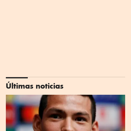
Últimas noticias