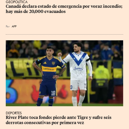
GEOPOLÍTICA
Canadá declara estado de emergencia por voraz incendio; 
hay más de 20,000 evacuados
Por
AFP
DEPORTES
River Plate toca fondo: pierde ante Tigre y sufre seis 
derrotas consecutivas por primera vez