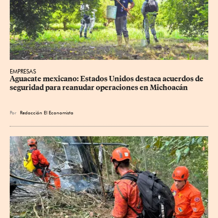
EMPRESAS
Aguacate mexicano: Estados Unidos destaca acuerdos de 
seguridad para reanudar operaciones en Michoacán
Por
Redacción El Economista