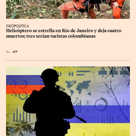
GEOPOLÍTICA
Helicóptero se estrella en Río de Janeiro y deja cuatro 
muertos; tres serían turistas colombianas
Por
AFP