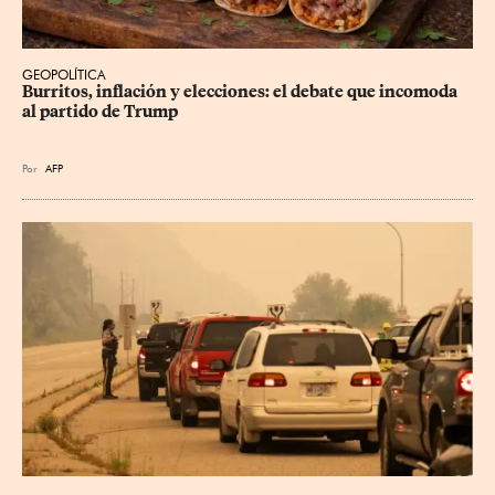
GEOPOLÍTICA
Burritos, inflación y elecciones: el debate que incomoda 
al partido de Trump
Por
AFP