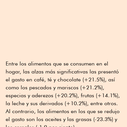
Entre los alimentos que se consumen en el
hogar, las alzas más significativas las presentó
el gasto en café, té y chocolate (+21.5%), así
como los pescados y mariscos (+21.2%),
especias y aderezos (+20.2%), frutas (+14.1%),
la leche y sus derivados (+10.2%), entre otros.
Al contrario, los alimentos en los que se redujo
el gasto son los aceites y las grasas (-23.3%) y