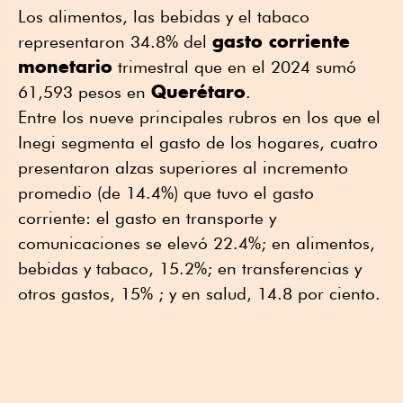
Los alimentos, las bebidas y el tabaco
gasto corriente
representaron 34.8% del
monetario
trimestral que en el 2024 sumó
Querétaro
61,593 pesos en
.
Entre los nueve principales rubros en los que el
Inegi segmenta el gasto de los hogares, cuatro
presentaron alzas superiores al incremento
promedio (de 14.4%) que tuvo el gasto
corriente: el gasto en transporte y
comunicaciones se elevó 22.4%; en alimentos,
bebidas y tabaco, 15.2%; en transferencias y
otros gastos, 15% ; y en salud, 14.8 por ciento.