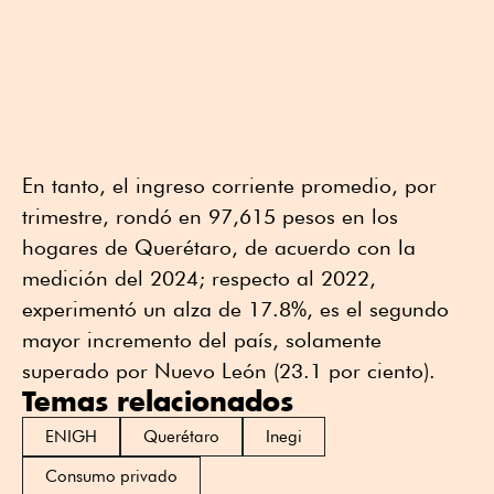
En tanto, el ingreso corriente promedio, por
trimestre, rondó en 97,615 pesos en los
hogares de Querétaro, de acuerdo con la
medición del 2024; respecto al 2022,
experimentó un alza de 17.8%, es el segundo
mayor incremento del país, solamente
superado por Nuevo León (23.1 por ciento).
Temas relacionados
ENIGH
Querétaro
Inegi
Consumo privado