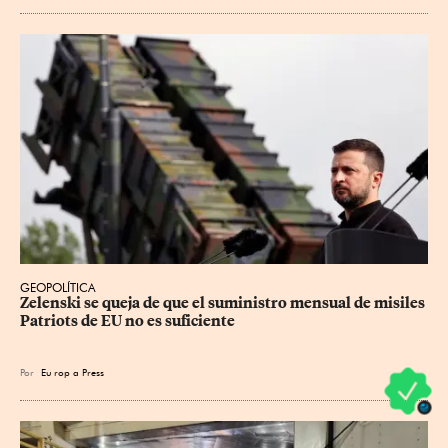
GEOPOLÍTICA
Zelenski se queja de que el suministro mensual de misiles 
Patriots de EU no es suficiente
Por
Eu
rop
a Press