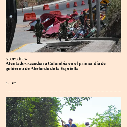
GEOPOLÍTICA
Atentados sacuden a Colombia en el primer día de 
gobierno de Abelardo de la Espriella
Por
AFP