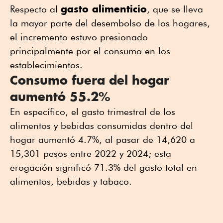
gasto alimenticio
Respecto al
, que se lleva
la mayor parte del desembolso de los hogares,
el incremento estuvo presionado
principalmente por el consumo en los
establecimientos.
Consumo fuera del hogar
aumentó 55.2%
En específico, el gasto trimestral de los
alimentos y bebidas consumidas dentro del
hogar aumentó 4.7%, al pasar de 14,620 a
15,301 pesos entre 2022 y 2024; esta
erogación significó 71.3% del gasto total en
alimentos, bebidas y tabaco.