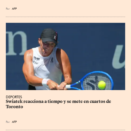
Por
AFP
DEPORTES
Swiatek reacciona a tiempo y se mete en cuartos de 
Toronto
Por
AFP