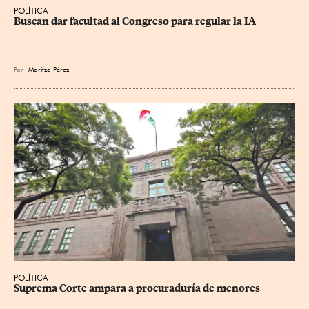
POLÍTICA
Buscan dar facultad al Congreso para regular la IA
Por
Maritza Pérez
POLÍTICA
Suprema Corte ampara a procuraduría de menores