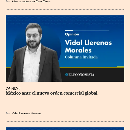
Por
Alfonso Muñoz de Cote Otero
OPINIÓN
México ante el nuevo orden comercial global
Por
Vidal Llerenas Morales