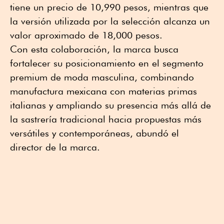
tiene un precio de 10,990 pesos, mientras que
la versión utilizada por la selección alcanza un
valor aproximado de 18,000 pesos.
Con esta colaboración, la marca busca
fortalecer su posicionamiento en el segmento
premium de moda masculina, combinando
manufactura mexicana con materias primas
italianas y ampliando su presencia más allá de
la sastrería tradicional hacia propuestas más
versátiles y contemporáneas, abundó el
director de la marca.