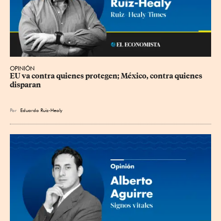
OPINIÓN
EU va contra quienes protegen; México, contra quienes 
disparan
Por
Eduardo Ruiz-Healy