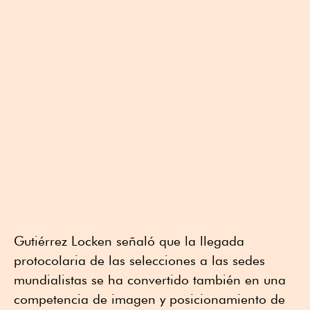
Gutiérrez Locken señaló que la llegada
protocolaria de las selecciones a las sedes
mundialistas se ha convertido también en una
competencia de imagen y posicionamiento de