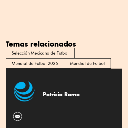
Temas relacionados
Selección Mexicana de Futbol
Mundial de Futbol 2026
Mundial de Futbol
Patricia Romo