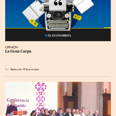
OPINIÓN
La Gran Carpa
Por
Redacción El Economista