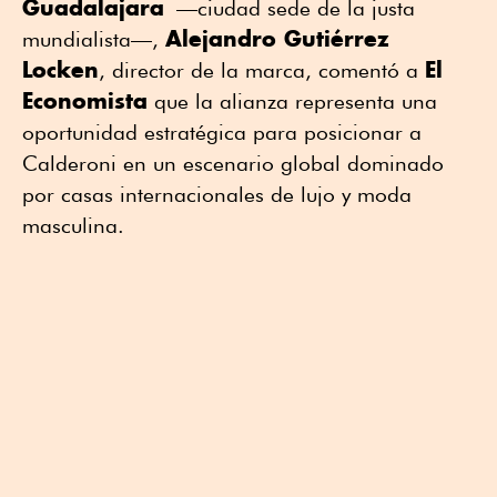
Guadalajara
—ciudad sede de la justa
Alejandro Gutiérrez
mundialista—,
Locken
El
, director de la marca, comentó a
Economista
que la alianza representa una
oportunidad estratégica para posicionar a
Calderoni en un escenario global dominado
por casas internacionales de lujo y moda
masculina.