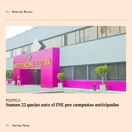
Por
Rolando Ramos
POLÍTICA
Suman 22 quejas ante el INE por campañas anticipadas
Por
Maritza Pérez