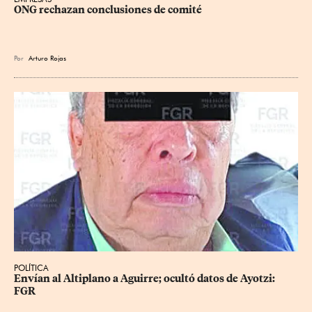
ONG rechazan conclusiones de comité
Por
Arturo Rojas
POLÍTICA
Envían al Altiplano a Aguirre; ocultó datos de Ayotzi: 
FGR