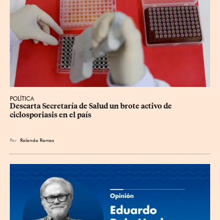
POLÍTICA
Descarta Secretaría de Salud un brote activo de 
ciclosporiasis en el país
Por
Rolando Ramos