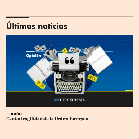
Últimas noticias
OPINIÓN
Ceuta: fragilidad de la Unión Europea