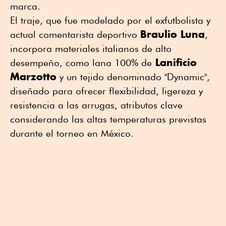
marca.
El traje, que fue modelado por el exfutbolista y
Braulio Luna
actual comentarista deportivo
,
incorpora materiales italianos de alto
Lanificio
desempeño, como lana 100% de
Marzotto
y un tejido denominado "Dynamic",
diseñado para ofrecer flexibilidad, ligereza y
resistencia a las arrugas, atributos clave
considerando las altas temperaturas previstas
durante el torneo en México.