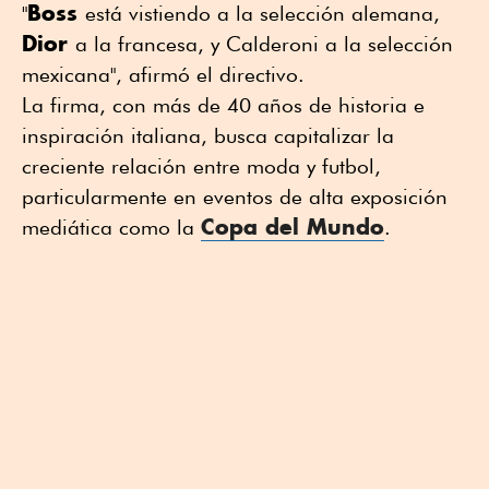
Boss
"
está vistiendo a la selección alemana,
Dior
a la francesa, y Calderoni a la selección
mexicana", afirmó el directivo.
La firma, con más de 40 años de historia e
inspiración italiana, busca capitalizar la
creciente relación entre moda y futbol,
particularmente en eventos de alta exposición
Copa del Mundo
mediática como la
.