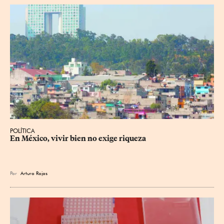
POLÍTICA
En México, vivir bien no exige riqueza
Por
Arturo Rojas