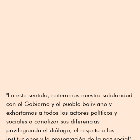
"En este sentido, reiteramos nuestra solidaridad
con el Gobierno y el pueblo boliviano y
exhortamos a todos los actores políticos y
sociales a canalizar sus diferencias
privilegiando el diálogo, el respeto a las
instituciones y la preservación de la paz social",