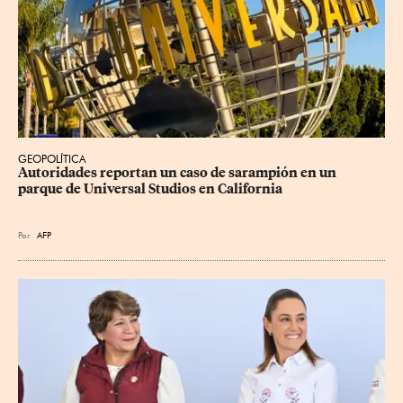
GEOPOLÍTICA
Autoridades reportan un caso de sarampión en un 
parque de Universal Studios en California
Por
AFP