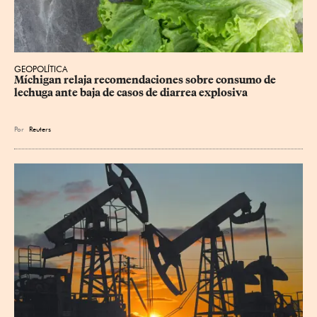
GEOPOLÍTICA
Míchigan relaja recomendaciones sobre consumo de 
lechuga ante baja de casos de diarrea explosiva
Por
Reuters