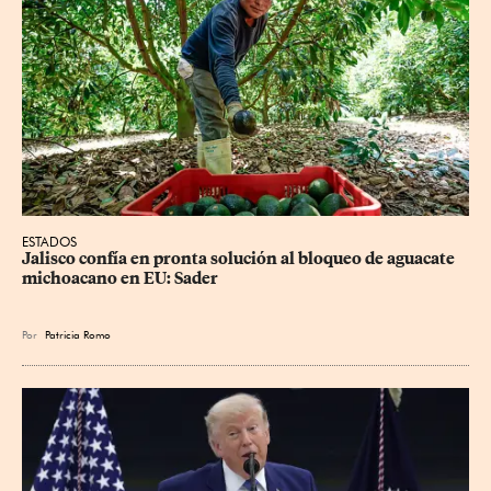
ESTADOS
Jalisco confía en pronta solución al bloqueo de aguacate 
michoacano en EU: Sader
Por
Patricia Romo