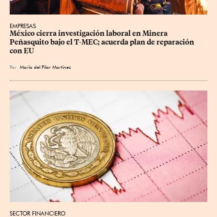
EMPRESAS
México cierra investigación laboral en Minera 
Peñasquito bajo el T-MEC; acuerda plan de reparación 
con EU
Por
María del Pilar Martínez
SECTOR FINANCIERO