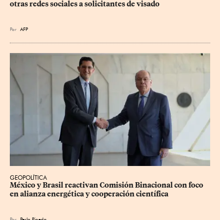
otras redes sociales a solicitantes de visado
Por
AFP
GEOPOLÍTICA
México y Brasil reactivan Comisión Binacional con foco 
en alianza energética y cooperación científica
Por
Perla Pineda