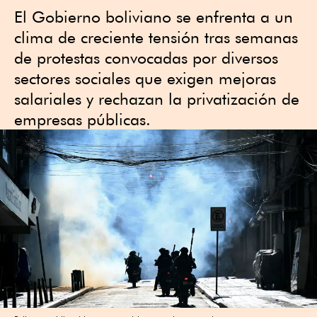
El Gobierno boliviano se enfrenta a un
clima de creciente tensión tras semanas
de protestas convocadas por diversos
sectores sociales que exigen mejoras
salariales y rechazan la privatización de
empresas públicas.