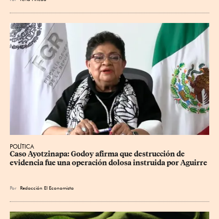
POLÍTICA
Caso Ayotzinapa: Godoy afirma que destrucción de 
evidencia fue una operación dolosa instruida por Aguirre
Por
Redacción El Economista