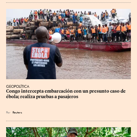
GEOPOLÍTICA
Congo intercepta embarcación con un presunto caso de 
ébola; realiza pruebas a pasajeros
Por
Reuters