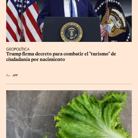
GEOPOLÍTICA
Trump firma decreto para combatir el "turismo" de 
ciudadanía por nacimiento
Por
AFP