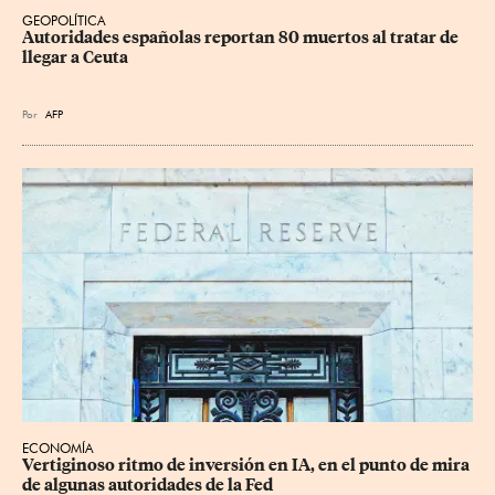
GEOPOLÍTICA
Autoridades españolas reportan 80 muertos al tratar de 
llegar a Ceuta
Por
AFP
ECONOMÍA
Vertiginoso ritmo de inversión en IA, en el punto de mira 
de algunas autoridades de la Fed