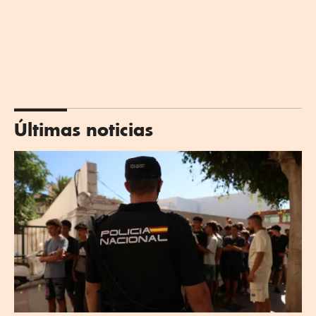
Últimas noticias