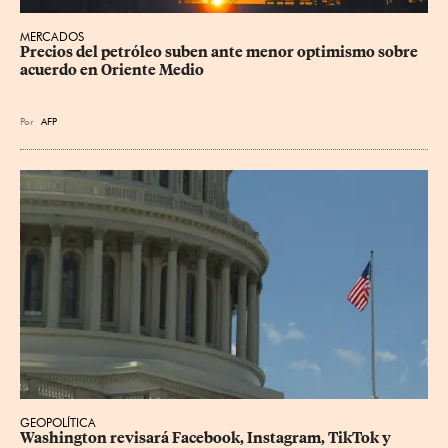
MERCADOS
Precios del petróleo suben ante menor optimismo sobre 
acuerdo en Oriente Medio
Por
AFP
GEOPOLÍTICA
Washington revisará Facebook, Instagram, TikTok y 