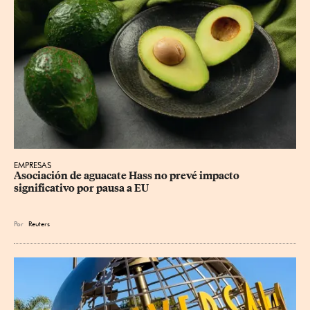
EMPRESAS
Asociación de aguacate Hass no prevé impacto 
significativo por pausa a EU
Por
Reuters