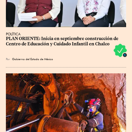
POLÍTICA
PLAN ORIENTE: Inicia en septiembre construcción de 
Centro de Educación y Cuidado Infantil en Chalco
Por
Gobierno del Estado de México