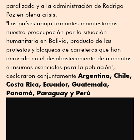
paralizada y a la administración de Rodrigo
Paz en plena crisis.
"Los países abajo firmantes manifestamos
nuestra preocupación por la situación
humanitaria en Bolivia, producto de las
protestas y bloqueos de carreteras que han
derivado en el desabastecimiento de alimentos
e insumos esenciales para la población",
Argentina, Chile,
declararon conjuntamente
Costa Rica, Ecuador, Guatemala,
Panamá, Paraguay y Perú
.