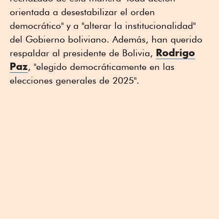
orientada a desestabilizar el orden
democrático" y a "alterar la institucionalidad"
del Gobierno boliviano. Además, han querido
Rodrigo
respaldar al presidente de Bolivia,
Paz
, "elegido democráticamente en las
elecciones generales de 2025".