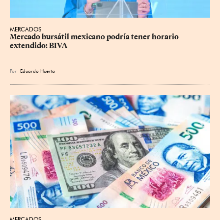
MERCADOS
Mercado bursátil mexicano podría tener horario 
extendido: BIVA
Por
Eduardo Huerta
MERCADOS