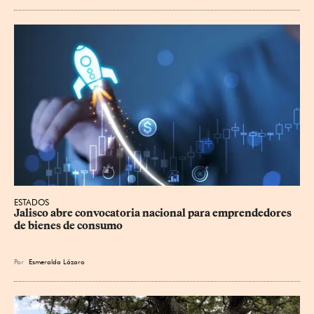
ESTADOS
Jalisco abre convocatoria nacional para emprendedores 
de bienes de consumo
Por
Esmeralda Lázaro