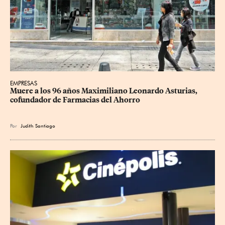
EMPRESAS
Muere a los 96 años Maximiliano Leonardo Asturias, 
cofundador de Farmacias del Ahorro
Por
Judith Santiago