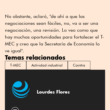
No obstante, aclaró, "de ahí a que las
negociaciones sean fáciles, no, va a ser una
negociación, una revisión. Lo veo como que
hay muchas oportunidades para fortalecer el T-
MEC y creo que la Secretaría de Economía lo
ve igual".
Temas relacionados
T-MEC
Actividad industrial
Caintra
Lourdes Flores