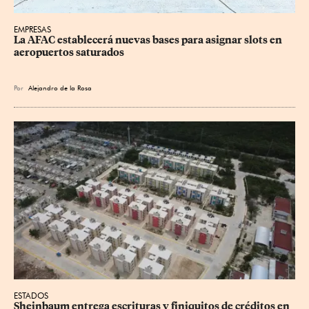
EMPRESAS
La AFAC establecerá nuevas bases para asignar slots en 
aeropuertos saturados
Por
Alejandro de la Rosa
ESTADOS
Sheinbaum entrega escrituras y finiquitos de créditos en 