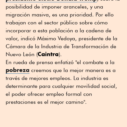
posibilidad de imponer aranceles, y una
migración masiva, es una prioridad. Por ello
trabajan con el sector público sobre cómo
incorporar a esta población a la cadena de
valor, indicó Máximo Vedoya, presidente de la
Cámara de la Industria de Transformación de
Caintra
Nuevo León (
).
En rueda de prensa enfatizó "el combate a la
pobreza
creemos que la mejor manera es a
través de mejores empleos. La industria es
determinante para cualquier movilidad social,
el poder ofrecer empleo formal con
prestaciones es el mejor camino".