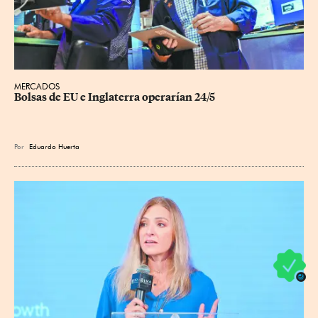
MERCADOS
Bolsas de EU e Inglaterra operarían 24/5
Por
Eduardo Huerta