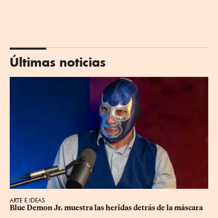
Últimas noticias
ARTE E IDEAS
Blue Demon Jr. muestra las heridas detrás de la máscara