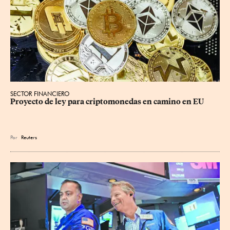
SECTOR FINANCIERO
Proyecto de ley para criptomonedas en camino en EU
Por
Reuters