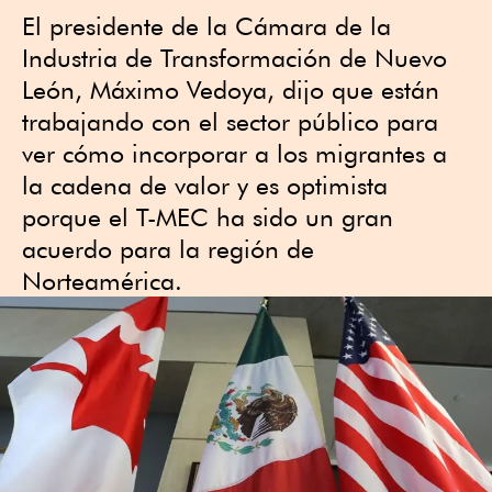
El presidente de la Cámara de la
Industria de Transformación de Nuevo
León, Máximo Vedoya, dijo que están
trabajando con el sector público para
ver cómo incorporar a los migrantes a
la cadena de valor y es optimista
porque el T-MEC ha sido un gran
acuerdo para la región de
Norteamérica.