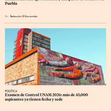
Puebla
Por
Redacción El Economista
POLÍTICA
Examen de Control UNAM 2026: más de 43,000 
aspirantes ya tienen fecha y sede