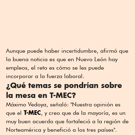
Aunque puede haber incertidumbre, afirmó que
la buena noticia es que en Nuevo León hay
empleos, el reto es cómo se les puede
incorporar a la fuerza laboral.
¿Qué temas se pondrían sobre
la mesa en T-MEC?
Máximo Vedoya, señaló: "Nuestra opinión es
T-MEC
que el
, y creo que de la mayoría, es un
muy buen acuerdo que fortaleció a la región de
Norteamérica y benefició a los tres países".