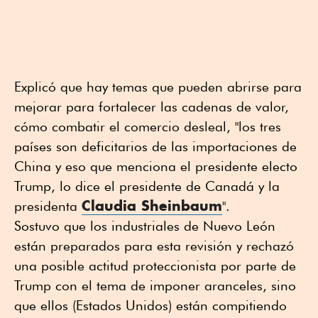
Explicó que hay temas que pueden abrirse para
mejorar para fortalecer las cadenas de valor,
cómo combatir el comercio desleal, "los tres
países son deficitarios de las importaciones de
China y eso que menciona el presidente electo
Trump, lo dice el presidente de Canadá y la
Claudia Sheinbaum
presidenta
".
Sostuvo que los industriales de Nuevo León
están preparados para esta revisión y rechazó
una posible actitud proteccionista por parte de
Trump con el tema de imponer aranceles, sino
que ellos (Estados Unidos) están compitiendo