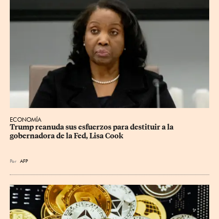
ECONOMÍA
Trump reanuda sus esfuerzos para destituir a la 
gobernadora de la Fed, Lisa Cook
Por
AFP