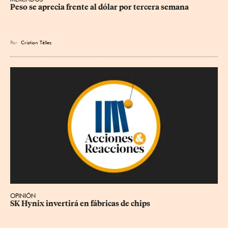
Peso se aprecia frente al dólar por tercera semana
Por
Cristian Téllez
OPINIÓN
SK Hynix invertirá en fábricas de chips