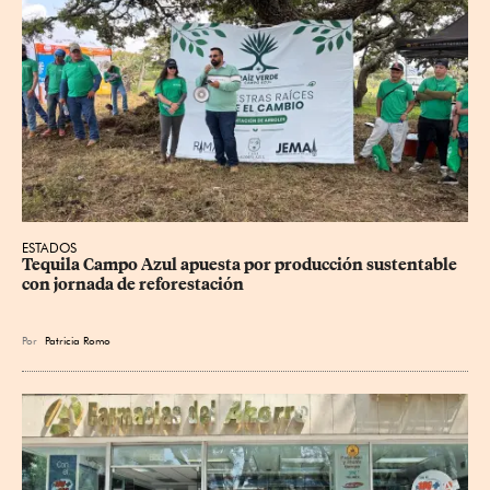
ESTADOS
Tequila Campo Azul apuesta por producción sustentable 
con jornada de reforestación
Por
Patricia Romo