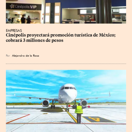
EMPRESAS
Cinépolis proyectará promoción turística de México; 
cobrará 3 millones de pesos
Por
Alejandro de la Rosa