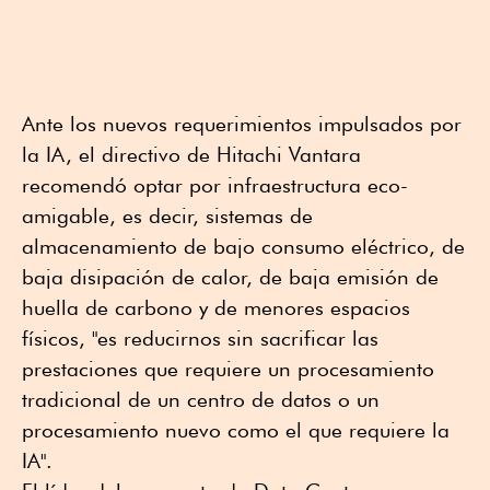
Ante los nuevos requerimientos impulsados por
la IA, el directivo de Hitachi Vantara
recomendó optar por infraestructura eco-
amigable, es decir, sistemas de
almacenamiento de bajo consumo eléctrico, de
baja disipación de calor, de baja emisión de
huella de carbono y de menores espacios
físicos, "es reducirnos sin sacrificar las
prestaciones que requiere un procesamiento
tradicional de un centro de datos o un
procesamiento nuevo como el que requiere la
IA".