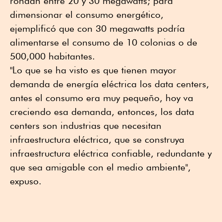
rondan entre 20 y 30 megawatts; para
dimensionar el consumo energético,
ejemplificó que con 30 megawatts podría
alimentarse el consumo de 10 colonias o de
500,000 habitantes.
"Lo que se ha visto es que tienen mayor
demanda de energía eléctrica los data centers,
antes el consumo era muy pequeño, hoy va
creciendo esa demanda, entonces, los data
centers son industrias que necesitan
infraestructura eléctrica, que se construya
infraestructura eléctrica confiable, redundante y
que sea amigable con el medio ambiente",
expuso.