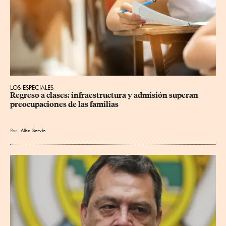
LOS ESPECIALES
Regreso a clases: infraestructura y admisión superan 
preocupaciones de las familias
Por
Alba Servín