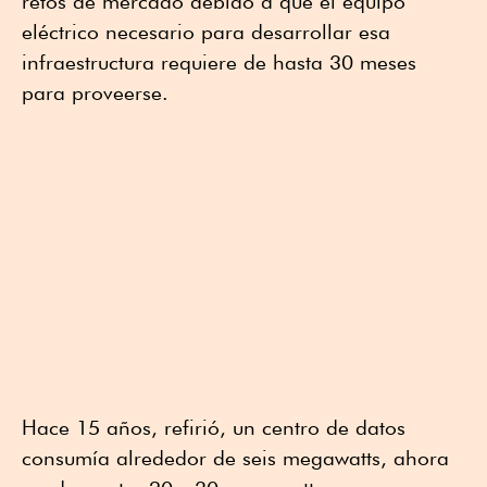
retos de mercado debido a que el equipo
eléctrico necesario para desarrollar esa
infraestructura requiere de hasta 30 meses
para proveerse.
Hace 15 años, refirió, un centro de datos
consumía alrededor de seis megawatts, ahora