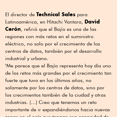
Technical Sales
El director de
para
David
Latinoamérica, en Hitachi Vantara,
Cerón
, refirió que el Bajío es una de las
regiones con más retos en el suministro
eléctrico, no solo por el crecimiento de los
centros de datos, también por el desarrollo
industrial y urbano.
"Me parece que el Bajío representa hoy día uno
de los retos más grandes por el crecimiento tan
fuerte que tuvo en los últimos años, no
solamente por los centros de datos, sino por
los crecimientos también de la ciudad y otras
industrias. (…) Creo que tenemos un reto
importante de ir expandiéndonos hacia nuevas
zonas en el país que tengan esa capacidad de