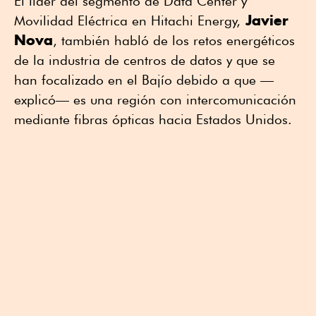
El líder del segmento de Data Center y
Javier
Movilidad Eléctrica en Hitachi Energy,
Nova
, también habló de los retos energéticos
de la industria de centros de datos y que se
han focalizado en el Bajío debido a que —
explicó— es una región con intercomunicación
mediante fibras ópticas hacia Estados Unidos.