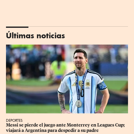
Últimas noticias
DEPORTES
Messi se pierde el juego ante Monterrey en Leagues Cup; 
viajará a Argentina para despedir a su padre