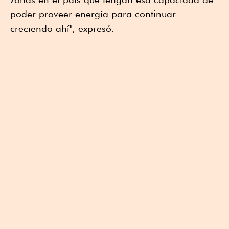
poder proveer energía para continuar
creciendo ahí", expresó.