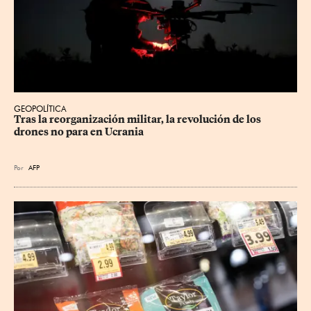
GEOPOLÍTICA
Tras la reorganización militar, la revolución de los 
drones no para en Ucrania
Por
AFP