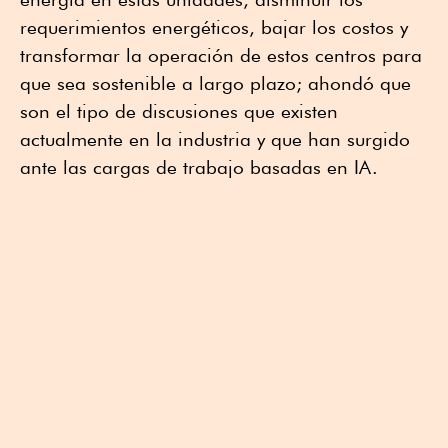
requerimientos energéticos, bajar los costos y
transformar la operación de estos centros para
que sea sostenible a largo plazo; ahondó que
son el tipo de discusiones que existen
actualmente en la industria y que han surgido
ante las cargas de trabajo basadas en IA.