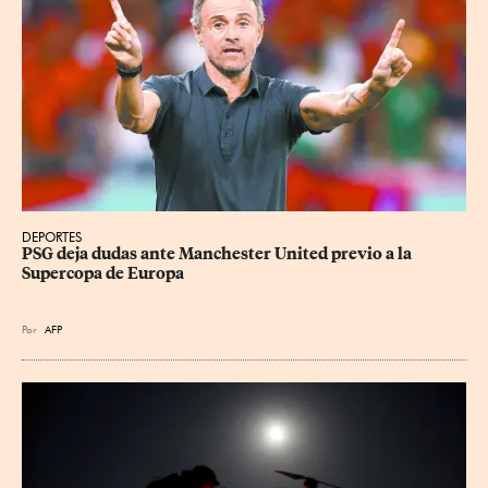
DEPORTES
PSG deja dudas ante Manchester United previo a la 
Supercopa de Europa
Por
AFP