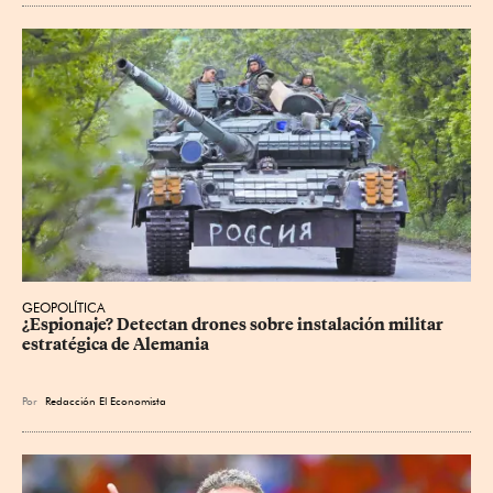
GEOPOLÍTICA
¿Espionaje? Detectan drones sobre instalación militar 
estratégica de Alemania
Por
Redacción El Economista