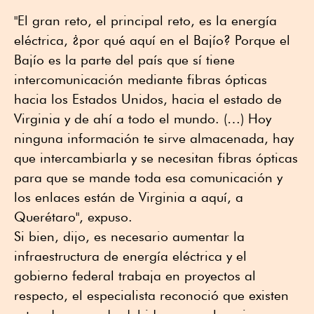
"El gran reto, el principal reto, es la energía
eléctrica, ¿por qué aquí en el Bajío? Porque el
Bajío es la parte del país que sí tiene
intercomunicación mediante fibras ópticas
hacia los Estados Unidos, hacia el estado de
Virginia y de ahí a todo el mundo. (…) Hoy
ninguna información te sirve almacenada, hay
que intercambiarla y se necesitan fibras ópticas
para que se mande toda esa comunicación y
los enlaces están de Virginia a aquí, a
Querétaro", expuso.
Si bien, dijo, es necesario aumentar la
infraestructura de energía eléctrica y el
gobierno federal trabaja en proyectos al
respecto, el especialista reconoció que existen