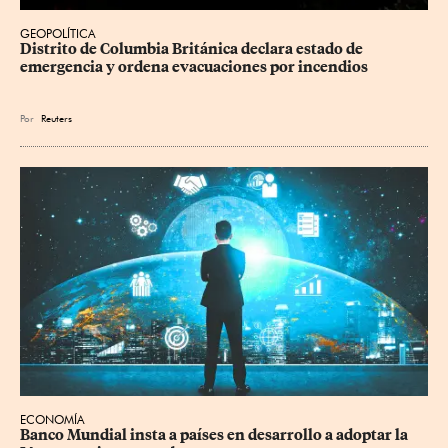
GEOPOLÍTICA
Distrito de Columbia Británica declara estado de 
emergencia y ordena evacuaciones por incendios
Por
Reuters
ECONOMÍA
Banco Mundial insta a países en desarrollo a adoptar la 