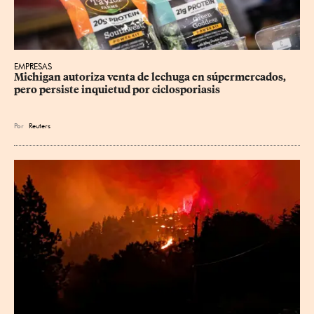
EMPRESAS
Michigan autoriza venta de lechuga en súpermercados, 
pero persiste inquietud por ciclosporiasis
Por
Reuters