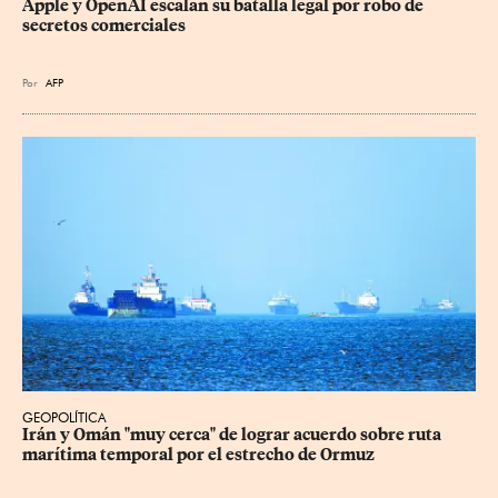
Apple y OpenAI escalan su batalla legal por robo de 
secretos comerciales
Por
AFP
GEOPOLÍTICA
Irán y Omán "muy cerca" de lograr acuerdo sobre ruta 
marítima temporal por el estrecho de Ormuz