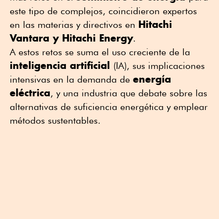
este tipo de complejos, coincidieron expertos
Hitachi
en las materias y directivos en
Vantara y Hitachi Energy
.
A estos retos se suma el uso creciente de la
inteligencia artificial
(IA), sus implicaciones
energía
intensivas en la demanda de
eléctrica
, y una industria que debate sobre las
alternativas de suficiencia energética y emplear
métodos sustentables.