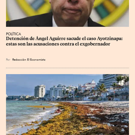
POLÍTICA
Detención de Ángel Aguirre sacude el caso Ayotzinapa: 
estas son las acusaciones contra el exgobernador
Por
Redacción El Economista