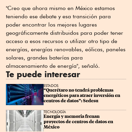
"Creo que ahora mismo en México estamos
teniendo ese debate y esa transición para
poder encontrar los mejores lugares
geográficamente distribuidos para poder tener
acceso a esos recursos o utilizar otro tipo de
energías, energías renovables, eólicas, paneles
solares, grandes baterías para
almacenamiento de energía", señaló.
Te puede interesar
ESTADOS
“Querétaro no tendrá problemas 
energéticos para atraer inversión en 
centros de datos”: Sedesu
TECNOLOGÍA
Energía y memoria frenan 
proyectos de centros de datos en 
México