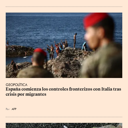
GEOPOLÍTICA
España comienza los controles fronterizos con Italia tras 
crisis por migrantes
Por
AFP