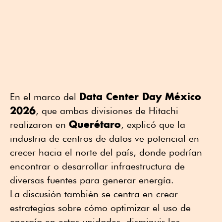
Data Center Day México
En el marco del
2026
, que ambas divisiones de Hitachi
Querétaro
realizaron en
, explicó que la
industria de centros de datos ve potencial en
crecer hacia el norte del país, donde podrían
encontrar o desarrollar infraestructura de
diversas fuentes para generar energía.
La discusión también se centra en crear
estrategias sobre cómo optimizar el uso de
energía en estas unidades, disminuir los