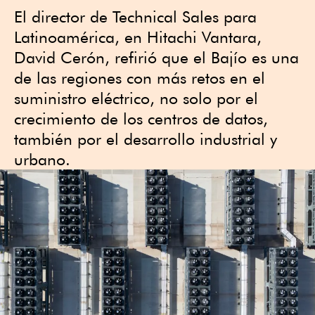
El director de Technical Sales para
Latinoamérica, en Hitachi Vantara,
David Cerón, refirió que el Bajío es una
de las regiones con más retos en el
suministro eléctrico, no solo por el
crecimiento de los centros de datos,
también por el desarrollo industrial y
urbano.