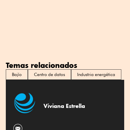
Temas relacionados
Bajío
Centro de datos
Industria energética
Viviana Estrella