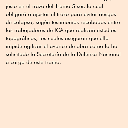
justo en el trazo del Tramo 5 sur, la cual
obligará a ajustar el trazo para evitar riesgos
de colapso, según testimonios recabados entre
los trabajadores de ICA que realizan estudios
topográficos, los cuales aseguran que ello
impide agilizar el avance de obra como lo ha
solicitado la Secretaría de la Defensa Nacional
a cargo de este tramo.