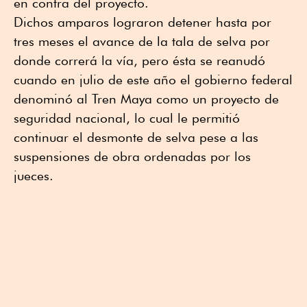
en contra del proyecto.
Dichos amparos lograron detener hasta por
tres meses el avance de la tala de selva por
donde correrá la vía, pero ésta se reanudó
cuando en julio de este año el gobierno federal
denominó al Tren Maya como un proyecto de
seguridad nacional, lo cual le permitió
continuar el desmonte de selva pese a las
suspensiones de obra ordenadas por los
jueces.