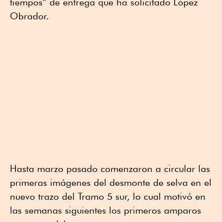
tiempos” de entrega que ha solicitado López
Obrador.
Hasta marzo pasado comenzaron a circular las
primeras imágenes del desmonte de selva en el
nuevo trazo del Tramo 5 sur, lo cual motivó en
las semanas siguientes los primeros amparos