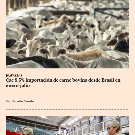
EMPRESAS
Cae 8.5% importación de carne bovina desde Brasil en 
enero-julio
Por
Roberto Morales