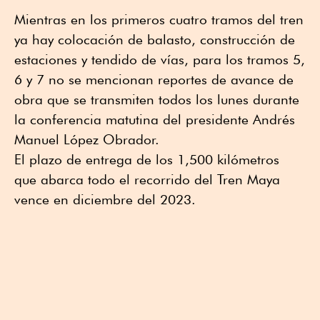
Mientras en los primeros cuatro tramos del tren
ya hay colocación de balasto, construcción de
estaciones y tendido de vías, para los tramos 5,
6 y 7 no se mencionan reportes de avance de
obra que se transmiten todos los lunes durante
la conferencia matutina del presidente Andrés
Manuel López Obrador.
El plazo de entrega de los 1,500 kilómetros
que abarca todo el recorrido del Tren Maya
vence en diciembre del 2023.