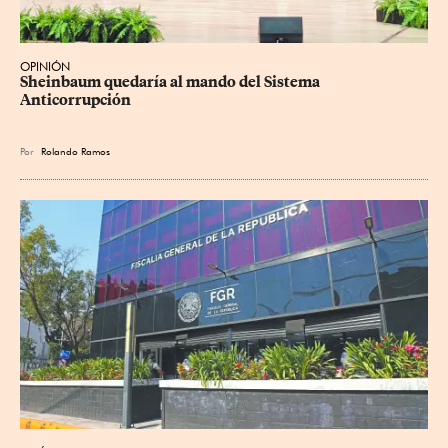
OPINIÓN
Sheinbaum quedaría al mando del Sistema 
Anticorrupción
Por
Rolando Ramos