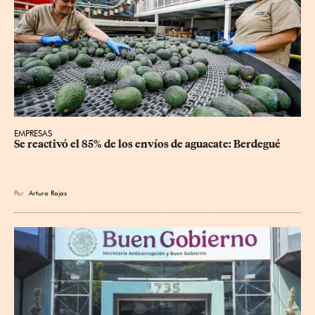
EMPRESAS
Se reactivó el 85% de los envíos de aguacate: Berdegué
Por
Arturo Rojas