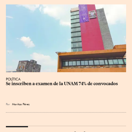
POLÍTICA
Se inscriben a examen de la UNAM 74% de convocados
Por
Maritza Pérez