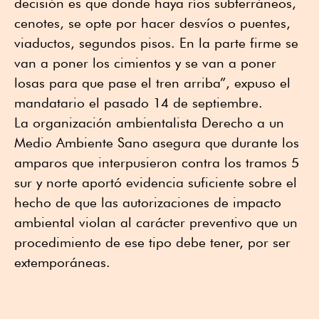
decisión es que donde haya ríos subterráneos,
cenotes, se opte por hacer desvíos o puentes,
viaductos, segundos pisos. En la parte firme se
van a poner los cimientos y se van a poner
losas para que pase el tren arriba”, expuso el
mandatario el pasado 14 de septiembre.
La organización ambientalista Derecho a un
Medio Ambiente Sano asegura que durante los
amparos que interpusieron contra los tramos 5
sur y norte aportó evidencia suficiente sobre el
hecho de que las autorizaciones de impacto
ambiental violan al carácter preventivo que un
procedimiento de ese tipo debe tener, por ser
extemporáneas.