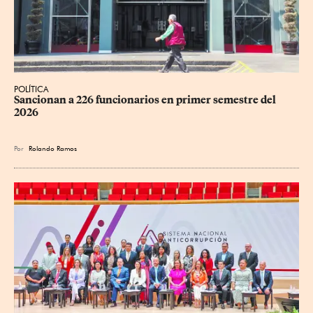
POLÍTICA
Sancionan a 226 funcionarios en primer semestre del 
2026
Por
Rolando Ramos