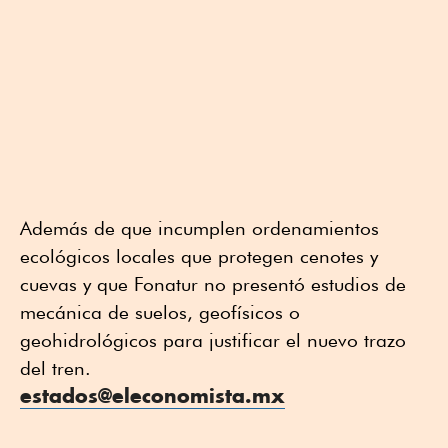
Además de que incumplen ordenamientos
ecológicos locales que protegen cenotes y
cuevas y que Fonatur no presentó estudios de
mecánica de suelos, geofísicos o
geohidrológicos para justificar el nuevo trazo
del tren.
estados@eleconomista.mx