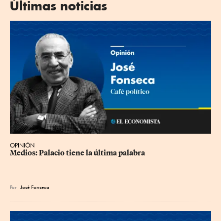
Últimas noticias
OPINIÓN
Medios: Palacio tiene la última palabra
Por
José Fonseca