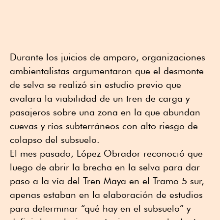
Durante los juicios de amparo, organizaciones
ambientalistas argumentaron que el desmonte
de selva se realizó sin estudio previo que
avalara la viabilidad de un tren de carga y
pasajeros sobre una zona en la que abundan
cuevas y ríos subterráneos con alto riesgo de
colapso del subsuelo.
El mes pasado, López Obrador reconoció que
luego de abrir la brecha en la selva para dar
paso a la vía del Tren Maya en el Tramo 5 sur,
apenas estaban en la elaboración de estudios
para determinar “qué hay en el subsuelo” y