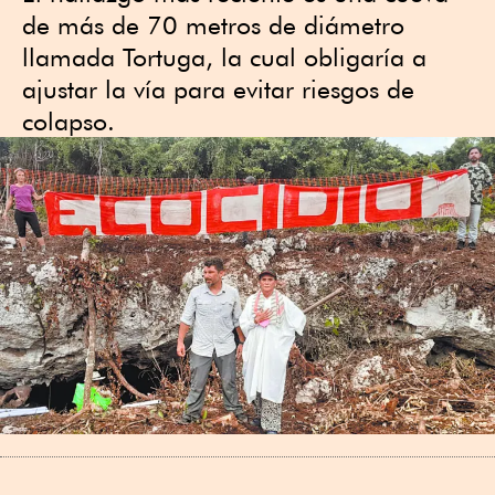
de más de 70 metros de diámetro
llamada Tortuga, la cual obligaría a
ajustar la vía para evitar riesgos de
colapso.