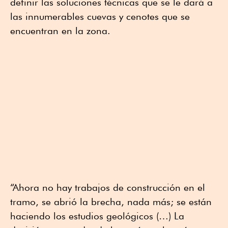
definir las soluciones técnicas que se le dará a
las innumerables cuevas y cenotes que se
encuentran en la zona.
“Ahora no hay trabajos de construcción en el
tramo, se abrió la brecha, nada más; se están
haciendo los estudios geológicos (…) La