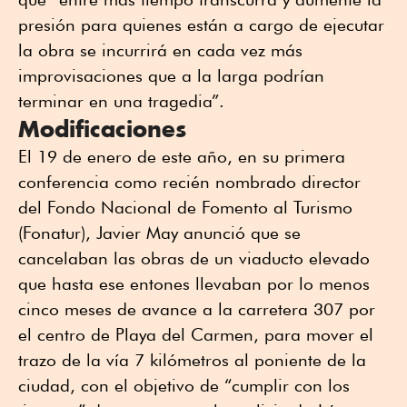
presión para quienes están a cargo de ejecutar
la obra se incurrirá en cada vez más
improvisaciones que a la larga podrían
terminar en una tragedia”.
Modificaciones
El 19 de enero de este año, en su primera
conferencia como recién nombrado director
del Fondo Nacional de Fomento al Turismo
(Fonatur), Javier May anunció que se
cancelaban las obras de un viaducto elevado
que hasta ese entones llevaban por lo menos
cinco meses de avance a la carretera 307 por
el centro de Playa del Carmen, para mover el
trazo de la vía 7 kilómetros al poniente de la
ciudad, con el objetivo de “cumplir con los