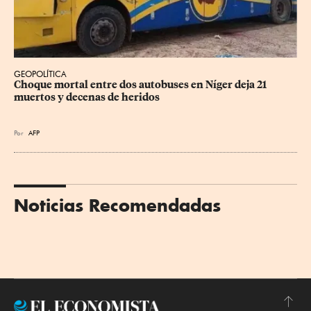
GEOPOLÍTICA
Choque mortal entre dos autobuses en Níger deja 21 
muertos y decenas de heridos
Por
AFP
Noticias Recomendadas