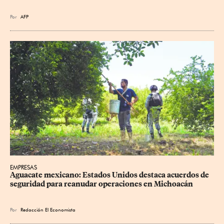
Por
AFP
EMPRESAS
Aguacate mexicano: Estados Unidos destaca acuerdos de 
seguridad para reanudar operaciones en Michoacán
Por
Redacción El Economista