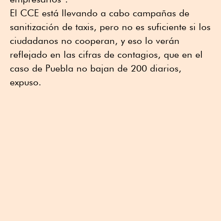
El CCE está llevando a cabo campañas de
sanitización de taxis, pero no es suficiente si los
ciudadanos no cooperan, y eso lo verán
reflejado en las cifras de contagios, que en el
caso de Puebla no bajan de 200 diarios,
expuso.