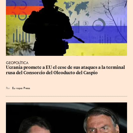
GEOPOLÍTICA
Ucrania promete a EU el cese de sus ataques a la terminal 
rusa del Consorcio del Oleoducto del Caspio
Por
Eu
ropa Press