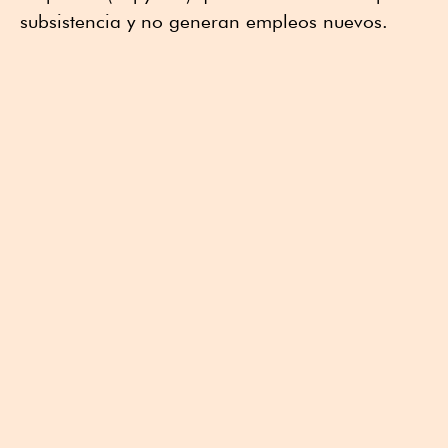
subsistencia y no generan empleos nuevos.