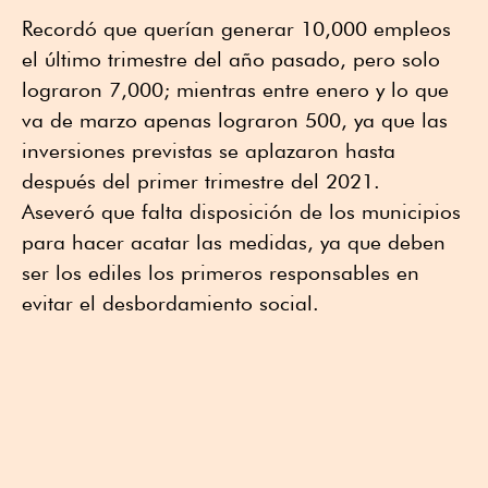
Recordó que querían generar 10,000 empleos
el último trimestre del año pasado, pero solo
lograron 7,000; mientras entre enero y lo que
va de marzo apenas lograron 500, ya que las
inversiones previstas se aplazaron hasta
después del primer trimestre del 2021.
Aseveró que falta disposición de los municipios
para hacer acatar las medidas, ya que deben
ser los ediles los primeros responsables en
evitar el desbordamiento social.