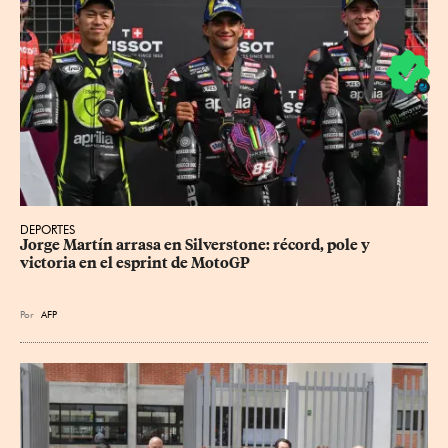
DEPORTES
Jorge Martín arrasa en Silverstone: récord, pole y 
victoria en el esprint de MotoGP
Por
AFP