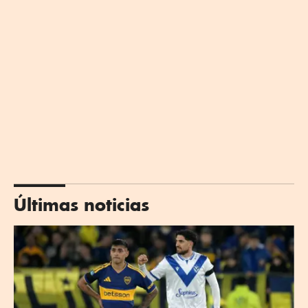
Últimas noticias