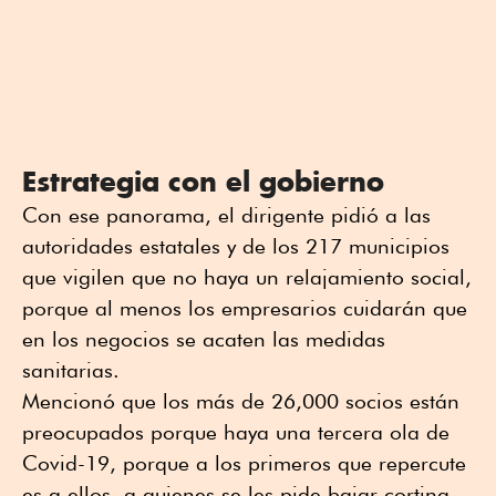
Estrategia con el gobierno
Con ese panorama, el dirigente pidió a las
autoridades estatales y de los 217 municipios
que vigilen que no haya un relajamiento social,
porque al menos los empresarios cuidarán que
en los negocios se acaten las medidas
sanitarias.
Mencionó que los más de 26,000 socios están
preocupados porque haya una tercera ola de
Covid-19, porque a los primeros que repercute
es a ellos, a quienes se les pide bajar cortina.