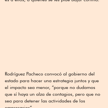
Rodríguez Pacheco convocó al gobierno del
estado para hacer una estrategia juntos y que
el impacto sea menor, “porque no dudamos
que sí haya un alza de contagios, pero que no
sea para detener las actividades de los
empresarios”.