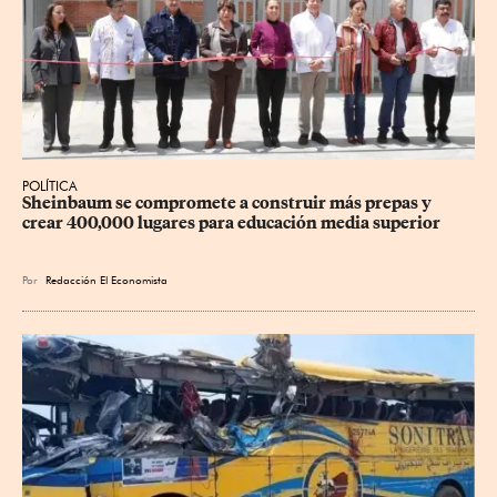
POLÍTICA
Sheinbaum se compromete a construir más prepas y 
crear 400,000 lugares para educación media superior
Por
Redacción El Economista