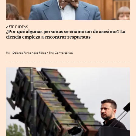
ARTE E IDEAS
¿Por qué algunas personas se enamoran de asesinos? La 
ciencia empieza a encontrar respuestas
Por
Dolores Fernández Pérez / The Conversation