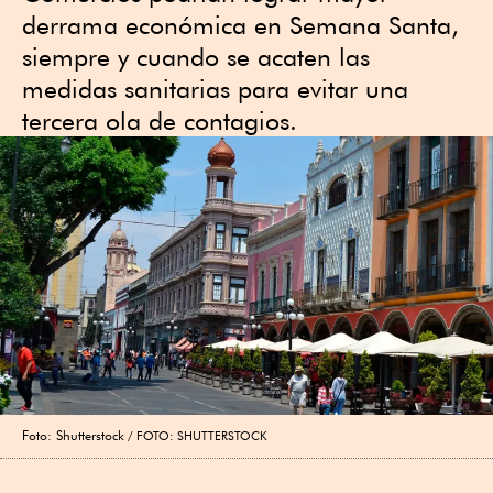
derrama económica en Semana Santa,
siempre y cuando se acaten las
medidas sanitarias para evitar una
tercera ola de contagios.
Foto: Shutterstock
FOTO: SHUTTERSTOCK