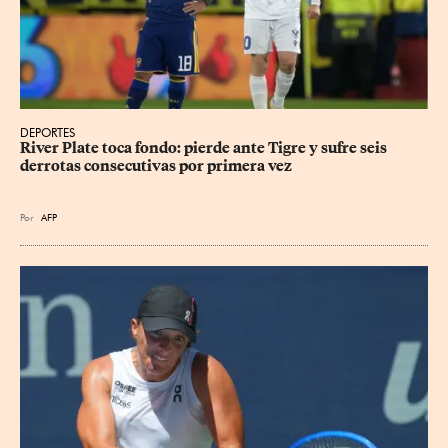
DEPORTES
River Plate toca fondo: pierde ante Tigre y sufre seis 
derrotas consecutivas por primera vez
Por
AFP