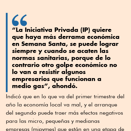
“La Iniciativa Privada (IP) quiere
que haya más derrama económica
en Semana Santa, se puede lograr
siempre y cuando se acaten las
normas sanitarias, porque de lo
contrario otro golpe económico no
lo van a resistir algunos
empresarios que funcionan a
medio gas”, ahondó.
Indicó que en lo que va del primer trimestre del
año la economía local va mal, y el arranque
del segundo puede traer más efectos negativos
para las micro, pequeñas y medianas
empresas (mipymes) que están en una etapa de