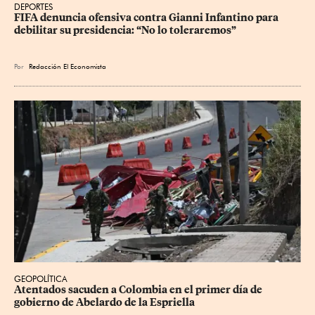
DEPORTES
FIFA denuncia ofensiva contra Gianni Infantino para 
debilitar su presidencia: “No lo toleraremos”
Por
Redacción El Economista
GEOPOLÍTICA
Atentados sacuden a Colombia en el primer día de 
gobierno de Abelardo de la Espriella