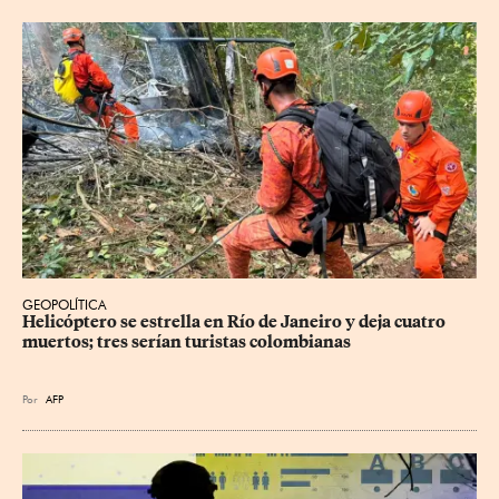
GEOPOLÍTICA
Helicóptero se estrella en Río de Janeiro y deja cuatro 
muertos; tres serían turistas colombianas
Por
AFP