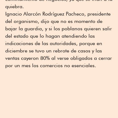
quiebra.
Ignacio Alarcón Rodríguez Pacheco, presidente
del organismo, dijo que no es momento de
bajar la guardia, y si los poblanos quieren salir
del estado que lo hagan atendiendo las
indicaciones de las autoridades, porque en
diciembre se tuvo un rebrote de casos y las
ventas cayeron 80% al verse obligados a cerrar
por un mes los comercios no esenciales.