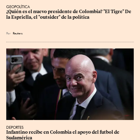
GEOPOLÍTICA
¿Quién es el nuevo presidente de Colombia? "El Tigre" De 
la Espriella, el "outsider" de la política
Por
Reuters
DEPORTES
Infantino recibe en Colombia el apoyo del futbol de 
Sudamérica