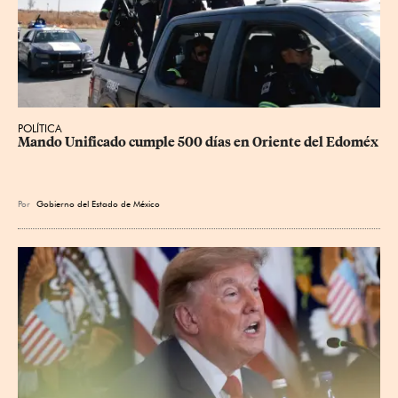
POLÍTICA
Mando Unificado cumple 500 días en Oriente del Edoméx
Por
Gobierno del Estado de México