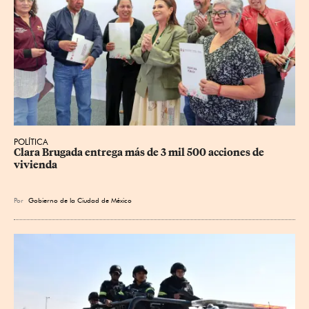
POLÍTICA
Clara Brugada entrega más de 3 mil 500 acciones de 
vivienda
Por
Gobierno de la Ciudad de México