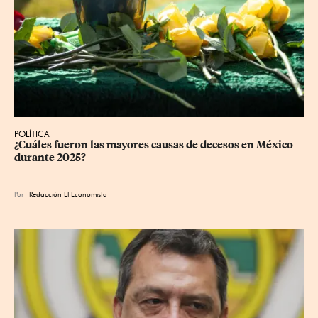
POLÍTICA
¿Cuáles fueron las mayores causas de decesos en México 
durante 2025?
Por
Redacción El Economista