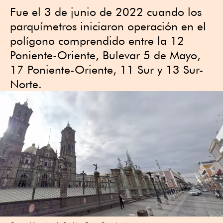
Fue el 3 de junio de 2022 cuando los
parquímetros iniciaron operación en el
polígono comprendido entre la 12
Poniente-Oriente, Bulevar 5 de Mayo,
17 Poniente-Oriente, 11 Sur y 13 Sur-
Norte.