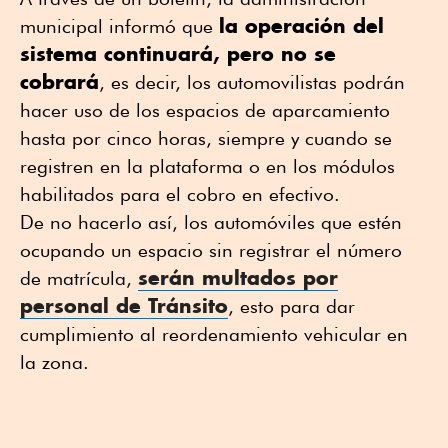
la operación del
municipal informó que
sistema continuará, pero no se
cobrará
, es decir, los automovilistas podrán
hacer uso de los espacios de aparcamiento
hasta por cinco horas, siempre y cuando se
registren en la plataforma o en los módulos
habilitados para el cobro en efectivo.
De no hacerlo así, los automóviles que estén
ocupando un espacio sin registrar el número
serán multados por
de matrícula,
personal de Tránsito
, esto para dar
cumplimiento al reordenamiento vehicular en
la zona.