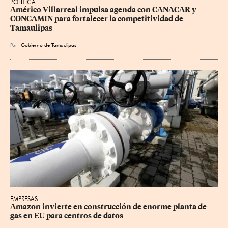
POLÍTICA
Américo Villarreal impulsa agenda con CANACAR y 
CONCAMIN para fortalecer la competitividad de 
Tamaulipas
Por
Gobierno de Tamaulipas
EMPRESAS
Amazon invierte en construcción de enorme planta de 
gas en EU para centros de datos