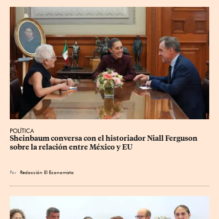
POLÍTICA
Sheinbaum conversa con el historiador Niall Ferguson 
sobre la relación entre México y EU
Por
Redacción El Economista