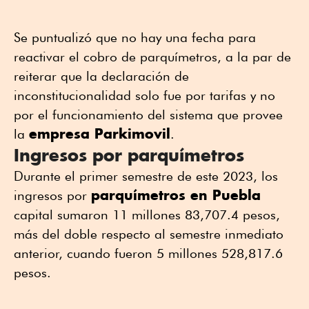
Se puntualizó que no hay una fecha para
reactivar el cobro de parquímetros, a la par de
reiterar que la declaración de
inconstitucionalidad solo fue por tarifas y no
por el funcionamiento del sistema que provee
empresa Parkimovil
la
.
Ingresos por parquímetros
Durante el primer semestre de este 2023, los
parquímetros en Puebla
ingresos por
capital sumaron 11 millones 83,707.4 pesos,
más del doble respecto al semestre inmediato
anterior, cuando fueron 5 millones 528,817.6
pesos.