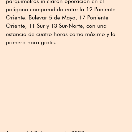
parquímetros iniciaron operación en el
polígono comprendido entre la 12 Poniente-
Oriente, Bulevar 5 de Mayo, 17 Poniente-
Oriente, 11 Sur y 13 Sur-Norte, con una
estancia de cuatro horas como máximo y la
primera hora gratis.