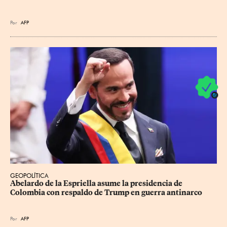
Por
AFP
GEOPOLÍTICA
Abelardo de la Espriella asume la presidencia de 
Colombia con respaldo de Trump en guerra antinarco
Por
AFP