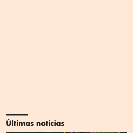
Últimas noticias