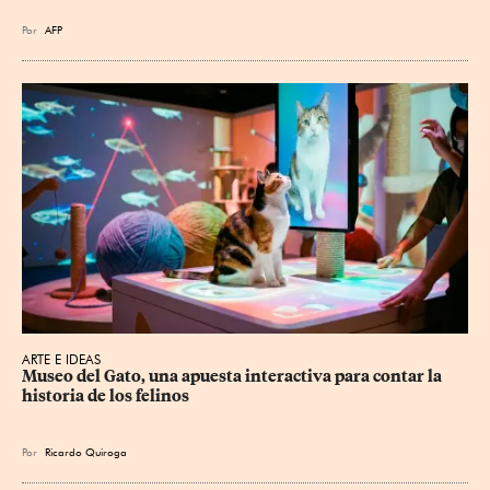
Por
AFP
ARTE E IDEAS
Museo del Gato, una apuesta interactiva para contar la 
historia de los felinos
Por
Ricardo Quiroga