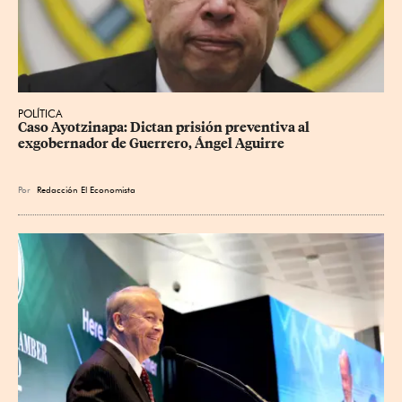
POLÍTICA
Caso Ayotzinapa: Dictan prisión preventiva al 
exgobernador de Guerrero, Ángel Aguirre
Por
Redacción El Economista