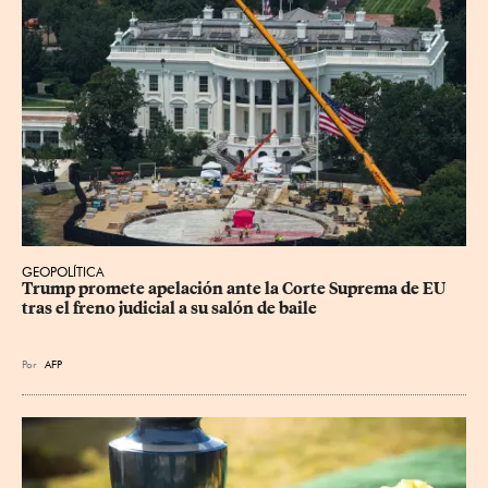
GEOPOLÍTICA
Trump promete apelación ante la Corte Suprema de EU 
tras el freno judicial a su salón de baile
Por
AFP