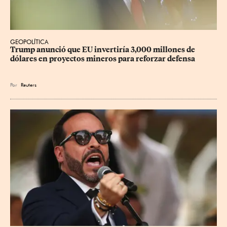
GEOPOLÍTICA
Trump anunció que EU invertiría 3,000 millones de 
dólares en proyectos mineros para reforzar defensa
Por
Reuters