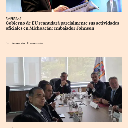
EMPRESAS
Gobierno de EU reanudará parcialmente sus actividades 
oficiales en Michoacán: embajador Johnson
Por
Redacción El Economista