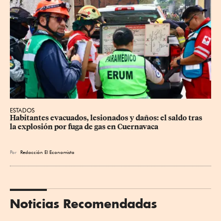
ESTADOS
Habitantes evacuados, lesionados y daños: el saldo tras 
la explosión por fuga de gas en Cuernavaca
Por
Redacción El Economista
Noticias Recomendadas