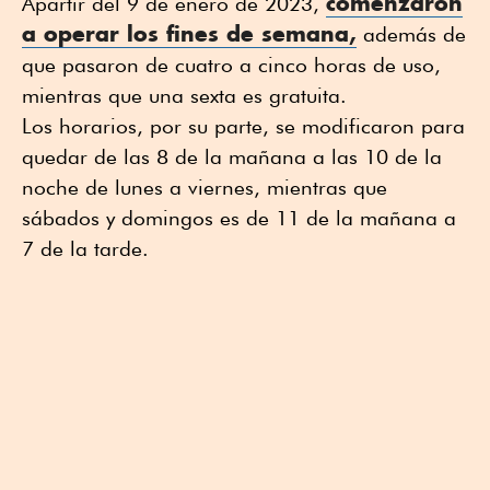
comenzaron
Apartir del 9 de enero de 2023,
a operar los fines de semana,
además de
que pasaron de cuatro a cinco horas de uso,
mientras que una sexta es gratuita.
Los horarios, por su parte, se modificaron para
quedar de las 8 de la mañana a las 10 de la
noche de lunes a viernes, mientras que
sábados y domingos es de 11 de la mañana a
7 de la tarde.