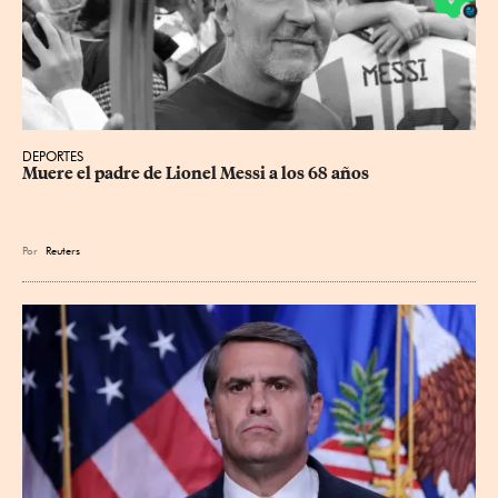
DEPORTES
Muere el padre de Lionel Messi a los 68 años
Por
Reuters