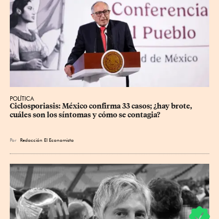
POLÍTICA
Ciclosporiasis: México confirma 33 casos; ¿hay brote, 
cuáles son los síntomas y cómo se contagia?
Por
Redacción El Economista