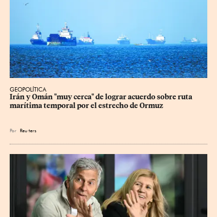
GEOPOLÍTICA
Irán y Omán "muy cerca" de lograr acuerdo sobre ruta 
marítima temporal por el estrecho de Ormuz
Por
Reu
ters