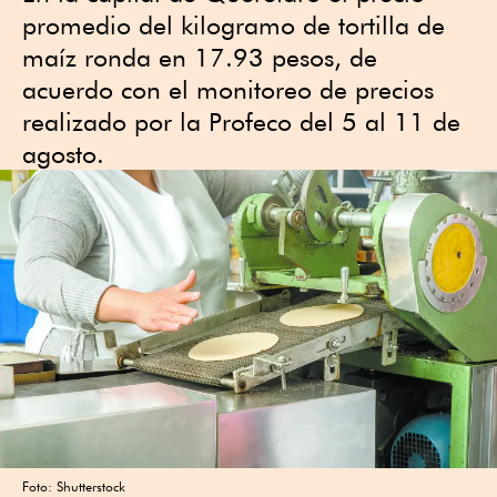
promedio del kilogramo de tortilla de
maíz ronda en 17.93 pesos, de
acuerdo con el monitoreo de precios
realizado por la Profeco del 5 al 11 de
agosto.
Foto: Shutterstock