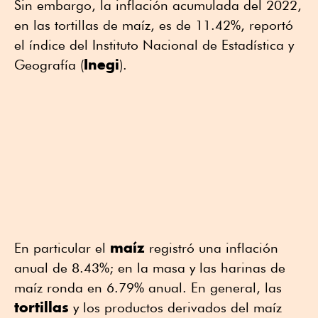
Sin embargo, la inflación acumulada del 2022,
en las tortillas de maíz, es de 11.42%, reportó
el índice del Instituto Nacional de Estadística y
Inegi
Geografía (
).
maíz
En particular el
registró una inflación
anual de 8.43%; en la masa y las harinas de
maíz ronda en 6.79% anual. En general, las
tortillas
y los productos derivados del maíz