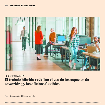
Por
Redacción El Economista
ECONOHÁBITAT
El trabajo híbrido redefine el uso de los espacios de 
coworking y las oficinas flexibles
Por
Redacción El Economista