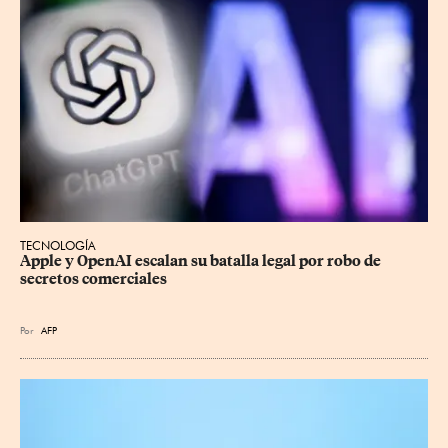
TECNOLOGÍA
Apple y OpenAI escalan su batalla legal por robo de 
secretos comerciales
Por
AFP