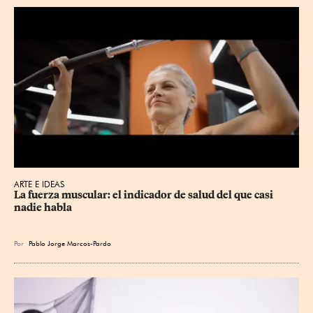
ARTE E IDEAS
La fuerza muscular: el indicador de salud del que casi 
nadie habla
Por
Pablo Jorge Marcos-Pardo