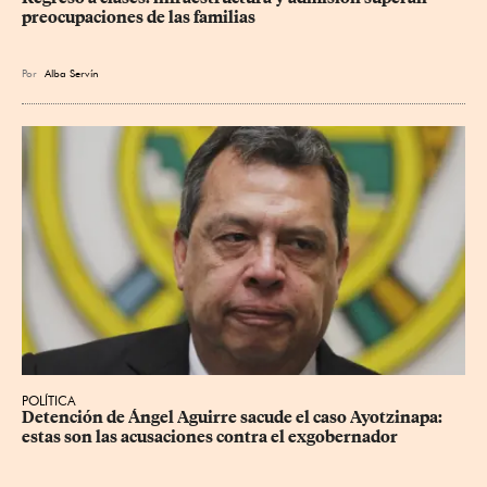
preocupaciones de las familias
Por
Alba Servín
POLÍTICA
Detención de Ángel Aguirre sacude el caso Ayotzinapa: 
estas son las acusaciones contra el exgobernador