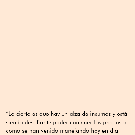
“Lo cierto es que hay un alza de insumos y está
siendo desafiante poder contener los precios a
como se han venido manejando hoy en día