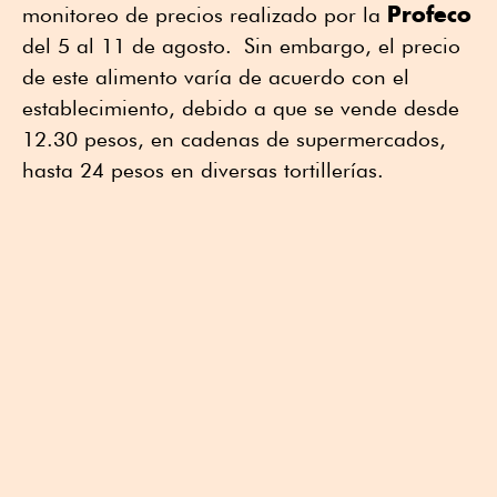
Profeco
monitoreo de precios realizado por la
del 5 al 11 de agosto. Sin embargo, el precio
de este alimento varía de acuerdo con el
establecimiento, debido a que se vende desde
12.30 pesos, en cadenas de supermercados,
hasta 24 pesos en diversas tortillerías.