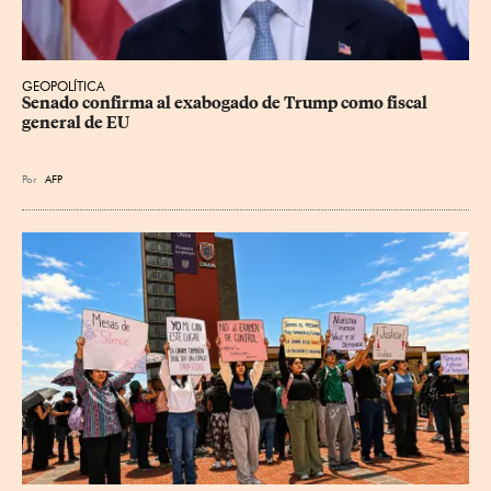
GEOPOLÍTICA
Senado confirma al exabogado de Trump como fiscal 
general de EU
Por
AFP