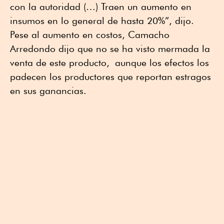
con la autoridad (…) Traen un aumento en
insumos en lo general de hasta 20%”, dijo.
Pese al aumento en costos, Camacho
Arredondo dijo que no se ha visto mermada la
venta de este producto, aunque los efectos los
padecen los productores que reportan estragos
en sus ganancias.