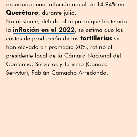
reportaron una inflación anual de 14.94% en
Querétaro
, durante julio.
No obstante, debido al impacto que ha tenido
inflación en el 2022
la
, se estima que los
tortillerías
costos de producción de las
se
han elevado en promedio 20%, refirió el
presidente local de la Cámara Nacional del
Comercio, Servicios y Turismo (Canaco
Servytur), Fabián Camacho Arredondo.