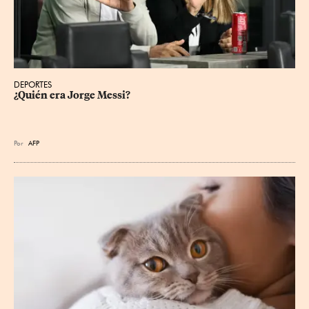
DEPORTES
¿Quién era Jorge Messi?
Por
AFP