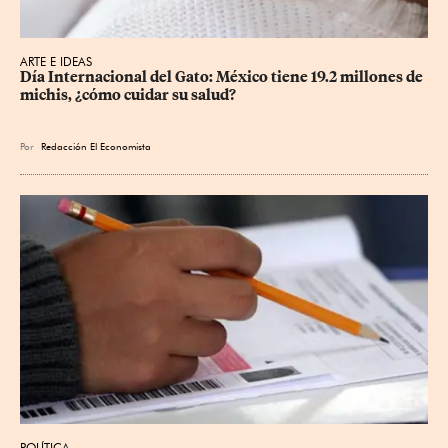
ARTE E IDEAS
Día Internacional del Gato: México tiene 19.2 millones de 
michis, ¿cómo cuidar su salud?
Por
Redacción El Economista
POLÍTICA