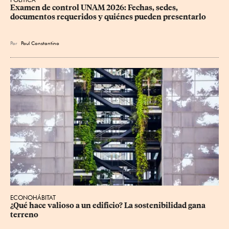
Examen de control UNAM 2026: Fechas, sedes, 
documentos requeridos y quiénes pueden presentarlo
Por
Paul Constantino
ECONOHÁBITAT
¿Qué hace valioso a un edificio? La sostenibilidad gana 
terreno