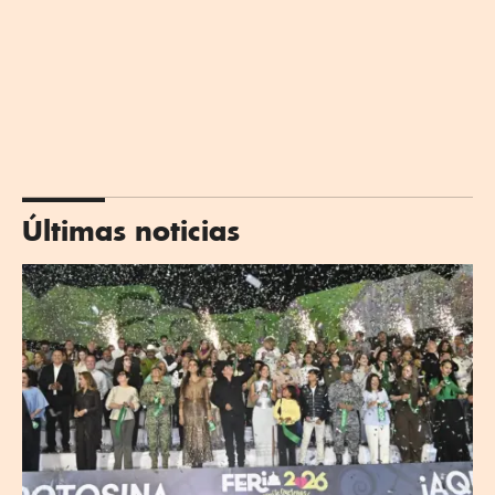
Últimas noticias