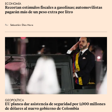
ECONOMÍA
Recortan estímulos fiscales a gasolinas; automovilistas 
pagarán más de un peso extra por litro
Por
Sebastián Díaz Mora
GEOPOLÍTICA
EU planea dar asistencia de seguridad por 1,000 millones 
de dólares al nuevo gobierno de Colombia