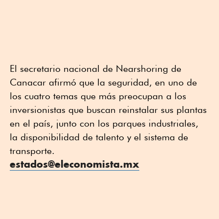
El secretario nacional de Nearshoring de
Canacar afirmó que la seguridad, en uno de
los cuatro temas que más preocupan a los
inversionistas que buscan reinstalar sus plantas
en el país, junto con los parques industriales,
la disponibilidad de talento y el sistema de
transporte.
estados@eleconomista.mx