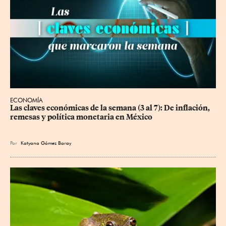
ECONOMÍA
Las claves económicas de la semana (3 al 7): De inflación, 
remesas y política monetaria en México
Por
Katyana Gómez Baray