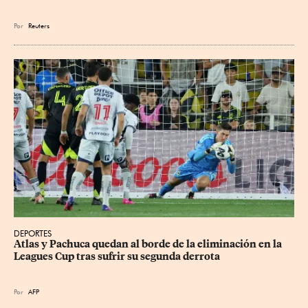
Por
Reuters
DEPORTES
Atlas y Pachuca quedan al borde de la eliminación en la 
Leagues Cup tras sufrir su segunda derrota
Por
AFP