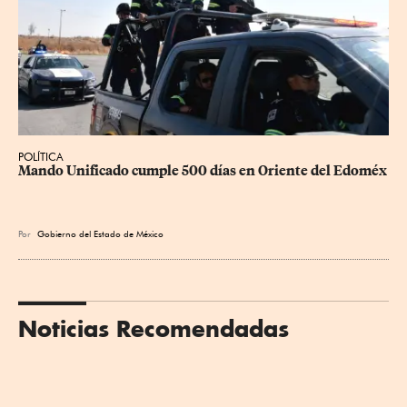
POLÍTICA
Mando Unificado cumple 500 días en Oriente del Edoméx
Por
Gobierno del Estado de México
Noticias Recomendadas