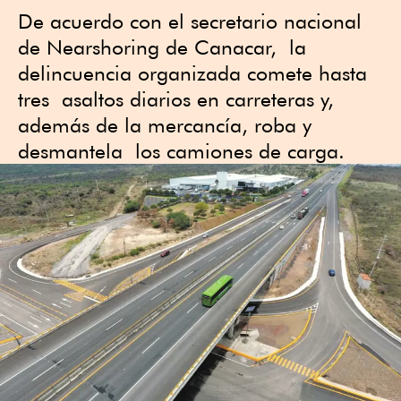
De acuerdo con el secretario nacional
de Nearshoring de Canacar, la
delincuencia organizada comete hasta
tres asaltos diarios en carreteras y,
además de la mercancía, roba y
desmantela los camiones de carga.