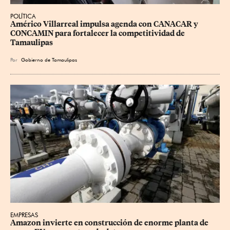
POLÍTICA
Américo Villarreal impulsa agenda con CANACAR y 
CONCAMIN para fortalecer la competitividad de 
Tamaulipas
Por
Gobierno de Tamaulipas
EMPRESAS
Amazon invierte en construcción de enorme planta de 