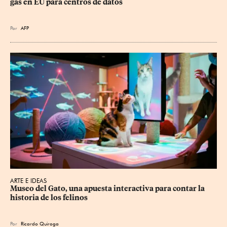
gas en EU para centros de datos
Por
AFP
ARTE E IDEAS
Museo del Gato, una apuesta interactiva para contar la 
historia de los felinos
Por
Ricardo Quiroga