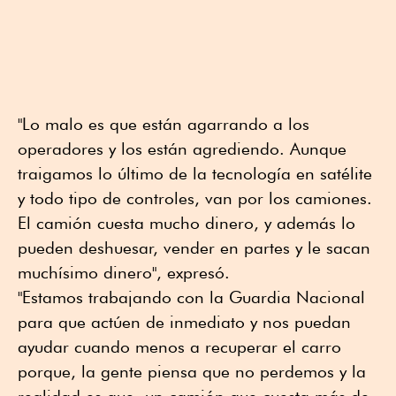
"Lo malo es que están agarrando a los
operadores y los están agrediendo. Aunque
traigamos lo último de la tecnología en satélite
y todo tipo de controles, van por los camiones.
El camión cuesta mucho dinero, y además lo
pueden deshuesar, vender en partes y le sacan
muchísimo dinero", expresó.
"Estamos trabajando con la Guardia Nacional
para que actúen de inmediato y nos puedan
ayudar cuando menos a recuperar el carro
porque, la gente piensa que no perdemos y la
realidad es que, un camión que cuesta más de