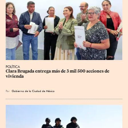
POLÍTICA
Clara Brugada entrega más de 3 mil 500 acciones de 
vivienda
Por
Gobierno de la Ciudad de México