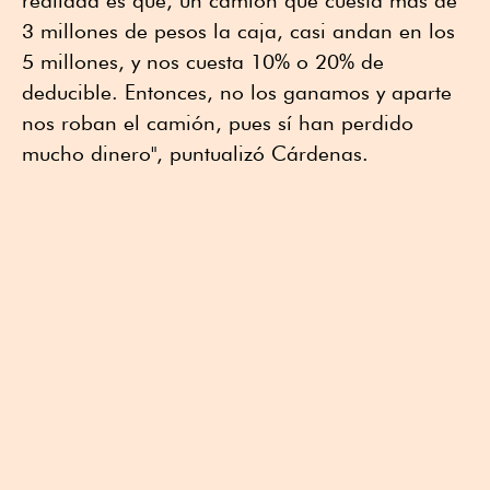
3 millones de pesos la caja, casi andan en los
5 millones, y nos cuesta 10% o 20% de
deducible. Entonces, no los ganamos y aparte
nos roban el camión, pues sí han perdido
mucho dinero", puntualizó Cárdenas.