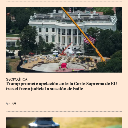
GEOPOLÍTICA
Trump promete apelación ante la Corte Suprema de EU 
tras el freno judicial a su salón de baile
Por
AFP