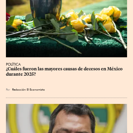
POLÍTICA
¿Cuáles fueron las mayores causas de decesos en México 
durante 2025?
Por
Redacción El Economista