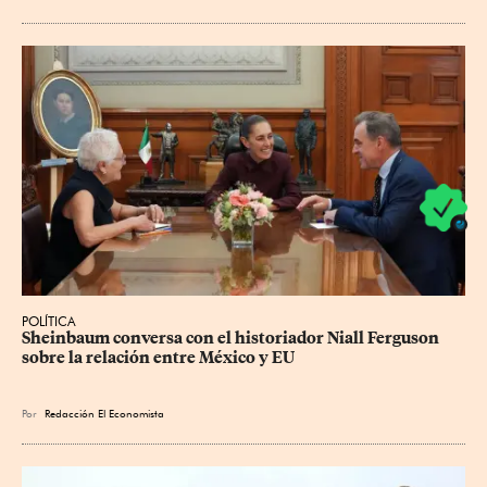
POLÍTICA
Sheinbaum conversa con el historiador Niall Ferguson 
sobre la relación entre México y EU
Por
Redacción El Economista