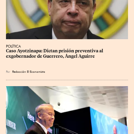
POLÍTICA
Caso Ayotzinapa: Dictan prisión preventiva al 
exgobernador de Guerrero, Ángel Aguirre
Por
Redacción El Economista