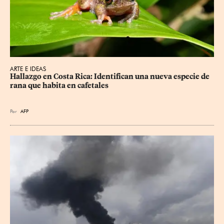
ARTE E IDEAS
Hallazgo en Costa Rica: Identifican una nueva especie de 
rana que habita en cafetales
Por
AFP