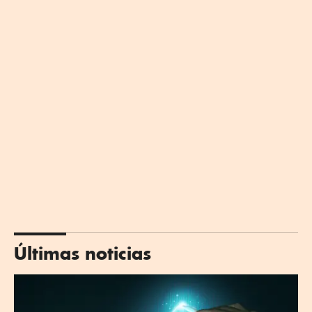
Últimas noticias