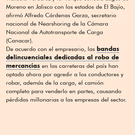
Moreno en Jalisco con los estados de El Bajío,
afirmó Alfredo Cárdenas Garza, secretario
nacional de Nearshoring de la Cámara
Nacional de Autotransporte de Carga
(Canacar).
bandas
De acuerdo con el empresario, las
delincuenciales dedicadas al robo de
mercancías
en las carreteras del país han
optado ahora por agredir a los conductores y
robar, además de la carga, el camión
completo para venderlo en partes, causando
pérdidas millonarias a las empresas del sector.