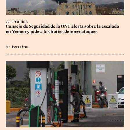
GEOPOLÍTICA
Consejo de Seguridad de la ONU alerta sobre la escalada 
en Yemen y pide a los hutíes detener ataques
Por
Europa Press