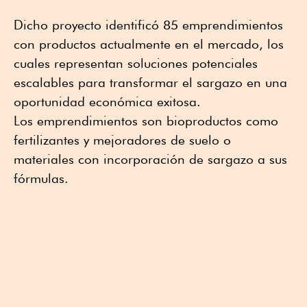
Dicho proyecto identificó 85 emprendimientos
con productos actualmente en el mercado, los
cuales representan soluciones potenciales
escalables para transformar el sargazo en una
oportunidad económica exitosa.
Los emprendimientos son bioproductos como
fertilizantes y mejoradores de suelo o
materiales con incorporación de sargazo a sus
fórmulas.