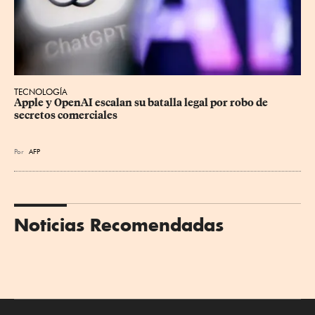
TECNOLOGÍA
Apple y OpenAI escalan su batalla legal por robo de 
secretos comerciales
Por
AFP
Noticias Recomendadas