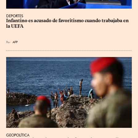
DEPORTES
Infantino es acusado de favoritismo cuando trabajaba en 
la UEFA
Por
AFP
GEOPOLÍTICA