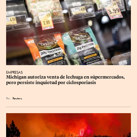
EMPRESAS
Michigan autoriza venta de lechuga en súpermercados, 
pero persiste inquietud por ciclosporiasis
Por
Reuters