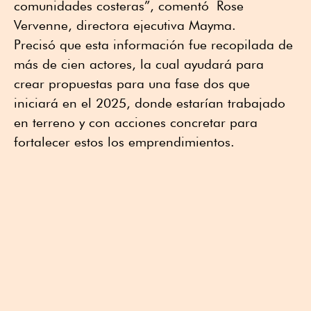
comunidades costeras”, comentó Rose
Vervenne, directora ejecutiva Mayma.
Precisó que esta información fue recopilada de
más de cien actores, la cual ayudará para
crear propuestas para una fase dos que
iniciará en el 2025, donde estarían trabajado
en terreno y con acciones concretar para
fortalecer estos los emprendimientos.