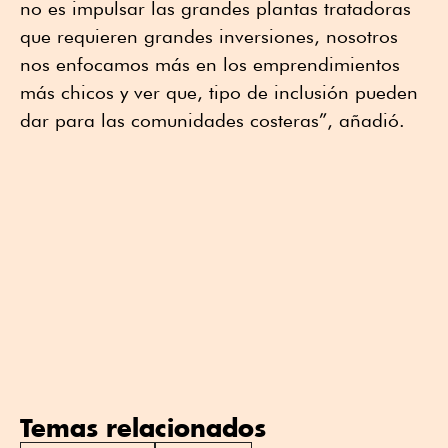
no es impulsar las grandes plantas tratadoras
que requieren grandes inversiones, nosotros
nos enfocamos más en los emprendimientos
más chicos y ver que, tipo de inclusión pueden
dar para las comunidades costeras”, añadió.
Temas relacionados