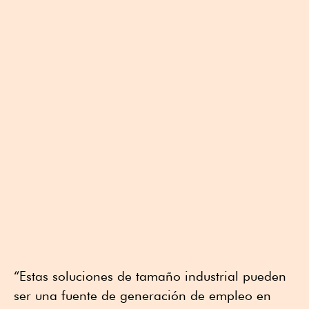
“Estas soluciones de tamaño industrial pueden
ser una fuente de generación de empleo en