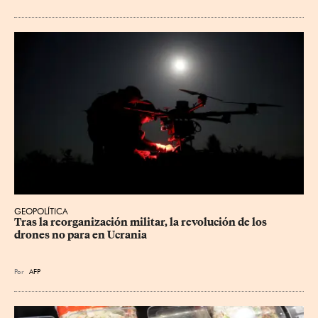
GEOPOLÍTICA
Tras la reorganización militar, la revolución de los 
drones no para en Ucrania
Por
AFP