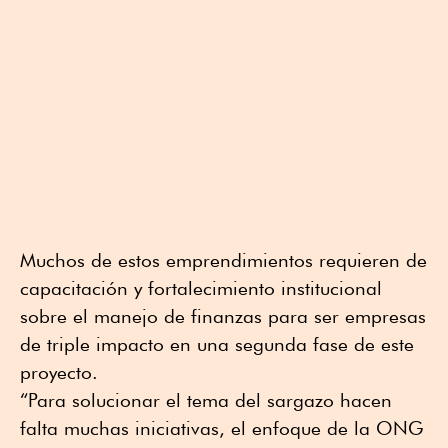
Muchos de estos emprendimientos requieren de
capacitación y fortalecimiento institucional
sobre el manejo de finanzas para ser empresas
de triple impacto en una segunda fase de este
proyecto.
“Para solucionar el tema del sargazo hacen
falta muchas iniciativas, el enfoque de la ONG