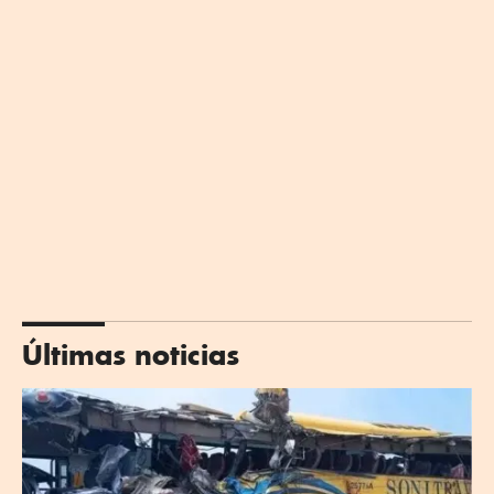
Últimas noticias