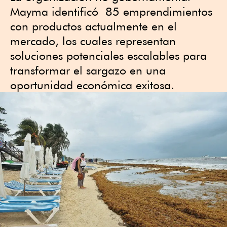
Mayma identificó 85 emprendimientos
con productos actualmente en el
mercado, los cuales representan
soluciones potenciales escalables para
transformar el sargazo en una
oportunidad económica exitosa.