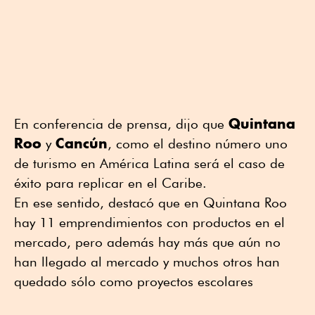
Quintana
En conferencia de prensa, dijo que
Roo
Cancún
y
, como el destino número uno
de turismo en América Latina será el caso de
éxito para replicar en el Caribe.
En ese sentido, destacó que en Quintana Roo
hay 11 emprendimientos con productos en el
mercado, pero además hay más que aún no
han llegado al mercado y muchos otros han
quedado sólo como proyectos escolares