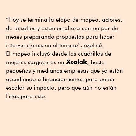
“Hoy se termina la etapa de mapeo, actores,
de desafíos y estamos ahora con un par de
meses preparando propuestas para hacer
intervenciones en el terreno”, explicó.
El mapeo incluyó desde las cuadrillas de
Xcalak
mujeres sargaceras en
, hasta
pequeñas y medianas empresas que ya están
accediendo a financiamientos para poder
escalar su impacto, pero que aún no están
listas para esto.