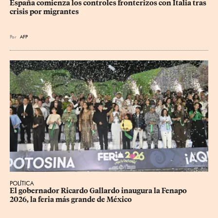
España comienza los controles fronterizos con Italia tras 
crisis por migrantes
Por
AFP
POLÍTICA
​El gobernador Ricardo Gallardo inaugura la Fenapo 
2026, la feria más grande de México