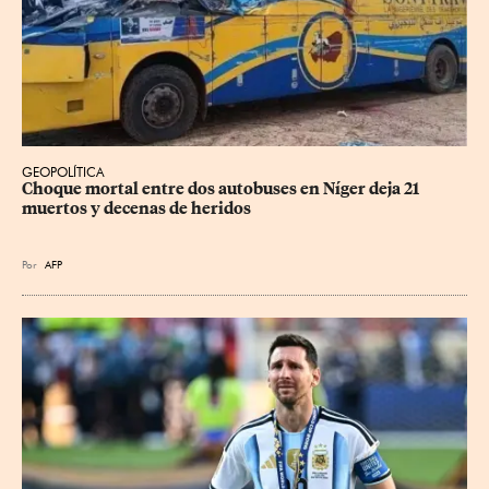
GEOPOLÍTICA
Choque mortal entre dos autobuses en Níger deja 21 
muertos y decenas de heridos
Por
AFP