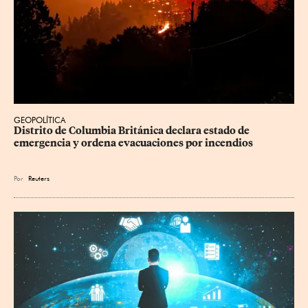
GEOPOLÍTICA
Distrito de Columbia Británica declara estado de 
emergencia y ordena evacuaciones por incendios
Por
Reuters