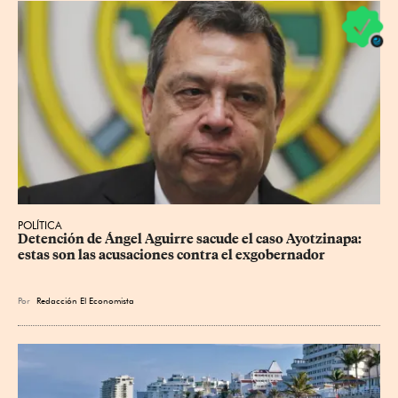
POLÍTICA
Detención de Ángel Aguirre sacude el caso Ayotzinapa: 
estas son las acusaciones contra el exgobernador
Por
Redacción El Economista