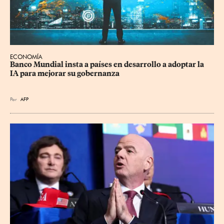
ECONOMÍA
Banco Mundial insta a países en desarrollo a adoptar la 
IA para mejorar su gobernanza
Por
AFP