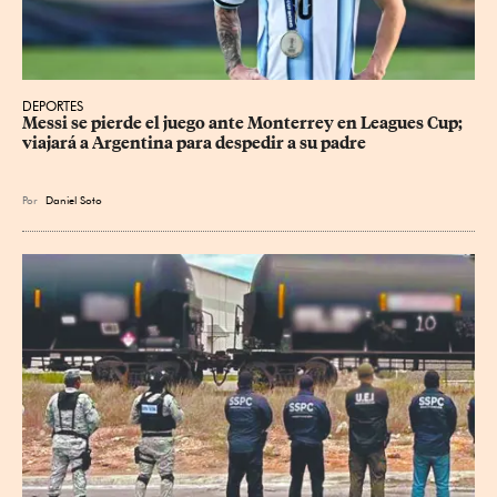
DEPORTES
Messi se pierde el juego ante Monterrey en Leagues Cup; 
viajará a Argentina para despedir a su padre
Por
Daniel Soto