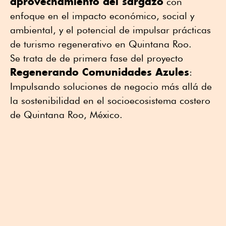
aprovechamiento del sargazo
con
enfoque en el impacto económico, social y
ambiental, y el potencial de impulsar prácticas
de turismo regenerativo en Quintana Roo.
Se trata de de primera fase del proyecto
Regenerando Comunidades Azules
:
Impulsando soluciones de negocio más allá de
la sostenibilidad en el socioecosistema costero
de Quintana Roo, México.