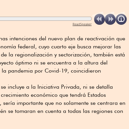
ReadSpeaker
nas intenciones del nuevo plan de reactivación que
onomía federal, cuyo cuarto eje busca mejorar las
de la regionalización y sectorización, también está
yecto óptimo ni se encuentra a la altura del
e la pandemia por Covid-19, coincidieron
e incluye a la Iniciativa Privada, ni se detalla
 crecimiento económico que tendrá Estados
sería importante que no solamente se centrara en
bién se tomaran en cuenta a todas las regiones con