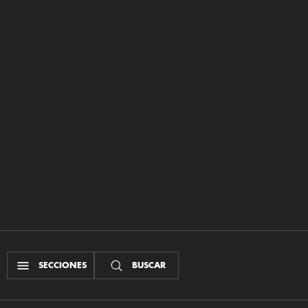
SECCIONES
BUSCAR