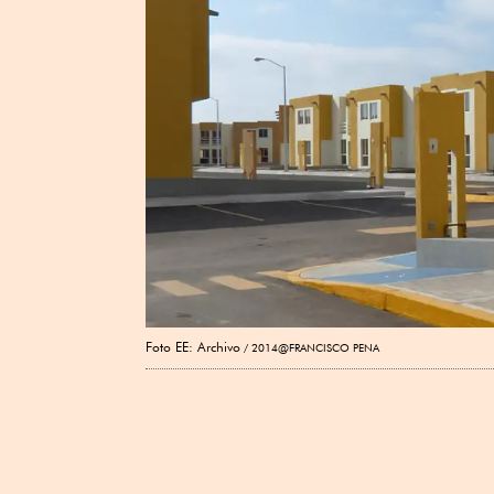
Foto EE: Archivo
2014@FRANCISCO PENA