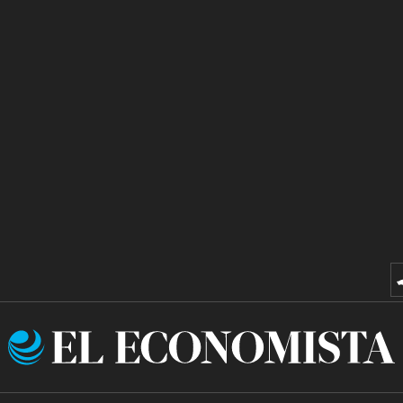
El
Economista