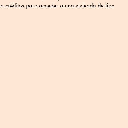
n créditos para acceder a una vivienda de tipo