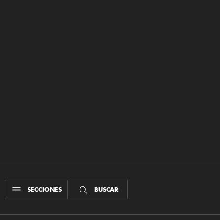
SECCIONES
BUSCAR