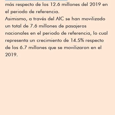
más respecto de los 12.6 millones del 2019 en
el periodo de referencia.
Asimismo, a través del AIC se han movilizado
un total de 7.6 millones de pasajeros
nacionales en el periodo de referencia, lo cual
representa un crecimiento de 14.5% respecto
de los 6.7 millones que se movilizaron en el
2019.