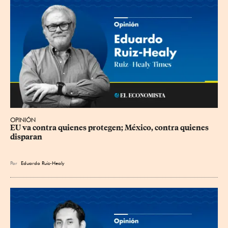
OPINIÓN
EU va contra quienes protegen; México, contra quienes 
disparan
Por
Eduardo Ruiz-Healy