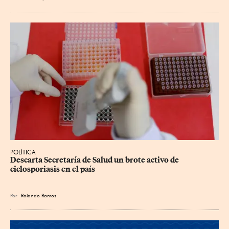
POLÍTICA
Descarta Secretaría de Salud un brote activo de 
ciclosporiasis en el país
Por
Rolando Ramos