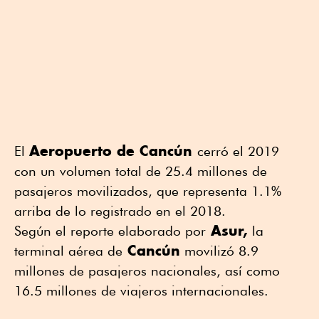
Aeropuerto de Cancún
El
cerró el 2019
con un volumen total de 25.4 millones de
pasajeros movilizados, que representa 1.1%
arriba de lo registrado en el 2018.
Asur,
Según el reporte elaborado por
la
Cancún
terminal aérea de
movilizó 8.9
millones de pasajeros nacionales, así como
16.5 millones de viajeros internacionales.