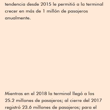
tendencia desde 2015 le permitió a la terminal
crecer en más de 1 millón de pasajeros
anualmente.
Mientras en el 2018 la terminal llegó a los
25.2 millones de pasajeros; al cierre del 2017
registró 23.6 millones de pasajeros; para el