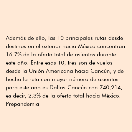
Además de ello, las 10 principales rutas desde
destinos en el exterior hacia México concentran
16.7% de la oferta total de asientos durante
este año. Entre esas 10, tres son de vuelos
desde la Unión Americana hacia Cancún, y de
hecho la ruta con mayor número de asientos
para este año es Dallas-Cancún con 740,214,
es decir, 2.3% de la oferta total hacia México.
Prepandemia