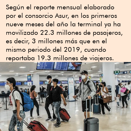
Según el reporte mensual elaborado
por el consorcio Asur, en los primeros
nueve meses del año la terminal ya ha
movilizado 22.3 millones de pasajeros,
es decir, 3 millones más que en el
mismo periodo del 2019, cuando
reportaba 19.3 millones de viajeros.