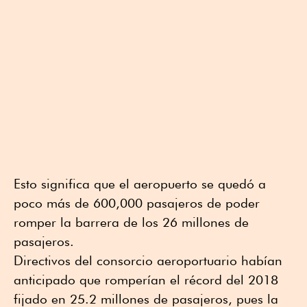
Esto significa que el aeropuerto se quedó a
poco más de 600,000 pasajeros de poder
romper la barrera de los 26 millones de
pasajeros.
Directivos del consorcio aeroportuario habían
anticipado que romperían el récord del 2018
fijado en 25.2 millones de pasajeros, pues la