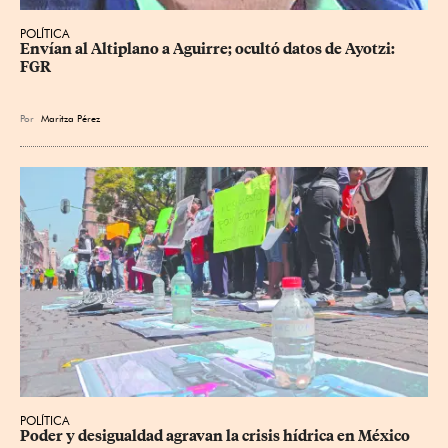
POLÍTICA
Envían al Altiplano a Aguirre; ocultó datos de Ayotzi: 
FGR
Por
Maritza Pérez
POLÍTICA
Poder y desigualdad agravan la crisis hídrica en México