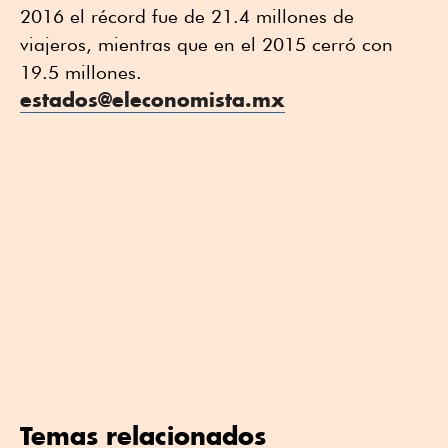
2016 el récord fue de 21.4 millones de
viajeros, mientras que en el 2015 cerró con
19.5 millones.
estados@eleconomista.mx
Temas relacionados