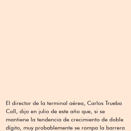
El director de la terminal aérea, Carlos Trueba
Coll, dijo en julio de este año que, si se
mantiene la tendencia de crecimiento de doble
dígito, muy probablemente se rompa la barrera