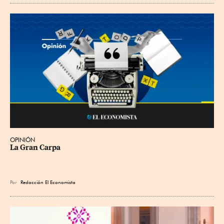
OPINIÓN
La Gran Carpa
Por
Redacción El Economista