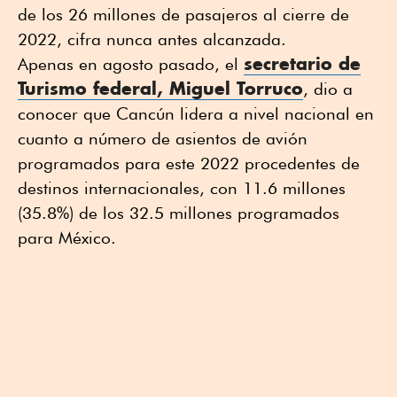
de los 26 millones de pasajeros al cierre de
2022, cifra nunca antes alcanzada.
secretario de
Apenas en agosto pasado, el
Turismo federal, Miguel Torruco
, dio a
conocer que Cancún lidera a nivel nacional en
cuanto a número de asientos de avión
programados para este 2022 procedentes de
destinos internacionales, con 11.6 millones
(35.8%) de los 32.5 millones programados
para México.