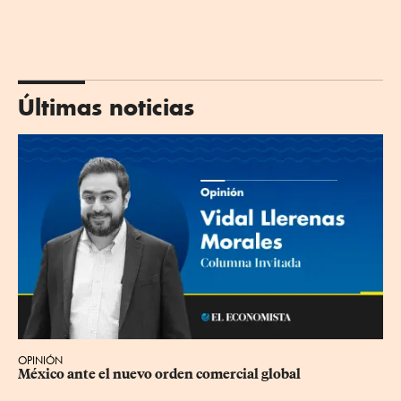
Últimas noticias
OPINIÓN
México ante el nuevo orden comercial global