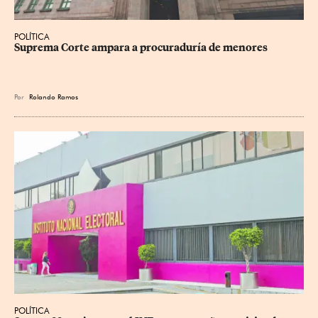
POLÍTICA
Suprema Corte ampara a procuraduría de menores
Por
Rolando Ramos
POLÍTICA