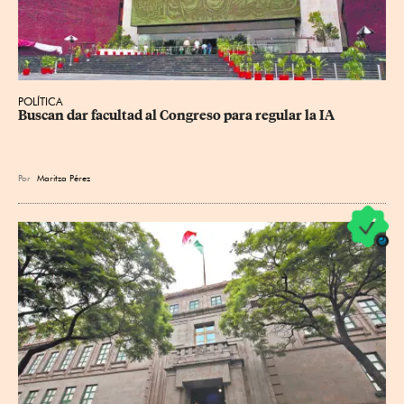
POLÍTICA
Buscan dar facultad al Congreso para regular la IA
Por
Maritza Pérez