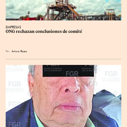
EMPRESAS
ONG rechazan conclusiones de comité
Por
Arturo Rojas