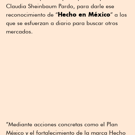
Claudia Sheinbaum Pardo, para darle ese
Hecho en México
reconocimiento de “
” a los
que se esfuerzan a diario para buscar otros
mercados.
“Mediante acciones concretas como el Plan
México y el fortalecimiento de la marca Hecho