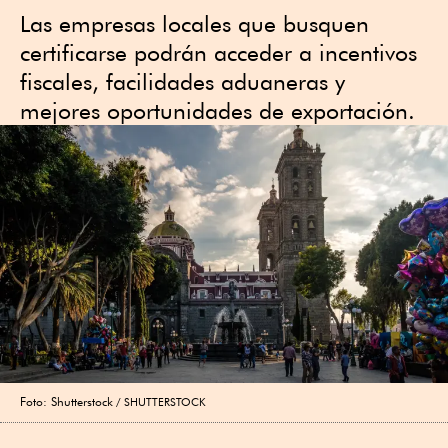
Las empresas locales que busquen
certificarse podrán acceder a incentivos
fiscales, facilidades aduaneras y
mejores oportunidades de exportación.
Foto: Shutterstock
SHUTTERSTOCK