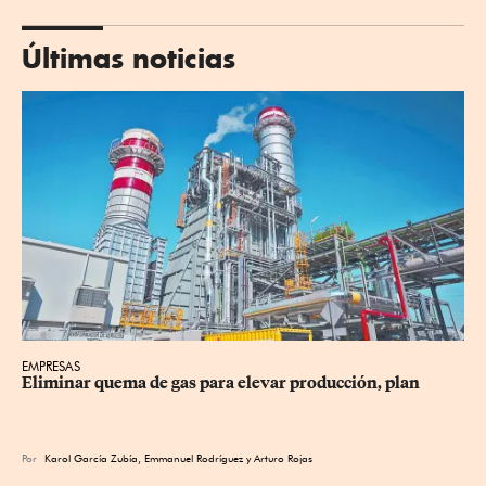
Últimas noticias
EMPRESAS
Eliminar quema de gas para elevar producción, plan
Por
Karol García Zubía
,
Emmanuel Rodríguez
y
Arturo Rojas