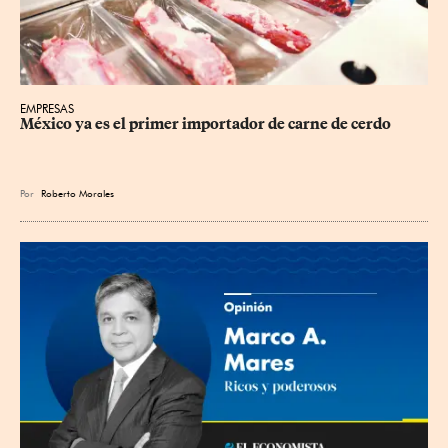
EMPRESAS
México ya es el primer importador de carne de cerdo
Por
Roberto Morales