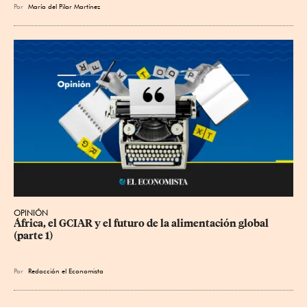
Por
María del Pilar Martínez
OPINIÓN
África, el GCIAR y el futuro de la alimentación global 
(parte 1)
Por
Redacción el Economista