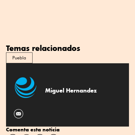
Temas relacionados
Puebla
Miguel Hernandez
Comenta esta noticia