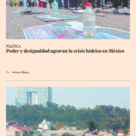
POLÍTICA
Poder y desigualdad agravan la crisis hídrica en México
Por
Arturo Rojas