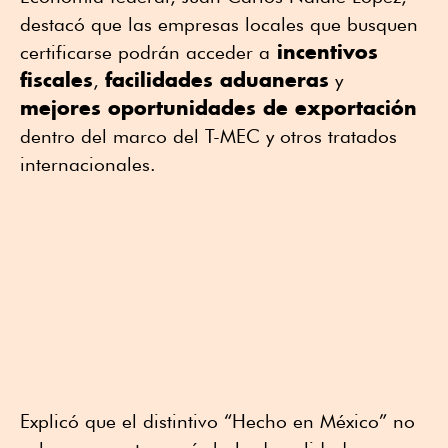
destacó que las empresas locales que busquen
incentivos
certificarse podrán acceder a
fiscales
facilidades aduaneras
,
y
mejores oportunidades de exportación
dentro del marco del T-MEC y otros tratados
internacionales.
Explicó que el distintivo “Hecho en México” no