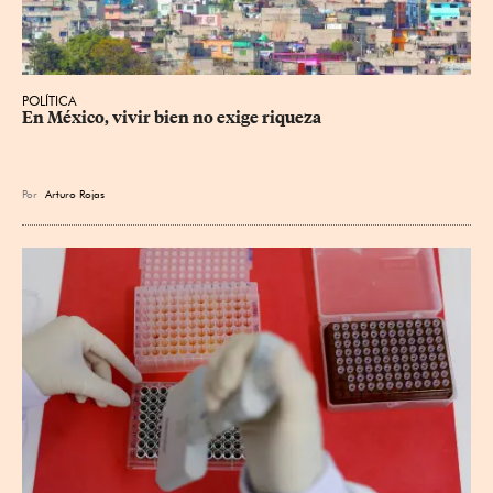
POLÍTICA
En México, vivir bien no exige riqueza
Por
Arturo Rojas