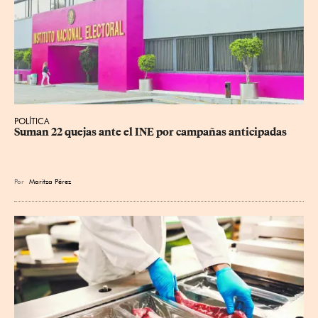
POLÍTICA
Suman 22 quejas ante el INE por campañas anticipadas
Por
Maritza Pérez