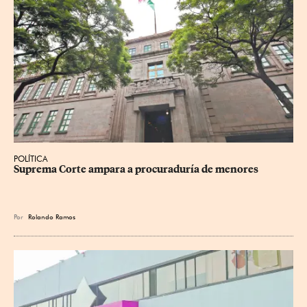
POLÍTICA
Suprema Corte ampara a procuraduría de menores
Por
Rolando Ramos