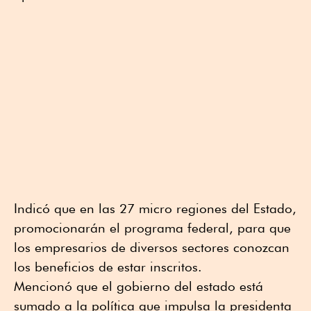
Indicó que en las 27 micro regiones del Estado,
promocionarán el programa federal, para que
los empresarios de diversos sectores conozcan
los beneficios de estar inscritos.
Mencionó que el gobierno del estado está
sumado a la política que impulsa la presidenta