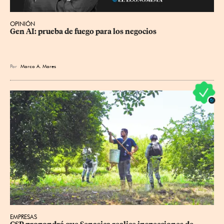
OPINIÓN
Gen AI: prueba de fuego para los negocios
Por
Marco A. Mares
EMPRESAS