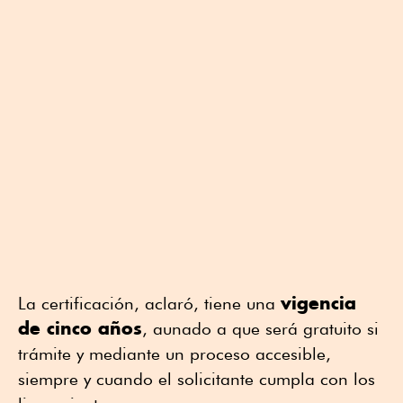
vigencia
La certificación, aclaró, tiene una
de cinco años
, aunado a que será gratuito si
trámite y mediante un proceso accesible,
siempre y cuando el solicitante cumpla con los