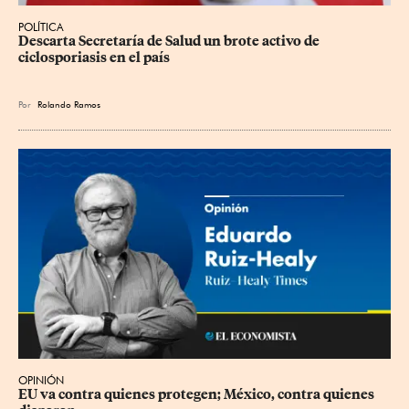
POLÍTICA
Descarta Secretaría de Salud un brote activo de 
ciclosporiasis en el país
Por
Rolando Ramos
OPINIÓN
EU va contra quienes protegen; México, contra quienes 