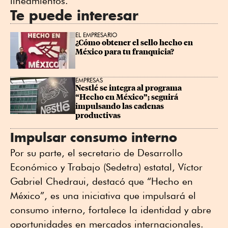
lineamientos.
Te puede interesar
EL EMPRESARIO
¿Cómo obtener el sello hecho en 
México para tu franquicia?
EMPRESAS
Nestlé se integra al programa 
“Hecho en México”; seguirá 
impulsando las cadenas 
productivas
Impulsar consumo interno
Por su parte, el secretario de Desarrollo
Económico y Trabajo (Sedetra) estatal, Víctor
Gabriel Chedraui, destacó que “Hecho en
México”, es una iniciativa que impulsará el
consumo interno, fortalece la identidad y abre
oportunidades en mercados internacionales.