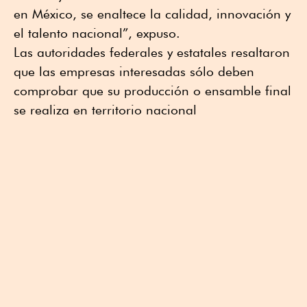
en México, se enaltece la calidad, innovación y
el talento nacional”, expuso.
Las autoridades federales y estatales resaltaron
que las empresas interesadas sólo deben
comprobar que su producción o ensamble final
se realiza en territorio nacional