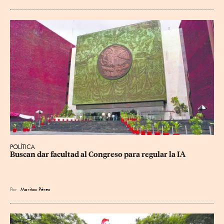
POLÍTICA
Buscan dar facultad al Congreso para regular la IA
Por
Maritza Pérez