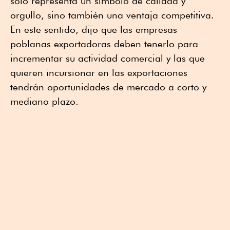
solo representa un símbolo de calidad y
orgullo, sino también una ventaja competitiva.
En este sentido, dijo que las empresas
poblanas exportadoras deben tenerlo para
incrementar su actividad comercial y las que
quieren incursionar en las exportaciones
tendrán oportunidades de mercado a corto y
mediano plazo.