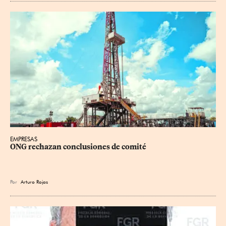
EMPRESAS
ONG rechazan conclusiones de comité
Por
Arturo Rojas