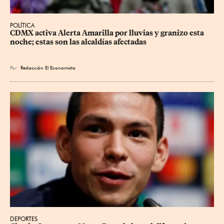
POLÍTICA
CDMX activa Alerta Amarilla por lluvias y granizo esta 
noche; estas son las alcaldías afectadas
Por
Redacción El Economista
DEPORTES