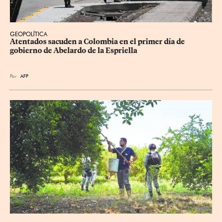
GEOPOLÍTICA
Atentados sacuden a Colombia en el primer día de 
gobierno de Abelardo de la Espriella
Por
AFP