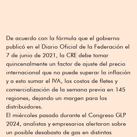
De acuerdo con la fórmula que el gobierno
publicó en el Diario Oficial de la Federación el
7 de junio de 2021, la CRE debe tomar
quincenalmente un factor de ajuste del precio
internacional que no puede superar la inflación
y a esto sumar el IVA, los costos de fletes y
comercialización de la semana previa en 145
regiones, dejando un margen para los
distribuidores.
El miércoles pasado durante el Congreso GLP
2024, analistas y empresarios alertaron sobre
un posible desabasto de gas en distintas