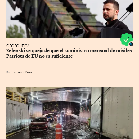
GEOPOLÍTICA
Zelenski se queja de que el suministro mensual de misiles 
Patriots de EU no es suficiente
Por
Eu
rop
a Press