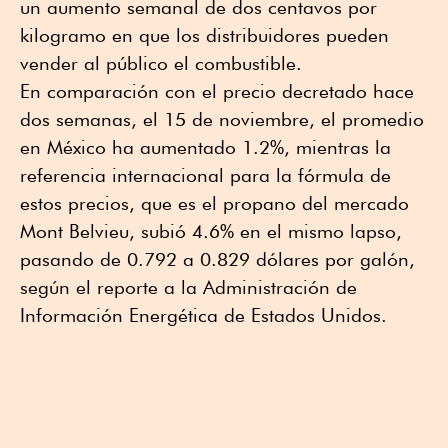
un aumento semanal de dos centavos por
kilogramo en que los distribuidores pueden
vender al público el combustible.
En comparación con el precio decretado hace
dos semanas, el 15 de noviembre, el promedio
en México ha aumentado 1.2%, mientras la
referencia internacional para la fórmula de
estos precios, que es el propano del mercado
Mont Belvieu, subió 4.6% en el mismo lapso,
pasando de 0.792 a 0.829 dólares por galón,
según el reporte a la Administración de
Información Energética de Estados Unidos.