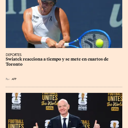
DEPORTES
Swiatek reacciona a tiempo y se mete en cuartos de 
Toronto
Por
AFP