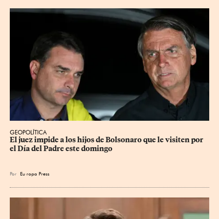
GEOPOLÍTICA
El juez impide a los hijos de Bolsonaro que le visiten por 
el Día del Padre este domingo
Por
Eu
ropa Press