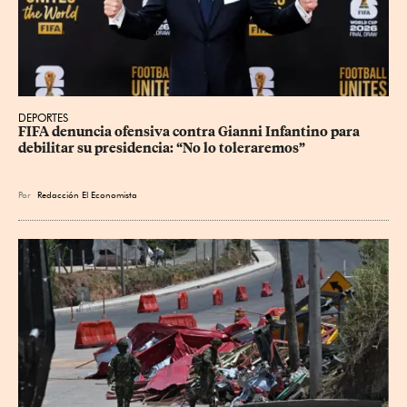
DEPORTES
FIFA denuncia ofensiva contra Gianni Infantino para 
debilitar su presidencia: “No lo toleraremos”
Por
Redacción El Economista