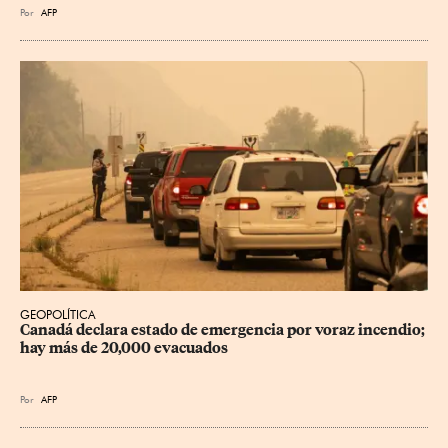
Por
AFP
GEOPOLÍTICA
Canadá declara estado de emergencia por voraz incendio; 
hay más de 20,000 evacuados
Por
AFP