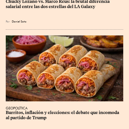
Chucky Lozano vs. Marco Reus: la brutal diferencia 
salarial entre las dos estrellas del LA Galaxy
Por
Daniel Soto
GEOPOLÍTICA
Burritos, inflación y elecciones: el debate que incomoda 
al partido de Trump