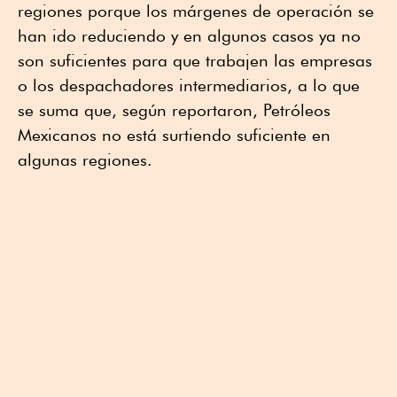
regiones porque los márgenes de operación se
han ido reduciendo y en algunos casos ya no
son suficientes para que trabajen las empresas
o los despachadores intermediarios, a lo que
se suma que, según reportaron, Petróleos
Mexicanos no está surtiendo suficiente en
algunas regiones.