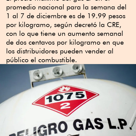
promedio nacional para la semana del
1 al 7 de diciembre es de 19.99 pesos
por kilogramo, según decretó la CRE,
con lo que tiene un aumento semanal
de dos centavos por kilogramo en que
los distribuidores pueden vender al
público el combustible.