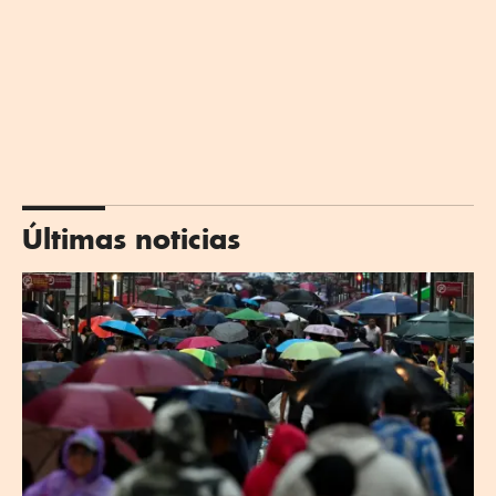
Últimas noticias