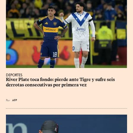
DEPORTES
River Plate toca fondo: pierde ante Tigre y sufre seis 
derrotas consecutivas por primera vez
Por
AFP