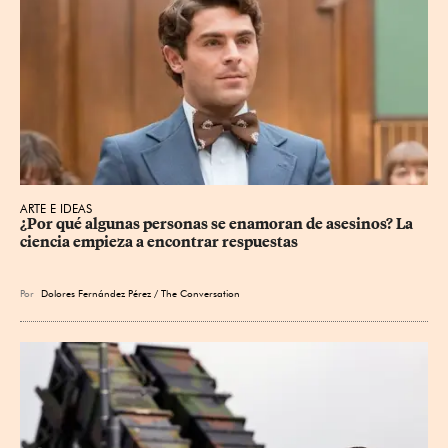
ARTE E IDEAS
¿Por qué algunas personas se enamoran de asesinos? La 
ciencia empieza a encontrar respuestas
Por
Dolores Fernández Pérez / The Conversation