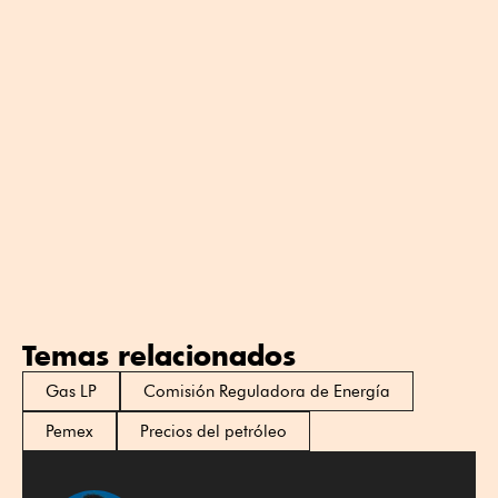
Temas relacionados
Gas LP
Comisión Reguladora de Energía
Pemex
Precios del petróleo