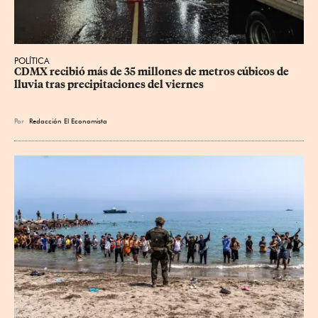
POLÍTICA
CDMX recibió más de 35 millones de metros cúbicos de 
lluvia tras precipitaciones del viernes
Por
Redacción El Economista