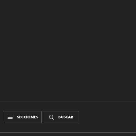
SECCIONES
BUSCAR