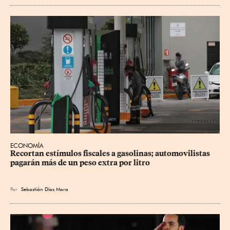
ECONOMÍA
Recortan estímulos fiscales a gasolinas; automovilistas 
pagarán más de un peso extra por litro
Por
Sebastián Díaz Mora