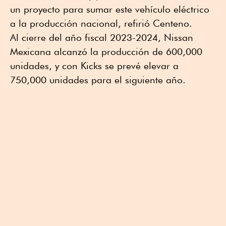
un proyecto para sumar este vehículo eléctrico
a la producción nacional, refirió Centeno.
Al cierre del año fiscal 2023-2024, Nissan
Mexicana alcanzó la producción de 600,000
unidades, y con Kicks se prevé elevar a
750,000 unidades para el siguiente año.