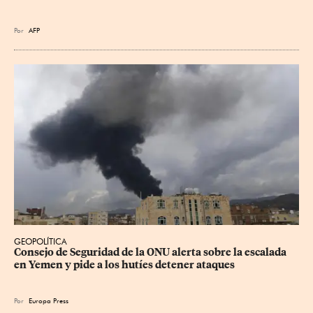
Por
AFP
GEOPOLÍTICA
Consejo de Seguridad de la ONU alerta sobre la escalada 
en Yemen y pide a los hutíes detener ataques
Por
Europa Press