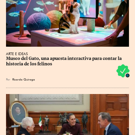
ARTE E IDEAS
Museo del Gato, una apuesta interactiva para contar la 
historia de los felinos
Por
Ricardo Quiroga