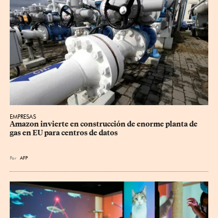
EMPRESAS
Amazon invierte en construcción de enorme planta de 
gas en EU para centros de datos
Por
AFP