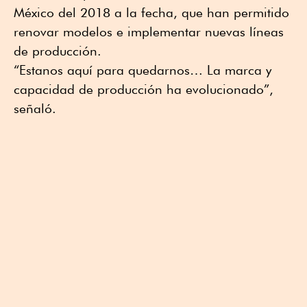
México del 2018 a la fecha, que han permitido
renovar modelos e implementar nuevas líneas
de producción.
“Estanos aquí para quedarnos… La marca y
capacidad de producción ha evolucionado”,
señaló.