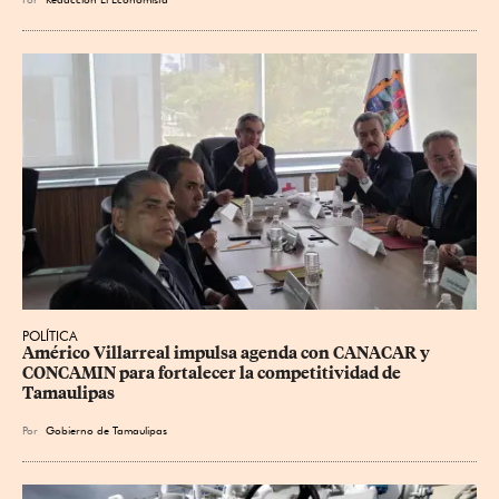
POLÍTICA
Américo Villarreal impulsa agenda con CANACAR y 
CONCAMIN para fortalecer la competitividad de 
Tamaulipas
Por
Gobierno de Tamaulipas