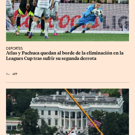
DEPORTES
Atlas y Pachuca quedan al borde de la eliminación en la 
Leagues Cup tras sufrir su segunda derrota
Por
AFP