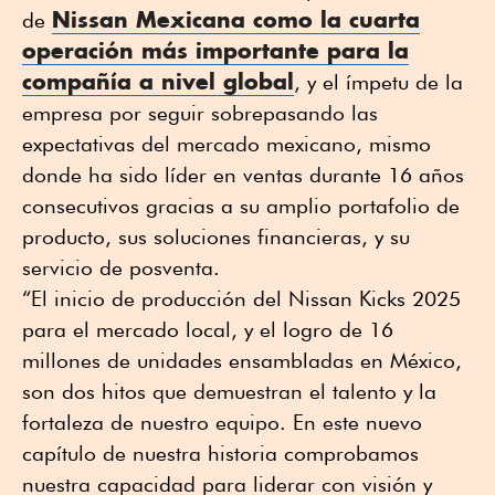
Nissan Mexicana como la cuarta
de
operación más importante para la
compañía a nivel global
, y el ímpetu de la
empresa por seguir sobrepasando las
expectativas del mercado mexicano, mismo
donde ha sido líder en ventas durante 16 años
consecutivos gracias a su amplio portafolio de
producto, sus soluciones financieras, y su
servicio de posventa.
“El inicio de producción del Nissan Kicks 2025
para el mercado local, y el logro de 16
millones de unidades ensambladas en México,
son dos hitos que demuestran el talento y la
fortaleza de nuestro equipo. En este nuevo
capítulo de nuestra historia comprobamos
nuestra capacidad para liderar con visión y