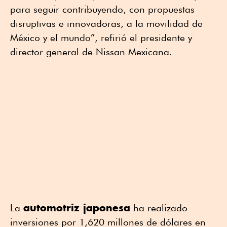
para seguir contribuyendo, con propuestas
disruptivas e innovadoras, a la movilidad de
México y el mundo”, refirió el presidente y
director general de Nissan Mexicana.
automotriz japonesa
La
ha realizado
inversiones por 1,620 millones de dólares en