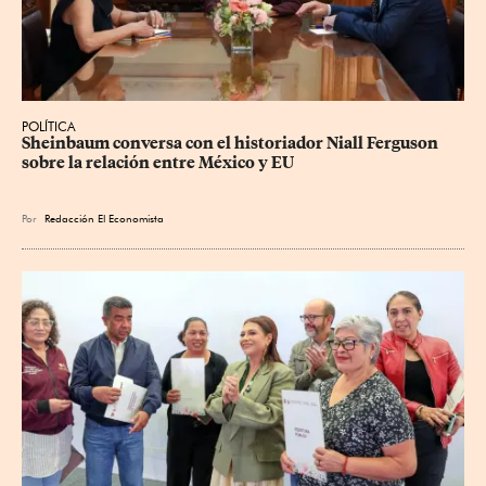
POLÍTICA
Sheinbaum conversa con el historiador Niall Ferguson 
sobre la relación entre México y EU
Por
Redacción El Economista