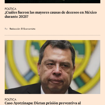
POLÍTICA
¿Cuáles fueron las mayores causas de decesos en México 
durante 2025?
Por
Redacción El Economista
POLÍTICA
Caso Ayotzinapa: Dictan prisión preventiva al 