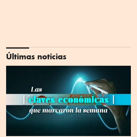
Últimas noticias