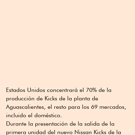
Estados Unidos concentrará el 70% de la
producción de Kicks de la planta de
Aguascalientes, el resto para los 69 mercados,
incluido el doméstico.
Durante la presentación de la salida de la
primera unidad del nuevo Nissan Kicks de la