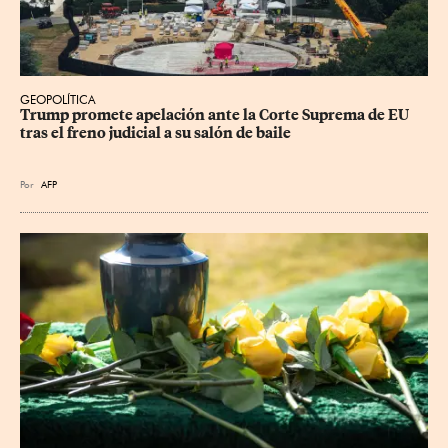
GEOPOLÍTICA
Trump promete apelación ante la Corte Suprema de EU 
tras el freno judicial a su salón de baile
Por
AFP