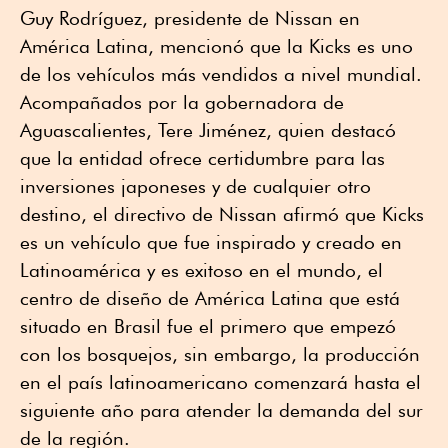
Guy Rodríguez, presidente de Nissan en
América Latina, mencionó que la Kicks es uno
de los vehículos más vendidos a nivel mundial.
Acompañados por la gobernadora de
Aguascalientes, Tere Jiménez, quien destacó
que la entidad ofrece certidumbre para las
inversiones japoneses y de cualquier otro
destino, el directivo de Nissan afirmó que Kicks
es un vehículo que fue inspirado y creado en
Latinoamérica y es exitoso en el mundo, el
centro de diseño de América Latina que está
situado en Brasil fue el primero que empezó
con los bosquejos, sin embargo, la producción
en el país latinoamericano comenzará hasta el
siguiente año para atender la demanda del sur
de la región.