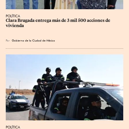
POLÍTICA
Clara Brugada entrega más de 3 mil 500 acciones de 
vivienda
Por
Gobierno de la Ciudad de México
POLÍTICA