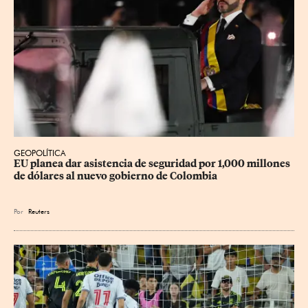
GEOPOLÍTICA
EU planea dar asistencia de seguridad por 1,000 millones 
de dólares al nuevo gobierno de Colombia
Por
Reuters