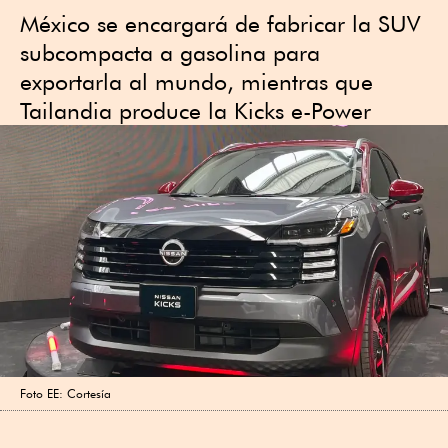
México se encargará de fabricar la SUV
subcompacta a gasolina para
exportarla al mundo, mientras que
Tailandia produce la Kicks e-Power
Foto EE: Cortesía