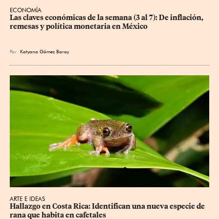
ECONOMÍA
Las claves económicas de la semana (3 al 7): De inflación, 
remesas y política monetaria en México
Por
Katyana Gómez Baray
ARTE E IDEAS
Hallazgo en Costa Rica: Identifican una nueva especie de 
rana que habita en cafetales