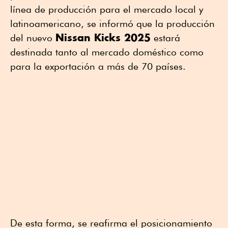
línea de producción para el mercado local y
latinoamericano, se informó que la producción
Nissan Kicks 2025
del nuevo
estará
destinada tanto al mercado doméstico como
para la exportación a más de 70 países.
De esta forma, se reafirma el posicionamiento