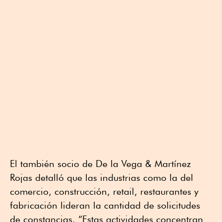
El también socio de De la Vega & Martínez
Rojas detalló que las industrias como la del
comercio, construcción, retail, restaurantes y
fabricación lideran la cantidad de solicitudes
de constancias. “Estas actividades concentran