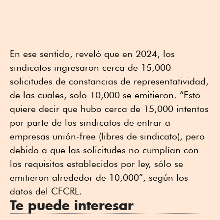
En ese sentido, reveló que en 2024, los
sindicatos ingresaron cerca de 15,000
solicitudes de constancias de representatividad,
de las cuales, solo 10,000 se emitieron. “Esto
quiere decir que hubo cerca de 15,000 intentos
por parte de los sindicatos de entrar a
empresas unión-free (libres de sindicato), pero
debido a que las solicitudes no cumplían con
los requisitos establecidos por ley, sólo se
emitieron alrededor de 10,000”, según los
datos del CFCRL.
Te puede interesar