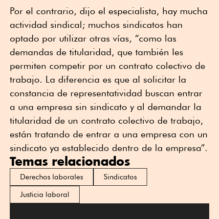
Por el contrario, dijo el especialista, hay mucha
actividad sindical; muchos sindicatos han
optado por utilizar otras vías, “como las
demandas de titularidad, que también les
permiten competir por un contrato colectivo de
trabajo. La diferencia es que al solicitar la
constancia de representatividad buscan entrar
a una empresa sin sindicato y al demandar la
titularidad de un contrato colectivo de trabajo,
están tratando de entrar a una empresa con un
sindicato ya establecido dentro de la empresa”.
Temas relacionados
Derechos laborales
Sindicatos
Justicia laboral