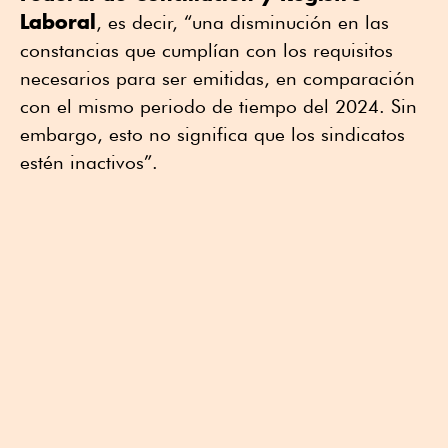
Laboral
, es decir, “una disminución en las
constancias que cumplían con los requisitos
necesarios para ser emitidas, en comparación
con el mismo periodo de tiempo del 2024. Sin
embargo, esto no significa que los sindicatos
estén inactivos”.