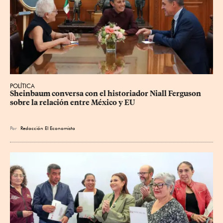
POLÍTICA
Sheinbaum conversa con el historiador Niall Ferguson 
sobre la relación entre México y EU
Por
Redacción El Economista