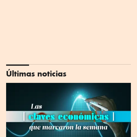
Últimas noticias