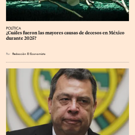
POLÍTICA
¿Cuáles fueron las mayores causas de decesos en México 
durante 2025?
Por
Redacción El Economista