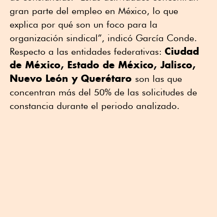
gran parte del empleo en México, lo que
explica por qué son un foco para la
organización sindical”, indicó García Conde.
Ciudad
Respecto a las entidades federativas:
de México, Estado de México, Jalisco,
Nuevo León y Querétaro
son las que
concentran más del 50% de las solicitudes de
constancia durante el periodo analizado.