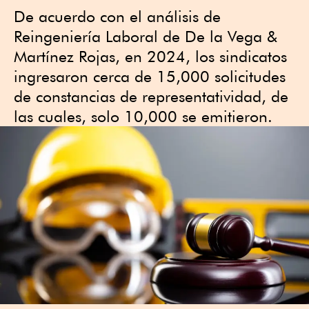
De acuerdo con el análisis de
Reingeniería Laboral de De la Vega &
Martínez Rojas, en 2024, los sindicatos
ingresaron cerca de 15,000 solicitudes
de constancias de representatividad, de
las cuales, solo 10,000 se emitieron.