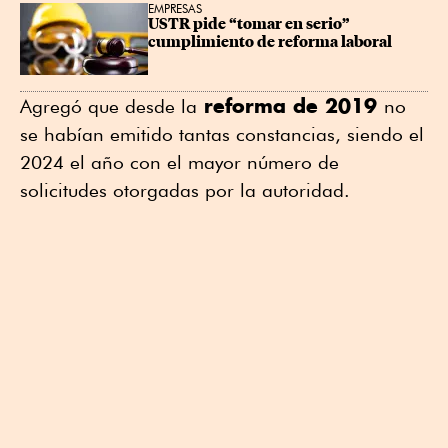
EMPRESAS
USTR pide “tomar en serio” 
cumplimiento de reforma laboral
reforma de 2019
Agregó que desde la
no
se habían emitido tantas constancias, siendo el
2024 el año con el mayor número de
solicitudes otorgadas por la autoridad.