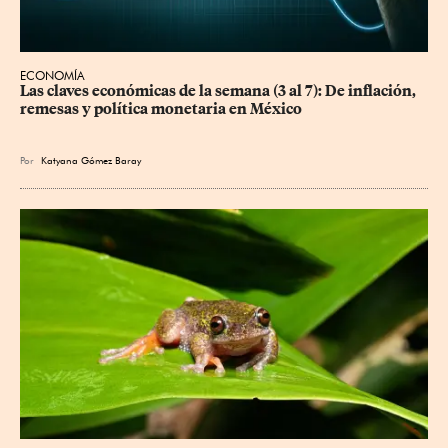
ECONOMÍA
Las claves económicas de la semana (3 al 7): De inflación, 
remesas y política monetaria en México
Por
Katyana Gómez Baray