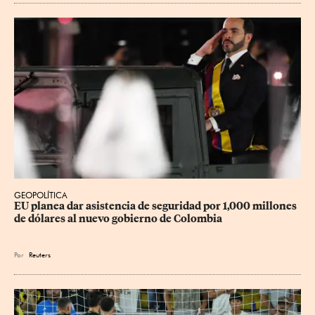
GEOPOLÍTICA
EU planea dar asistencia de seguridad por 1,000 millones 
de dólares al nuevo gobierno de Colombia
Por
Reuters