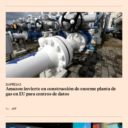
EMPRESAS
Amazon invierte en construcción de enorme planta de 
gas en EU para centros de datos
Por
AFP