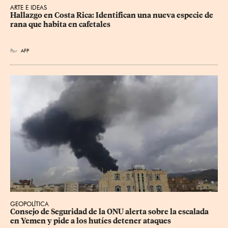
ARTE E IDEAS
Hallazgo en Costa Rica: Identifican una nueva especie de 
rana que habita en cafetales
Por
AFP
GEOPOLÍTICA
Consejo de Seguridad de la ONU alerta sobre la escalada 
en Yemen y pide a los hutíes detener ataques