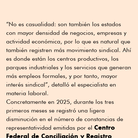
“No es casualidad: son también los estados
con mayor densidad de negocios, empresas y
actividad económica, por lo que es natural que
también registren más movimiento sindical. Ahí
es donde están los centros productivos, los
parques industriales y los servicios que generan
más empleos formales, y por tanto, mayor
interés sindical”, detalló el especialista en
materia laboral.
Concretamente en 2025, durante los tres
primeros meses se registró una ligera
disminución en el número de constancias de
Centro
representatividad emitidas por el
Federal de Conciliación y Registro