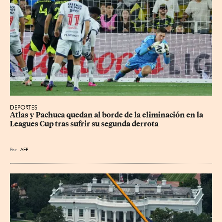
DEPORTES
Atlas y Pachuca quedan al borde de la eliminación en la 
Leagues Cup tras sufrir su segunda derrota
Por
AFP