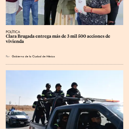
POLÍTICA
Clara Brugada entrega más de 3 mil 500 acciones de 
vivienda
Por
Gobierno de la Ciudad de México