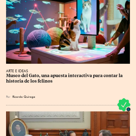
ARTE E IDEAS
Museo del Gato, una apuesta interactiva para contar la 
historia de los felinos
Por
Ricardo Quiroga