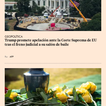
GEOPOLÍTICA
Trump promete apelación ante la Corte Suprema de EU 
tras el freno judicial a su salón de baile
Por
AFP