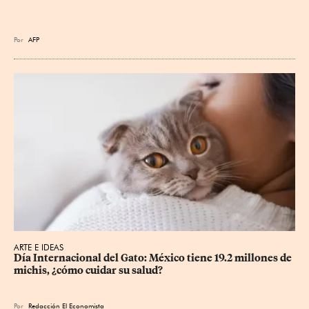
Por
AFP
ARTE E IDEAS
Día Internacional del Gato: México tiene 19.2 millones de 
michis, ¿cómo cuidar su salud?
Por
Redacción El Economista