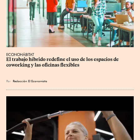
ECONOHÁBITAT
El trabajo híbrido redefine el uso de los espacios de 
coworking y las oficinas flexibles
Por
Redacción El Economista