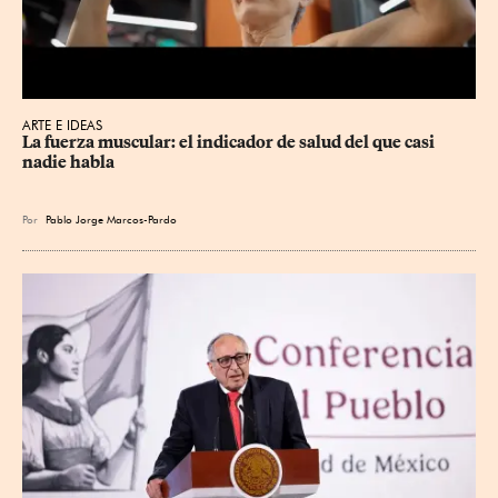
ARTE E IDEAS
La fuerza muscular: el indicador de salud del que casi 
nadie habla
Por
Pablo Jorge Marcos-Pardo