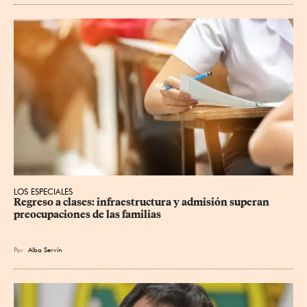
LOS ESPECIALES
Regreso a clases: infraestructura y admisión superan 
preocupaciones de las familias
Por
Alba Servín