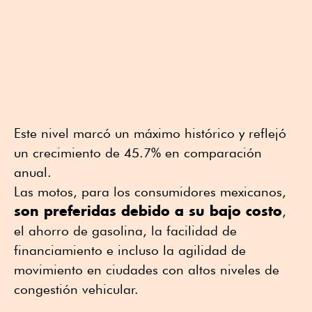
Este nivel marcó un máximo histórico y reflejó
un crecimiento de 45.7% en comparación
anual.
Las motos, para los consumidores mexicanos,
son preferidas debido a su bajo costo
,
el ahorro de gasolina, la facilidad de
financiamiento e incluso la agilidad de
movimiento en ciudades con altos niveles de
congestión vehicular.