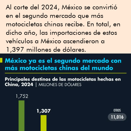
Al corte del 2024, México se convirtió
en el segundo mercado que más
motocicletas chinas recibe. En total, en
dicho año, las importaciones de estos
vehículos a México ascendieron a
1,397 millones de dólares.