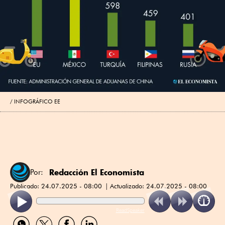
INFOGRÁFICO EE
Redacción El Economista
Por:
Publicado:
24.07.2025 - 08:00
Actualizado:
24.07.2025 - 08:00
ReadSpeaker
Compartir
Compartir
Compartir
Compartir