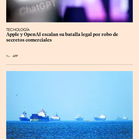
TECNOLOGÍA
Apple y OpenAI escalan su batalla legal por robo de 
secretos comerciales
Por
AFP