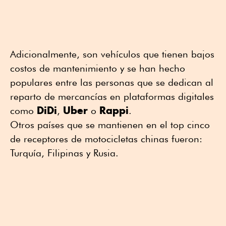
Adicionalmente, son vehículos que tienen bajos
costos de mantenimiento y se han hecho
populares entre las personas que se dedican al
reparto de mercancías en plataformas digitales
DiDi
Uber
Rappi
como
,
o
.
Otros países que se mantienen en el top cinco
de receptores de motocicletas chinas fueron:
Turquía, Filipinas y Rusia.