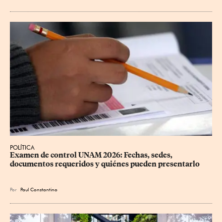
POLÍTICA
Examen de control UNAM 2026: Fechas, sedes, 
documentos requeridos y quiénes pueden presentarlo
Por
Paul Constantino