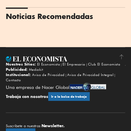
Noticias Recomendadas
Nuestros Sitios:
El Economista
El Empresario
Club El Economista
Subir
Publicidad:
Mediakit
Institucional:
Aviso de Privacidad
Aviso de Privacidad Integral
Contacto
Una empresa de Nacer Global
Trabaja con nosotros
Ir a la bolsa de trabajo
Newsletter.
Suscríbete a nuestros