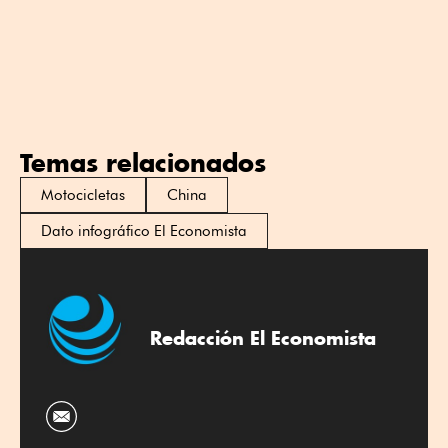
Temas relacionados
Motocicletas
China
Dato infográfico El Economista
Redacción El Economista