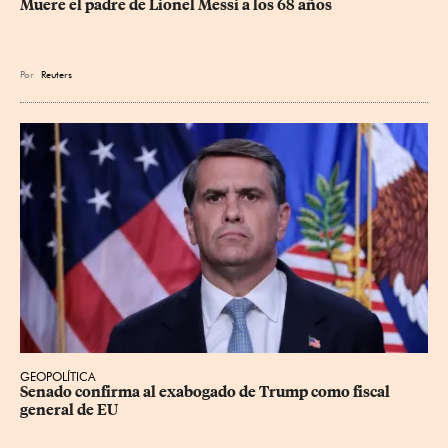
Muere el padre de Lionel Messi a los 68 años
Por
Reuters
GEOPOLÍTICA
Senado confirma al exabogado de Trump como fiscal 
general de EU