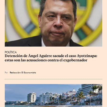
POLÍTICA
Detención de Ángel Aguirre sacude el caso Ayotzinapa: 
estas son las acusaciones contra el exgobernador
Por
Redacción El Economista