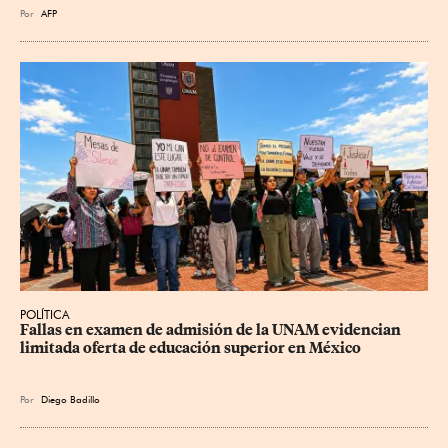
Por
AFP
POLÍTICA
Fallas en examen de admisión de la UNAM evidencian 
limitada oferta de educación superior en México
Por
Diego Badillo