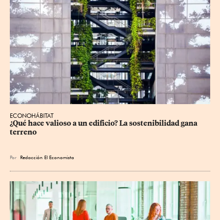
ECONOHÁBITAT
¿Qué hace valioso a un edificio? La sostenibilidad gana 
terreno
Por
Redacción El Economista