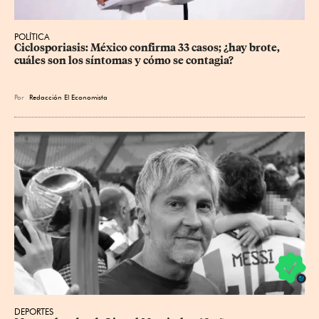
POLÍTICA
Ciclosporiasis: México confirma 33 casos; ¿hay brote, 
cuáles son los síntomas y cómo se contagia?
Por
Redacción El Economista
DEPORTES