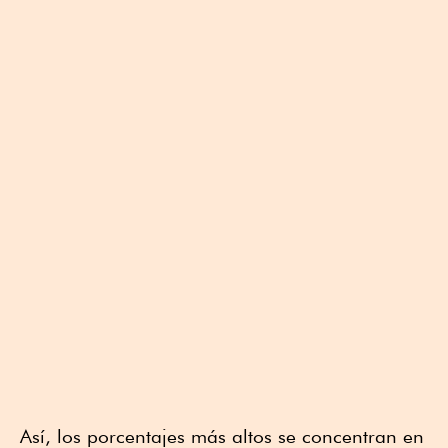
Así, los porcentajes más altos se concentran en