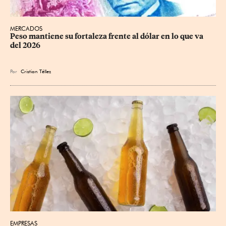
MERCADOS
Peso mantiene su fortaleza frente al dólar en lo que va 
del 2026
Por
Cristian Téllez
EMPRESAS