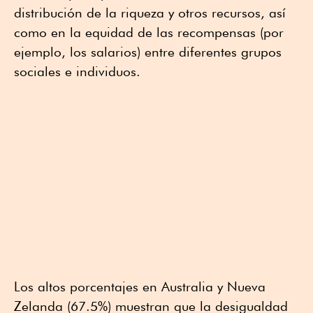
distribución de la riqueza y otros recursos, así
como en la equidad de las recompensas (por
ejemplo, los salarios) entre diferentes grupos
sociales e individuos.
Los altos porcentajes en Australia y Nueva
Zelanda (67.5%) muestran que la desigualdad