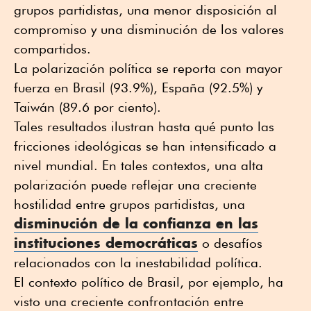
grupos partidistas, una menor disposición al
compromiso y una disminución de los valores
compartidos.
La polarización política se reporta con mayor
fuerza en Brasil (93.9%), España (92.5%) y
Taiwán (89.6 por ciento).
Tales resultados ilustran hasta qué punto las
fricciones ideológicas se han intensificado a
nivel mundial. En tales contextos, una alta
polarización puede reflejar una creciente
hostilidad entre grupos partidistas, una
disminución de la confianza en las
instituciones democráticas
o desafíos
relacionados con la inestabilidad política.
El contexto político de Brasil, por ejemplo, ha
visto una creciente confrontación entre