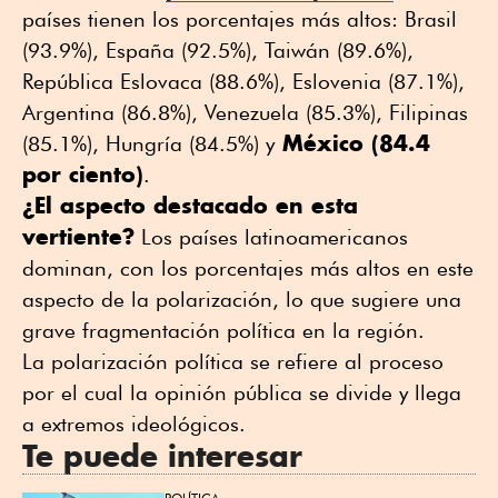
países tienen los porcentajes más altos: Brasil
(93.9%), España (92.5%), Taiwán (89.6%),
República Eslovaca (88.6%), Eslovenia (87.1%),
Argentina (86.8%), Venezuela (85.3%), Filipinas
México (84.4
(85.1%), Hungría (84.5%) y
por ciento)
.
¿El aspecto destacado en esta
vertiente?
Los países latinoamericanos
dominan, con los porcentajes más altos en este
aspecto de la polarización, lo que sugiere una
grave fragmentación política en la región.
La polarización política se refiere al proceso
por el cual la opinión pública se divide y llega
a extremos ideológicos.
Te puede interesar