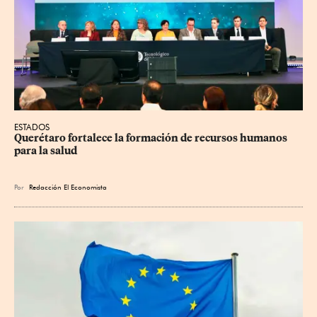
ESTADOS
Querétaro fortalece la formación de recursos humanos 
para la salud
Por
Redacción El Economista