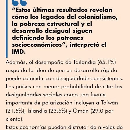
“Estos últimos resultados revelan
cómo los legados del colonialismo,
la pobreza estructural y el
desarrollo desigual siguen
definiendo los patrones
socioeconómicos”, interpretó el
IMD.
Además, el desempeño de Tailandia (65.1%)
respalda la idea de que un desarrollo rápido
puede coincidir con desigualdades persistentes.
Los países con menor probabilidad de citar las
desigualdades sociales como una fuente
importante de polarización incluyen a Taiwán
(21.5%), Islandia (23.6%) y Omán (29.0 por
ciento).
Estas economías pueden disfrutar de niveles de