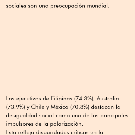
sociales son una preocupación mundial.
Los ejecutivos de Filipinas (74.3%), Australia
(73.9%) y Chile y México (70.8%) destacan la
desigualdad social como uno de los principales
impulsores de la polarización.
Esto refleja disparidades críticas en la