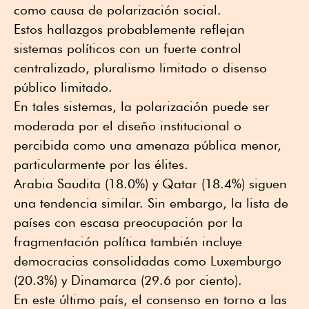
como causa de polarización social.
Estos hallazgos probablemente reflejan
sistemas políticos con un fuerte control
centralizado, pluralismo limitado o disenso
público limitado.
En tales sistemas, la polarización puede ser
moderada por el diseño institucional o
percibida como una amenaza pública menor,
particularmente por las élites.
Arabia Saudita (18.0%) y Qatar (18.4%) siguen
una tendencia similar. Sin embargo, la lista de
países con escasa preocupación por la
fragmentación política también incluye
democracias consolidadas como Luxemburgo
(20.3%) y Dinamarca (29.6 por ciento).
En este último país, el consenso en torno a las