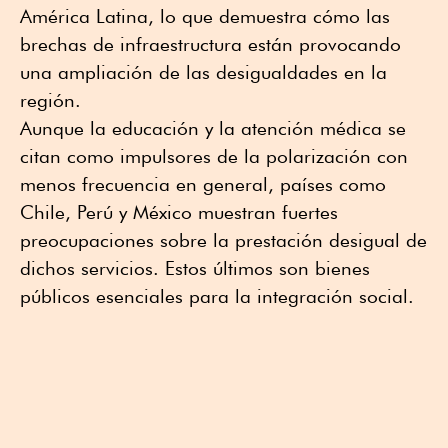
América Latina, lo que demuestra cómo las
brechas de infraestructura están provocando
una ampliación de las desigualdades en la
región.
Aunque la educación y la atención médica se
citan como impulsores de la polarización con
menos frecuencia en general, países como
Chile, Perú y México muestran fuertes
preocupaciones sobre la prestación desigual de
dichos servicios. Estos últimos son bienes
públicos esenciales para la integración social.