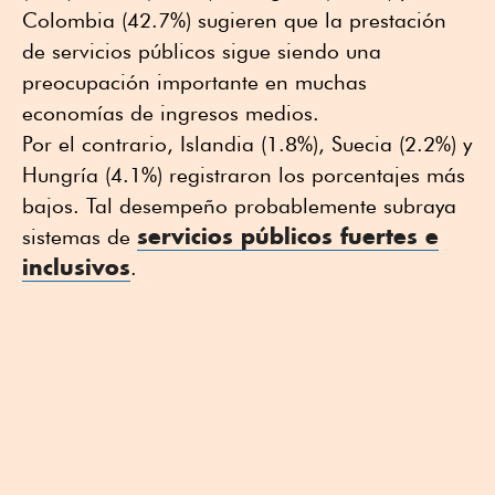
Colombia (42.7%) sugieren que la prestación
de servicios públicos sigue siendo una
preocupación importante en muchas
economías de ingresos medios.
Por el contrario, Islandia (1.8%), Suecia (2.2%) y
Hungría (4.1%) registraron los porcentajes más
bajos. Tal desempeño probablemente subraya
servicios públicos fuertes e
sistemas de
inclusivos
.