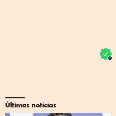
Últimas noticias