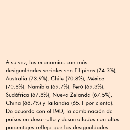
A su vez, las economías con más
desigualdades sociales son Filipinas (74.3%),
Australia (73.9%), Chile (70.8%), México
(70.8%), Namibia (69.7%), Perú (69.3%),
Sudáfrica (67.8%), Nueva Zelanda (67.5%),
China (66.7%) y Tailandia (65.1 por ciento).
De acuerdo con el IMD, la combinación de
países en desarrollo y desarrollados con altos
porcentajes refleja que las desigualdades