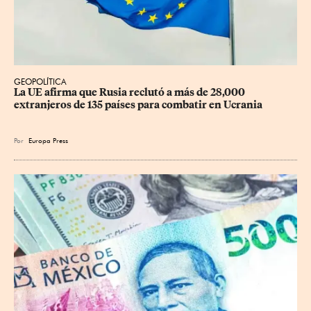
GEOPOLÍTICA
La UE afirma que Rusia reclutó a más de 28,000 
extranjeros de 135 países para combatir en Ucrania
Por
Europa Press