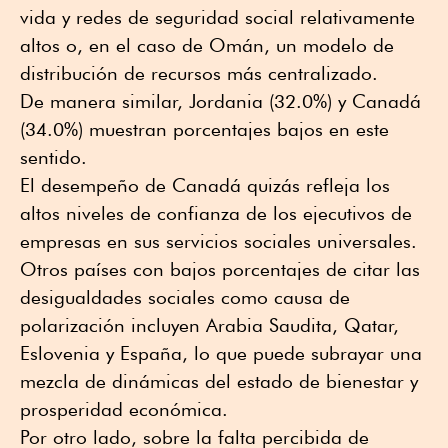
vida y redes de seguridad social relativamente
altos o, en el caso de Omán, un modelo de
distribución de recursos más centralizado.
De manera similar, Jordania (32.0%) y Canadá
(34.0%) muestran porcentajes bajos en este
sentido.
El desempeño de Canadá quizás refleja los
altos niveles de confianza de los ejecutivos de
empresas en sus servicios sociales universales.
Otros países con bajos porcentajes de citar las
desigualdades sociales como causa de
polarización incluyen Arabia Saudita, Qatar,
Eslovenia y España, lo que puede subrayar una
mezcla de dinámicas del estado de bienestar y
prosperidad económica.
Por otro lado, sobre la falta percibida de