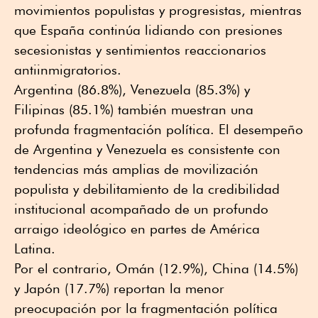
movimientos populistas y progresistas, mientras
que España continúa lidiando con presiones
secesionistas y sentimientos reaccionarios
antiinmigratorios.
Argentina (86.8%), Venezuela (85.3%) y
Filipinas (85.1%) también muestran una
profunda fragmentación política. El desempeño
de Argentina y Venezuela es consistente con
tendencias más amplias de movilización
populista y debilitamiento de la credibilidad
institucional acompañado de un profundo
arraigo ideológico en partes de América
Latina.
Por el contrario, Omán (12.9%), China (14.5%)
y Japón (17.7%) reportan la menor
preocupación por la fragmentación política