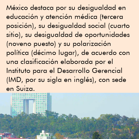
México destaca por su desigualdad en
educación y atención médica (tercera
posición), su desigualdad social (cuarto
sitio), su desigualdad de oportunidades
(noveno puesto) y su polarización
política (décimo lugar), de acuerdo con
una clasificación elaborada por el
Instituto para el Desarrollo Gerencial
(IMD, por su sigla en inglés), con sede
en Suiza.