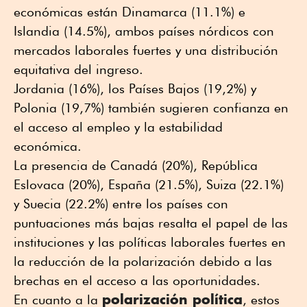
económicas están Dinamarca (11.1%) e
Islandia (14.5%), ambos países nórdicos con
mercados laborales fuertes y una distribución
equitativa del ingreso.
Jordania (16%), los Países Bajos (19,2%) y
Polonia (19,7%) también sugieren confianza en
el acceso al empleo y la estabilidad
económica.
La presencia de Canadá (20%), República
Eslovaca (20%), España (21.5%), Suiza (22.1%)
y Suecia (22.2%) entre los países con
puntuaciones más bajas resalta el papel de las
instituciones y las políticas laborales fuertes en
la reducción de la polarización debido a las
brechas en el acceso a las oportunidades.
polarización política
En cuanto a la
, estos