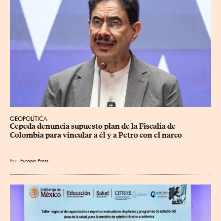
GEOPOLÍTICA
Cepeda denuncia supuesto plan de la Fiscalía de 
Colombia para vincular a él y a Petro con el narco
Por
Europa Press