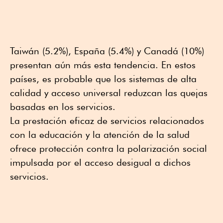
Taiwán (5.2%), España (5.4%) y Canadá (10%)
presentan aún más esta tendencia. En estos
países, es probable que los sistemas de alta
calidad y acceso universal reduzcan las quejas
basadas en los servicios.
La prestación eficaz de servicios relacionados
con la educación y la atención de la salud
ofrece protección contra la polarización social
impulsada por el acceso desigual a dichos
servicios.