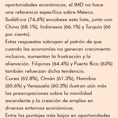
oportunidades económicas, el IMD no hace
una referencia específica sobre México.
Sudáfrica (74,6%) encabeza esta lista, junto con
China (68.1%), Indonesia (66.1%) y Turquía (66
por ciento).
Estas respuestas subrayan el patrón de que
cuando las economías no generan crecimiento
inclusivo, aumentan la frustración y la
alienación. Filipinas (64.4%) y Puerto Rico (63%)
también refuerzan dicha tendencia.
Corea (62.8%), Omán (61.3%), Namibia
(60.6%) y Venezuela (60.3%) ilustran aún más
las preocupaciones sobre la movilidad
ascendente y la creación de empleo en
diversos entornos económicos.
Entre los puntajes más bajos en oportunidades