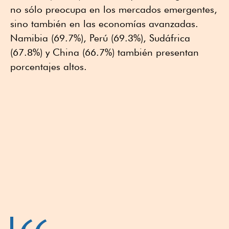
no sólo preocupa en los mercados emergentes,
sino también en las economías avanzadas.
Namibia (69.7%), Perú (69.3%), Sudáfrica
(67.8%) y China (66.7%) también presentan
porcentajes altos.