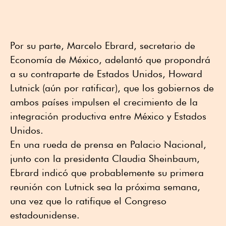
Por su parte, Marcelo Ebrard, secretario de
Economía de México, adelantó que propondrá
a su contraparte de Estados Unidos, Howard
Lutnick (aún por ratificar), que los gobiernos de
ambos países impulsen el crecimiento de la
integración productiva entre México y Estados
Unidos.
En una rueda de prensa en Palacio Nacional,
junto con la presidenta Claudia Sheinbaum,
Ebrard indicó que probablemente su primera
reunión con Lutnick sea la próxima semana,
una vez que lo ratifique el Congreso
estadounidense.