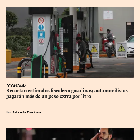
ECONOMÍA
Recortan estímulos fiscales a gasolinas; automovilistas 
pagarán más de un peso extra por litro
Por
Sebastián Díaz Mora