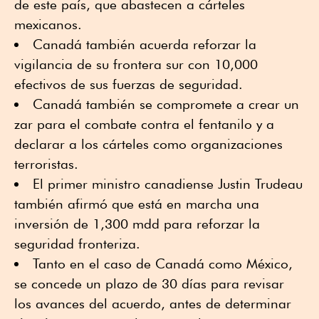
de este país, que abastecen a cárteles
mexicanos.
Canadá también acuerda reforzar la
vigilancia de su frontera sur con 10,000
efectivos de sus fuerzas de seguridad.
Canadá también se compromete a crear un
zar para el combate contra el fentanilo y a
declarar a los cárteles como organizaciones
terroristas.
El primer ministro canadiense Justin Trudeau
también afirmó que está en marcha una
inversión de 1,300 mdd para reforzar la
seguridad fronteriza.
Tanto en el caso de Canadá como México,
se concede un plazo de 30 días para revisar
los avances del acuerdo, antes de determinar