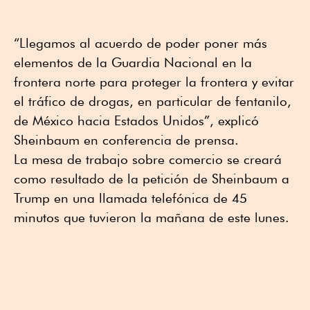
“Llegamos al acuerdo de poder poner más
elementos de la Guardia Nacional en la
frontera norte para proteger la frontera y evitar
el tráfico de drogas, en particular de fentanilo,
de México hacia Estados Unidos”, explicó
Sheinbaum en conferencia de prensa.
La mesa de trabajo sobre comercio se creará
como resultado de la petición de Sheinbaum a
Trump en una llamada telefónica de 45
minutos que tuvieron la mañana de este lunes.