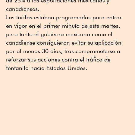
de 25% a las exportaciones mexicanas y
canadienses.
Las tarifas estaban programadas para entrar
en vigor en el primer minuto de este martes,
pero tanto el gobierno mexicano como el
canadiense consiguieron evitar su aplicación
por al menos 30 días, tras comprometerse a
reforzar sus acciones contra el tráfico de
fentanilo hacia Estados Unidos.