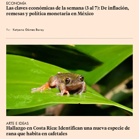
ECONOMÍA
Las claves económicas de la semana (3 al 7): De inflación, 
remesas y política monetaria en México
Por
Katyana Gómez Baray
ARTE E IDEAS
Hallazgo en Costa Rica: Identifican una nueva especie de 
rana que habita en cafetales