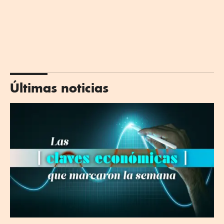
Últimas noticias