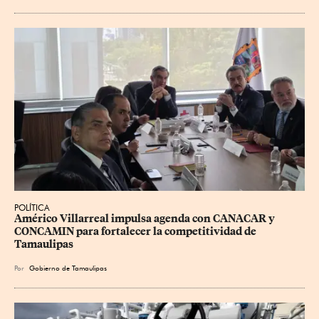
POLÍTICA
Américo Villarreal impulsa agenda con CANACAR y 
CONCAMIN para fortalecer la competitividad de 
Tamaulipas
Por
Gobierno de Tamaulipas