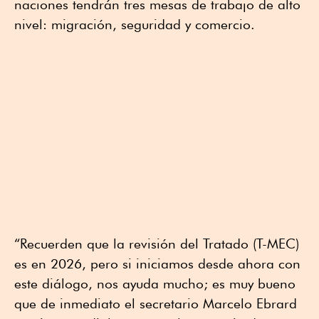
naciones tendrán tres mesas de trabajo de alto
nivel: migración, seguridad y comercio.
“Recuerden que la revisión del Tratado (T-MEC)
es en 2026, pero si iniciamos desde ahora con
este diálogo, nos ayuda mucho; es muy bueno
que de inmediato el secretario Marcelo Ebrard