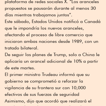
plataforma de redes sociales X. “Los aranceles
propuestos se pausarán durante al menos 30
días mientras trabajamos juntos”.
Este sábado, Estados Unidos notificó a Canadá
que le impondría los nuevos aranceles,
afectando el proceso de libre comercio que
iniciaron ambas naciones desde 1989, con un
tratado bilateral.
De seguir los planes de Trump, solo a China le
aplicaría un arancel adicional de 10% a partir
de este martes.
El primer ministro Trudeau informó que su
gobierno se comprometió a reforzar la
vigilancia de su frontera sur con 10,000
efectivos de sus fuerzas de seguridad
Asimismo, dijo que acordó que realizará el