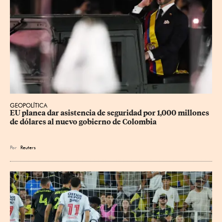
GEOPOLÍTICA
EU planea dar asistencia de seguridad por 1,000 millones 
de dólares al nuevo gobierno de Colombia
Por
Reuters