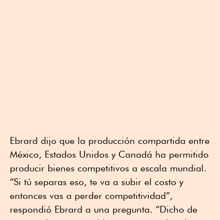
Ebrard dijo que la producción compartida entre
México, Estados Unidos y Canadá ha permitido
producir bienes competitivos a escala mundial.
“Si tú separas eso, te va a subir el costo y
entonces vas a perder competitividad”,
respondió Ebrard a una pregunta. “Dicho de