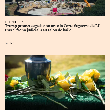
GEOPOLÍTICA
Trump promete apelación ante la Corte Suprema de EU 
tras el freno judicial a su salón de baile
Por
AFP