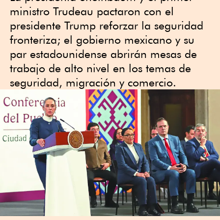
ministro Trudeau pactaron con el
presidente Trump reforzar la seguridad
fronteriza; el gobierno mexicano y su
par estadounidense abrirán mesas de
trabajo de alto nivel en los temas de
seguridad, migración y comercio.