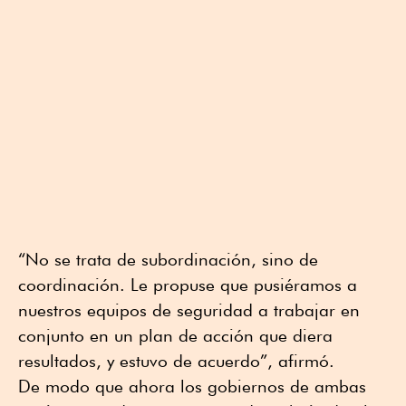
“No se trata de subordinación, sino de
coordinación. Le propuse que pusiéramos a
nuestros equipos de seguridad a trabajar en
conjunto en un plan de acción que diera
resultados, y estuvo de acuerdo”, afirmó.
De modo que ahora los gobiernos de ambas