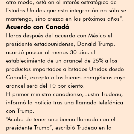
otro modo, está en el interés estratégico de
Estados Unidos que esta integración no sólo se
mantenga, sino crezca en los próximos años”.
Acuerdo con Canadá
Horas después del acuerdo con México el
presidente estadounidense, Donald Trump,
acordó pausar al menos 30 días el
establecimiento de un arancel de 25% a los
productos importados a Estados Unidos desde
Canadá, excepto a los bienes energéticos cuyo
arancel será del 10 por ciento.
El primer ministro canadiense, Justin Trudeau,
informó la noticia tras una llamada telefónica
con Trump.
“Acabo de tener una buena llamada con el
presidente Trump”, escribió Trudeau en la