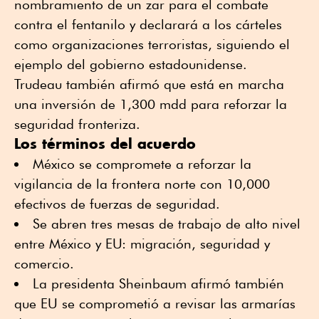
nombramiento de un zar para el combate
contra el fentanilo y declarará a los cárteles
como organizaciones terroristas, siguiendo el
ejemplo del gobierno estadounidense.
Trudeau también afirmó que está en marcha
una inversión de 1,300 mdd para reforzar la
seguridad fronteriza.
Los términos del acuerdo
México se compromete a reforzar la
vigilancia de la frontera norte con 10,000
efectivos de fuerzas de seguridad.
Se abren tres mesas de trabajo de alto nivel
entre México y EU: migración, seguridad y
comercio.
La presidenta Sheinbaum afirmó también
que EU se comprometió a revisar las armarías