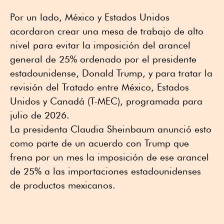
Por un lado, México y Estados Unidos
acordaron crear una mesa de trabajo de alto
nivel para evitar la imposición del arancel
general de 25% ordenado por el presidente
estadounidense, Donald Trump, y para tratar la
revisión del Tratado entre México, Estados
Unidos y Canadá (T-MEC), programada para
julio de 2026.
La presidenta Claudia Sheinbaum anunció esto
como parte de un acuerdo con Trump que
frena por un mes la imposición de ese arancel
de 25% a las importaciones estadounidenses
de productos mexicanos.