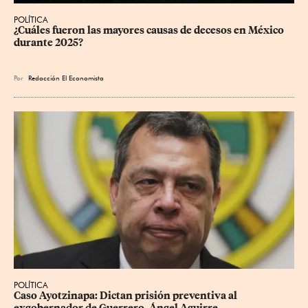
POLÍTICA
¿Cuáles fueron las mayores causas de decesos en México 
durante 2025?
Por
Redacción El Economista
POLÍTICA
Caso Ayotzinapa: Dictan prisión preventiva al 