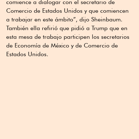
comience a dialogar con el secretario de
Comercio de Estados Unidos y que comiencen
a trabajar en este ámbito”, dijo Sheinbaum.
También ella refirió que pidió a Trump que en
esta mesa de trabajo participen los secretarios
de Economía de México y de Comercio de
Estados Unidos.