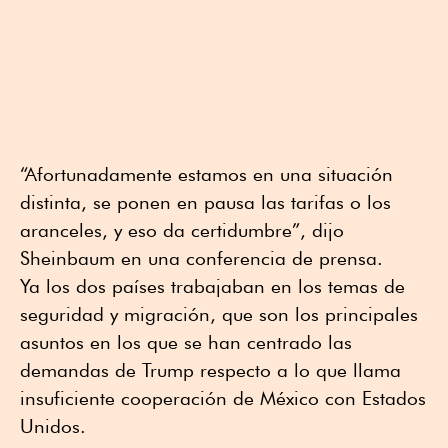
“Afortunadamente estamos en una situación
distinta, se ponen en pausa las tarifas o los
aranceles, y eso da certidumbre”, dijo
Sheinbaum en una conferencia de prensa.
Ya los dos países trabajaban en los temas de
seguridad y migración, que son los principales
asuntos en los que se han centrado las
demandas de Trump respecto a lo que llama
insuficiente cooperación de México con Estados
Unidos.