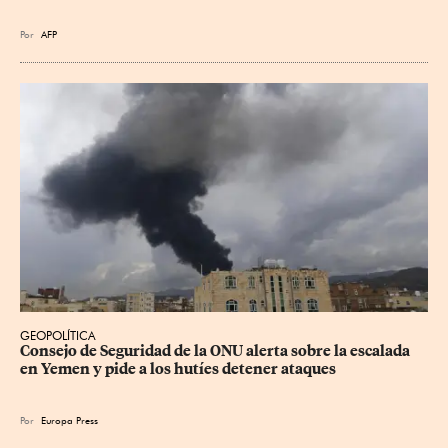
Por
AFP
GEOPOLÍTICA
Consejo de Seguridad de la ONU alerta sobre la escalada 
en Yemen y pide a los hutíes detener ataques
Por
Europa Press