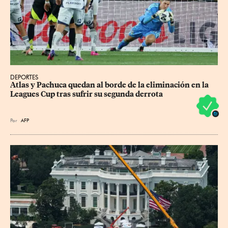
DEPORTES
Atlas y Pachuca quedan al borde de la eliminación en la 
Leagues Cup tras sufrir su segunda derrota
Por
AFP