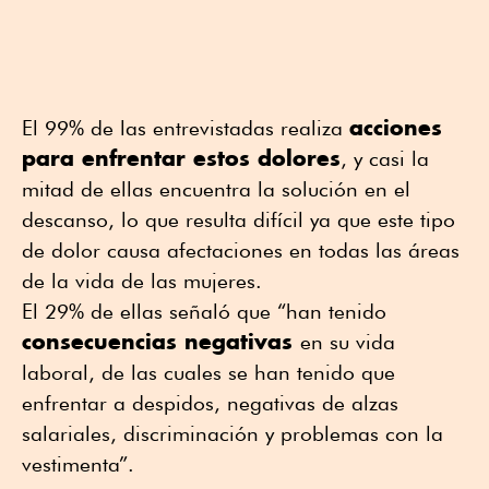
acciones
El 99% de las entrevistadas realiza
para enfrentar estos dolores
, y casi la
mitad de ellas encuentra la solución en el
descanso, lo que resulta difícil ya que este tipo
de dolor causa afectaciones en todas las áreas
de la vida de las mujeres.
El 29% de ellas señaló que “han tenido
consecuencias negativas
en su vida
laboral, de las cuales se han tenido que
enfrentar a despidos, negativas de alzas
salariales, discriminación y problemas con la
vestimenta”.