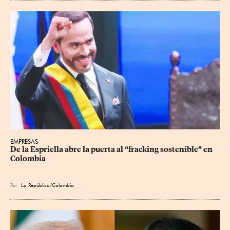
EMPRESAS
De la Espriella abre la puerta al “fracking sostenible” en 
Colombia
Por
La República/Colombia