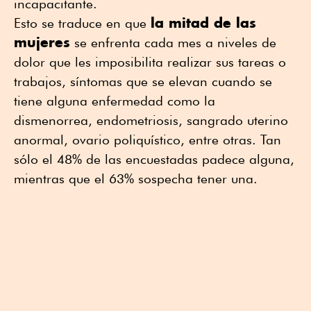
incapacitante.
la mitad de las
Esto se traduce en que
mujeres
se enfrenta cada mes a niveles de
dolor que les imposibilita realizar sus tareas o
trabajos, síntomas que se elevan cuando se
tiene alguna enfermedad como la
dismenorrea, endometriosis, sangrado uterino
anormal, ovario poliquístico, entre otras. Tan
sólo el 48% de las encuestadas padece alguna,
mientras que el 63% sospecha tener una.