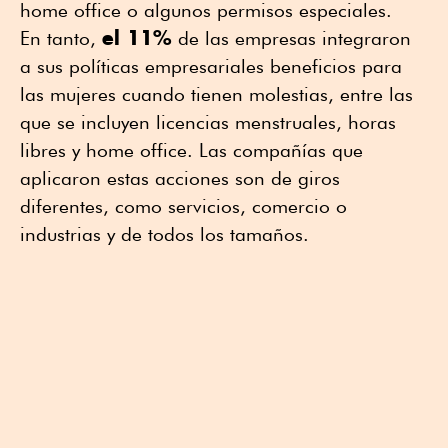
home office o algunos permisos especiales.
el 11%
En tanto,
de las empresas integraron
a sus políticas empresariales beneficios para
las mujeres cuando tienen molestias, entre las
que se incluyen licencias menstruales, horas
libres y home office. Las compañías que
aplicaron estas acciones son de giros
diferentes, como servicios, comercio o
industrias y de todos los tamaños.