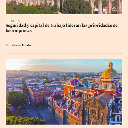
ESTADOS
Seguridad y capital de trabajo lideran las prioridades de 
las empresas
Por
Viviana Estrella