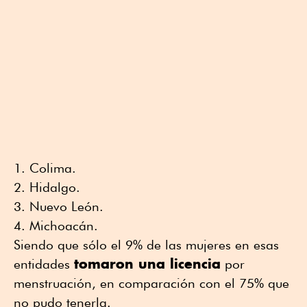
Colima.
Hidalgo.
Nuevo León.
Michoacán.
Siendo que sólo el 9% de las mujeres en esas
tomaron una licencia
entidades
por
menstruación, en comparación con el 75% que
no pudo tenerla.