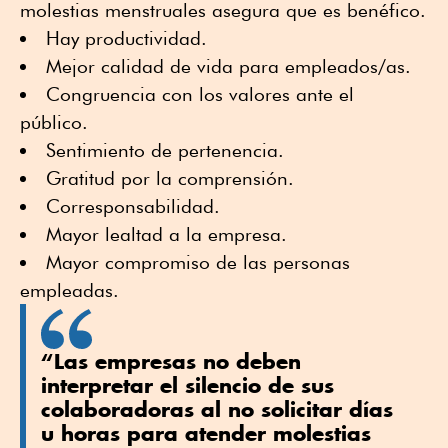
molestias menstruales asegura que es benéfico.
Hay productividad.
Mejor calidad de vida para empleados/as.
Congruencia con los valores ante el
público.
Sentimiento de pertenencia.
Gratitud por la comprensión.
Corresponsabilidad.
Mayor lealtad a la empresa.
Mayor compromiso de las personas
empleadas.
“Las empresas no deben
interpretar el silencio de sus
colaboradoras al no solicitar días
u horas para atender molestias