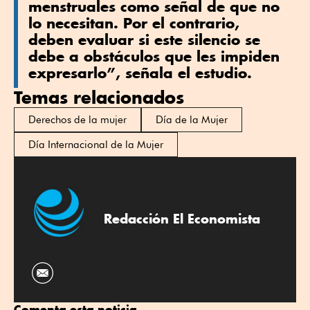
menstruales como señal de que no
lo necesitan. Por el contrario,
deben evaluar si este silencio se
debe a obstáculos que les impiden
expresarlo”, señala el estudio.
Temas relacionados
Derechos de la mujer
Día de la Mujer
Día Internacional de la Mujer
Redacción El Economista
Comenta esta noticia