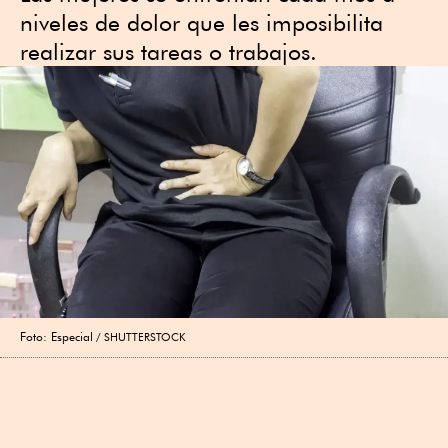
niveles de dolor que les imposibilita
realizar sus tareas o trabajos.
Foto: Especial
SHUTTERSTOCK