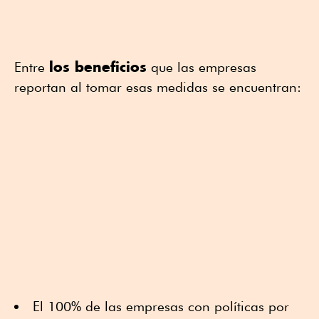
los beneficios
Entre
que las empresas
reportan al tomar esas medidas se encuentran:
El 100% de las empresas con políticas por