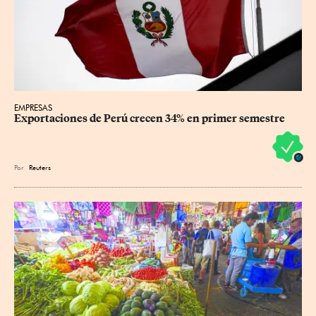
EMPRESAS
Exportaciones de Perú crecen 34% en primer semestre
Por
Reuters