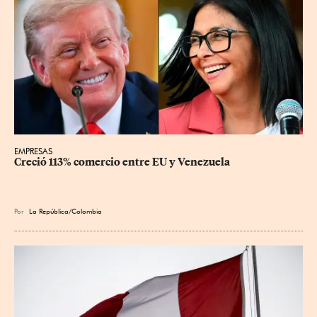
EMPRESAS
Creció 113% comercio entre EU y Venezuela
Por
La República/Colombia