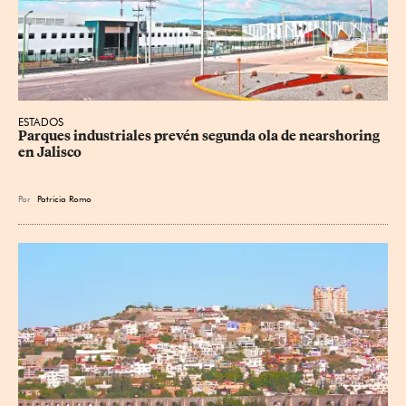
ESTADOS
Parques industriales prevén segunda ola de nearshoring 
en Jalisco
Por
Patricia Romo