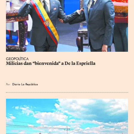
GEOPOLÍTICA
Milicias dan “bienvenida” a De la Espriella
Por
Diario La República