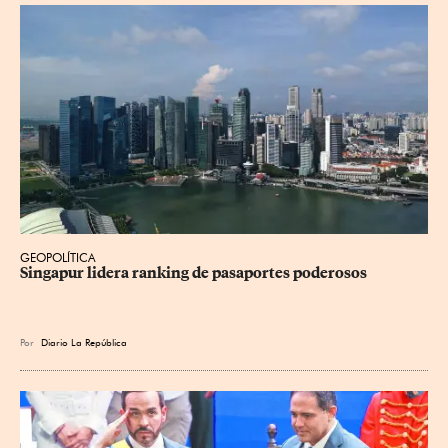
GEOPOLÍTICA
Singapur lidera ranking de pasaportes poderosos
Por
Diario La República