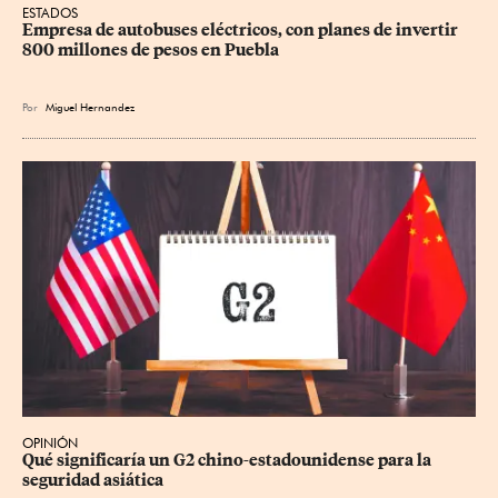
ESTADOS
Empresa de autobuses eléctricos, con planes de invertir 
800 millones de pesos en Puebla
Por
Miguel Hernandez
OPINIÓN
Qué significaría un G2 chino-estadounidense para la 
seguridad asiática