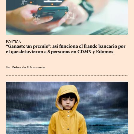
POLÍTICA
“Ganaste un premio”: así funciona el fraude bancario por 
el que detuvieron a 5 personas en CDMX y Edomex
Por
Redacción El Economista