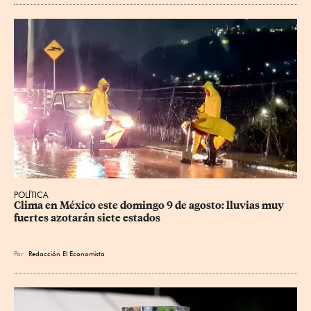
POLÍTICA
Clima en México este domingo 9 de agosto: lluvias muy 
fuertes azotarán siete estados
Por
Redacción El Economista