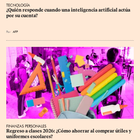
TECNOLOGÍA
¿Quién responde cuando una inteligencia artificial actúa 
por su cuenta?
Por
AFP
FINANZAS PERSONALES
Regreso a clases 2026: ¿Cómo ahorrar al comprar útiles y 
uniformes escolares?