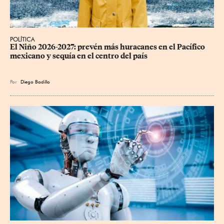
POLÍTICA
El Niño 2026-2027: prevén más huracanes en el Pacífico 
mexicano y sequía en el centro del país
Por
Diego Badillo