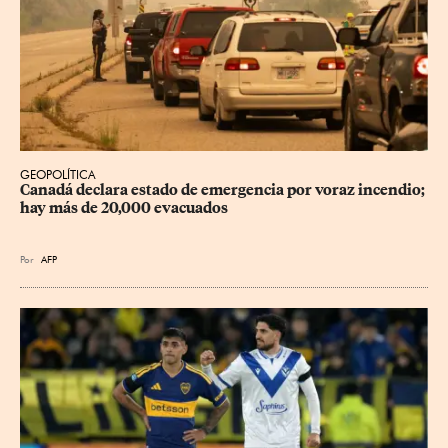
GEOPOLÍTICA
Canadá declara estado de emergencia por voraz incendio; 
hay más de 20,000 evacuados
Por
AFP