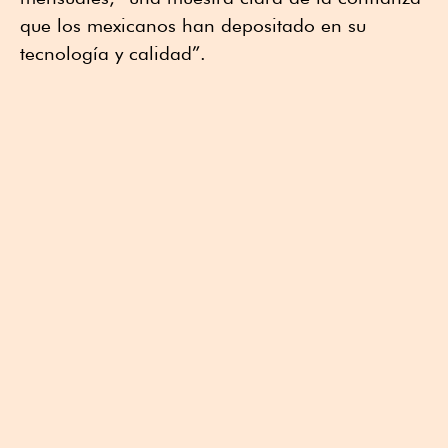
que los mexicanos han depositado en su
tecnología y calidad”.