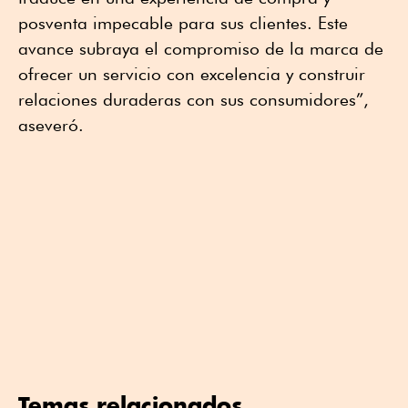
posventa impecable para sus clientes. Este
avance subraya el compromiso de la marca de
ofrecer un servicio con excelencia y construir
relaciones duraderas con sus consumidores”,
aseveró.
Temas relacionados