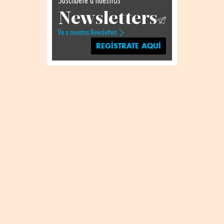
Suscríbete a nuestros
Newsletters
Ve a nuestros Newsletters
REGÍSTRATE AQUÍ