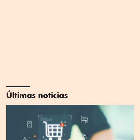
Últimas noticias