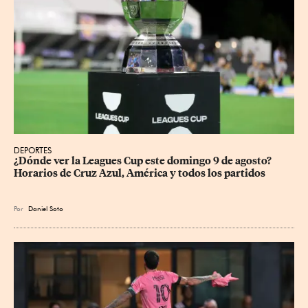
DEPORTES
¿Dónde ver la Leagues Cup este domingo 9 de agosto? 
Horarios de Cruz Azul, América y todos los partidos
Por
Daniel Soto