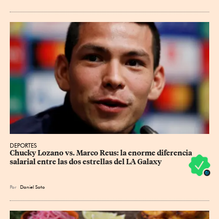
DEPORTES
Chucky Lozano vs. Marco Reus: la enorme diferencia 
salarial entre las dos estrellas del LA Galaxy
Por
Daniel Soto