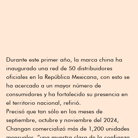
Durante este primer año, la marca china ha
inaugurado una red de 50 distribuidores
oficiales en la República Mexicana, con esto se
ha acercado a un mayor número de
consumidores y ha fortalecido su presencia en
el territorio nacional, refirió.
Precisó que tan sólo en los meses de
septiembre, octubre y noviembre del 2024,
Changan comercializó más de 1,200 unidades
mensuales, “una muestra clara de la confianza