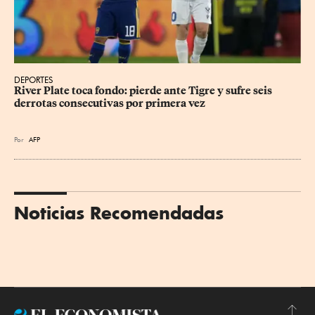
DEPORTES
River Plate toca fondo: pierde ante Tigre y sufre seis 
derrotas consecutivas por primera vez
Por
AFP
Noticias Recomendadas