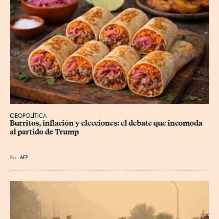
GEOPOLÍTICA
Burritos, inflación y elecciones: el debate que incomoda 
al partido de Trump
Por
AFP