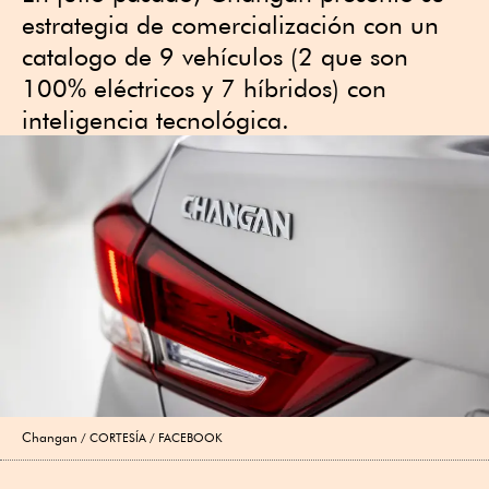
estrategia de comercialización con un
catalogo de 9 vehículos (2 que son
100% eléctricos y 7 híbridos) con
inteligencia tecnológica.
Changan
CORTESÍA / FACEBOOK