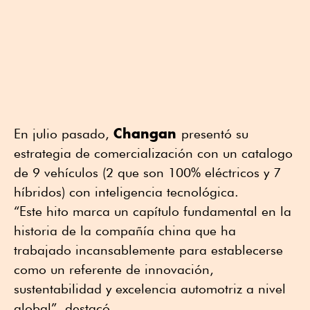
Changan
En julio pasado,
presentó su
estrategia de comercialización con un catalogo
de 9 vehículos (2 que son 100% eléctricos y 7
híbridos) con inteligencia tecnológica.
“Este hito marca un capítulo fundamental en la
historia de la compañía china que ha
trabajado incansablemente para establecerse
como un referente de innovación,
sustentabilidad y excelencia automotriz a nivel
global”, destacó.