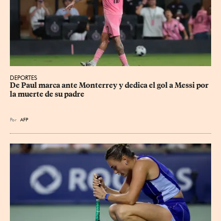
DEPORTES
De Paul marca ante Monterrey y dedica el gol a Messi por 
la muerte de su padre
Por
AFP