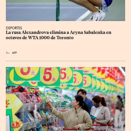
DEPORTES
La rusa Alexandrova elimina a Aryna Sabalenka en 
octavos de WTA 1000 de Toronto
Por
AFP