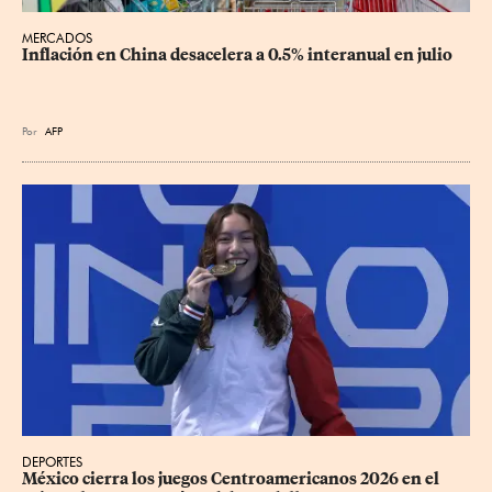
MERCADOS
Inflación en China desacelera a 0.5% interanual en julio
Por
AFP
DEPORTES
México cierra los juegos Centroamericanos 2026 en el 