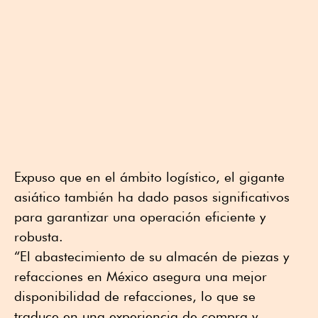
Expuso que en el ámbito logístico, el gigante
asiático también ha dado pasos significativos
para garantizar una operación eficiente y
robusta.
“El abastecimiento de su almacén de piezas y
refacciones en México asegura una mejor
disponibilidad de refacciones, lo que se
traduce en una experiencia de compra y