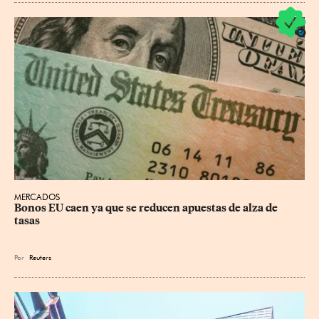
MERCADOS
Bonos EU caen ya que se reducen apuestas de alza de 
tasas
Por
Reuters