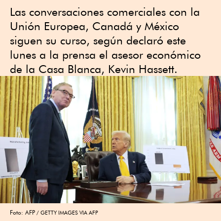
Las conversaciones comerciales con la
Unión Europea, Canadá y México
siguen su curso, según declaró este
lunes a la prensa el asesor económico
de la Casa Blanca, Kevin Hassett.
Foto: AFP
GETTY IMAGES VIA AFP