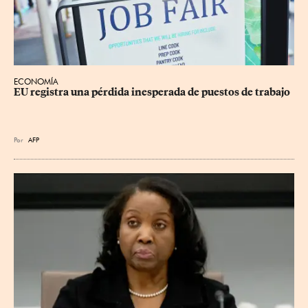
ECONOMÍA
EU registra una pérdida inesperada de puestos de trabajo
Por
AFP