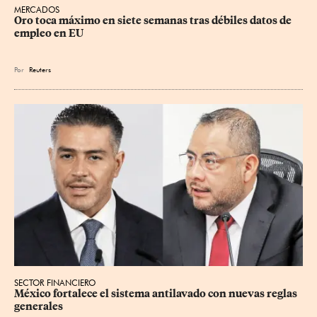
MERCADOS
Oro toca máximo en siete semanas tras débiles datos de 
empleo en EU
Por
Reuters
SECTOR FINANCIERO
México fortalece el sistema antilavado con nuevas reglas 
generales