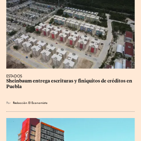
ESTADOS
Sheinbaum entrega escrituras y finiquitos de créditos en 
Puebla
Por
Redacción El Economista