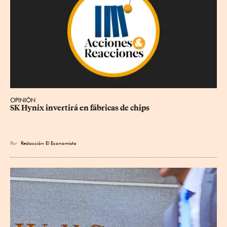
OPINIÓN
SK Hynix invertirá en fábricas de chips
Por
Redacción El Economista