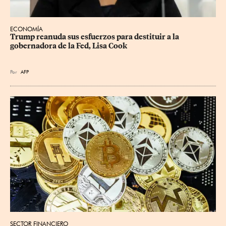
ECONOMÍA
Trump reanuda sus esfuerzos para destituir a la 
gobernadora de la Fed, Lisa Cook
Por
AFP
SECTOR FINANCIERO