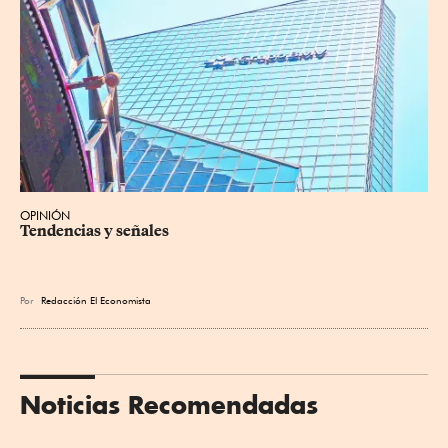
OPINIÓN
Tendencias y señales
Por
Redacción El Economista
Noticias Recomendadas