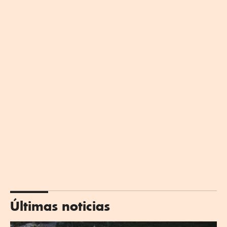
Últimas noticias