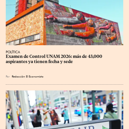
POLÍTICA
Examen de Control UNAM 2026: más de 43,000 
aspirantes ya tienen fecha y sede
Por
Redacción El Economista