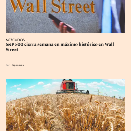
MERCADOS
S&P 500 cierra semana en máximo histórico en Wall 
Street
Por
Agencias