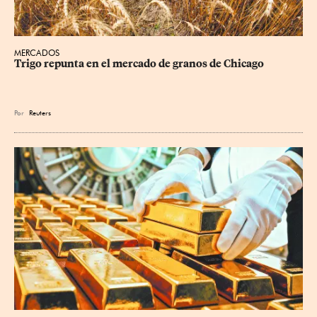
MERCADOS
Trigo repunta en el mercado de granos de Chicago
Por
Reuters