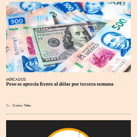
MERCADOS
Peso se aprecia frente al dólar por tercera semana
Por
Cristian Téllez