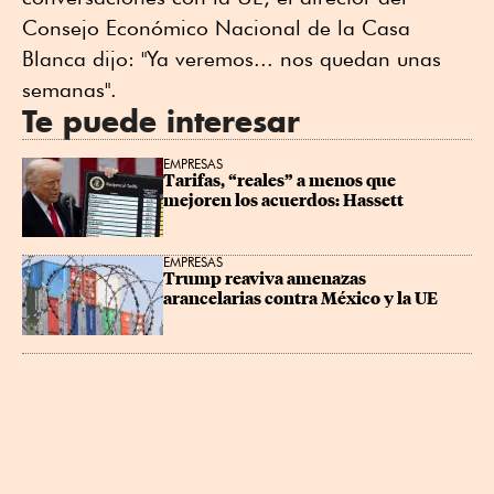
Consejo Económico Nacional de la Casa
Blanca dijo: "Ya veremos... nos quedan unas
semanas".
Te puede interesar
EMPRESAS
Tarifas, “reales” a menos que 
mejoren los acuerdos: Hassett
EMPRESAS
Trump reaviva amenazas 
arancelarias contra México y la UE