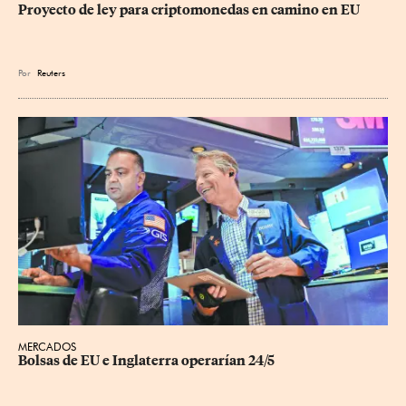
Proyecto de ley para criptomonedas en camino en EU
Por
Reuters
MERCADOS
Bolsas de EU e Inglaterra operarían 24/5