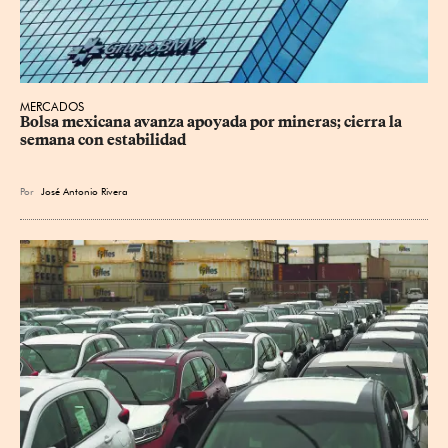
MERCADOS
Bolsa mexicana avanza apoyada por mineras; cierra la 
semana con estabilidad
Por
José Antonio Rivera