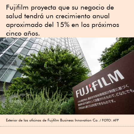
Fujifilm proyecta que su negocio de
salud tendrá un crecimiento anual
aproximado del 15% en los próximos
cinco años.
Exterior de las oficinas de Fujifilm Business Innovation Co.
FOTO: AFP