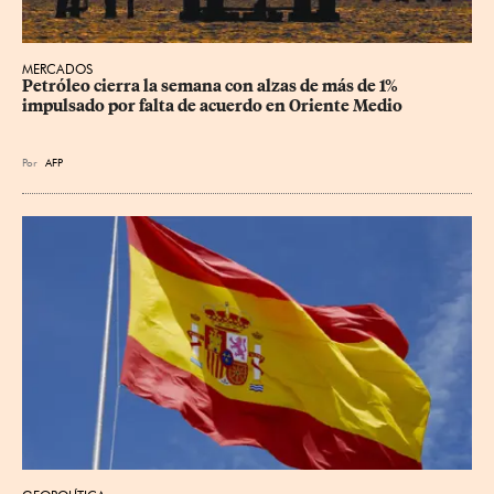
MERCADOS
Petróleo cierra la semana con alzas de más de 1% 
impulsado por falta de acuerdo en Oriente Medio
Por
AFP