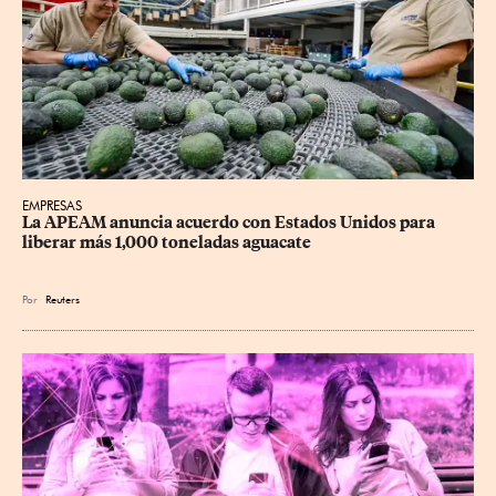
EMPRESAS
La APEAM anuncia acuerdo con Estados Unidos para 
liberar más 1,000 toneladas aguacate
Por
Reuters