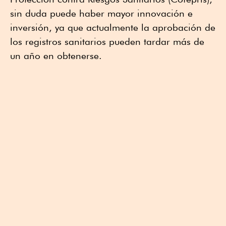
sin duda puede haber mayor innovación e
inversión, ya que actualmente la aprobación de
los registros sanitarios pueden tardar más de
un año en obtenerse.