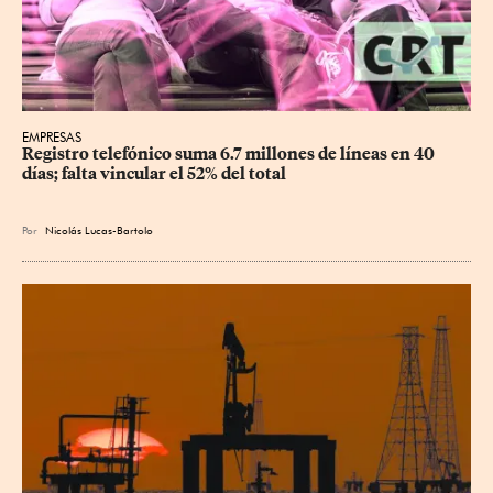
EMPRESAS
Registro telefónico suma 6.7 millones de líneas en 40 
días; falta vincular el 52% del total
Por
Nicolás Lucas-Bartolo