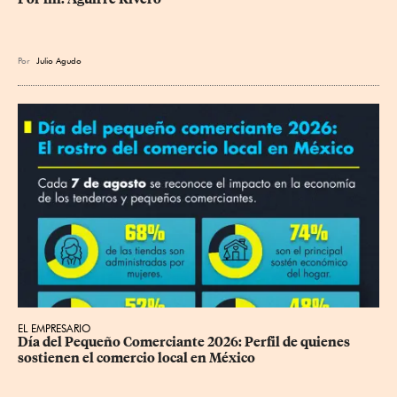
Por
Julio Agudo
EL EMPRESARIO
Día del Pequeño Comerciante 2026: Perfil de quienes 
sostienen el comercio local en México