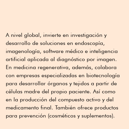
A nivel global, invierte en investigación y
desarrollo de soluciones en endoscopía,
imagenología, software médico e inteligencia
artificial aplicada al diagnóstico por imagen.
En medicina regenerativa, además, colabora
con empresas especializadas en biotecnología
para desarrollar órganos y tejidos a partir de
células madre del propio paciente. Así como
en la producción del compuesto activo y del
medicamento final. También ofrece productos
para prevención (cosméticos y suplementos).