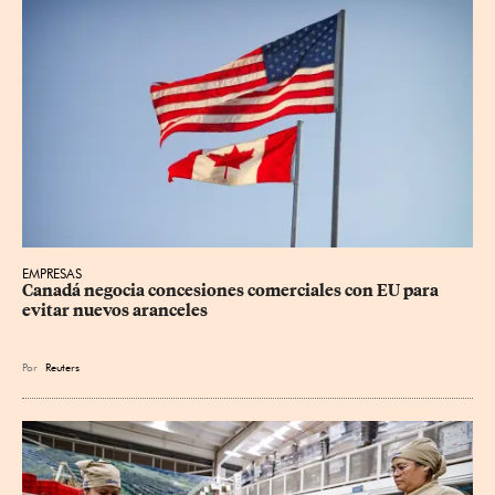
EMPRESAS
Canadá negocia concesiones comerciales con EU para 
evitar nuevos aranceles
Por
Reuters