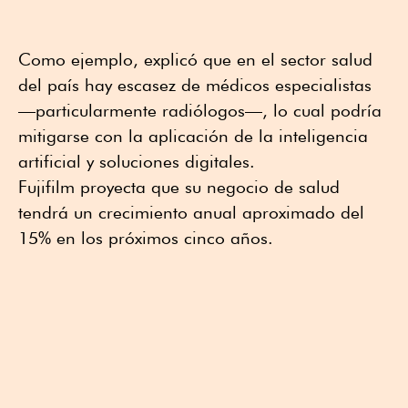
Como ejemplo, explicó que en el sector salud
del país hay escasez de médicos especialistas
—particularmente radiólogos—, lo cual podría
mitigarse con la aplicación de la inteligencia
artificial y soluciones digitales.
Fujifilm proyecta que su negocio de salud
tendrá un crecimiento anual aproximado del
15% en los próximos cinco años.