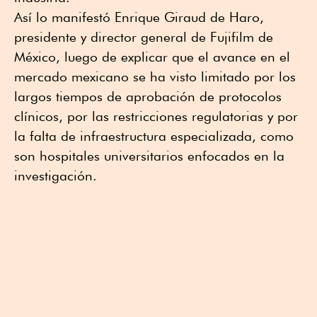
Así lo manifestó Enrique Giraud de Haro,
presidente y director general de Fujifilm de
México, luego de explicar que el avance en el
mercado mexicano se ha visto limitado por los
largos tiempos de aprobación de protocolos
clínicos, por las restricciones regulatorias y por
la falta de infraestructura especializada, como
son hospitales universitarios enfocados en la
investigación.