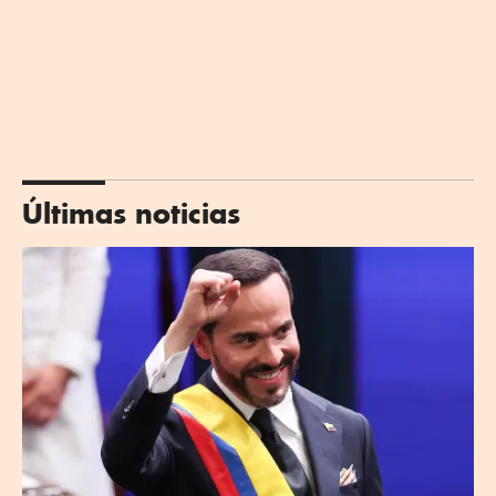
Últimas noticias