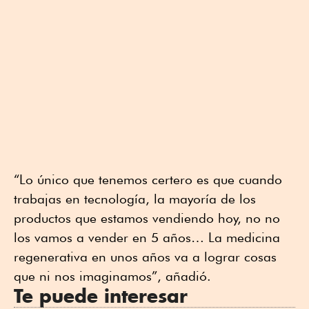
“Lo único que tenemos certero es que cuando
trabajas en tecnología, la mayoría de los
productos que estamos vendiendo hoy, no no
los vamos a vender en 5 años… La medicina
regenerativa en unos años va a lograr cosas
que ni nos imaginamos”, añadió.
Te puede interesar