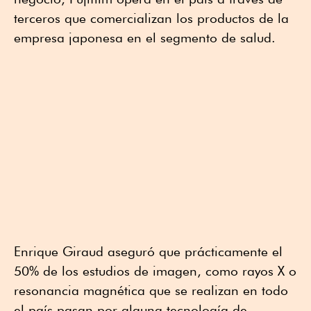
terceros que comercializan los productos de la
empresa japonesa en el segmento de salud.
Enrique Giraud aseguró que prácticamente el
50% de los estudios de imagen, como rayos X o
resonancia magnética que se realizan en todo
el país pasan por alguna tecnología de