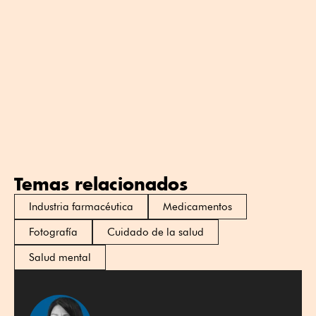
Temas relacionados
Industria farmacéutica
Medicamentos
Fotografía
Cuidado de la salud
Salud mental