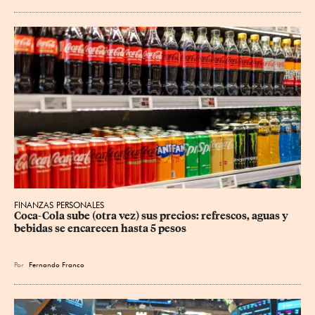
FINANZAS PERSONALES
Coca-Cola sube (otra vez) sus precios: refrescos, aguas y 
bebidas se encarecen hasta 5 pesos
Por
Fernando Franco