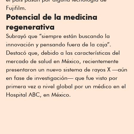
Fujifilm.
Potencial de la medicina
regenerativa
Subrayó que “siempre están buscando la
innovación y pensando fuera de la caja”.
Destacó que, debido a las características del
mercado de salud en México, recientemente
presentaron un nuevo sistema de rayos X —aún
en fase de investigación— que fue visto por
primera vez a nivel global por un médico en el
Hospital ABC, en México.