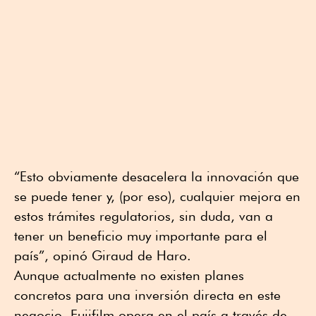
“Esto obviamente desacelera la innovación que
se puede tener y, (por eso), cualquier mejora en
estos trámites regulatorios, sin duda, van a
tener un beneficio muy importante para el
país”, opinó Giraud de Haro.
Aunque actualmente no existen planes
concretos para una inversión directa en este
negocio, Fujifilm opera en el país a través de