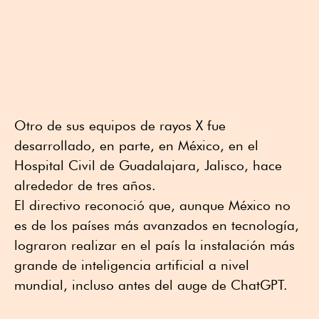
Otro de sus equipos de rayos X fue
desarrollado, en parte, en México, en el
Hospital Civil de Guadalajara, Jalisco, hace
alrededor de tres años.
El directivo reconoció que, aunque México no
es de los países más avanzados en tecnología,
lograron realizar en el país la instalación más
grande de inteligencia artificial a nivel
mundial, incluso antes del auge de ChatGPT.