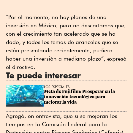
“Por el momento, no hay planes de una
inversión en México, pero no descartamos que,
con el crecimiento tan acelerado que se ha
dado, y todos los temas de aranceles que se
están presentando recientemente, pudiera
haber una inversión a mediano plazo”, expresó
el directivo.
Te puede interesar
LOS ESPECIALES
Meta de Fujifilm: Prosperar en la 
innovación tecnológica para 
mejorar la vida
Agregó, en entrevista, que si se mejoran los
tiempos en la Comisión Federal para la
Protección contra Riesgos Sanitarios (Cofepris),