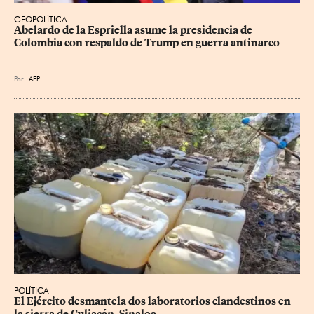
GEOPOLÍTICA
Abelardo de la Espriella asume la presidencia de 
Colombia con respaldo de Trump en guerra antinarco
Por
AFP
POLÍTICA
El Ejército desmantela dos laboratorios clandestinos en 
la sierra de Culiacán, Sinaloa