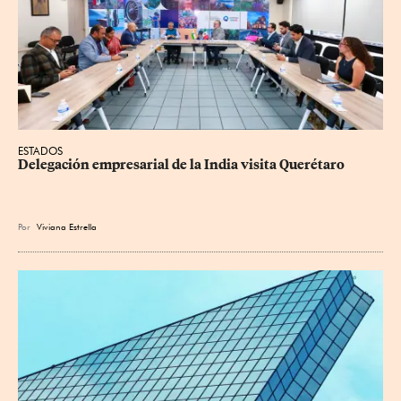
ESTADOS
Delegación empresarial de la India visita Querétaro
Por
Viviana Estrella