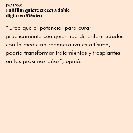
EMPRESAS
Fujifilm quiere crecer a doble 
dígito en México
“Creo que el potencial para curar
prácticamente cualquier tipo de enfermedades
con la medicina regenerativa es altísimo,
podría transformar tratamientos y trasplantes
en los próximos años”, opinó.