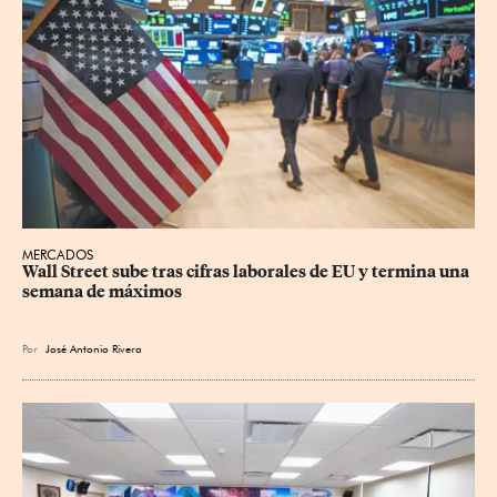
MERCADOS
Wall Street sube tras cifras laborales de EU y termina una 
semana de máximos
Por
José Antonio Rivera