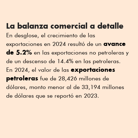
La balanza comercial a detalle
En desglose, el crecimiento de las
avance
exportaciones en 2024 resultó de un
de 5.2%
en las exportaciones no petroleras y
de un descenso de 14.4% en las petroleras.
exportaciones
En 2024, el valor de las
petroleras
fue de 28,426 millones de
dólares, monto menor al de 33,194 millones
de dólares que se reportó en 2023.