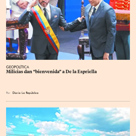
GEOPOLÍTICA
Milicias dan “bienvenida” a De la Espriella
Por
Diario La República