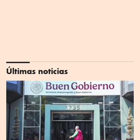
Últimas noticias