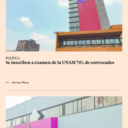
POLÍTICA
Se inscriben a examen de la UNAM 74% de convocados
Por
Maritza Pérez