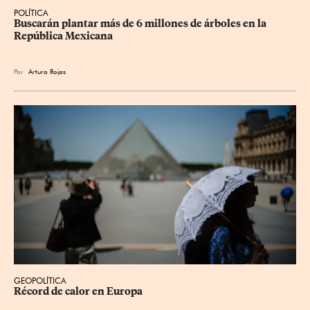
POLÍTICA
Buscarán plantar más de 6 millones de árboles en la 
República Mexicana
Por
Arturo Rojas
GEOPOLÍTICA
Récord de calor en Europa