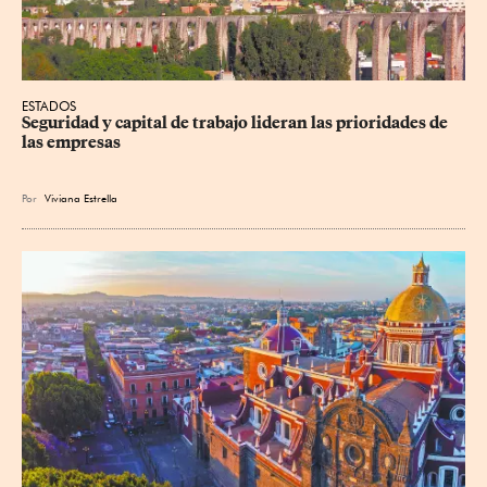
ESTADOS
Seguridad y capital de trabajo lideran las prioridades de 
las empresas
Por
Viviana Estrella