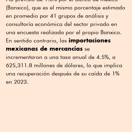
(Banxico), que es el mismo porcentaje estimado
en promedio por 41 grupos de análisis y
consultoría económica del sector privado en
una encuesta realizada por el propio Banxico.
importaciones
En sentido contrario, las
mexicanas de mercancías
se
incrementaron a una tasa anual de 4.5%, a
625,311.8 millones de dólares, lo que implica
una recuperación después de su caída de 1%
en 2023.