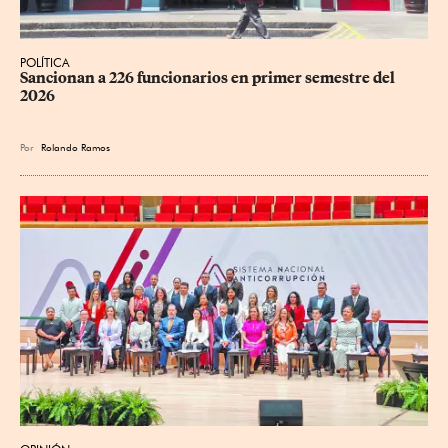
POLÍTICA
Sancionan a 226 funcionarios en primer semestre del 
2026
Por
Rolando Ramos