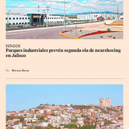
ESTADOS
Parques industriales prevén segunda ola de nearshoring 
en Jalisco
Por
Patricia Romo