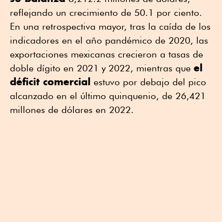
reflejando un crecimiento de 50.1 por ciento.
En una retrospectiva mayor, tras la caída de los
indicadores en el año pandémico de 2020, las
exportaciones mexicanas crecieron a tasas de
el
doble dígito en 2021 y 2022, mientras que
déficit comercial
estuvo por debajo del pico
alcanzado en el último quinquenio, de 26,421
millones de dólares en 2022.