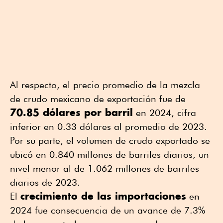
Al respecto, el precio promedio de la mezcla
de crudo mexicano de exportación fue de
70.85 dólares por barril
en 2024, cifra
inferior en 0.33 dólares al promedio de 2023.
Por su parte, el volumen de crudo exportado se
ubicó en 0.840 millones de barriles diarios, un
nivel menor al de 1.062 millones de barriles
diarios de 2023.
crecimiento de las importaciones
El
en
2024 fue consecuencia de un avance de 7.3%