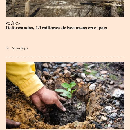
POLÍTICA
Deforestadas, 4.9 millones de hectáreas en el país
Por
Arturo Rojas