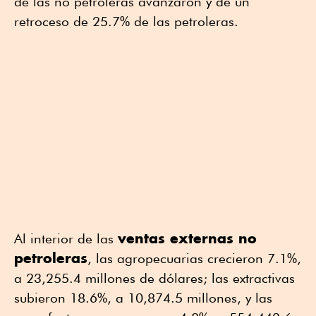
de las no petroleras avanzaron y de un
retroceso de 25.7% de las petroleras.
ventas externas no
Al interior de las
petroleras
, las agropecuarias crecieron 7.1%,
a 23,255.4 millones de dólares; las extractivas
subieron 18.6%, a 10,874.5 millones, y las