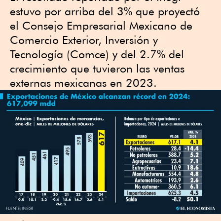
estuvo por arriba del 3% que proyectó
el Consejo Empresarial Mexicano de
Comercio Exterior, Inversión y
Tecnología (Comce) y del 2.7% del
crecimiento que tuvieron las ventas
externas mexicanas en 2023.