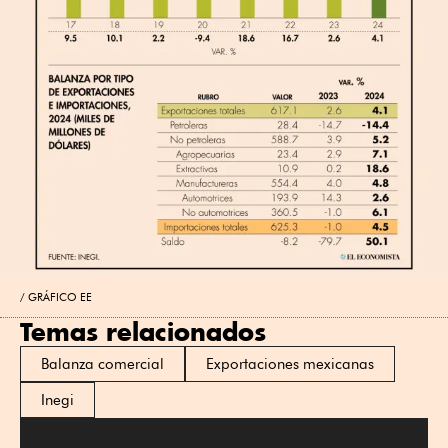
GRÁFICO EE
Temas relacionados
Balanza comercial
Exportaciones mexicanas
Inegi