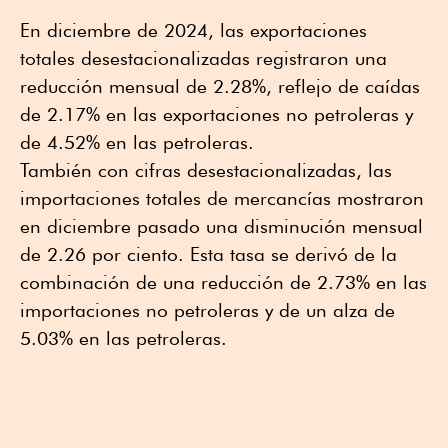
En diciembre de 2024, las exportaciones
totales desestacionalizadas registraron una
reducción mensual de 2.28%, reflejo de caídas
de 2.17% en las exportaciones no petroleras y
de 4.52% en las petroleras.
También con cifras desestacionalizadas, las
importaciones totales de mercancías mostraron
en diciembre pasado una disminución mensual
de 2.26 por ciento. Esta tasa se derivó de la
combinación de una reducción de 2.73% en las
importaciones no petroleras y de un alza de
5.03% en las petroleras.