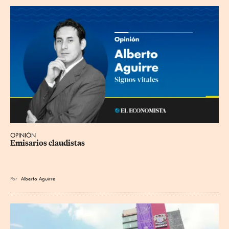
OPINIÓN
Emisarios claudistas
Por
Alberto Aguirre