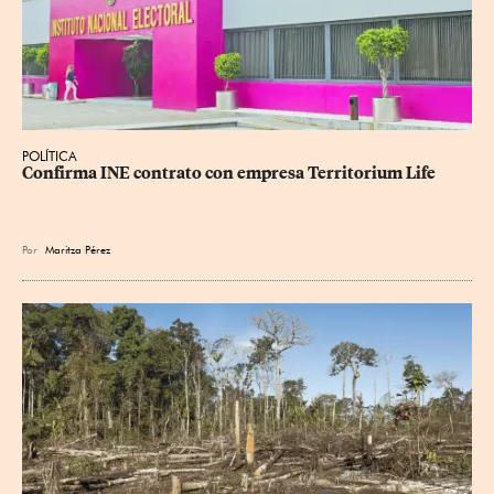
POLÍTICA
Confirma INE contrato con empresa Territorium Life
Por
Maritza Pérez