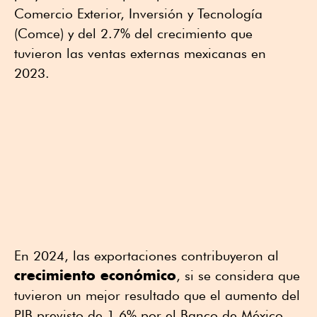
Comercio Exterior, Inversión y Tecnología
(Comce) y del 2.7% del crecimiento que
tuvieron las ventas externas mexicanas en
2023.
En 2024, las exportaciones contribuyeron al
crecimiento económico
, si se considera que
tuvieron un mejor resultado que el aumento del
PIB previsto de 1.6% por el Banco de México