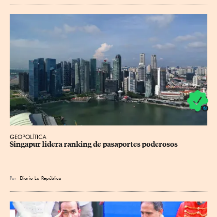
GEOPOLÍTICA
Singapur lidera ranking de pasaportes poderosos
Por
Diario La República