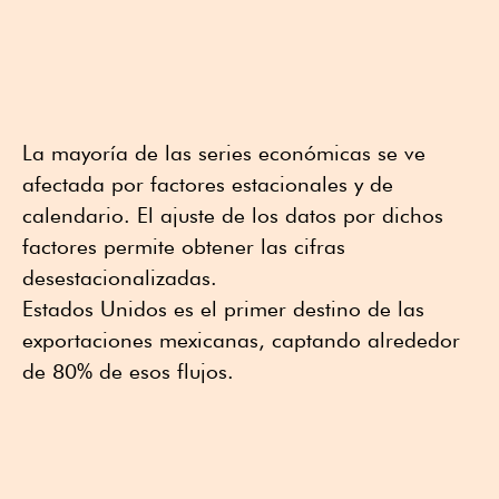
La mayoría de las series económicas se ve
afectada por factores estacionales y de
calendario. El ajuste de los datos por dichos
factores permite obtener las cifras
desestacionalizadas.
Estados Unidos es el primer destino de las
exportaciones mexicanas, captando alrededor
de 80% de esos flujos.