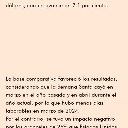
dólares, con un avance de 7.1 por ciento.
La base comparativa favoreció los resultados,
considerando que la Semana Santa cayó en
marzo en el año pasado y en abril durante el
año actual, por lo que hubo menos días
laborables en marzo de 2024.
Por el contrario, se tuvo un impacto negativo
por los aranceles de 25% que Estados Unidos