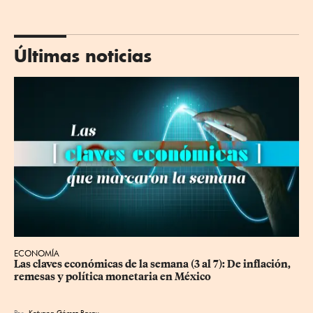
Últimas noticias
ECONOMÍA
Las claves económicas de la semana (3 al 7): De inflación, 
remesas y política monetaria en México
Por
Katyana Gómez Baray