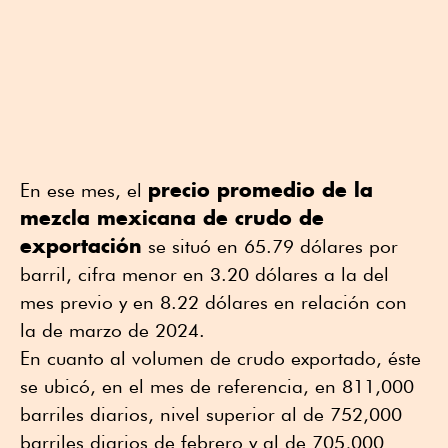
precio promedio de la
En ese mes, el
mezcla mexicana de crudo de
exportación
se situó en 65.79 dólares por
barril, cifra menor en 3.20 dólares a la del
mes previo y en 8.22 dólares en relación con
la de marzo de 2024.
En cuanto al volumen de crudo exportado, éste
se ubicó, en el mes de referencia, en 811,000
barriles diarios, nivel superior al de 752,000
barriles diarios de febrero y al de 705,000