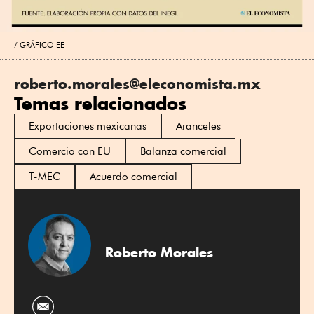
GRÁFICO EE
roberto.morales@eleconomista.mx
Temas relacionados
Exportaciones mexicanas
Aranceles
Comercio con EU
Balanza comercial
T-MEC
Acuerdo comercial
Roberto Morales