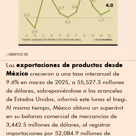
GRÁFICO EE
exportaciones de productos desde
Las
México
crecieron a una tasa interanual de
9.6% en marzo de 2025, a 55,527.3 millones
de dólares, sobreponiéndose a los aranceles
de Estados Unidos, informó este lunes el Inegi.
Al mismo tiempo, México obtuvo un superávit
en su balanza comercial de mercancías de
3,442.5 millones de dólares, al registrar
importaciones por 52,084.9 millones de