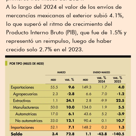
A lo largo del 2024 el valor de los envíos de
mercancías mexicanas al exterior subió 4.1%,
lo que superó el ritmo de crecimiento del
Producto Interno Bruto (PIB), que fue de 1.5% y
representó un reimpulso, luego de haber
crecido solo 2.7% en el 2023.