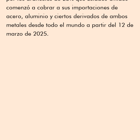
comenzó a cobrar a sus importaciones de
acero, aluminio y ciertos derivados de ambos
metales desde todo el mundo a partir del 12 de
marzo de 2025.