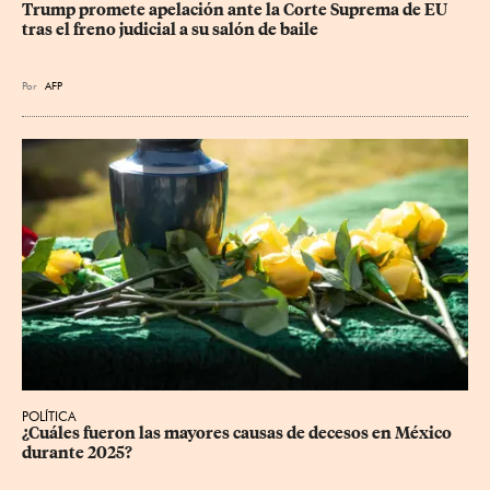
Trump promete apelación ante la Corte Suprema de EU 
tras el freno judicial a su salón de baile
Por
AFP
POLÍTICA
¿Cuáles fueron las mayores causas de decesos en México 
durante 2025?