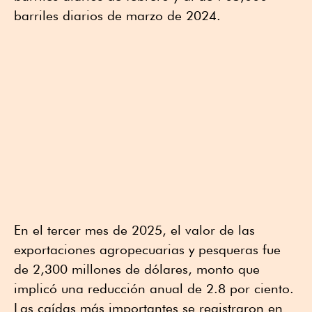
barriles diarios de marzo de 2024.
En el tercer mes de 2025, el valor de las
exportaciones agropecuarias y pesqueras fue
de 2,300 millones de dólares, monto que
implicó una reducción anual de 2.8 por ciento.
Las caídas más importantes se registraron en