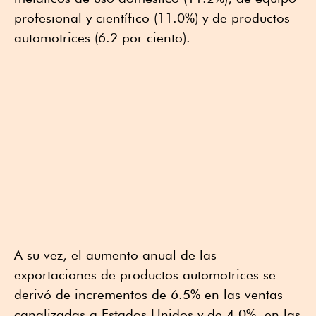
profesional y científico (11.0%) y de productos
automotrices (6.2 por ciento).
A su vez, el aumento anual de las
exportaciones de productos automotrices se
derivó de incrementos de 6.5% en las ventas
canalizadas a Estados Unidos y de 4.0%, en las