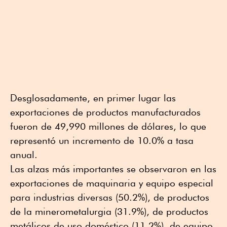
Desglosadamente, en primer lugar las
exportaciones de productos manufacturados
fueron de 49,990 millones de dólares, lo que
representó un incremento de 10.0% a tasa
anual.
Las alzas más importantes se observaron en las
exportaciones de maquinaria y equipo especial
para industrias diversas (50.2%), de productos
de la minerometalurgia (31.9%), de productos
metálicos de uso doméstico (11.2%), de equipo