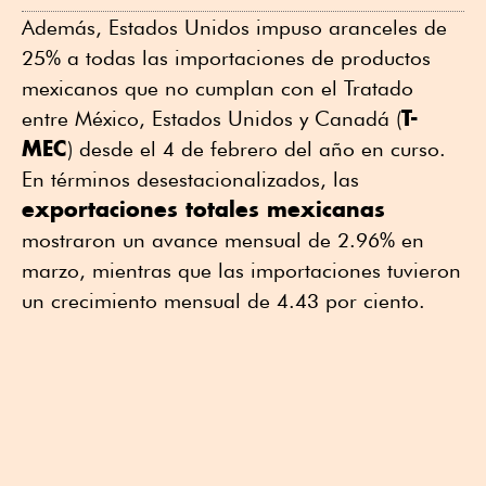
Además, Estados Unidos impuso aranceles de
25% a todas las importaciones de productos
mexicanos que no cumplan con el Tratado
T-
entre México, Estados Unidos y Canadá (
MEC
) desde el 4 de febrero del año en curso.
En términos desestacionalizados, las
exportaciones totales mexicanas
mostraron un avance mensual de 2.96% en
marzo, mientras que las importaciones tuvieron
un crecimiento mensual de 4.43 por ciento.