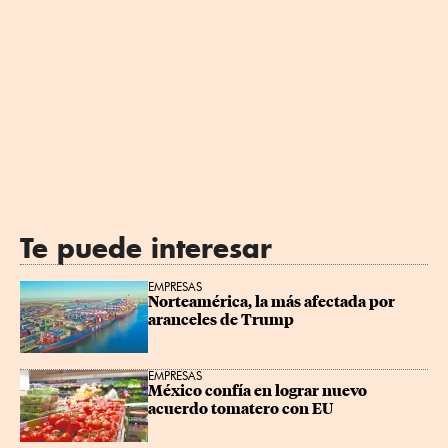
Te puede interesar
EMPRESAS
Norteamérica, la más afectada por 
aranceles de Trump
EMPRESAS
México confía en lograr nuevo 
acuerdo tomatero con EU