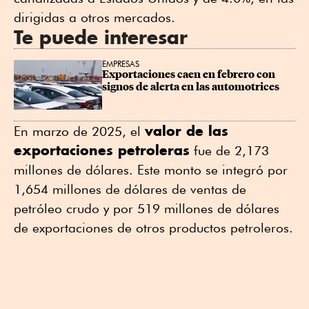
dirigidas a otros mercados.
Te puede interesar
EMPRESAS
Exportaciones caen en febrero con 
signos de alerta en las automotrices
valor de las
En marzo de 2025, el
exportaciones petroleras
fue de 2,173
millones de dólares. Este monto se integró por
1,654 millones de dólares de ventas de
petróleo crudo y por 519 millones de dólares
de exportaciones de otros productos petroleros.