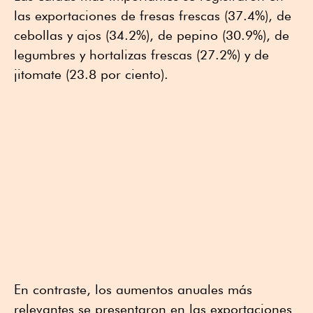
las exportaciones de fresas frescas (37.4%), de
cebollas y ajos (34.2%), de pepino (30.9%), de
legumbres y hortalizas frescas (27.2%) y de
jitomate (23.8 por ciento).
En contraste, los aumentos anuales más
relevantes se presentaron en las exportaciones