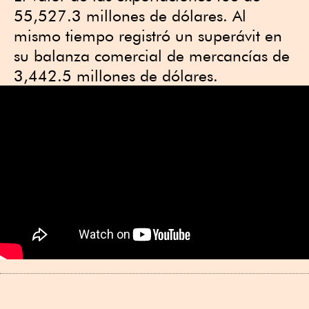
55,527.3 millones de dólares. Al
mismo tiempo registró un superávit en
su balanza comercial de mercancías de
3,442.5 millones de dólares.