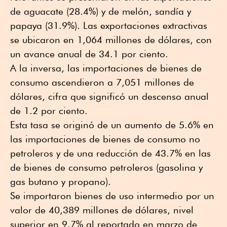
de aguacate (28.4%) y de melón, sandía y
papaya (31.9%). Las exportaciones extractivas
se ubicaron en 1,064 millones de dólares, con
un avance anual de 34.1 por ciento.
A la inversa, las importaciones de bienes de
consumo ascendieron a 7,051 millones de
dólares, cifra que significó un descenso anual
de 1.2 por ciento.
Esta tasa se originó de un aumento de 5.6% en
las importaciones de bienes de consumo no
petroleros y de una reducción de 43.7% en las
de bienes de consumo petroleros (gasolina y
gas butano y propano).
Se importaron bienes de uso intermedio por un
valor de 40,389 millones de dólares, nivel
superior en 9.7% al reportado en marzo de