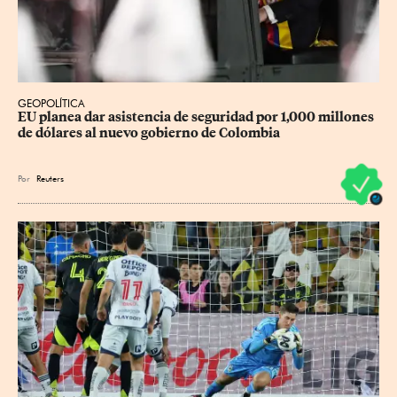
GEOPOLÍTICA
EU planea dar asistencia de seguridad por 1,000 millones 
de dólares al nuevo gobierno de Colombia
Por
Reuters