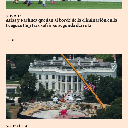
DEPORTES
Atlas y Pachuca quedan al borde de la eliminación en la 
Leagues Cup tras sufrir su segunda derrota
Por
AFP
GEOPOLÍTICA