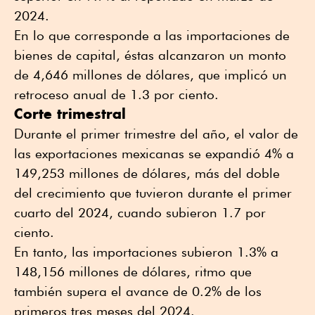
2024.
En lo que corresponde a las importaciones de
bienes de capital, éstas alcanzaron un monto
de 4,646 millones de dólares, que implicó un
retroceso anual de 1.3 por ciento.
Corte trimestral
Durante el primer trimestre del año, el valor de
las exportaciones mexicanas se expandió 4% a
149,253 millones de dólares, más del doble
del crecimiento que tuvieron durante el primer
cuarto del 2024, cuando subieron 1.7 por
ciento.
En tanto, las importaciones subieron 1.3% a
148,156 millones de dólares, ritmo que
también supera el avance de 0.2% de los
primeros tres meses del 2024.