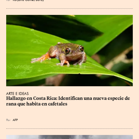
ARTE E IDEAS
Hallazgo en Costa Rica: Identifican una nueva especie de 
rana que habita en cafetales
Por
AFP