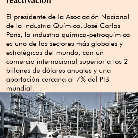
El presidente de la Asociación Nacional
de la Industria Química, José Carlos
Pons, la industria química-petroquímica
es uno de los sectores más globales y
estratégicos del mundo, con un
comercio internacional superior a los 2
billones de dólares anuales y una
aportación cercana al 7% del PIB
mundial.