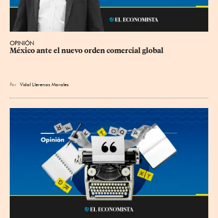
OPINIÓN
México ante el nuevo orden comercial global
Por
Vidal Llerenas Morales