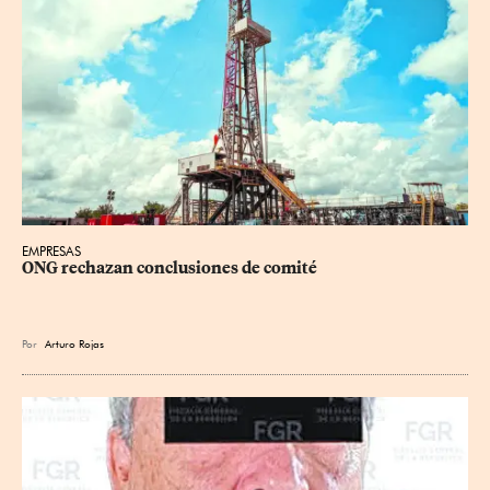
EMPRESAS
ONG rechazan conclusiones de comité
Por
Arturo Rojas