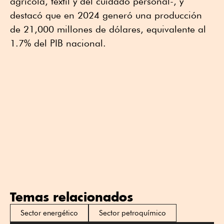
agrícola, textil y del cuidado personal-, y
destacó que en 2024 generó una producción
de 21,000 millones de dólares, equivalente al
1.7% del PIB nacional.
Temas relacionados
Sector energético
Sector petroquímico