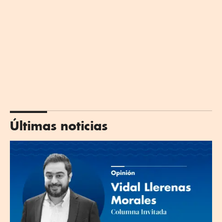
Últimas noticias