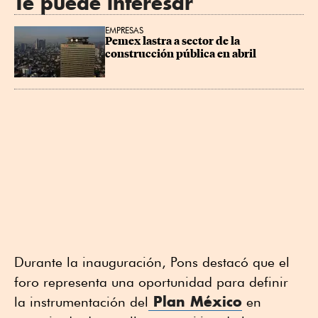
Te puede interesar
EMPRESAS
Pemex lastra a sector de la 
construcción pública en abril
Durante la inauguración, Pons destacó que el
foro representa una oportunidad para definir
Plan México
la instrumentación del
en