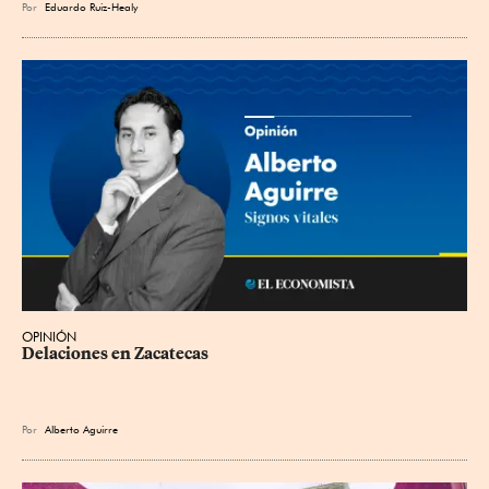
Por
Eduardo Ruiz-Healy
OPINIÓN
Delaciones en Zacatecas
Por
Alberto Aguirre