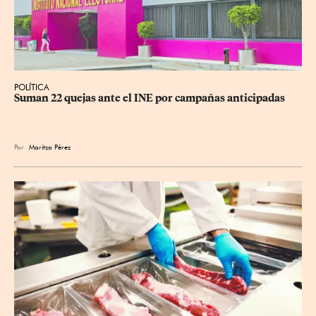
POLÍTICA
Suman 22 quejas ante el INE por campañas anticipadas
Por
Maritza Pérez