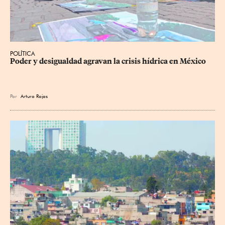
POLÍTICA
Poder y desigualdad agravan la crisis hídrica en México
Por
Arturo Rojas