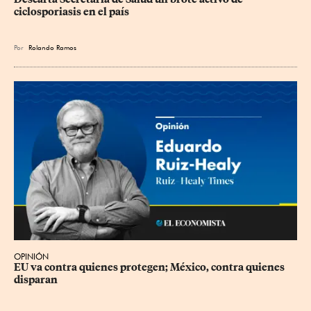
ciclosporiasis en el país
Por
Rolando Ramos
OPINIÓN
EU va contra quienes protegen; México, contra quienes 
disparan