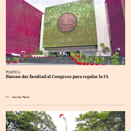
POLÍTICA
Buscan dar facultad al Congreso para regular la IA
Por
Maritza Pérez