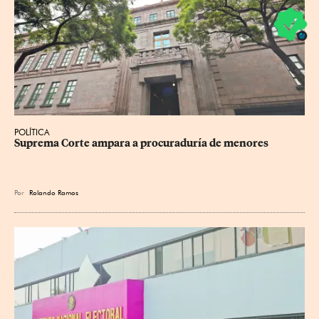
POLÍTICA
Suprema Corte ampara a procuraduría de menores
Por
Rolando Ramos