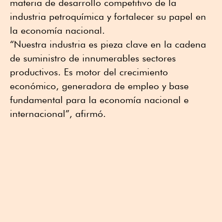
materia de desarrollo competitivo de la
industria petroquímica y fortalecer su papel en
la economía nacional.
“Nuestra industria es pieza clave en la cadena
de suministro de innumerables sectores
productivos. Es motor del crecimiento
económico, generadora de empleo y base
fundamental para la economía nacional e
internacional”, afirmó.