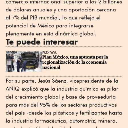
comercio internacional superior a los 2 billones
de dólares anuales y una aportación cercana
al 7% del PIB mundial, lo que refleja el
potencial de México para integrarse
plenamente en esta dinámica global.
Te puede interesar
ESTADOS
Plan México, una apuesta por la 
regionalización de la economía 
nacional
Por su parte, Jesús Sáenz, vicepresidente de la
ANIQ explicó que la industria química es pilar
del crecimiento global y base de proveeduría
para más del 95% de los sectores productivos
del país -desde los plásticos y fertilizantes hasta
la industria farmacéutica, automotriz, minera,