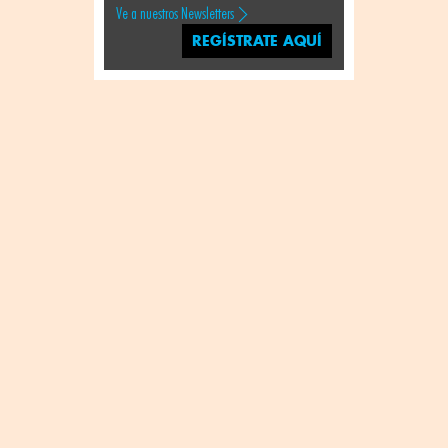
Ve a nuestros Newsletters
REGÍSTRATE AQUÍ