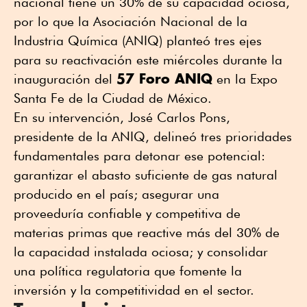
nacional tiene un 30% de su capacidad ociosa,
por lo que la Asociación Nacional de la
Industria Química (ANIQ) planteó tres ejes
para su reactivación este miércoles durante la
57 Foro ANIQ
inauguración del
en la Expo
Santa Fe de la Ciudad de México.
En su intervención, José Carlos Pons,
presidente de la ANIQ, delineó tres prioridades
fundamentales para detonar ese potencial:
garantizar el abasto suficiente de gas natural
producido en el país; asegurar una
proveeduría confiable y competitiva de
materias primas que reactive más del 30% de
la capacidad instalada ociosa; y consolidar
una política regulatoria que fomente la
inversión y la competitividad en el sector.