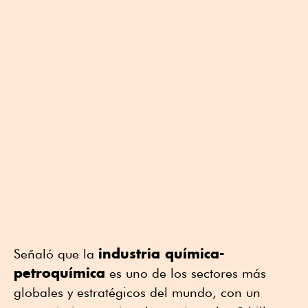
industria química-
Señaló que la
petroquímica
es uno de los sectores más
globales y estratégicos del mundo, con un