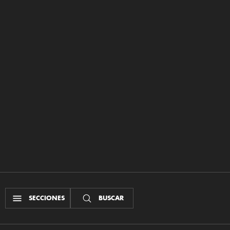
SECCIONES
BUSCAR