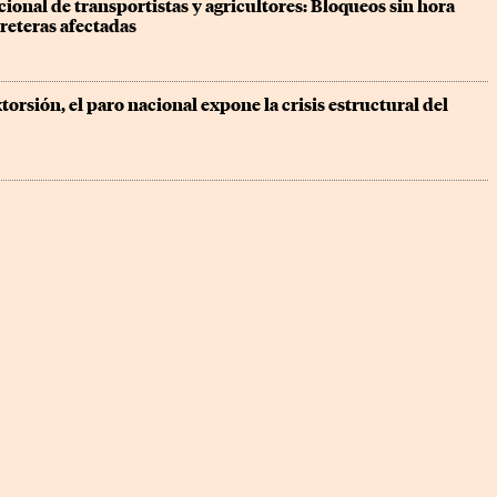
ional de transportistas y agricultores: Bloqueos sin hora 
reteras afectadas
torsión, el paro nacional expone la crisis estructural del 