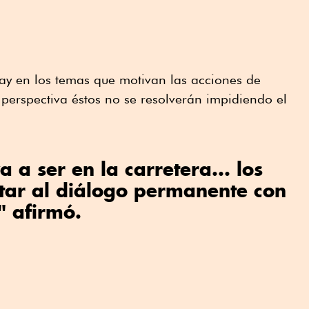
ay en los temas que motivan las acciones de
 perspectiva éstos no se resolverán impidiendo el
a a ser en la carretera... los
tar al diálogo permanente con
" afirmó.