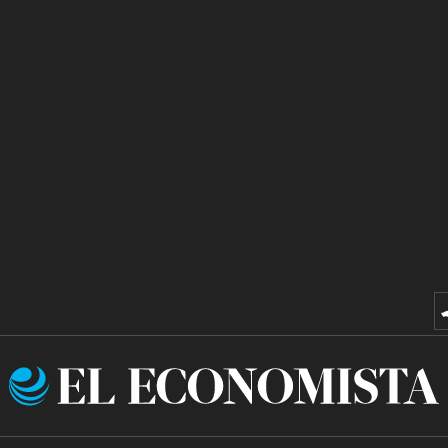
El
Economista