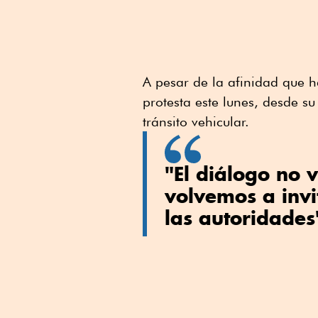
A pesar de la afinidad que h
protesta este lunes, desde su
tránsito vehicular.
"El diálogo no v
volvemos a invi
las autoridades