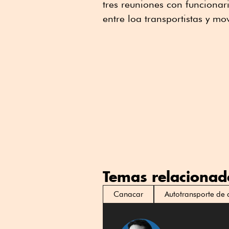
tres reuniones con funciona
entre loa transportistas y mo
Temas relacionad
Canacar
Autotransporte de 