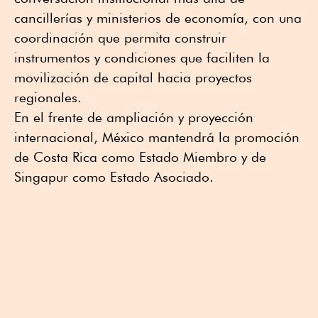
cancillerías y ministerios de economía, con una
coordinación que permita construir
instrumentos y condiciones que faciliten la
movilización de capital hacia proyectos
regionales.
En el frente de ampliación y proyección
internacional, México mantendrá la promoción
de Costa Rica como Estado Miembro y de
Singapur como Estado Asociado.