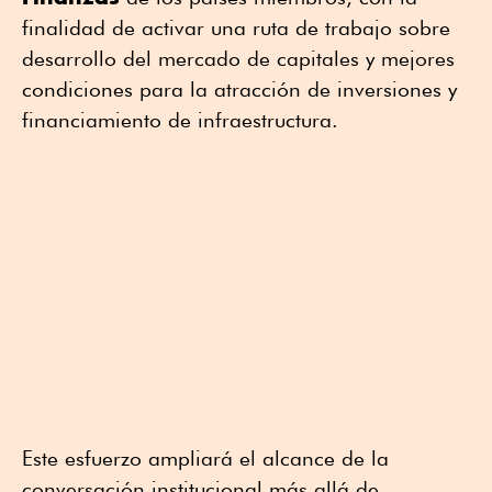
finalidad de activar una ruta de trabajo sobre
desarrollo del mercado de capitales y mejores
condiciones para la atracción de inversiones y
financiamiento de infraestructura.
Este esfuerzo ampliará el alcance de la
conversación institucional más allá de