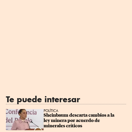
Te puede interesar
POLÍTICA
Sheinbaum descarta cambios a la 
ley minera por acuerdo de 
minerales críticos