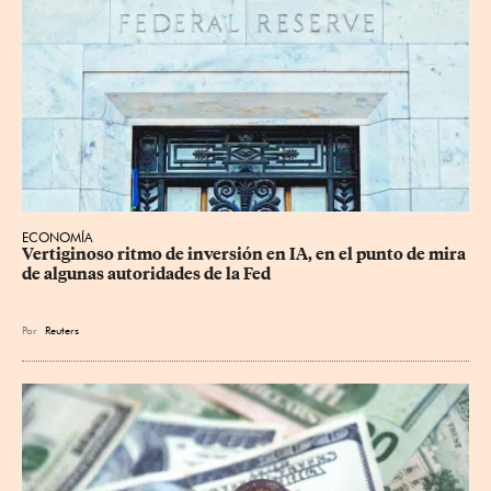
ECONOMÍA
Vertiginoso ritmo de inversión en IA, en el punto de mira 
de algunas autoridades de la Fed
Por
Reuters