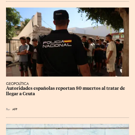
GEOPOLÍTICA
Autoridades españolas reportan 80 muertos al tratar de 
llegar a Ceuta
Por
AFP