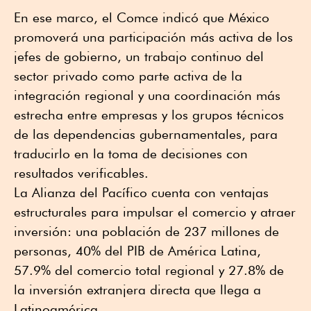
En ese marco, el Comce indicó que México
promoverá una participación más activa de los
jefes de gobierno, un trabajo continuo del
sector privado como parte activa de la
integración regional y una coordinación más
estrecha entre empresas y los grupos técnicos
de las dependencias gubernamentales, para
traducirlo en la toma de decisiones con
resultados verificables.
La Alianza del Pacífico cuenta con ventajas
estructurales para impulsar el comercio y atraer
inversión: una población de 237 millones de
personas, 40% del PIB de América Latina,
57.9% del comercio total regional y 27.8% de
la inversión extranjera directa que llega a
Latinoamérica.