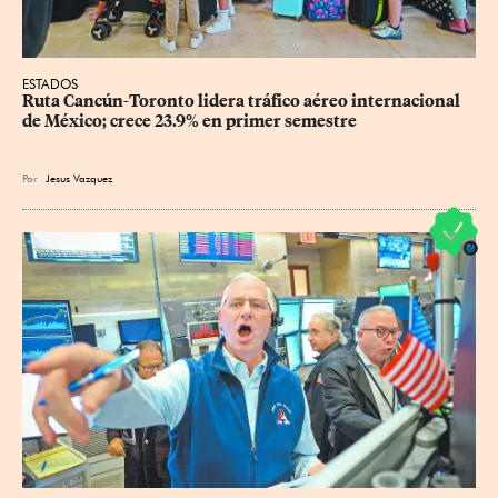
ESTADOS
Ruta Cancún-Toronto lidera tráfico aéreo internacional 
de México; crece 23.9% en primer semestre
Por
Jesus Vazquez