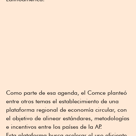
Como parte de esa agenda, el Comce planteó
entre otros temas el establecimiento de una
plataforma regional de economía circular, con
el objetivo de alinear estándares, metodologías
e incentivos entre los países de la AP.
Esta plataforma busca acelerar el uso eficiente