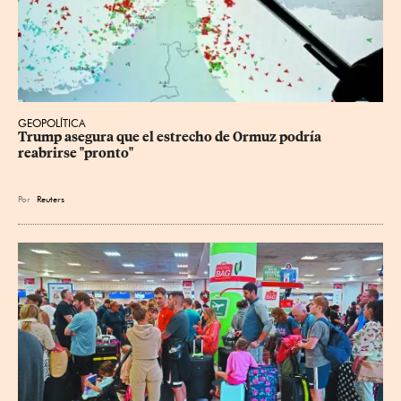
GEOPOLÍTICA
Trump asegura que el estrecho de Ormuz podría 
reabrirse "pronto"
Por
Reuters