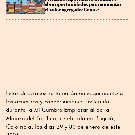
abre oportunidades para aumentar 
el valor agregado: Comce
Estas directrices se tomarán en seguimiento a
los acuerdos y conversaciones sostenidos
durante la XII Cumbre Empresarial de la
Alianza del Pacífico, celebrada en Bogotá,
Colombia, los días 29 y 30 de enero de este