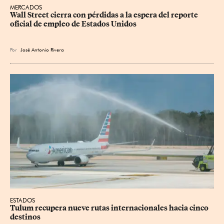
MERCADOS
Wall Street cierra con pérdidas a la espera del reporte 
oficial de empleo de Estados Unidos
Por
José Antonio Rivera
ESTADOS
Tulum recupera nueve rutas internacionales hacia cinco 
destinos