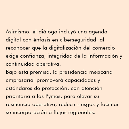
Asimismo, el diálogo incluyó una agenda
digital con énfasis en ciberseguridad, al
reconocer que la digitalización del comercio
exige confianza, integridad de la información y
continuidad operativa.
Bajo esta premisa, la presidencia mexicana
empresarial promoverá capacidades y
estándares de protección, con atención
prioritaria a las Pymes, para elevar su
resiliencia operativa, reducir riesgos y facilitar
su incorporación a flujos regionales.