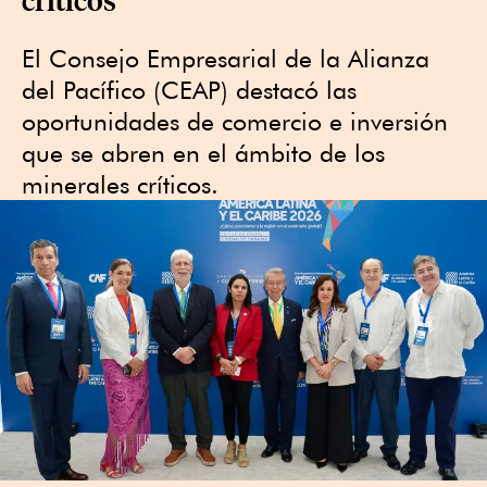
El Consejo Empresarial de la Alianza
del Pacífico (CEAP) destacó las
oportunidades de comercio e inversión
que se abren en el ámbito de los
minerales críticos.