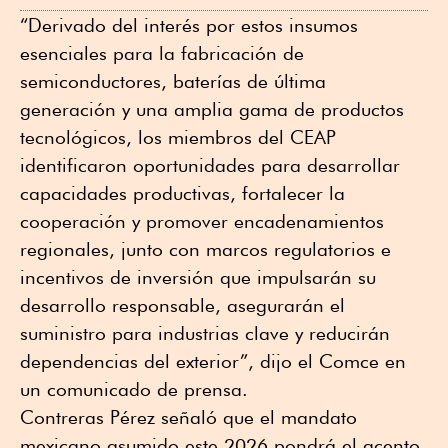
“Derivado del interés por estos insumos
esenciales para la fabricación de
semiconductores, baterías de última
generación y una amplia gama de productos
tecnológicos, los miembros del CEAP
identificaron oportunidades para desarrollar
capacidades productivas, fortalecer la
cooperación y promover encadenamientos
regionales, junto con marcos regulatorios e
incentivos de inversión que impulsarán su
desarrollo responsable, asegurarán el
suministro para industrias clave y reducirán
dependencias del exterior”, dijo el Comce en
un comunicado de prensa.
Contreras Pérez señaló que el mandato
mexicano asumido este 2026 pondrá el acento