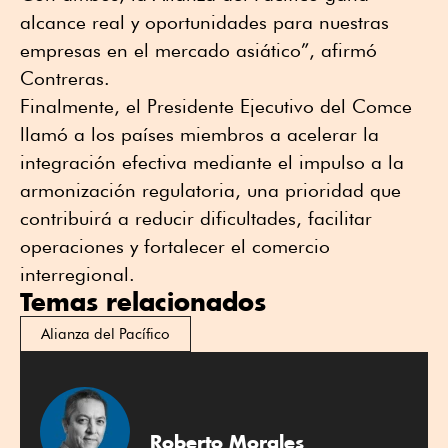
alcance real y oportunidades para nuestras
empresas en el mercado asiático”, afirmó
Contreras.
Finalmente, el Presidente Ejecutivo del Comce
llamó a los países miembros a acelerar la
integración efectiva mediante el impulso a la
armonización regulatoria, una prioridad que
contribuirá a reducir dificultades, facilitar
operaciones y fortalecer el comercio
interregional.
Temas relacionados
Alianza del Pacífico
Roberto Morales