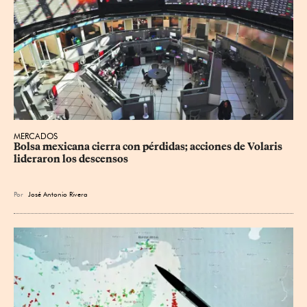
MERCADOS
Bolsa mexicana cierra con pérdidas; acciones de Volaris 
lideraron los descensos
Por
José Antonio Rivera