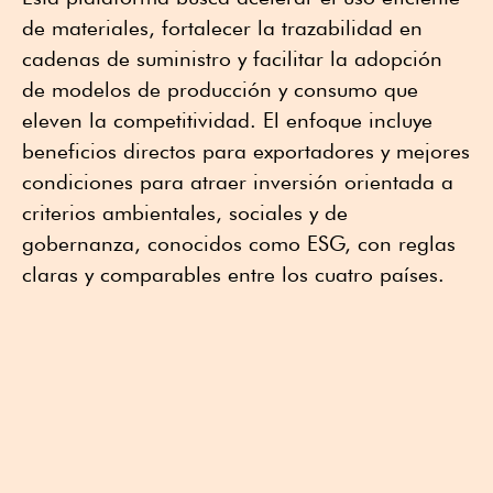
de materiales, fortalecer la trazabilidad en
cadenas de suministro y facilitar la adopción
de modelos de producción y consumo que
eleven la competitividad. El enfoque incluye
beneficios directos para exportadores y mejores
condiciones para atraer inversión orientada a
criterios ambientales, sociales y de
gobernanza, conocidos como ESG, con reglas
claras y comparables entre los cuatro países.