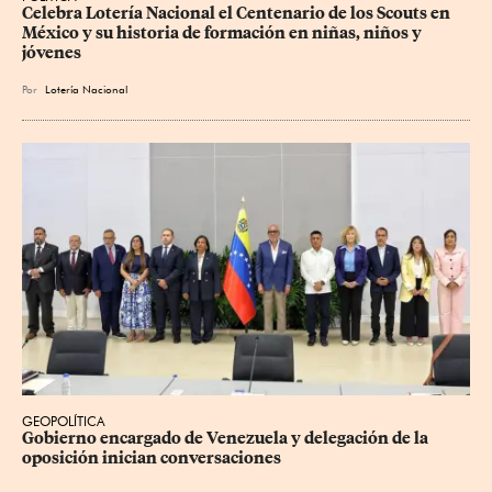
Celebra Lotería Nacional el Centenario de los Scouts en 
México y su historia de formación en niñas, niños y 
jóvenes
Por
Lotería Nacional
GEOPOLÍTICA
Gobierno encargado de Venezuela y delegación de la 
oposición inician conversaciones