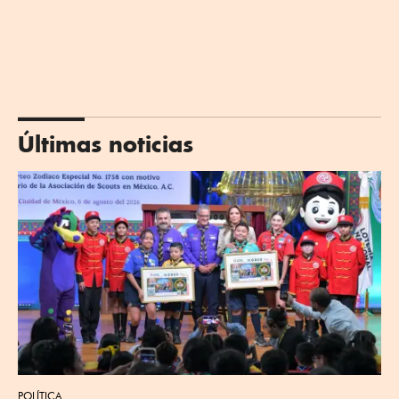
Últimas noticias
POLÍTICA