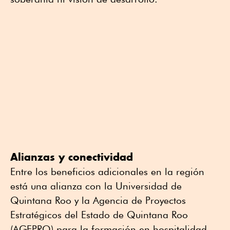
Alianzas y conectividad
Entre los beneficios adicionales en la región
está una alianza con la Universidad de
Quintana Roo y la Agencia de Proyectos
Estratégicos del Estado de Quintana Roo
(AGEPRO) para la formación en hospitalidad,