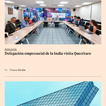
ESTADOS
Delegación empresarial de la India visita Querétaro
Por
Viviana Estrella