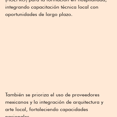
integrando capacitación técnica local con
oportunidades de largo plazo.
También se prioriza el uso de proveedores
mexicanos y la integración de arquitectura y
arte local, fortaleciendo capacidades
nacionales.