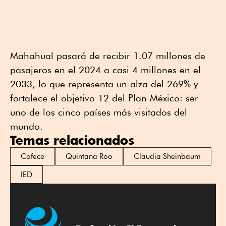
Mahahual pasará de recibir 1.07 millones de
pasajeros en el 2024 a casi 4 millones en el
2033, lo que representa un alza del 269% y
fortalece el objetivo 12 del Plan México: ser
uno de los cinco países más visitados del
mundo.
Temas relacionados
Cofece
Quintana Roo
Claudia Sheinbaum
IED