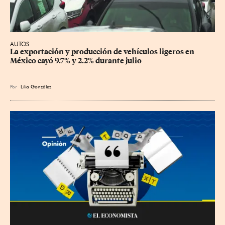
AUTOS
La exportación y producción de vehículos ligeros en 
México cayó 9.7% y 2.2% durante julio
Por
Lilia González