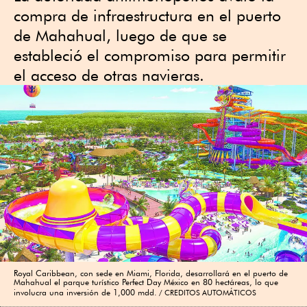
compra de infraestructura en el puerto
de Mahahual, luego de que se
estableció el compromiso para permitir
el acceso de otras navieras.
Royal Caribbean, con sede en Miami, Florida, desarrollará en el puerto de
Mahahual el parque turístico Perfect Day México en 80 hectáreas, lo que
involucra una inversión de 1,000 mdd.
CREDITOS AUTOMÁTICOS