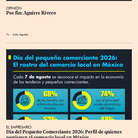
OPINIÓN
Por fin: Aguirre Rivero
Por
Julio Agudo
EL EMPRESARIO
Día del Pequeño Comerciante 2026: Perfil de quienes 
sostienen el comercio local en México