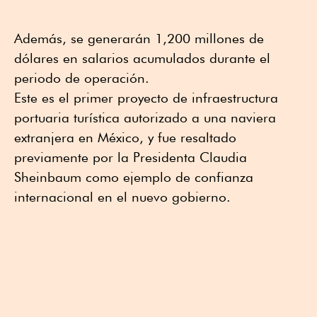
Además, se generarán 1,200 millones de
dólares en salarios acumulados durante el
periodo de operación.
Este es el primer proyecto de infraestructura
portuaria turística autorizado a una naviera
extranjera en México, y fue resaltado
previamente por la Presidenta Claudia
Sheinbaum como ejemplo de confianza
internacional en el nuevo gobierno.