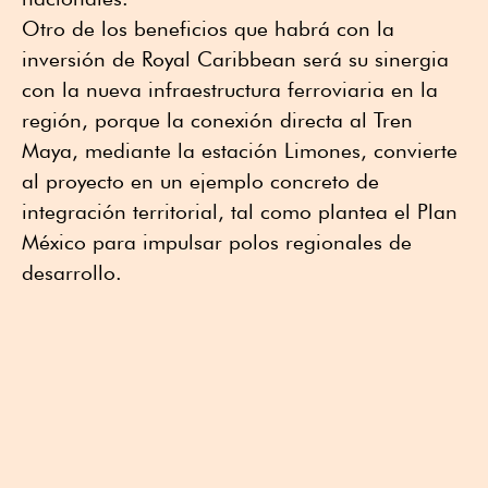
Otro de los beneficios que habrá con la
inversión de Royal Caribbean será su sinergia
con la nueva infraestructura ferroviaria en la
región, porque la conexión directa al Tren
Maya, mediante la estación Limones, convierte
al proyecto en un ejemplo concreto de
integración territorial, tal como plantea el Plan
México para impulsar polos regionales de
desarrollo.