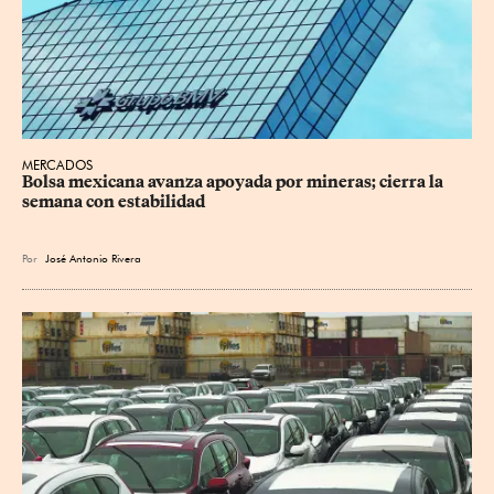
MERCADOS
Bolsa mexicana avanza apoyada por mineras; cierra la 
semana con estabilidad
Por
José Antonio Rivera