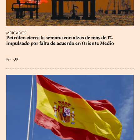
MERCADOS
Petróleo cierra la semana con alzas de más de 1% 
impulsado por falta de acuerdo en Oriente Medio
Por
AFP