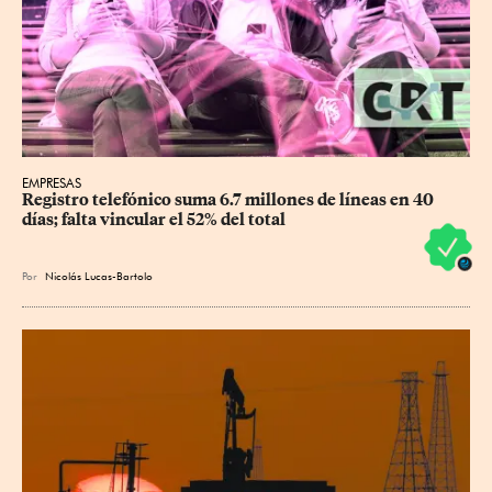
EMPRESAS
Registro telefónico suma 6.7 millones de líneas en 40 
días; falta vincular el 52% del total
Por
Nicolás Lucas-Bartolo