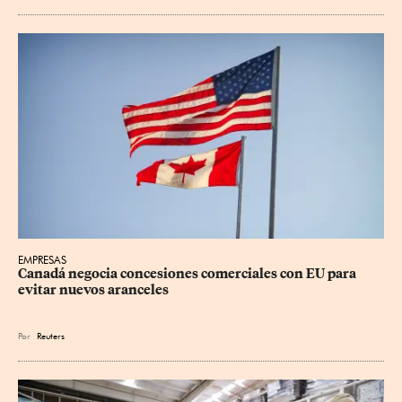
EMPRESAS
Canadá negocia concesiones comerciales con EU para 
evitar nuevos aranceles
Por
Reuters