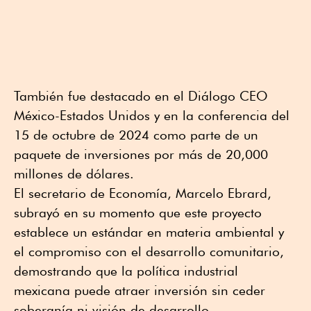
También fue destacado en el Diálogo CEO
México-Estados Unidos y en la conferencia del
15 de octubre de 2024 como parte de un
paquete de inversiones por más de 20,000
millones de dólares.
El secretario de Economía, Marcelo Ebrard,
subrayó en su momento que este proyecto
establece un estándar en materia ambiental y
el compromiso con el desarrollo comunitario,
demostrando que la política industrial
mexicana puede atraer inversión sin ceder
soberanía ni visión de desarrollo.