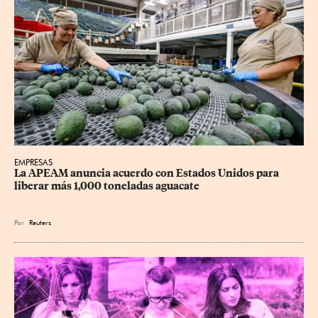
EMPRESAS
La APEAM anuncia acuerdo con Estados Unidos para 
liberar más 1,000 toneladas aguacate
Por
Reuters