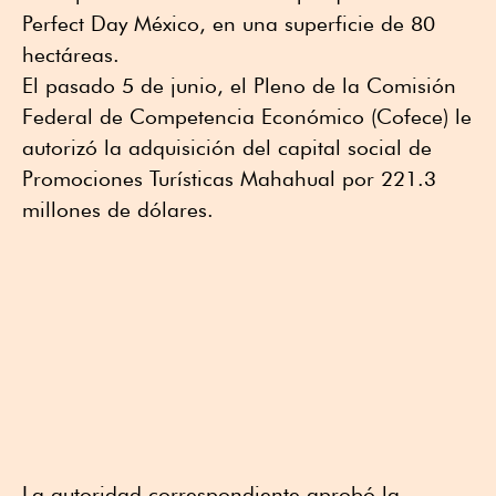
Perfect Day México, en una superficie de 80
hectáreas.
El pasado 5 de junio, el Pleno de la Comisión
Federal de Competencia Económico (Cofece) le
autorizó la adquisición del capital social de
Promociones Turísticas Mahahual por 221.3
millones de dólares.
La autoridad correspondiente aprobó la