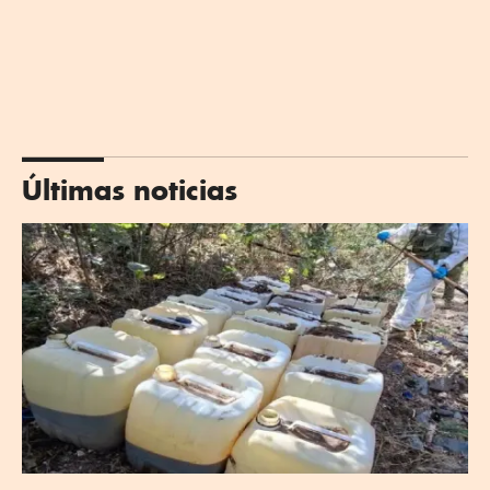
Últimas noticias