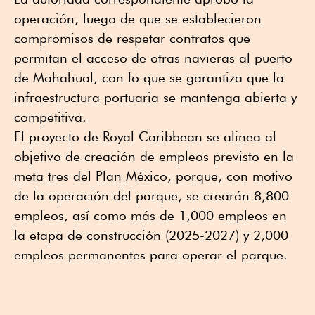
operación, luego de que se establecieron
compromisos de respetar contratos que
permitan el acceso de otras navieras al puerto
de Mahahual, con lo que se garantiza que la
infraestructura portuaria se mantenga abierta y
competitiva.
El proyecto de Royal Caribbean se alinea al
objetivo de creación de empleos previsto en la
meta tres del Plan México, porque, con motivo
de la operación del parque, se crearán 8,800
empleos, así como más de 1,000 empleos en
la etapa de construcción (2025-2027) y 2,000
empleos permanentes para operar el parque.