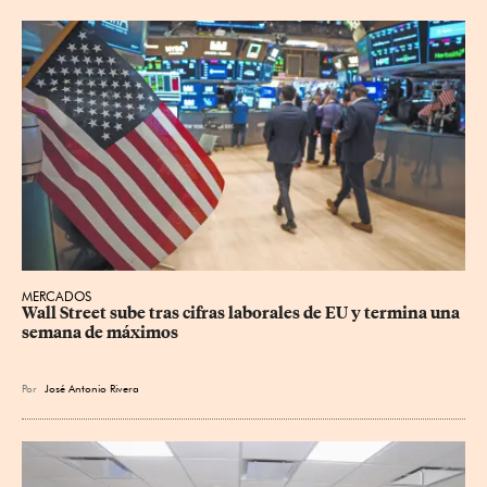
MERCADOS
Wall Street sube tras cifras laborales de EU y termina una 
semana de máximos
Por
José Antonio Rivera