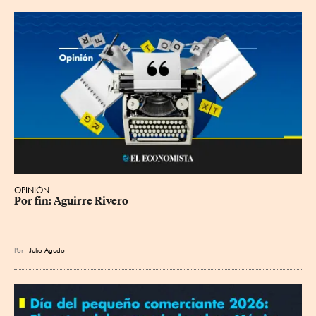
OPINIÓN
Por fin: Aguirre Rivero
Por
Julio Agudo