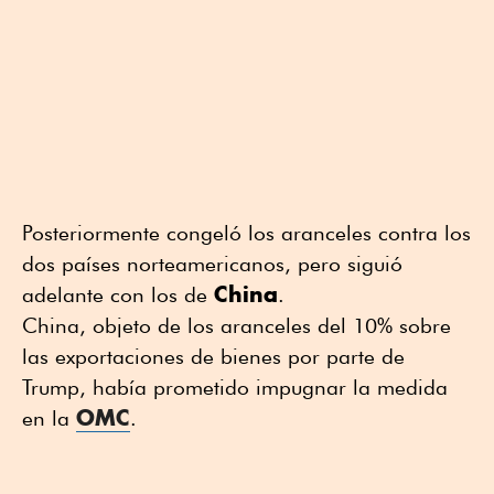
Posteriormente congeló los aranceles contra los
dos países norteamericanos, pero siguió
China
adelante con los de
.
China, objeto de los aranceles del 10% sobre
las exportaciones de bienes por parte de
Trump, había prometido impugnar la medida
OMC
en la
.