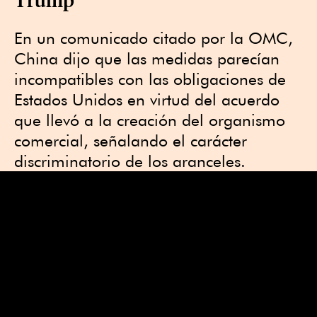
En un comunicado citado por la OMC,
China dijo que las medidas parecían
incompatibles con las obligaciones de
Estados Unidos en virtud del acuerdo
que llevó a la creación del organismo
comercial, señalando el carácter
discriminatorio de los aranceles.