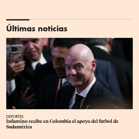
Últimas noticias
DEPORTES
Infantino recibe en Colombia el apoyo del futbol de 
Sudamérica