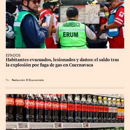
ESTADOS
Habitantes evacuados, lesionados y daños: el saldo tras 
la explosión por fuga de gas en Cuernavaca
Por
Redacción El Economista