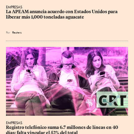
EMPRESAS
La APEAM anuncia acuerdo con Estados Unidos para 
liberar más 1,000 toneladas aguacate
Por
Reuters
EMPRESAS
Registro telefónico suma 6.7 millones de líneas en 40 
días; falta vincular el 52% del total