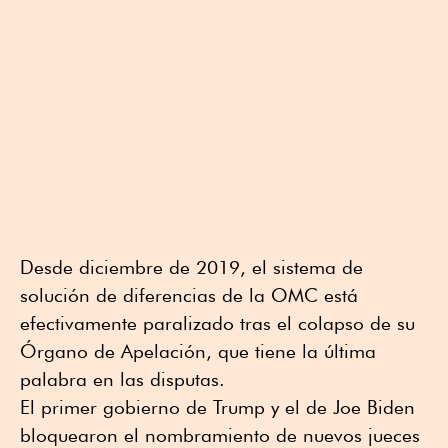
Desde diciembre de 2019, el sistema de
solución de diferencias de la OMC está
efectivamente paralizado tras el colapso de su
Órgano de Apelación, que tiene la última
palabra en las disputas.
El primer gobierno de Trump y el de Joe Biden
bloquearon el nombramiento de nuevos jueces