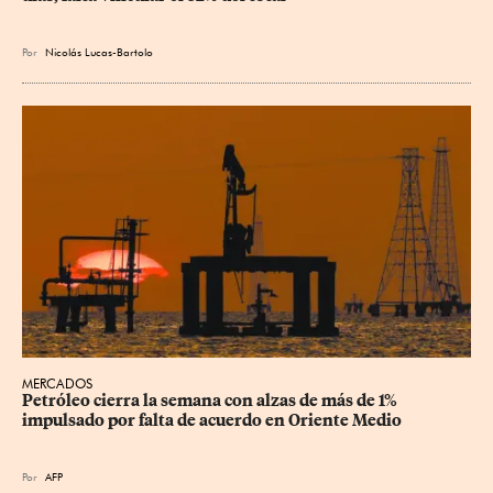
Por
Nicolás Lucas-Bartolo
MERCADOS
Petróleo cierra la semana con alzas de más de 1% 
impulsado por falta de acuerdo en Oriente Medio
Por
AFP