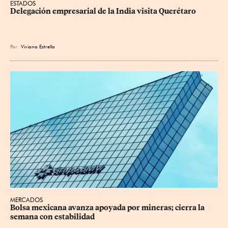
ESTADOS
Delegación empresarial de la India visita Querétaro
Por
Viviana Estrella
MERCADOS
Bolsa mexicana avanza apoyada por mineras; cierra la 
semana con estabilidad