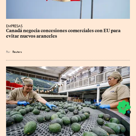
EMPRESAS
Canadá negocia concesiones comerciales con EU para 
evitar nuevos aranceles
Por
Reuters