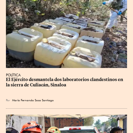
POLÍTICA
El Ejército desmantela dos laboratorios clandestinos en 
la sierra de Culiacán, Sinaloa
Por
María Fernanda Sosa Santiago