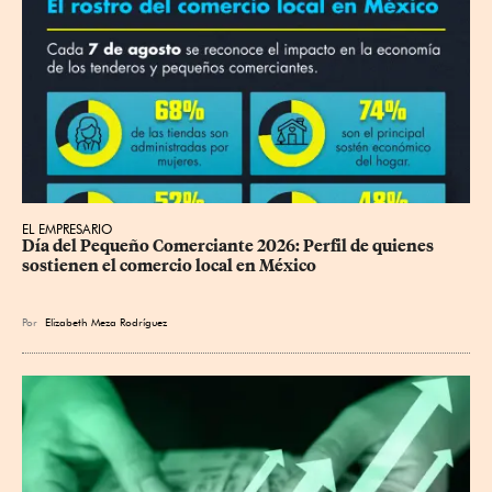
EL EMPRESARIO
Día del Pequeño Comerciante 2026: Perfil de quienes 
sostienen el comercio local en México
Por
Elizabeth Meza Rodríguez