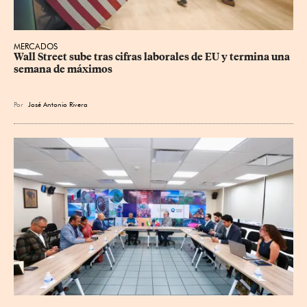
MERCADOS
Wall Street sube tras cifras laborales de EU y termina una 
semana de máximos
Por
José Antonio Rivera