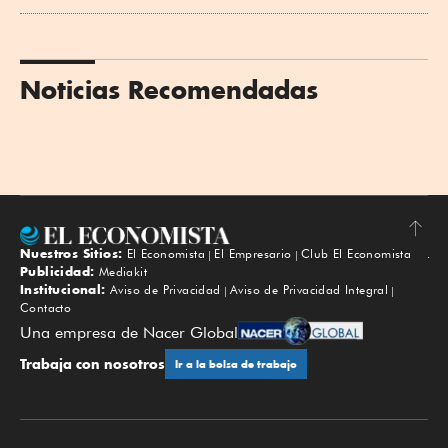
Noticias Recomendadas
Nuestros Sitios:
El Economista
El Empresario
Club El Economista
Subir
Publicidad:
Mediakit
Institucional:
Aviso de Privacidad
Aviso de Privacidad Integral
Contacto
Una empresa de Nacer Global
Trabaja con nosotros
Ir a la bolsa de trabajo