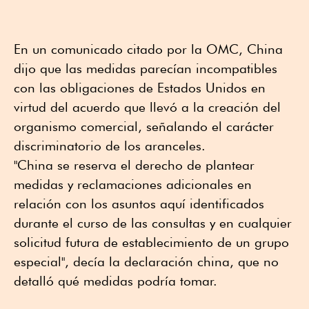
En un comunicado citado por la OMC, China
dijo que las medidas parecían incompatibles
con las obligaciones de Estados Unidos en
virtud del acuerdo que llevó a la creación del
organismo comercial, señalando el carácter
discriminatorio de los aranceles.
"China se reserva el derecho de plantear
medidas y reclamaciones adicionales en
relación con los asuntos aquí identificados
durante el curso de las consultas y en cualquier
solicitud futura de establecimiento de un grupo
especial", decía la declaración china, que no
detalló qué medidas podría tomar.