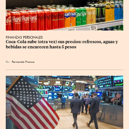
FINANZAS PERSONALES
Coca-Cola sube (otra vez) sus precios: refrescos, aguas y 
bebidas se encarecen hasta 5 pesos
Por
Fernando Franco