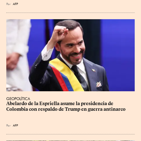
Por
AFP
GEOPOLÍTICA
Abelardo de la Espriella asume la presidencia de 
Colombia con respaldo de Trump en guerra antinarco
Por
AFP