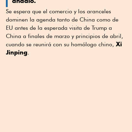
añadió.
Se espera que el comercio y los aranceles
dominen la agenda tanto de China como de
EU antes de la esperada visita de Trump a
China a finales de marzo y principios de abril,
Xi
cuando se reunirá con su homólogo chino,
Jinping
.