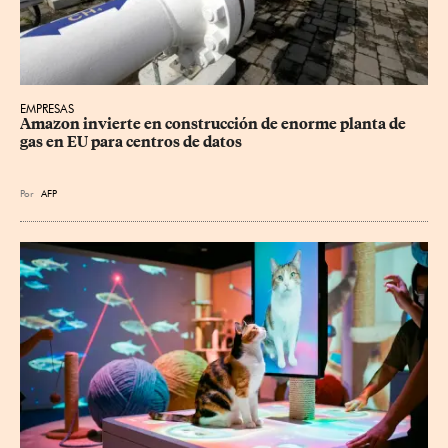
EMPRESAS
Amazon invierte en construcción de enorme planta de 
gas en EU para centros de datos
Por
AFP