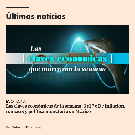
Últimas noticias
ECONOMÍA
Las claves económicas de la semana (3 al 7): De inflación, 
remesas y política monetaria en México
Por
Katyana Gómez Baray