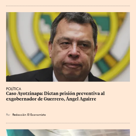
POLÍTICA
Caso Ayotzinapa: Dictan prisión preventiva al 
exgobernador de Guerrero, Ángel Aguirre
Por
Redacción El Economista