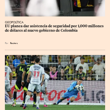
GEOPOLÍTICA
EU planea dar asistencia de seguridad por 1,000 millones 
de dólares al nuevo gobierno de Colombia
Por
Reuters