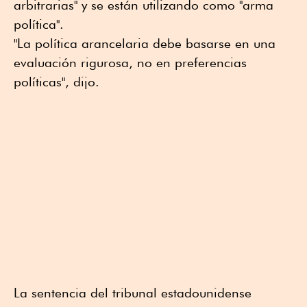
arbitrarias" y se están utilizando como "arma
política".
"La política arancelaria debe basarse en una
evaluación rigurosa, no en preferencias
políticas", dijo.
La sentencia del tribunal estadounidense