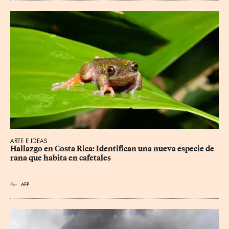
ARTE E IDEAS
Hallazgo en Costa Rica: Identifican una nueva especie de 
rana que habita en cafetales
Por
AFP