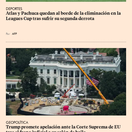
DEPORTES
Atlas y Pachuca quedan al borde de la eliminación en la 
Leagues Cup tras sufrir su segunda derrota
Por
AFP
GEOPOLÍTICA
Trump promete apelación ante la Corte Suprema de EU 