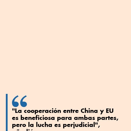
"La cooperación entre China y EU
es beneficiosa para ambas partes,
pero la lucha es perjudicial",