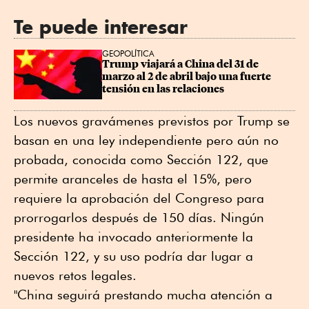
Te puede interesar
GEOPOLÍTICA
Trump viajará a China del 31 de 
marzo al 2 de abril bajo una fuerte 
tensión en las relaciones
Los nuevos gravámenes previstos por Trump se
basan en una ley independiente pero aún no
probada, conocida como Sección 122, que
permite aranceles de hasta el 15%, pero
requiere la aprobación del Congreso para
prorrogarlos después de 150 días. Ningún
presidente ha invocado ⁠anteriormente la
Sección 122, y su uso podría dar ⁠lugar a
nuevos retos legales.
"China seguirá prestando ⁠mucha atención a