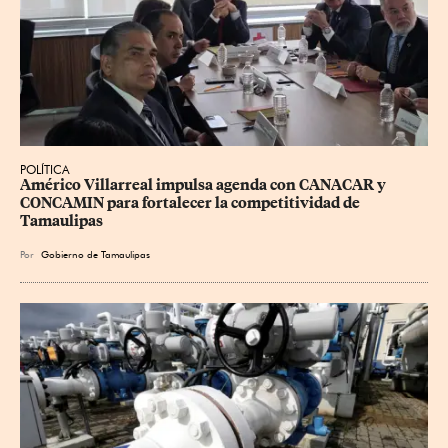
POLÍTICA
Américo Villarreal impulsa agenda con CANACAR y 
CONCAMIN para fortalecer la competitividad de 
Tamaulipas
Por
Gobierno de Tamaulipas