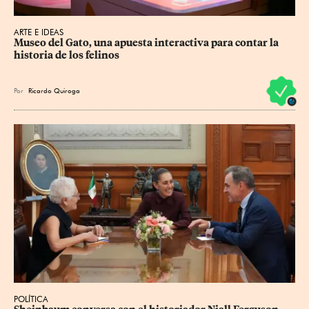
ARTE E IDEAS
Museo del Gato, una apuesta interactiva para contar la 
historia de los felinos
Por
Ricardo Quiroga
POLÍTICA