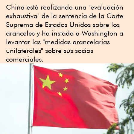
China está realizando una "evaluación
exhaustiva" de la sentencia de ⁠la Corte
Suprema de Estados Unidos sobre los
aranceles y ha instado a Washington a
levantar las "medidas arancelarias
unilaterales" sobre sus ‌socios
comerciales.