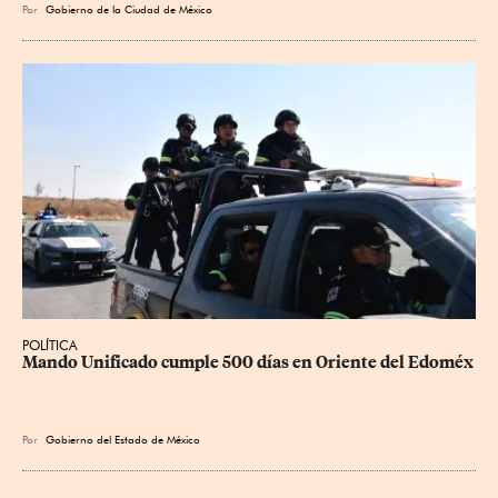
Por
Gobierno de la Ciudad de México
POLÍTICA
Mando Unificado cumple 500 días en Oriente del Edoméx
Por
Gobierno del Estado de México