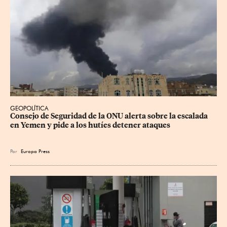
GEOPOLÍTICA
Consejo de Seguridad de la ONU alerta sobre la escalada 
en Yemen y pide a los hutíes detener ataques
Por
Europa Press