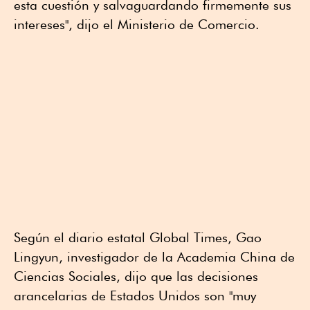
esta cuestión y salvaguardando firmemente sus
intereses", dijo el Ministerio de Comercio.
Según el diario estatal ⁠Global Times, Gao
Lingyun, investigador de la Academia China de
Ciencias Sociales, dijo que las decisiones
arancelarias de Estados Unidos son "muy