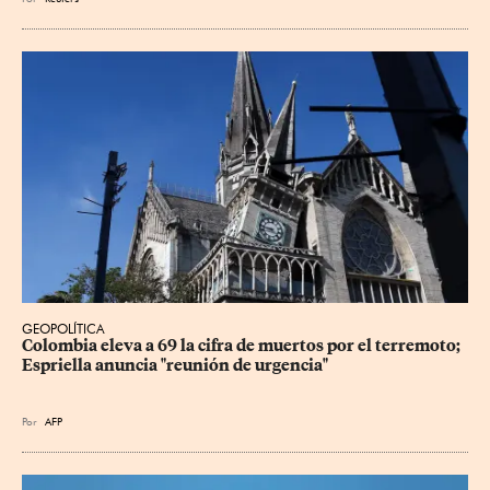
GEOPOLÍTICA
Colombia eleva a 69 la cifra de muertos por el terremoto; 
Espriella anuncia "reunión de urgencia"
Por
AFP