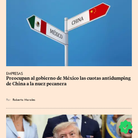
EMPRESAS
Preocupan al gobierno de México las cuotas antidumping 
de China a la nuez pecanera
Por
Roberto Morales