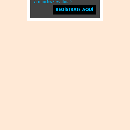
Ve a nuestros Newsletters
REGÍSTRATE AQUÍ