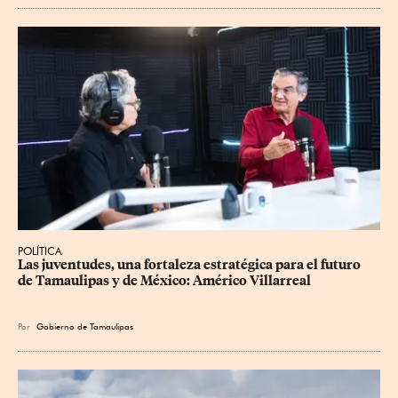
POLÍTICA
Las juventudes, una fortaleza estratégica para el futuro 
de Tamaulipas y de México: Américo Villarreal
Por
Gobierno de Tamaulipas