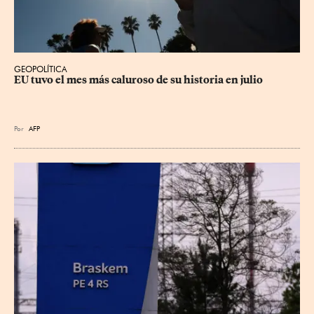
GEOPOLÍTICA
EU tuvo el mes más caluroso de su historia en julio
Por
AFP