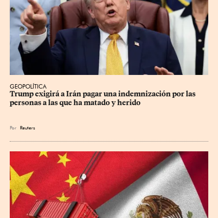
GEOPOLÍTICA
Trump exigirá a Irán pagar una indemnización por las 
personas a las que ha matado y herido
Por
Reuters