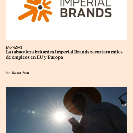
EMPRESAS
La tabacalera británica Imperial Brands recortará miles 
de empleos en EU y Europa
Por
Europa Press