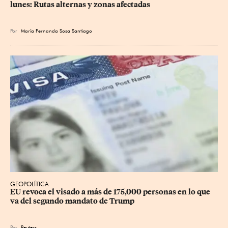
lunes: Rutas alternas y zonas afectadas
Por
María Fernanda Sosa Santiago
GEOPOLÍTICA
EU revoca el visado a más de 175,000 personas en lo que 
va del segundo mandato de Trump
Por
Reuters