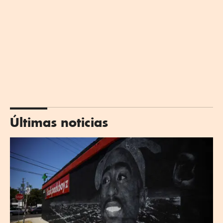
Últimas noticias