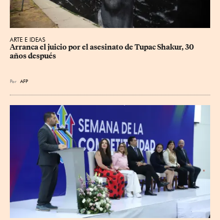
ARTE E IDEAS
Arranca el juicio por el asesinato de Tupac Shakur, 30 
años después
Por
AFP