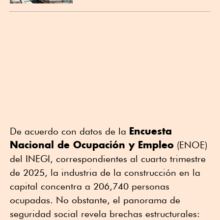
Encuesta
De acuerdo con datos de la
Nacional de Ocupación y Empleo
(ENOE)
del INEGI, correspondientes al cuarto trimestre
de 2025, la industria de la construcción en la
capital concentra a 206,740 personas
ocupadas. No obstante, el panorama de
seguridad social revela brechas estructurales: