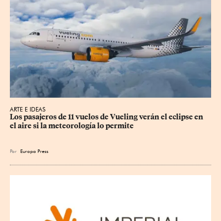
ARTE E IDEAS
Los pasajeros de 11 vuelos de Vueling verán el eclipse en 
el aire si la meteorología lo permite
Por
Europa Press