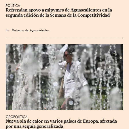
POLÍTICA
Refrendan apoyo a mipymes de Aguascalientes en la 
segunda edición de la Semana de la Competitividad
Por
Gobierno de Aguascalientes
GEOPOLÍTICA
Nueva ola de calor en varios países de Europa, afectada 
por una sequía generalizada