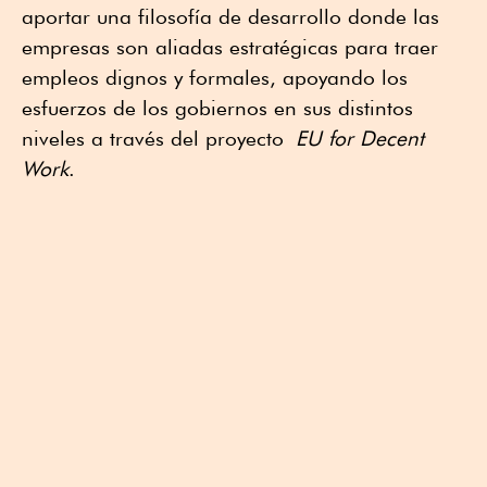
aportar una filosofía de desarrollo donde las
empresas son aliadas estratégicas para traer
empleos dignos y formales, apoyando los
esfuerzos de los gobiernos en sus distintos
niveles a través del proyecto
EU for Decent
Work
.