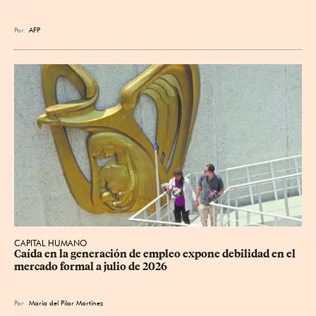
Por
AFP
CAPITAL HUMANO
Caída en la generación de empleo expone debilidad en el 
mercado formal a julio de 2026
Por
María del Pilar Martínez