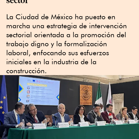
La Ciudad de México ha puesto en
marcha una estrategia de intervención
sectorial orientada a la promoción del
trabajo digno y la formalización
laboral, enfocando sus esfuerzos
iniciales en la industria de la
construcción.