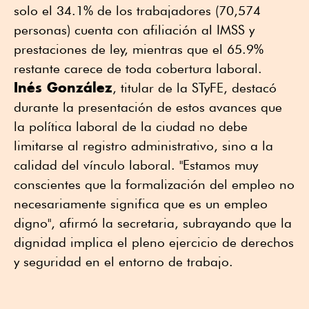
solo el 34.1% de los trabajadores (70,574
personas) cuenta con afiliación al IMSS y
prestaciones de ley, mientras que el 65.9%
restante carece de toda cobertura laboral.
Inés González
, titular de la STyFE, destacó
durante la presentación de estos avances que
la política laboral de la ciudad no debe
limitarse al registro administrativo, sino a la
calidad del vínculo laboral. "Estamos muy
conscientes que la formalización del empleo no
necesariamente significa que es un empleo
digno", afirmó la secretaria, subrayando que la
dignidad implica el pleno ejercicio de derechos
y seguridad en el entorno de trabajo.