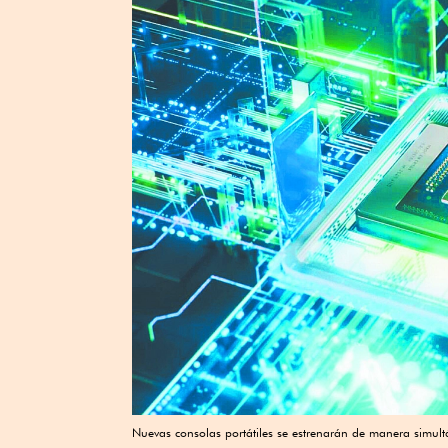
Nuevas consolas portátiles se estrenarán de manera simul