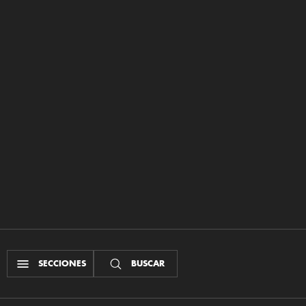
SECCIONES
BUSCAR