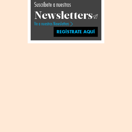
Suscríbete a nuestros
Newsletters
Ve a nuestros Newsletters
REGÍSTRATE AQUÍ