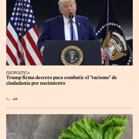
GEOPOLÍTICA
Trump firma decreto para combatir el "turismo" de 
ciudadanía por nacimiento
Por
AFP