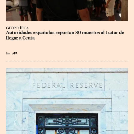
GEOPOLÍTICA
Autoridades españolas reportan 80 muertos al tratar de 
llegar a Ceuta
Por
AFP