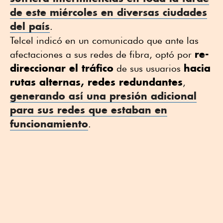
de este miércoles en diversas ciudades
del país
.
Telcel indicó en un comunicado que ante las
re-
afectaciones a sus redes de fibra, optó por
direccionar el tráfico
hacia
de sus usuarios
rutas alternas, redes redundantes
,
generando así una presión adicional
para sus redes que estaban en
funcionamiento
.