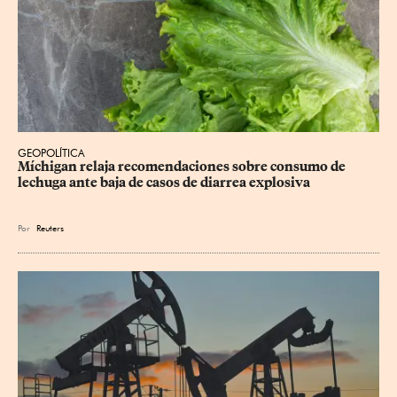
GEOPOLÍTICA
Míchigan relaja recomendaciones sobre consumo de 
lechuga ante baja de casos de diarrea explosiva
Por
Reuters