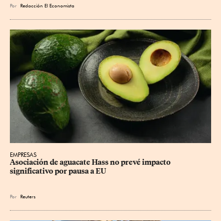
Por
Redacción El Economista
EMPRESAS
Asociación de aguacate Hass no prevé impacto 
significativo por pausa a EU
Por
Reuters