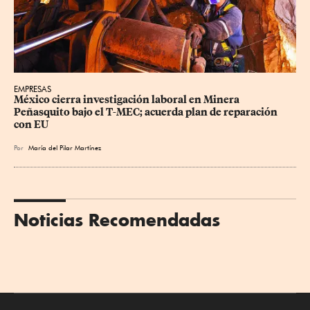
EMPRESAS
México cierra investigación laboral en Minera 
Peñasquito bajo el T-MEC; acuerda plan de reparación 
con EU
Por
María del Pilar Martínez
Noticias Recomendadas