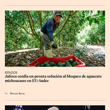
ESTADOS
Jalisco confía en pronta solución al bloqueo de aguacate 
michoacano en EU: Sader
Por
Patricia Romo