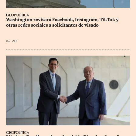
GEOPOLÍTICA
Washington revisará Facebook, Instagram, TikTok y 
otras redes sociales a solicitantes de visado
Por
AFP
GEOPOLÍTICA