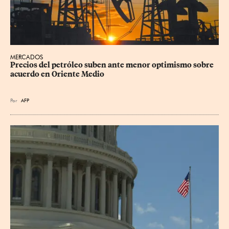
MERCADOS
Precios del petróleo suben ante menor optimismo sobre 
acuerdo en Oriente Medio
Por
AFP