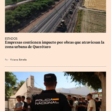
ESTADOS
Empresas contienen impacto por obras que atraviesan la 
zona urbana de Querétaro
Por
Viviana Estrella