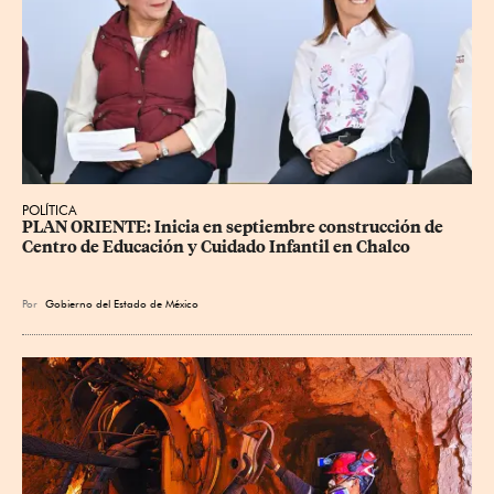
POLÍTICA
PLAN ORIENTE: Inicia en septiembre construcción de 
Centro de Educación y Cuidado Infantil en Chalco
Por
Gobierno del Estado de México