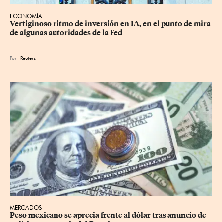
ECONOMÍA
Vertiginoso ritmo de inversión en IA, en el punto de mira 
de algunas autoridades de la Fed
Por
Reuters
MERCADOS
Peso mexicano se aprecia frente al dólar tras anuncio de 