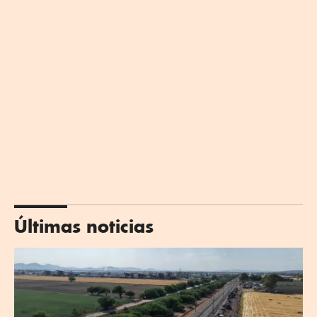
Últimas noticias