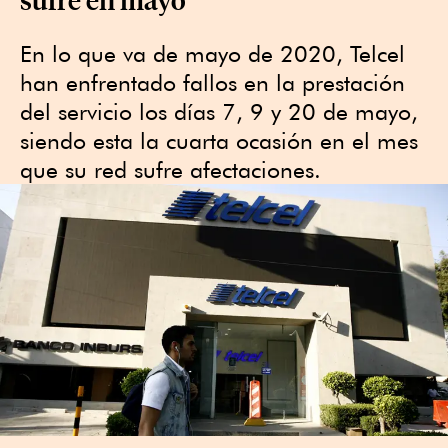
En lo que va de mayo de 2020, Telcel
han enfrentado fallos en la prestación
del servicio los días 7, 9 y 20 de mayo,
siendo esta la cuarta ocasión en el mes
que su red sufre afectaciones.