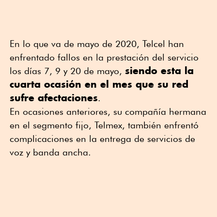
En lo que va de mayo de 2020, Telcel han
enfrentado fallos en la prestación del servicio
siendo esta la
los días 7, 9 y 20 de mayo,
cuarta ocasión en el mes que su red
sufre afectaciones
.
En ocasiones anteriores, su compañía hermana
en el segmento fijo, Telmex, también enfrentó
complicaciones en la entrega de servicios de
voz y banda ancha.