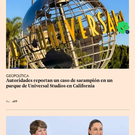
GEOPOLÍTICA
Autoridades reportan un caso de sarampión en un 
parque de Universal Studios en California
Por
AFP