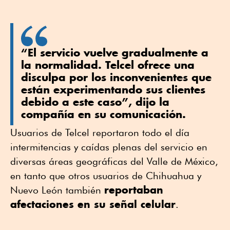
“El servicio vuelve gradualmente a
la normalidad. Telcel ofrece una
disculpa por los inconvenientes que
están experimentando sus clientes
debido a este caso”, dijo la
compañía en su comunicación.
Usuarios de Telcel reportaron todo el día
intermitencias y caídas plenas del servicio en
diversas áreas geográficas del Valle de México,
en tanto que otros usuarios de Chihuahua y
reportaban
Nuevo León también
afectaciones en su señal celular
.