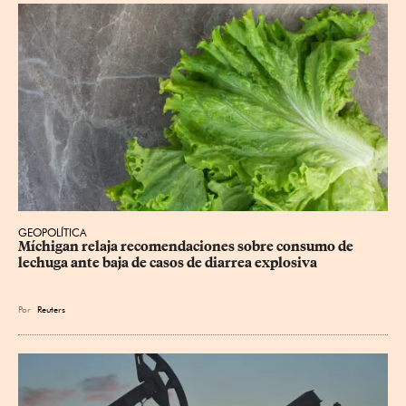
GEOPOLÍTICA
Míchigan relaja recomendaciones sobre consumo de 
lechuga ante baja de casos de diarrea explosiva
Por
Reuters