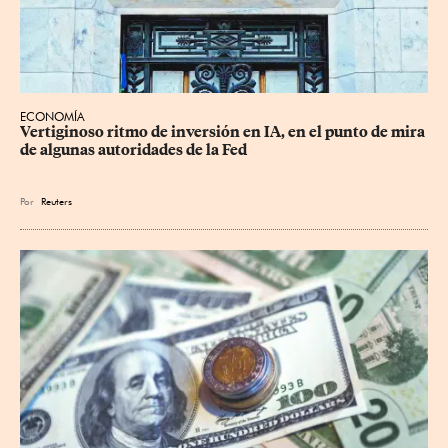
ECONOMÍA
Vertiginoso ritmo de inversión en IA, en el punto de mira 
de algunas autoridades de la Fed
Por
Reuters