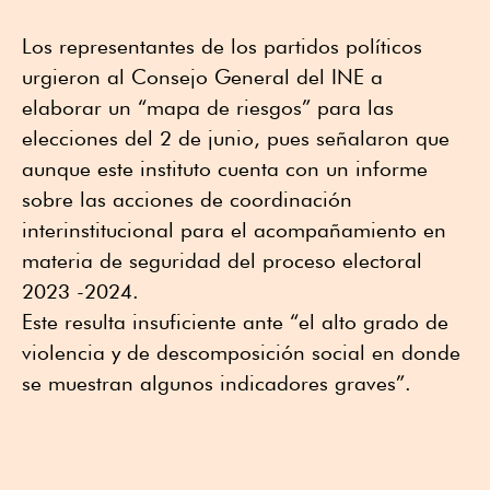
Los representantes de los partidos políticos
urgieron al Consejo General del INE a
elaborar un “mapa de riesgos” para las
elecciones del 2 de junio, pues señalaron que
aunque este instituto cuenta con un informe
sobre las acciones de coordinación
interinstitucional para el acompañamiento en
materia de seguridad del proceso electoral
2023 -2024.
Este resulta insuficiente ante “el alto grado de
violencia y de descomposición social en donde
se muestran algunos indicadores graves”.