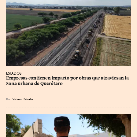
ESTADOS
Empresas contienen impacto por obras que atraviesan la 
zona urbana de Querétaro
Por
Viviana Estrella