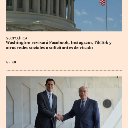
GEOPOLÍTICA
Washington revisará Facebook, Instagram, TikTok y 
otras redes sociales a solicitantes de visado
Por
AFP