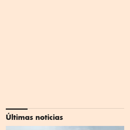
Últimas noticias