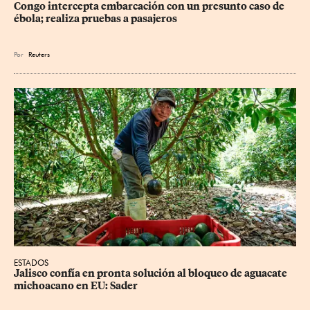
Congo intercepta embarcación con un presunto caso de 
ébola; realiza pruebas a pasajeros
Por
Reuters
ESTADOS
Jalisco confía en pronta solución al bloqueo de aguacate 
michoacano en EU: Sader