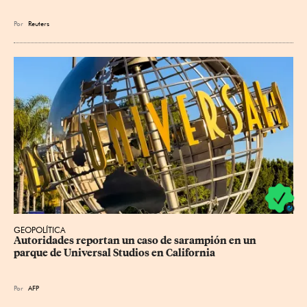
Por
Reuters
GEOPOLÍTICA
Autoridades reportan un caso de sarampión en un 
parque de Universal Studios en California
Por
AFP