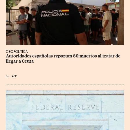
GEOPOLÍTICA
Autoridades españolas reportan 80 muertos al tratar de 
llegar a Ceuta
Por
AFP