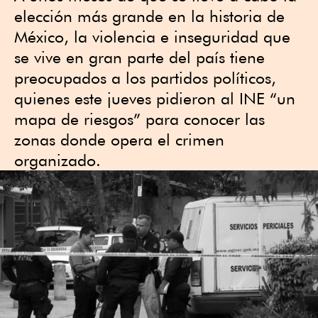
elección más grande en la historia de
México, la violencia e inseguridad que
se vive en gran parte del país tiene
preocupados a los partidos políticos,
quienes este jueves pidieron al INE “un
mapa de riesgos” para conocer las
zonas donde opera el crimen
organizado.