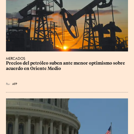
MERCADOS
Precios del petróleo suben ante menor optimismo sobre 
acuerdo en Oriente Medio
Por
AFP