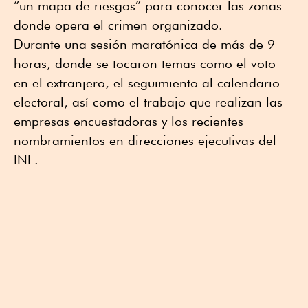
“un mapa de riesgos” para conocer las zonas
donde opera el crimen organizado.
Durante una sesión maratónica de más de 9
horas, donde se tocaron temas como el voto
en el extranjero, el seguimiento al calendario
electoral, así como el trabajo que realizan las
empresas encuestadoras y los recientes
nombramientos en direcciones ejecutivas del
INE.