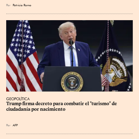
Por
Patricia Romo
GEOPOLÍTICA
Trump firma decreto para combatir el "turismo" de 
ciudadanía por nacimiento
Por
AFP