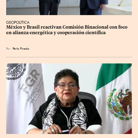
GEOPOLÍTICA
México y Brasil reactivan Comisión Binacional con foco 
en alianza energética y cooperación científica
Por
Perla Pineda