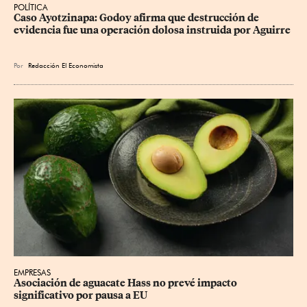
POLÍTICA
Caso Ayotzinapa: Godoy afirma que destrucción de 
evidencia fue una operación dolosa instruida por Aguirre
Por
Redacción El Economista
EMPRESAS
Asociación de aguacate Hass no prevé impacto 
significativo por pausa a EU