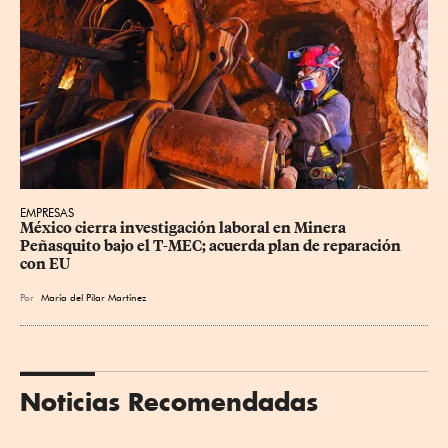
EMPRESAS
México cierra investigación laboral en Minera 
Peñasquito bajo el T-MEC; acuerda plan de reparación 
con EU
Por
María del Pilar Martínez
Noticias Recomendadas