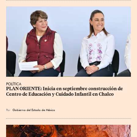
POLÍTICA
PLAN ORIENTE: Inicia en septiembre construcción de 
Centro de Educación y Cuidado Infantil en Chalco
Por
Gobierno del Estado de México