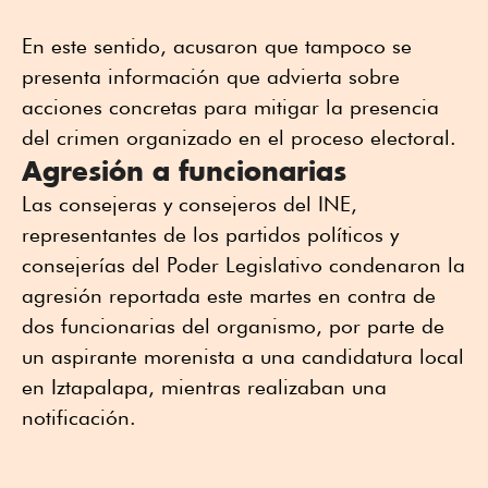
En este sentido, acusaron que tampoco se
presenta información que advierta sobre
acciones concretas para mitigar la presencia
del crimen organizado en el proceso electoral.
Agresión a funcionarias
Las consejeras y consejeros del INE,
representantes de los partidos políticos y
consejerías del Poder Legislativo condenaron la
agresión reportada este martes en contra de
dos funcionarias del organismo, por parte de
un aspirante morenista a una candidatura local
en Iztapalapa, mientras realizaban una
notificación.