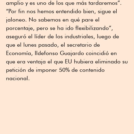
amplio y es uno de los que más tardaremos”.
“Por fin nos hemos entendido bien, sigue el
jaloneo. No sabemos en qué pare el
porcentaje, pero se ha ido flexibilizando”,
aseguró el líder de los industriales, luego de
que el lunes pasado, el secretario de
Economía, Ildefonso Guajardo coincidió en
que era ventaja el que EU hubiera eliminado su
petición de imponer 50% de contenido
nacional.