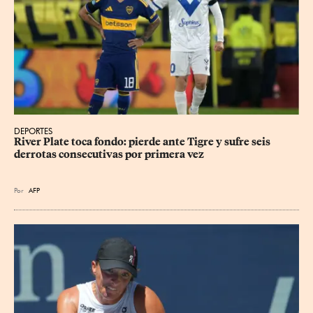
DEPORTES
River Plate toca fondo: pierde ante Tigre y sufre seis 
derrotas consecutivas por primera vez
Por
AFP