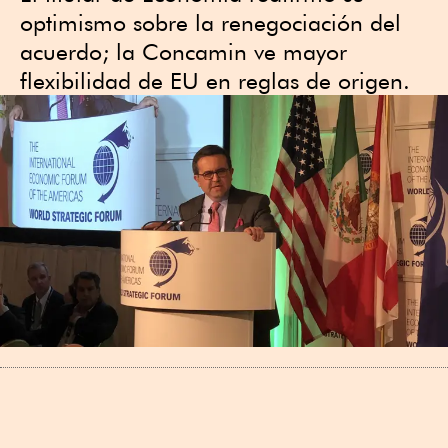
optimismo sobre la renegociación del
acuerdo; la Concamin ve mayor
flexibilidad de EU en reglas de origen.