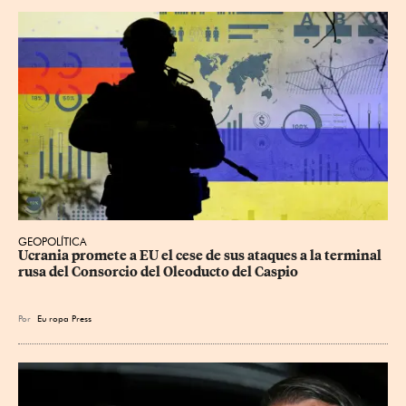
GEOPOLÍTICA
Ucrania promete a EU el cese de sus ataques a la terminal 
rusa del Consorcio del Oleoducto del Caspio
Por
Eu
ropa Press