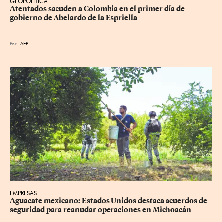
GEOPOLÍTICA
Atentados sacuden a Colombia en el primer día de 
gobierno de Abelardo de la Espriella
Por
AFP
EMPRESAS
Aguacate mexicano: Estados Unidos destaca acuerdos de 
seguridad para reanudar operaciones en Michoacán