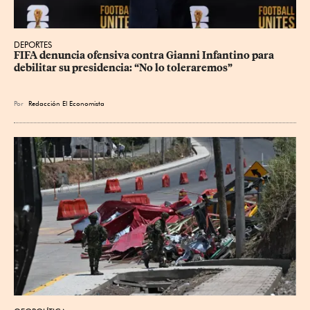
DEPORTES
FIFA denuncia ofensiva contra Gianni Infantino para 
debilitar su presidencia: “No lo toleraremos”
Por
Redacción El Economista