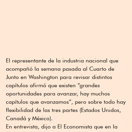
El representante de la industria nacional que
acompañó la semana pasada al Cuarto de
Junto en Washington para revisar distintos
capítulos afirmó que existen “grandes
oportunidades para avanzar, hay muchos
capítulos que avanzamos”, pero sobre todo hay
flexibilidad de las tres partes (Estados Unidos,
Canadá y México).
En entrevista, dijo a El Economista que en la