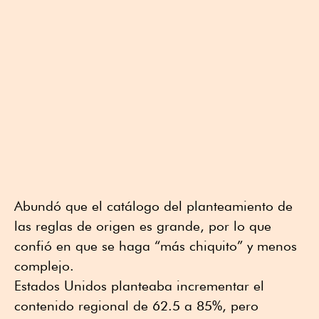
Abundó que el catálogo del planteamiento de
las reglas de origen es grande, por lo que
confió en que se haga “más chiquito” y menos
complejo.
Estados Unidos planteaba incrementar el
contenido regional de 62.5 a 85%, pero