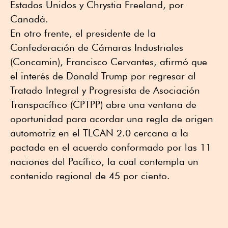
Estados Unidos y Chrystia Freeland, por
Canadá.
En otro frente, el presidente de la
Confederación de Cámaras Industriales
(Concamin), Francisco Cervantes, afirmó que
el interés de Donald Trump por regresar al
Tratado Integral y Progresista de Asociación
Transpacífico (CPTPP) abre una ventana de
oportunidad para acordar una regla de origen
automotriz en el TLCAN 2.0 cercana a la
pactada en el acuerdo conformado por las 11
naciones del Pacífico, la cual contempla un
contenido regional de 45 por ciento.