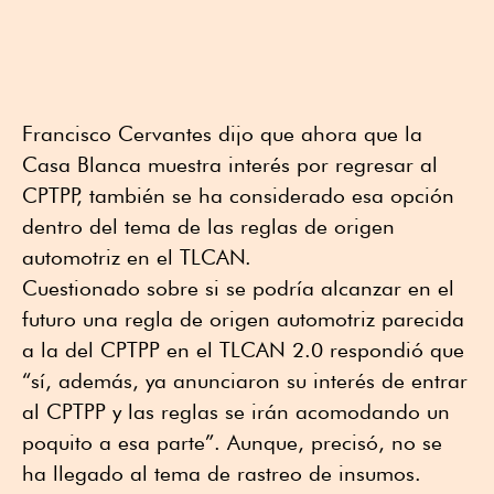
Francisco Cervantes dijo que ahora que la
Casa Blanca muestra interés por regresar al
CPTPP, también se ha considerado esa opción
dentro del tema de las reglas de origen
automotriz en el TLCAN.
Cuestionado sobre si se podría alcanzar en el
futuro una regla de origen automotriz parecida
a la del CPTPP en el TLCAN 2.0 respondió que
“sí, además, ya anunciaron su interés de entrar
al CPTPP y las reglas se irán acomodando un
poquito a esa parte”. Aunque, precisó, no se
ha llegado al tema de rastreo de insumos.