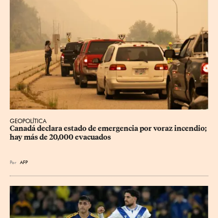
GEOPOLÍTICA
Canadá declara estado de emergencia por voraz incendio; 
hay más de 20,000 evacuados
Por
AFP