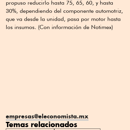
propuso reducirlo hasta 75, 65, 60, y hasta
30%, dependiendo del componente automotriz,
que va desde la unidad, pasa por motor hasta
los insumos. (Con información de Notimex)
empresas@eleconomista.mx
Temas relacionados