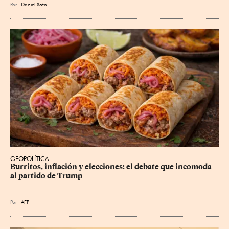
Por
Daniel Soto
GEOPOLÍTICA
Burritos, inflación y elecciones: el debate que incomoda 
al partido de Trump
Por
AFP