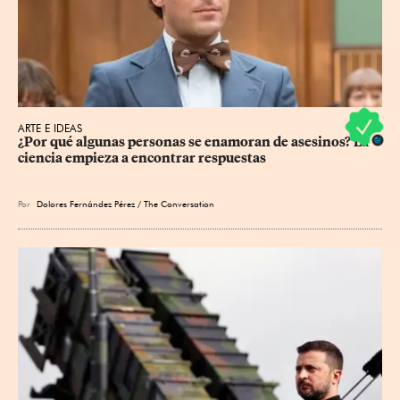
ARTE E IDEAS
¿Por qué algunas personas se enamoran de asesinos? La 
ciencia empieza a encontrar respuestas
Por
Dolores Fernández Pérez / The Conversation