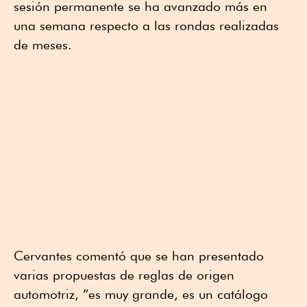
sesión permanente se ha avanzado más en
una semana respecto a las rondas realizadas
de meses.
Cervantes comentó que se han presentado
varias propuestas de reglas de origen
automotriz, “es muy grande, es un catálogo