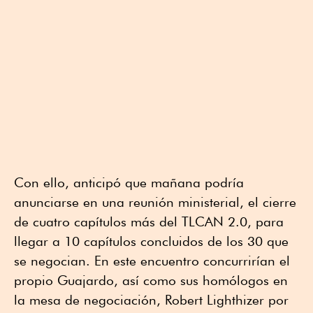
Con ello, anticipó que mañana podría
anunciarse en una reunión ministerial, el cierre
de cuatro capítulos más del TLCAN 2.0, para
llegar a 10 capítulos concluidos de los 30 que
se negocian. En este encuentro concurrirían el
propio Guajardo, así como sus homólogos en
la mesa de negociación, Robert Lighthizer por