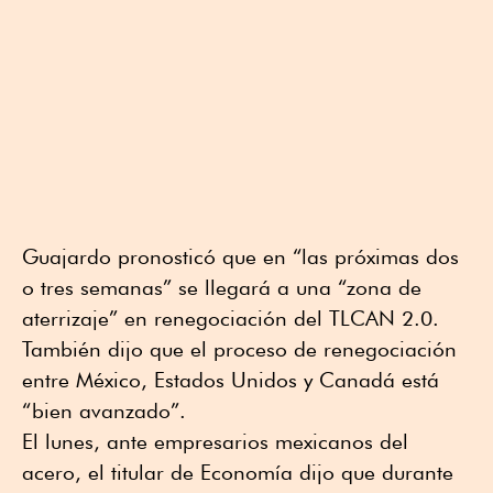
Guajardo pronosticó que en “las próximas dos
o tres semanas” se llegará a una “zona de
aterrizaje” en renegociación del TLCAN 2.0.
También dijo que el proceso de renegociación
entre México, Estados Unidos y Canadá está
“bien avanzado”.
El lunes, ante empresarios mexicanos del
acero, el titular de Economía dijo que durante