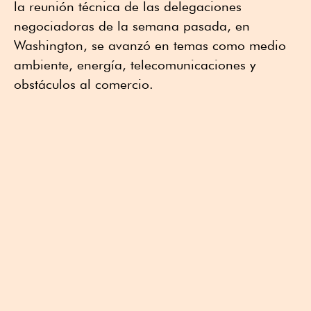
la reunión técnica de las delegaciones
negociadoras de la semana pasada, en
Washington, se avanzó en temas como medio
ambiente, energía, telecomunicaciones y
obstáculos al comercio.