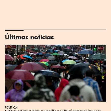
Últimas noticias
POLÍTICA