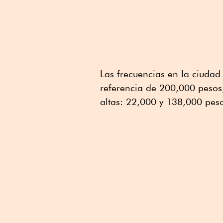
Las frecuencias en la ciudad
referencia de 200,000 pesos
altas: 22,000 y 138,000 peso