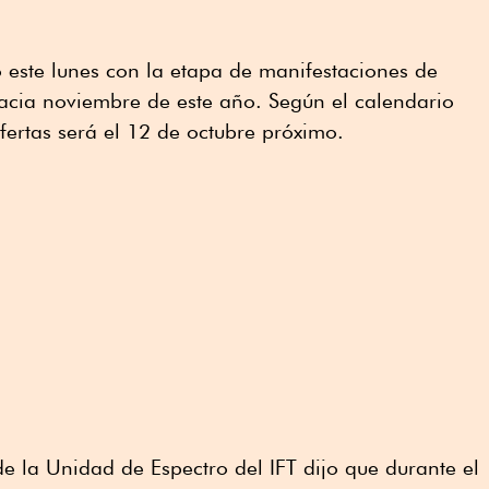
ió este lunes con la etapa de manifestaciones de
hacia noviembre de este año. Según el calendario
fertas será el 12 de octubre próximo.
de la Unidad de Espectro del IFT dijo que durante el