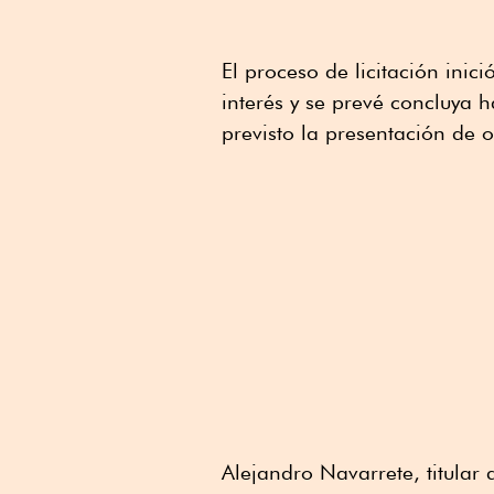
El proceso de licitación inic
interés y se prevé concluya 
previsto la presentación de o
Alejandro Navarrete, titular 