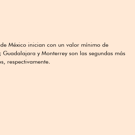
 de México inician con un valor mínimo de
; Guadalajara y Monterrey son las segundas más
s, respectivamente.