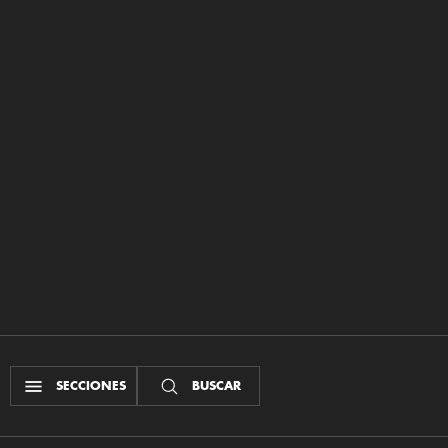
SECCIONES
BUSCAR