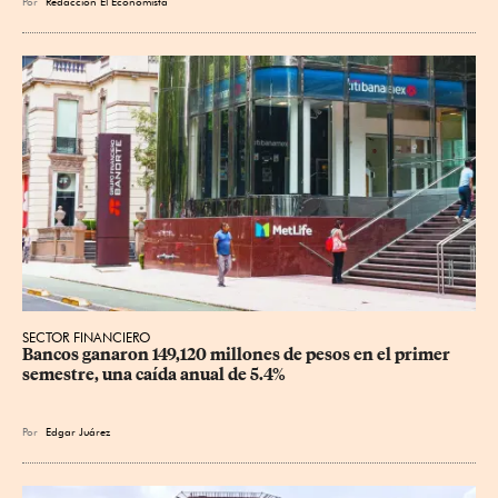
Por
Redacción El Economista
SECTOR FINANCIERO
Bancos ganaron 149,120 millones de pesos en el primer 
semestre, una caída anual de 5.4%
Por
Edgar Juárez