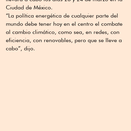
Ciudad de México.
“La política energética de cualquier parte del
mundo debe tener hoy en el centro el combate
al cambio climático, como sea, en redes, con
eficiencia, con renovables, pero que se lleve a
cabo”, dijo.