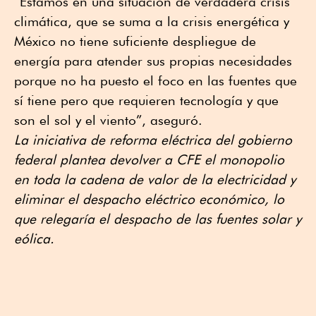
“Estamos en una situación de verdadera crisis
climática, que se suma a la crisis energética y
México no tiene suficiente despliegue de
energía para atender sus propias necesidades
porque no ha puesto el foco en las fuentes que
sí tiene pero que requieren tecnología y que
son el sol y el viento”, aseguró.
La iniciativa de reforma eléctrica del gobierno
federal plantea devolver a CFE el monopolio
en toda la cadena de valor de la electricidad y
eliminar el despacho eléctrico económico, lo
que relegaría el despacho de las fuentes solar y
eólica.