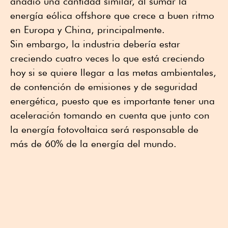
añadió una cantidad similar, al sumar la
energía eólica offshore que crece a buen ritmo
en Europa y China, principalmente.
Sin embargo, la industria debería estar
creciendo cuatro veces lo que está creciendo
hoy si se quiere llegar a las metas ambientales,
de contención de emisiones y de seguridad
energética, puesto que es importante tener una
aceleración tomando en cuenta que junto con
la energía fotovoltaica será responsable de
más de 60% de la energía del mundo.