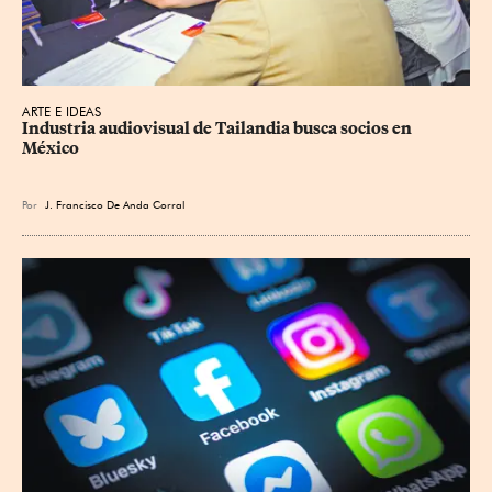
ARTE E IDEAS
Industria audiovisual de Tailandia busca socios en 
México
Por
J. Francisco De Anda Corral