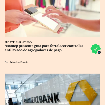
SECTOR FINANCIERO
Asamep presenta guía para fortalecer controles 
antilavado de agregadores de pago
Por
Sebastian Estrada