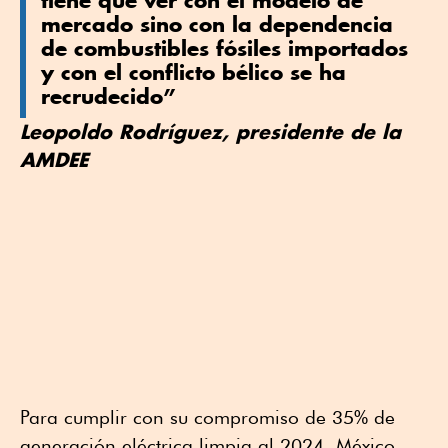
mercado sino con la dependencia
de combustibles fósiles importados
y con el conflicto bélico se ha
recrudecido”
Leopoldo Rodríguez, presidente de la
AMDEE
Para cumplir con su compromiso de 35% de
generación eléctrica limpia al 2024, México