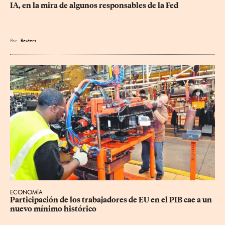
IA, en la mira de algunos responsables de la Fed
Por
Reuters
ECONOMÍA
Participación de los trabajadores de EU en el PIB cae a un 
nuevo mínimo histórico