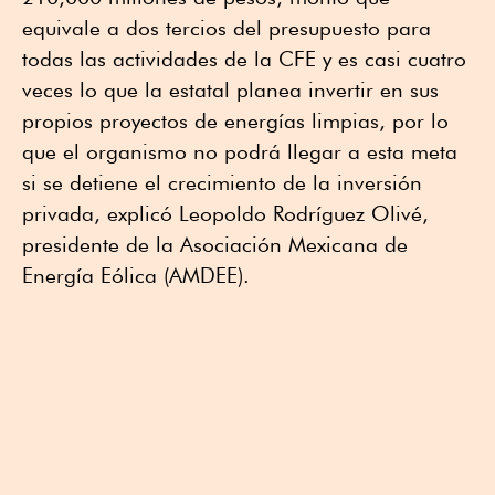
equivale a dos tercios del presupuesto para
todas las actividades de la CFE y es casi cuatro
veces lo que la estatal planea invertir en sus
propios proyectos de energías limpias, por lo
que el organismo no podrá llegar a esta meta
si se detiene el crecimiento de la inversión
privada, explicó Leopoldo Rodríguez Olivé,
presidente de la Asociación Mexicana de
Energía Eólica (AMDEE).