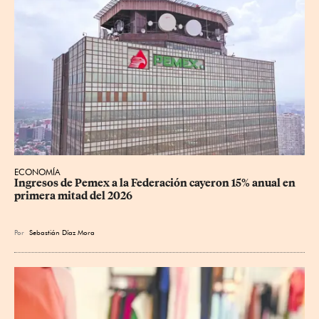
ECONOMÍA
Ingresos de Pemex a la Federación cayeron 15% anual en 
primera mitad del 2026
Por
Sebastián Díaz Mora