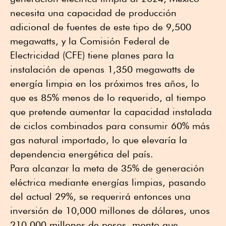
necesita una capacidad de producción
adicional de fuentes de este tipo de 9,500
megawatts, y la Comisión Federal de
Electricidad (CFE) tiene planes para la
instalación de apenas 1,350 megawatts de
energía limpia en los próximos tres años, lo
que es 85% menos de lo requerido, al tiempo
que pretende aumentar la capacidad instalada
de ciclos combinados para consumir 60% más
gas natural importado, lo que elevaría la
dependencia energética del país.
Para alcanzar la meta de 35% de generación
eléctrica mediante energías limpias, pasando
del actual 29%, se requerirá entonces una
inversión de 10,000 millones de dólares, unos
210,000 millones de pesos, monto que