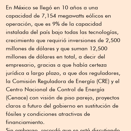
En México se llegó en 10 años a una
capacidad de 7,154 megawatts eólicos en
operación, que es 9% de la capacidad
instalada del país bajo todas las tecnologías,
crecimiento que requirió inversiones de 2,500
millones de dólares y que suman 12,500
millones de dólares en total, a decir del
empresario, gracias a que había certeza
jurídica a largo plazo, a que dos reguladores,
la Comisión Reguladora de Energía (CRE) y el
Centro Nacional de Control de Energía
(Cenace) con visión de piso parejo, proyectos
claros a futuro del gobierno en sustitución de
fósiles y condiciones atractivas de
financiamiento.
Sin embargo, recordó que se está discutiendo