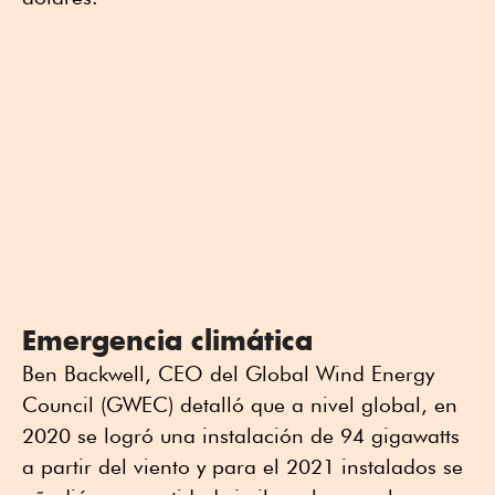
Emergencia climática
Ben Backwell, CEO del Global Wind Energy
Council (GWEC) detalló que a nivel global, en
2020 se logró una instalación de 94 gigawatts
a partir del viento y para el 2021 instalados se