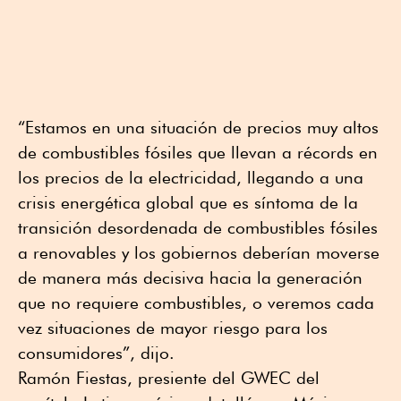
“Estamos en una situación de precios muy altos
de combustibles fósiles que llevan a récords en
los precios de la electricidad, llegando a una
crisis energética global que es síntoma de la
transición desordenada de combustibles fósiles
a renovables y los gobiernos deberían moverse
de manera más decisiva hacia la generación
que no requiere combustibles, o veremos cada
vez situaciones de mayor riesgo para los
consumidores”, dijo.
Ramón Fiestas, presiente del GWEC del