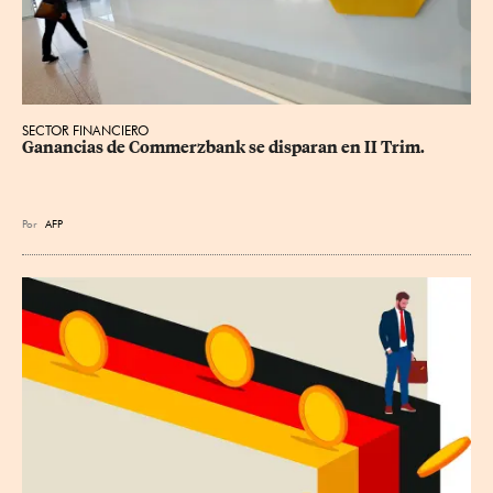
SECTOR FINANCIERO
Ganancias de Commerzbank se disparan en II Trim.
Por
AFP