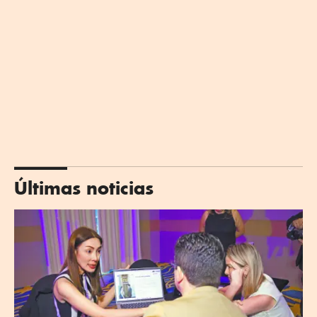
Últimas noticias