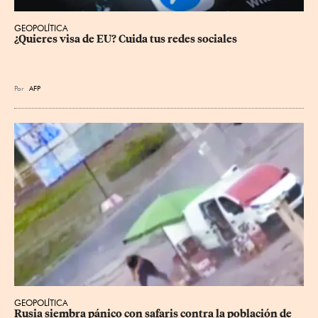
GEOPOLÍTICA
¿Quieres visa de EU? Cuida tus redes sociales
Por
AFP
GEOPOLÍTICA
Rusia siembra pánico con safaris contra la población de 