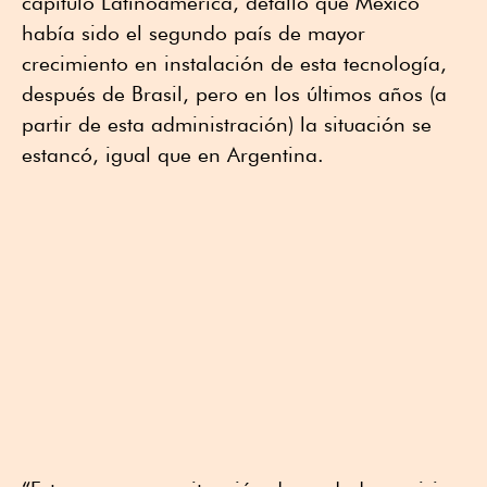
capítulo Latinoamérica, detalló que México
había sido el segundo país de mayor
crecimiento en instalación de esta tecnología,
después de Brasil, pero en los últimos años (a
partir de esta administración) la situación se
estancó, igual que en Argentina.