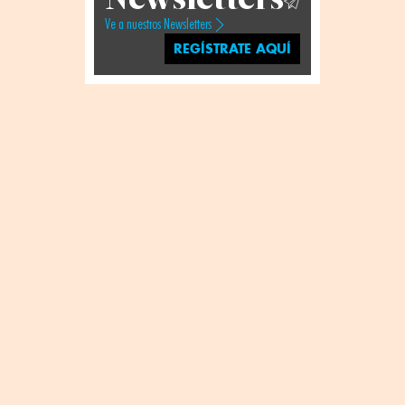
Ve a nuestros Newsletters
REGÍSTRATE AQUÍ