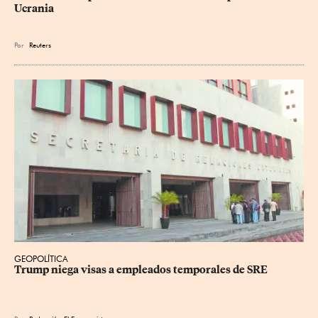
Ucrania
Por
Reuters
GEOPOLÍTICA
Trump niega visas a empleados temporales de SRE