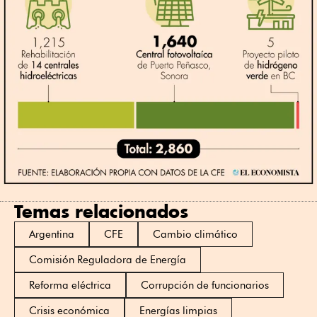
Temas relacionados
Argentina
CFE
Cambio climático
Comisión Reguladora de Energía
Reforma eléctrica
Corrupción de funcionarios
Crisis económica
Energías limpias