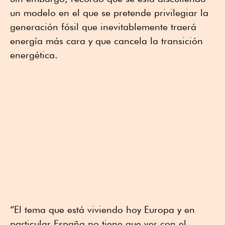
un modelo en el que se pretende privilegiar la
generación fósil que inevitablemente traerá
energía más cara y que cancela la transición
energética.
“El tema que está viviendo hoy Europa y en
particular España no tiene que ver con el