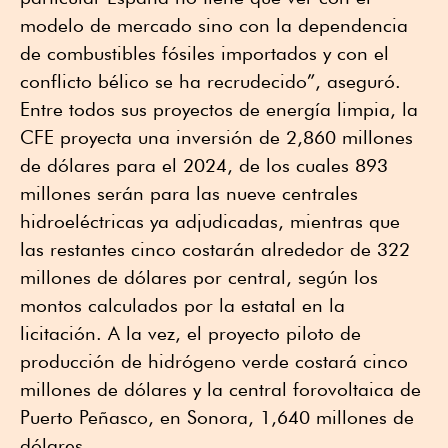
modelo de mercado sino con la dependencia
de combustibles fósiles importados y con el
conflicto bélico se ha recrudecido”, aseguró.
Entre todos sus proyectos de energía limpia, la
CFE proyecta una inversión de 2,860 millones
de dólares para el 2024, de los cuales 893
millones serán para las nueve centrales
hidroeléctricas ya adjudicadas, mientras que
las restantes cinco costarán alrededor de 322
millones de dólares por central, según los
montos calculados por la estatal en la
licitación. A la vez, el proyecto piloto de
producción de hidrógeno verde costará cinco
millones de dólares y la central forovoltaica de
Puerto Peñasco, en Sonora, 1,640 millones de
dólares.