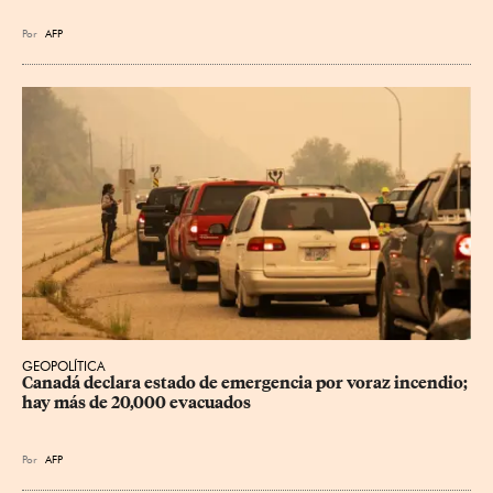
Por
AFP
GEOPOLÍTICA
Canadá declara estado de emergencia por voraz incendio; 
hay más de 20,000 evacuados
Por
AFP