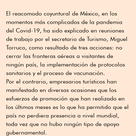
El reacomodo coyuntural de México, en los
momentos más complicados de la pandemia
del Covid-19, ha sido explicado en reuniones
de trabajo por el secretario de Turismo, Miguel
Torruco, como resultado de tres acciones: no
cerrar las fronteras aéreas a visitantes de
ningún país, la implementación de protocolos
sanitarios y el proceso de vacunación.
Por el contrario, empresarios turísticos han
manifestado en diversas ocasiones que los
esfuerzos de promoción que han realizado en
los últimos meses es lo que ha permitido que el
país no perdiera presencia a nivel mundial,
toda vez que no hubo ningún tipo de apoyo
gubernamental.