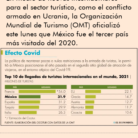
para el sector turístico, como el conflicto
armado en Ucrania, la Organización
Mundial de Turismo (OMT) oficializó
este lunes que México fue el tercer país
más visitado del 2020.