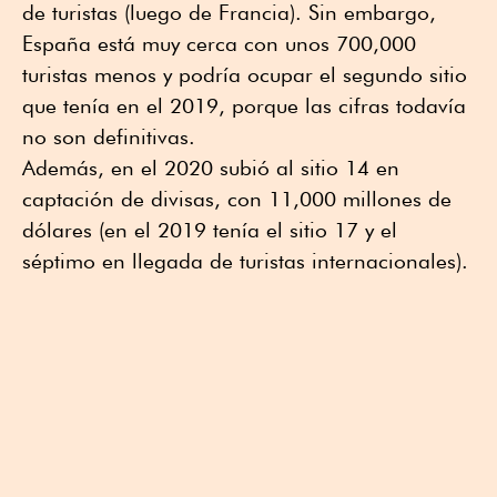
de turistas (luego de Francia). Sin embargo,
España está muy cerca con unos 700,000
turistas menos y podría ocupar el segundo sitio
que tenía en el 2019, porque las cifras todavía
no son definitivas.
Además, en el 2020 subió al sitio 14 en
captación de divisas, con 11,000 millones de
dólares (en el 2019 tenía el sitio 17 y el
séptimo en llegada de turistas internacionales).