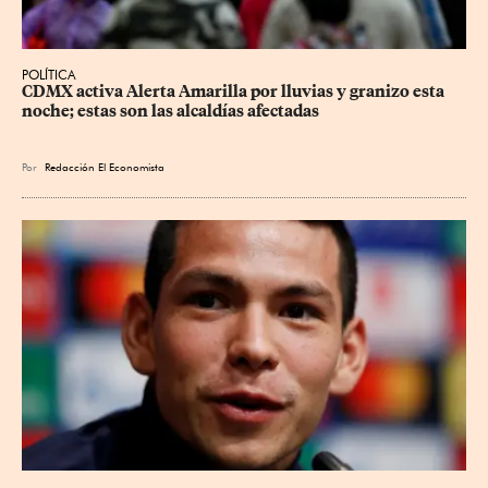
POLÍTICA
CDMX activa Alerta Amarilla por lluvias y granizo esta 
noche; estas son las alcaldías afectadas
Por
Redacción El Economista