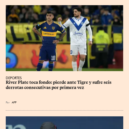
DEPORTES
River Plate toca fondo: pierde ante Tigre y sufre seis 
derrotas consecutivas por primera vez
Por
AFP