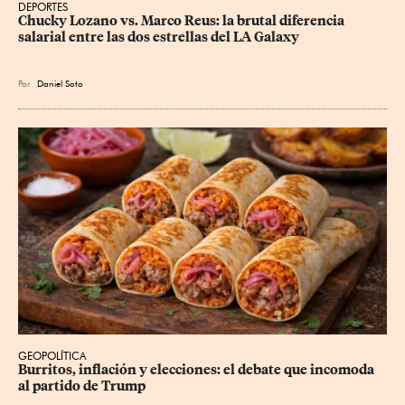
DEPORTES
Chucky Lozano vs. Marco Reus: la brutal diferencia 
salarial entre las dos estrellas del LA Galaxy
Por
Daniel Soto
GEOPOLÍTICA
Burritos, inflación y elecciones: el debate que incomoda 
al partido de Trump