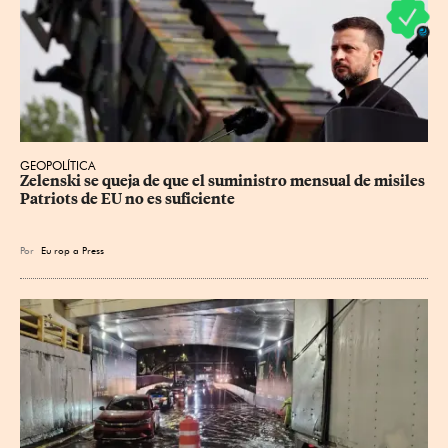
GEOPOLÍTICA
Zelenski se queja de que el suministro mensual de misiles 
Patriots de EU no es suficiente
Por
Eu
rop
a Press