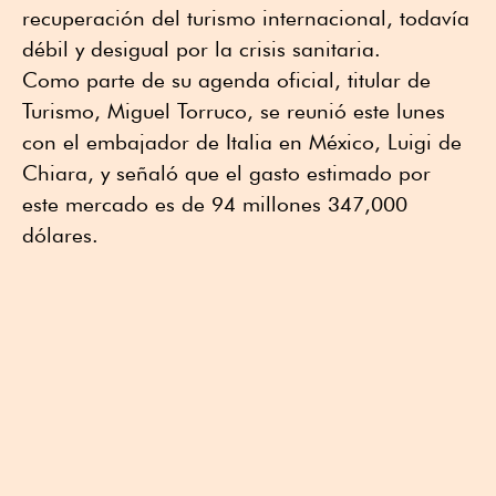
recuperación del turismo internacional, todavía
débil y desigual por la crisis sanitaria.
Como parte de su agenda oficial, titular de
Turismo, Miguel Torruco, se reunió este lunes
con el embajador de Italia en México, Luigi de
Chiara, y señaló que el gasto estimado por
este mercado es de 94 millones 347,000
dólares.