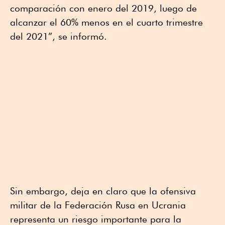
comparación con enero del 2019, luego de
alcanzar el 60% menos en el cuarto trimestre
del 2021”, se informó.
Sin embargo, deja en claro que la ofensiva
militar de la Federación Rusa en Ucrania
representa un riesgo importante para la