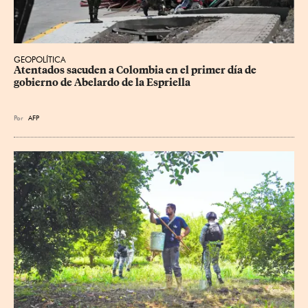
GEOPOLÍTICA
Atentados sacuden a Colombia en el primer día de 
gobierno de Abelardo de la Espriella
Por
AFP