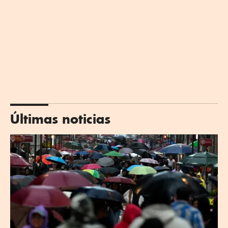
Últimas noticias