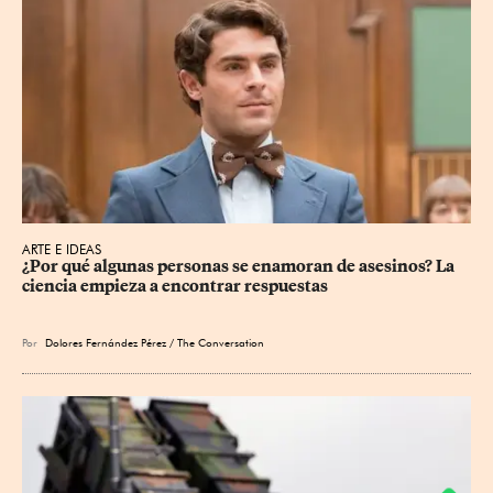
ARTE E IDEAS
¿Por qué algunas personas se enamoran de asesinos? La 
ciencia empieza a encontrar respuestas
Por
Dolores Fernández Pérez / The Conversation