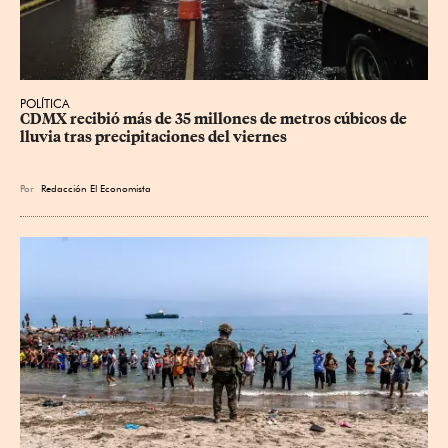
POLÍTICA
CDMX recibió más de 35 millones de metros cúbicos de 
lluvia tras precipitaciones del viernes
Por
Redacción El Economista