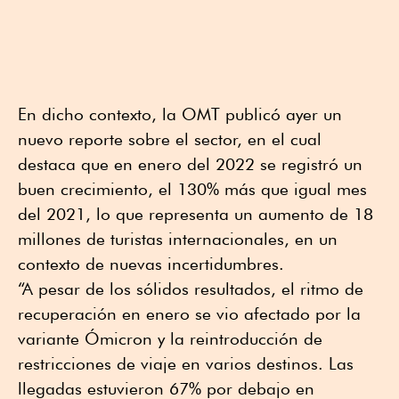
En dicho contexto, la OMT publicó ayer un
nuevo reporte sobre el sector, en el cual
destaca que en enero del 2022 se registró un
buen crecimiento, el 130% más que igual mes
del 2021, lo que representa un aumento de 18
millones de turistas internacionales, en un
contexto de nuevas incertidumbres.
“A pesar de los sólidos resultados, el ritmo de
recuperación en enero se vio afectado por la
variante Ómicron y la reintroducción de
restricciones de viaje en varios destinos. Las
llegadas estuvieron 67% por debajo en