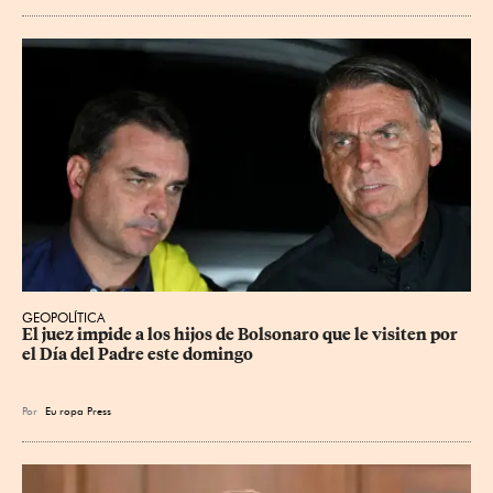
GEOPOLÍTICA
El juez impide a los hijos de Bolsonaro que le visiten por 
el Día del Padre este domingo
Por
Eu
ropa Press